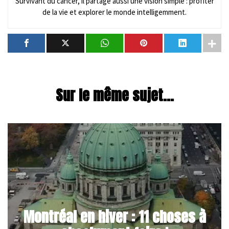
Survivant du cancer, il partage aussi une vision simple : profiter
de la vie et explorer le monde intelligemment.
Sur le même sujet...
Montréal en hiver : 11 choses à