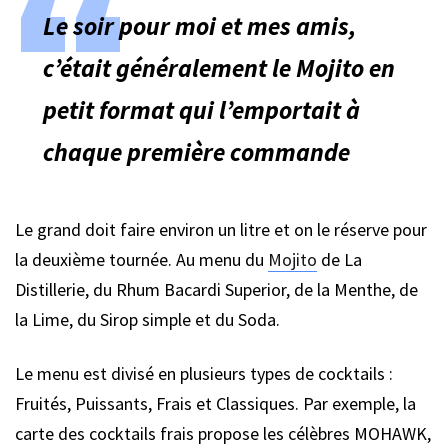
Le soir pour moi et mes amis,
c’était généralement le Mojito en
petit format qui l’emportait à
chaque première commande
Le grand doit faire environ un litre et on le réserve pour
la deuxième tournée. Au menu du
Mojito
de La
Distillerie, du Rhum Bacardi Superior, de la Menthe, de
la Lime, du Sirop simple et du Soda.
Le menu est divisé en plusieurs types de cocktails :
Fruités, Puissants, Frais et Classiques. Par exemple, la
carte des cocktails frais propose les célèbres MOHAWK,