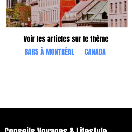
Voir les articles sur le thème
BARS À MONTRÉAL
CANADA
Conseils Voyages & Lifestyle