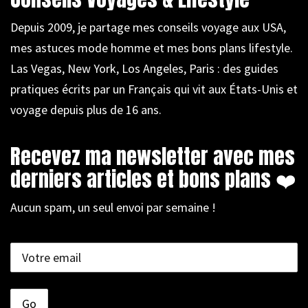
Depuis 2009, je partage mes conseils voyage aux USA,
mes astuces mode homme et mes bons plans lifestyle.
Las Vegas, New York, Los Angeles, Paris : des guides
pratiques écrits par un Français qui vit aux États-Unis et
voyage depuis plus de 16 ans.
Recevez ma newsletter avec mes
derniers articles et bons plans ❤️
Aucun spam, un seul envoi par semaine !