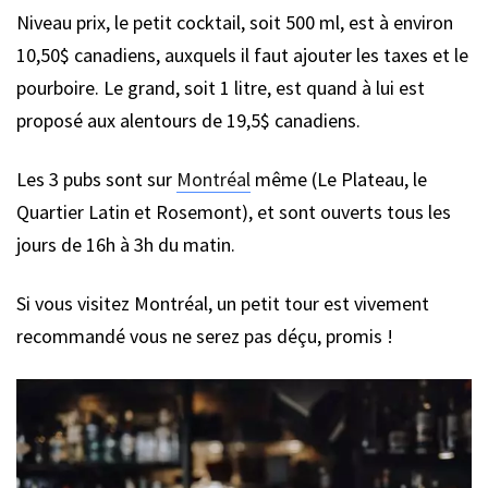
Niveau prix, le petit cocktail, soit 500 ml, est à environ
10,50$ canadiens, auxquels il faut ajouter les taxes et le
pourboire. Le grand, soit 1 litre, est quand à lui est
proposé aux alentours de 19,5$ canadiens.
Les 3 pubs sont sur
Montréal
même (Le Plateau, le
Quartier Latin et Rosemont), et sont ouverts tous les
jours de 16h à 3h du matin.
Si vous visitez Montréal, un petit tour est vivement
recommandé vous ne serez pas déçu, promis !