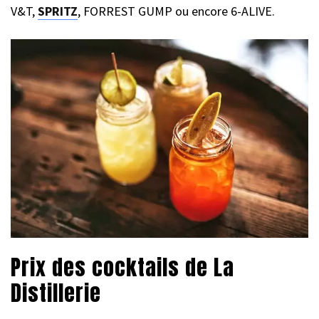
V&T,
SPRITZ
, FORREST GUMP ou encore 6-ALIVE.
Prix des cocktails de La
Distillerie