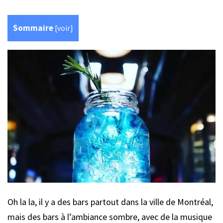
Sommaire
[
voir
]
Oh la la, il y a des bars partout dans la ville de Montréal,
mais des bars à l’ambiance sombre, avec de la musique