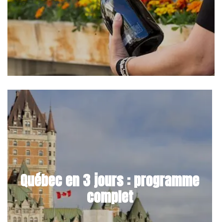
Québec en 3 jours : programme
complet