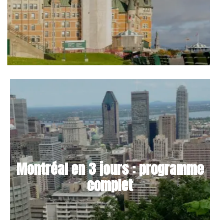
Montréal en 3 jours : programme
complet