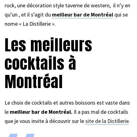
rock, une décoration style taverne de western, il n’y en
qu’un , et il s’agit du
meilleur bar de Montréal
qui se
nome « La Distillerie ».
Les meilleurs
cocktails à
Montréal
Le choix de cocktails et autres boissons est vaste dans
le
meilleur bar de Montréal.
Il a pas mal de cocktails
que je vous invite à découvrir sur le
site de la Distillerie
.