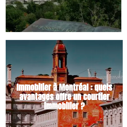
Immobilier à Montréal : quels
avantages offre un courtier
immobilier ?