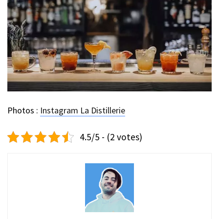
Photos :
Instagram La Distillerie
4.5/5 - (2 votes)