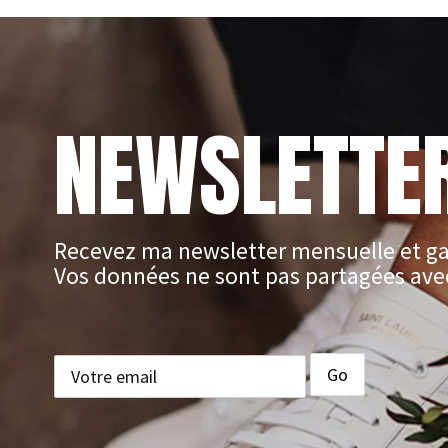
NEWSLETTE
Recevez ma newsletter mensuelle et ga
Vos données ne sont pas partagées avec