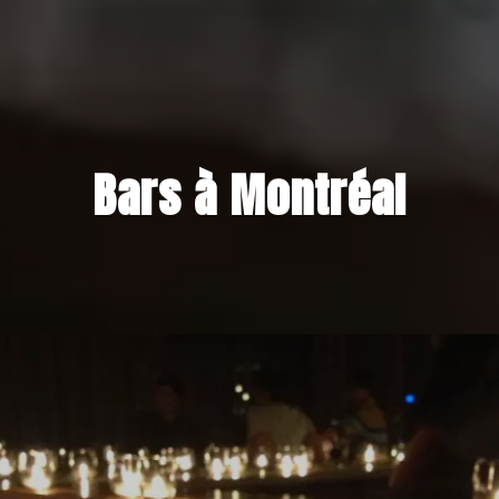
Bars à Montréal