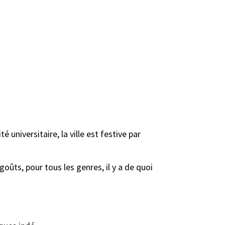
universitaire, la ville est festive par
goûts, pour tous les genres, il y a de quoi