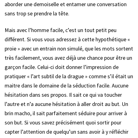
aborder une demoiselle et entamer une conversation
sans trop se prendre la tête.
Mais avec l’homme facile, c’est un tout petit peu
différent. Si vous vous adressez à cette hypothétique «
proie » avec un entrain non simulé, que les mots sortent
très facilement, vous avez déjà une chance pour être un
garçon facile. Celui-ci doit donner l’impression de
pratiquer « l’art subtil de la drague » comme s’il était un
maitre dans le domaine de la séduction facile. Aucune
hésitation dans ses propos. Il sait ce qui va toucher
l’autre et n’a aucune hésitation à aller droit au but. Un
brin macho, il sait parfaitement séduire pour arriver à
son but. Si vous savez précisément quoi sortir pour
capter l’attention de quelqu’un sans avoir à y réfléchir