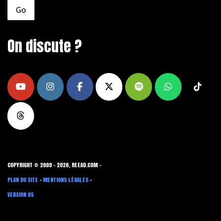
On discute ?
COPYRIGHT © 2009 - 2026, REEAD.COM -
PLAN DU SITE
-
MENTIONS LÉGALES
-
VERSION US