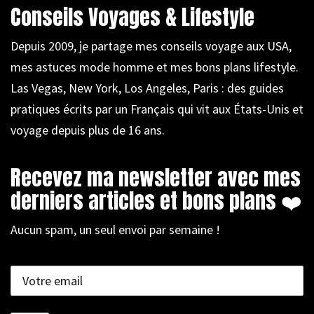
Conseils Voyages & Lifestyle
Depuis 2009, je partage mes conseils voyage aux USA,
mes astuces mode homme et mes bons plans lifestyle.
Las Vegas, New York, Los Angeles, Paris : des guides
pratiques écrits par un Français qui vit aux États-Unis et
voyage depuis plus de 16 ans.
Recevez ma newsletter avec mes
derniers articles et bons plans ❤️
Aucun spam, un seul envoi par semaine !