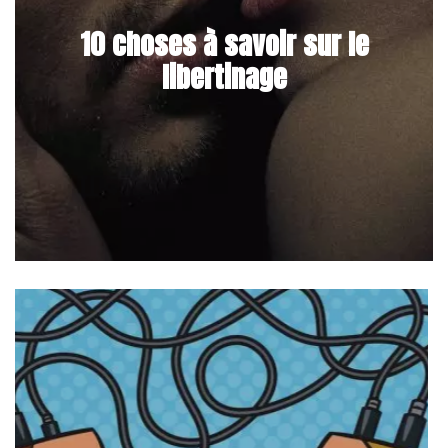
10 choses à savoir sur le
libertinage