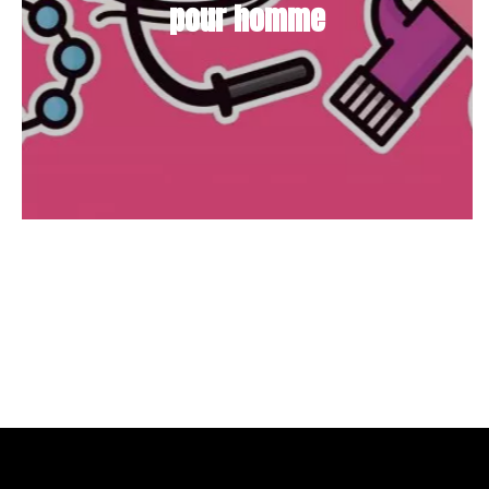
pour homme