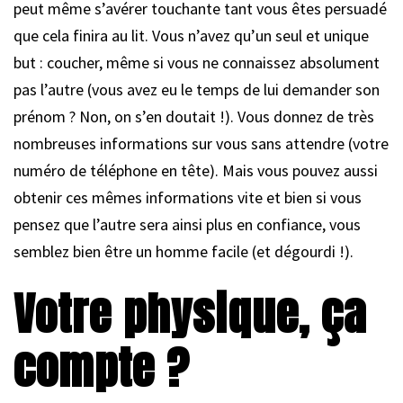
peut même s’avérer touchante tant vous êtes persuadé
que cela finira au lit. Vous n’avez qu’un seul et unique
but : coucher, même si vous ne connaissez absolument
pas l’autre (vous avez eu le temps de lui demander son
prénom ? Non, on s’en doutait !). Vous donnez de très
nombreuses informations sur vous sans attendre (votre
numéro de téléphone en tête). Mais vous pouvez aussi
obtenir ces mêmes informations vite et bien si vous
pensez que l’autre sera ainsi plus en confiance, vous
semblez bien être un homme facile (et dégourdi !).
Votre physique, ça
compte ?