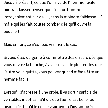
Jusqu’à présent, ce que l’on a vu de l’homme facile
pourrait laisser penser que c’est un homme
incroyablement sûr de lui, sans la moindre faiblesse. LE
mâle qui les fait toutes tomber dès qu’il ouvre la
bouche !
Mais en fait, ce n’est pas vraiment le cas.
Si vous êtes du genre à commettre des erreurs dès que
vous ouvrez la bouche, à avoir envie de pleurer dès que
l’autre vous quitte, vous pouvez quand même être un
homme facile !
Lorsqu’il s’adresse à une proie, il va sortir parfois de
véritables inepties ! S’il dit que l’autre est belle (ou
beau), c’est qu’il le pense vraiment à l’instant précis. Il