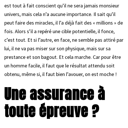
est tout à fait conscient qu’il ne sera jamais monsieur
univers, mais cela n’a aucune importance. Il sait qu’il
peut faire des miracles, il l’a déjà fait des « millions » de
fois. Alors s’il a repéré une cible potentielle, il fonce,
c’est tout. Et si l’autre, en face, ne semble pas attiré par
lui, il ne va pas miser sur son physique, mais sur sa
prestance et son bagout. Et cela marche. Car pour être
un homme facile, il faut que le résultat attendu soit
obtenu, même si, il faut bien l’avouer, on est moche !
Une assurance à
toute épreuve ?