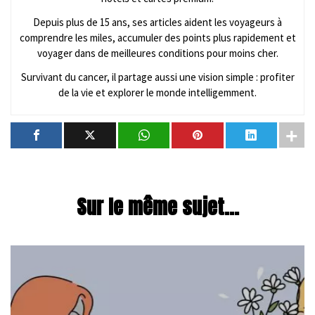
Depuis plus de 15 ans, ses articles aident les voyageurs à
comprendre les miles, accumuler des points plus rapidement et
voyager dans de meilleures conditions pour moins cher.
Survivant du cancer, il partage aussi une vision simple : profiter
de la vie et explorer le monde intelligemment.
Sur le même sujet...