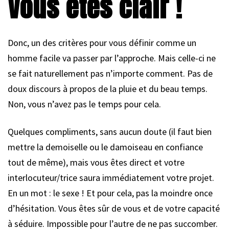
Vous êtes clair !
Donc, un des critères pour vous définir comme un
homme facile va passer par l’approche. Mais celle-ci ne
se fait naturellement pas n’importe comment. Pas de
doux discours à propos de la pluie et du beau temps.
Non, vous n’avez pas le temps pour cela.
Quelques compliments, sans aucun doute (il faut bien
mettre la demoiselle ou le damoiseau en confiance
tout de même), mais vous êtes direct et votre
interlocuteur/trice saura immédiatement votre projet.
En un mot : le sexe ! Et pour cela, pas la moindre once
d’hésitation. Vous êtes sûr de vous et de votre capacité
à séduire. Impossible pour l’autre de ne pas succomber.