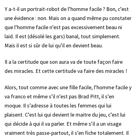
Y a-t-il un portrait-robot de l’homme facile ? Bon, c’est
une évidence : non. Mais on a quand même pu constater
que l’homme facile n’est pas excessivement beau ni
laid. Il est (désolé les gars) banal, tout simplement.
Mais il est si sûr de lui qu’il en devient beau.
Il a la certitude que son aura va de toute façon faire
des miracles. Et cette certitude va faire des miracles !
Alors, tout comme avec une fille facile, l’homme facile y
va franco et même s’il n’est pas Brad Pitt, il s’en
moque. Il s’adresse à toutes les femmes qui lui
plaisent. C’est lui qui devient le maitre du jeu, c’est lui
qui décide à qui il va parler. Et même s’il a un visage
vraiment très passe-partout, il s’en fiche totalement. Il