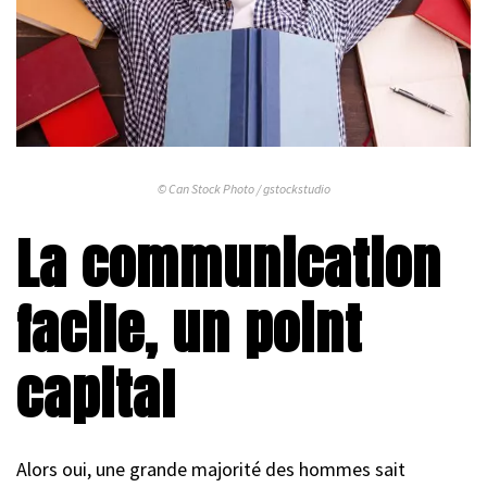
© Can Stock Photo / gstockstudio
La communication
facile, un point
capital
Alors oui, une grande majorité des hommes sait