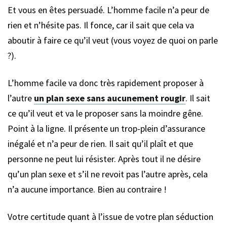
Et vous en êtes persuadé. L’homme facile n’a peur de
rien et n’hésite pas. Il fonce, car il sait que cela va
aboutir à faire ce qu’il veut (vous voyez de quoi on parle
?).
L’homme facile va donc très rapidement proposer à
l’autre
un plan sexe sans aucunement rougir
. Il sait
ce qu’il veut et va le proposer sans la moindre gêne.
Point à la ligne. Il présente un trop-plein d’assurance
inégalé et n’a peur de rien. Il sait qu’il plaît et que
personne ne peut lui résister. Après tout il ne désire
qu’un plan sexe et s’il ne revoit pas l’autre après, cela
n’a aucune importance. Bien au contraire !
Votre certitude quant à l’issue de votre plan séduction