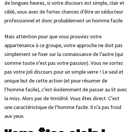
de longues heures, si votre discours est simple, clair et
ciblé, vous avez de fortes chances d’être un séducteur
professionnel et donc probablement un homme facile.
Mais attention pour que vous prouviez votre
appartenance à ce groupe, votre approche ne doit pas
simplement se fixer sur la connaissance de l’autre (qui
somme toute n’est pas votre passion). Vous ne sortez
pas votre joli discours pour un simple verre ! Le seul et
unique but de cette action (et pour résumer de
l’homme facile), c’est évidemment de passer au lit avec
la miss. Alors pas de timidité. Vous êtes direct. C’est
une caractéristique de l’homme facile. Il n’a pas froid
aux yeux.