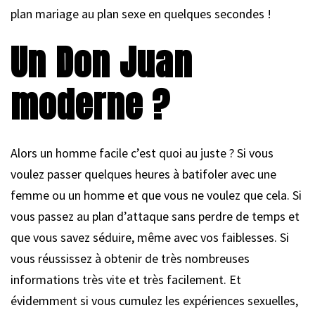
plan mariage au plan sexe en quelques secondes !
Un Don Juan
moderne ?
Alors un homme facile c’est quoi au juste ? Si vous
voulez passer quelques heures à batifoler avec une
femme ou un homme et que vous ne voulez que cela. Si
vous passez au plan d’attaque sans perdre de temps et
que vous savez séduire, même avec vos faiblesses. Si
vous réussissez à obtenir de très nombreuses
informations très vite et très facilement. Et
évidemment si vous cumulez les expériences sexuelles,