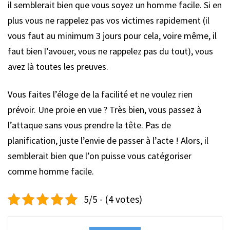
il semblerait bien que vous soyez un homme facile. Si en
plus vous ne rappelez pas vos victimes rapidement (il
vous faut au minimum 3 jours pour cela, voire même, il
faut bien l’avouer, vous ne rappelez pas du tout), vous
avez là toutes les preuves.
Vous faites l’éloge de la facilité et ne voulez rien
prévoir. Une proie en vue ? Très bien, vous passez à
l’attaque sans vous prendre la tête. Pas de
planification, juste l’envie de passer à l’acte ! Alors, il
semblerait bien que l’on puisse vous catégoriser
comme homme facile.
5/5 - (4 votes)