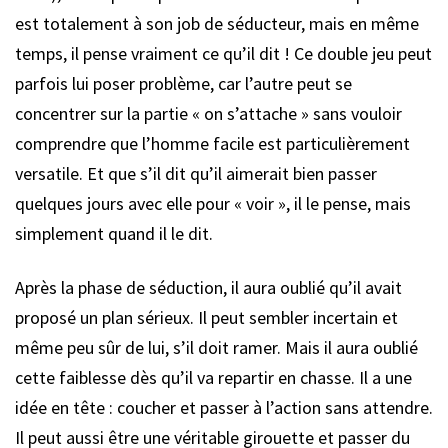
est totalement à son job de séducteur, mais en même
temps, il pense vraiment ce qu’il dit ! Ce double jeu peut
parfois lui poser problème, car l’autre peut se
concentrer sur la partie « on s’attache » sans vouloir
comprendre que l’homme facile est particulièrement
versatile. Et que s’il dit qu’il aimerait bien passer
quelques jours avec elle pour « voir », il le pense, mais
simplement quand il le dit.
Après la phase de séduction, il aura oublié qu’il avait
proposé un plan sérieux. Il peut sembler incertain et
même peu sûr de lui, s’il doit ramer. Mais il aura oublié
cette faiblesse dès qu’il va repartir en chasse. Il a une
idée en tête : coucher et passer à l’action sans attendre.
Il peut aussi être une véritable girouette et passer du