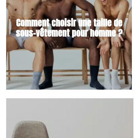
Comment choisir une taille de
sous-vêtement pour homme ?