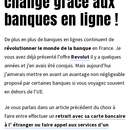
change grace aux
banques en ligne !
De plus en plus de banques en lignes continuent de
révolutionner le monde de la banque
en France. Je
vous avez déjà présenté l’offre
Revolut
il y a quelques
années et j’en avais été conquis. Mais aujourd’hui
j’aimerais mettre en avant un avantage non négligeable
proposé par certaines banques si vous voyagez souvent
en dehors de l’UE.
Je vous parlais dans un article précédent du choix à
faire entre effectuer un
retrait avec sa carte bancaire
à l’ étranger ou faire appel aux services d’un