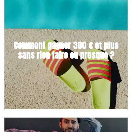
Comment gagner 300 € et plus
sans rien faire ou presque ?