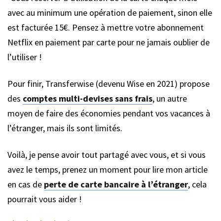
avec au minimum une opération de paiement, sinon elle
est facturée 15€. Pensez à mettre votre abonnement
Netflix en paiement par carte pour ne jamais oublier de
l’utiliser !
Pour finir, Transferwise (devenu Wise en 2021) propose
des
comptes multi-devises sans frais
, un autre
moyen de faire des économies pendant vos vacances à
l’étranger, mais ils sont limités.
Voilà, je pense avoir tout partagé avec vous, et si vous
avez le temps, prenez un moment pour lire mon article
en cas de
perte de carte bancaire à l’étranger
, cela
pourrait vous aider !