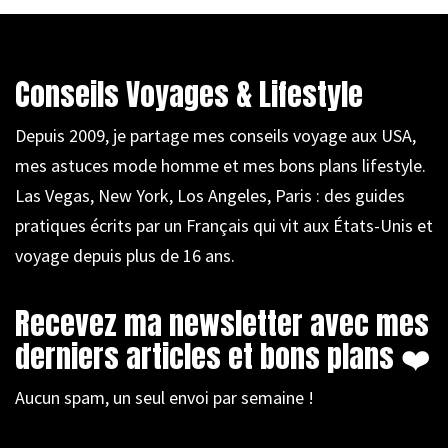
Conseils Voyages & Lifestyle
Depuis 2009, je partage mes conseils voyage aux USA,
mes astuces mode homme et mes bons plans lifestyle.
Las Vegas, New York, Los Angeles, Paris : des guides
pratiques écrits par un Français qui vit aux États-Unis et
voyage depuis plus de 16 ans.
Recevez ma newsletter avec mes
derniers articles et bons plans ❤️
Aucun spam, un seul envoi par semaine !