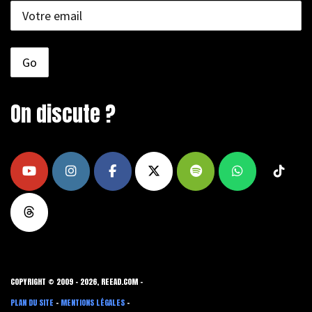
On discute ?
COPYRIGHT © 2009 - 2026, REEAD.COM -
PLAN DU SITE
-
MENTIONS LÉGALES
-