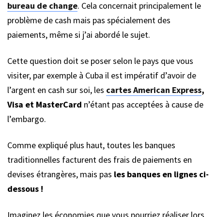
bureau de change
. Cela concernait principalement le
problème de cash mais pas spécialement des
paiements, même si j’ai abordé le sujet.
Cette question doit se poser selon le pays que vous
visiter, par exemple à Cuba il est impératif d’avoir de
l’argent en cash sur soi, les
cartes American Express
,
Visa et MasterCard
n’étant pas acceptées à cause de
l’embargo.
Comme expliqué plus haut, toutes les banques
traditionnelles facturent des frais de paiements en
devises étrangères, mais pas
les banques en lignes ci-
dessous !
Imaginez les économies que vous pourriez réaliser lors