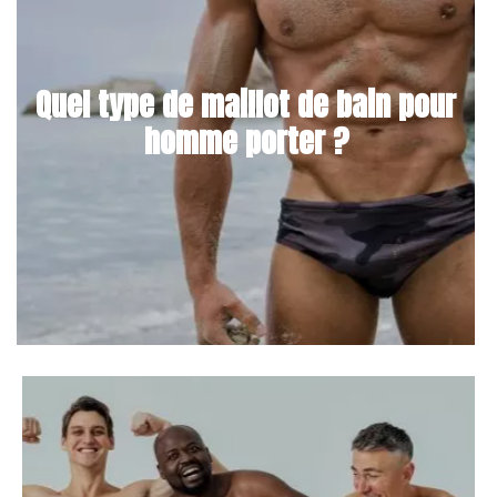
Quel type de maillot de bain pour
homme porter ?