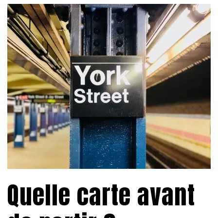
Quelle carte avant