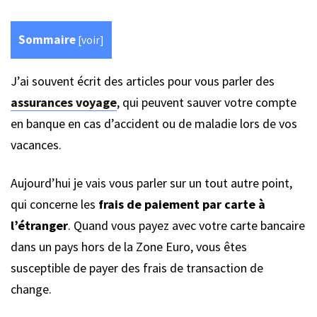
Sommaire
[
voir
]
J’ai souvent écrit des articles pour vous parler des
assurances voyage
, qui peuvent sauver votre compte
en banque en cas d’accident ou de maladie lors de vos
vacances.
Aujourd’hui je vais vous parler sur un tout autre point,
qui concerne les
frais de paiement par carte à
l’étranger
. Quand vous payez avec votre carte bancaire
dans un pays hors de la Zone Euro, vous êtes
susceptible de payer des frais de transaction de
change.