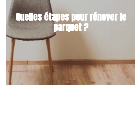
Quelles étapes pour rénover le
parquet ?