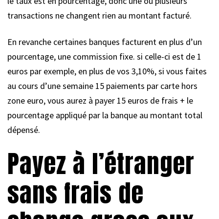
le taux est en pourcentage, donc une ou plusieurs
transactions ne changent rien au montant facturé.
En revanche certaines banques facturent en plus d’un
pourcentage, une commission fixe. si celle-ci est de 1
euros par exemple, en plus de vos 3,10%, si vous faites
au cours d’une semaine 15 paiements par carte hors
zone euro, vous aurez à payer 15 euros de frais + le
pourcentage appliqué par la banque au montant total
dépensé.
Payez à l’étranger
sans frais de