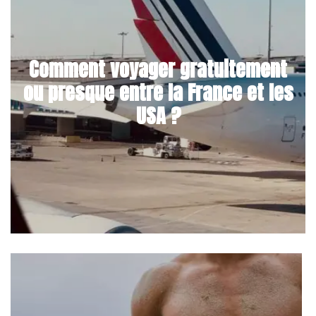
Comment voyager gratuitement
ou presque entre la France et les
USA ?