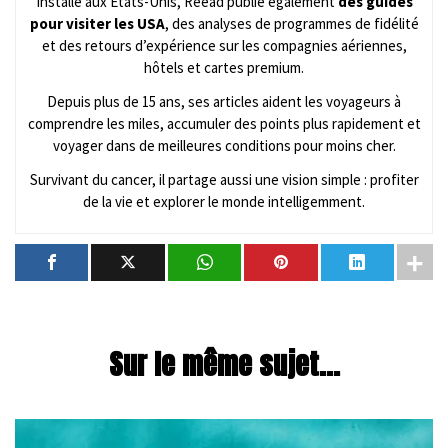
Installé aux États-Unis, Reead publie également
des guides
pour visiter les USA
, des analyses de programmes de fidélité
et des retours d’expérience sur les compagnies aériennes,
hôtels et cartes premium.
Depuis plus de 15 ans, ses articles aident les voyageurs à
comprendre les miles, accumuler des points plus rapidement et
voyager dans de meilleures conditions pour moins cher.
Survivant du cancer, il partage aussi une vision simple : profiter
de la vie et explorer le monde intelligemment.
Sur le même sujet...