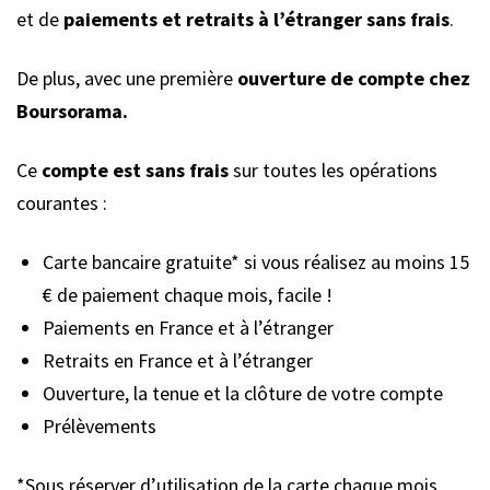
et de
paiements et retraits à l’étranger sans frais
.
De plus, avec une première
ouverture de compte chez
Boursorama.
Ce
compte est sans frais
sur toutes les opérations
courantes :
Carte bancaire gratuite* si vous réalisez au moins 15
€ de paiement chaque mois, facile !
Paiements en France et à l’étranger
Retraits en France et à l’étranger
Ouverture, la tenue et la clôture de votre compte
Prélèvements
*Sous réserver d’utilisation de la carte chaque mois