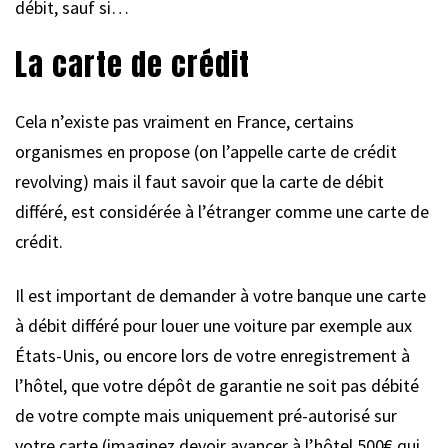
débit, sauf si…
La carte de crédit
Cela n’existe pas vraiment en France, certains
organismes en propose (on l’appelle carte de crédit
revolving) mais il faut savoir que la carte de débit
différé, est considérée à l’étranger comme une carte de
crédit.
Il est important de demander à votre banque une carte
à débit différé pour louer une voiture par exemple aux
États-Unis, ou encore lors de votre enregistrement à
l’hôtel, que votre dépôt de garantie ne soit pas débité
de votre compte mais uniquement pré-autorisé sur
votre carte (imaginez devoir avancer à l’hôtel 500€ qui