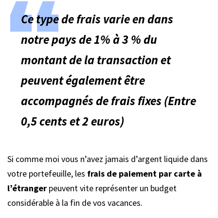
Ce type de frais varie en dans
notre pays de 1% à 3 % du
montant de la transaction et
peuvent également être
accompagnés de frais fixes (Entre
0,5 cents et 2 euros)
Si comme moi vous n’avez jamais d’argent liquide dans
votre portefeuille, les
frais de paiement par carte à
l’étranger
peuvent vite représenter un budget
considérable à la fin de vos vacances.