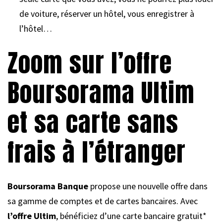
de voiture, réserver un hôtel, vous enregistrer à
l’hôtel…
Zoom sur l’offre
Boursorama Ultim
et sa carte sans
frais à l’étranger
Boursorama Banque
propose une nouvelle offre dans
sa gamme de comptes et de cartes bancaires. Avec
l’offre Ultim
, bénéficiez d’une carte bancaire gratuit*