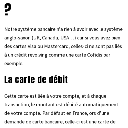
?
Notre système bancaire n’a rien à avoir avec le système
anglo-saxon (UK, Canada,
USA
…) car si vous avez bien
des cartes Visa ou Mastercard, celles-ci ne sont pas liés
à un crédit revolving comme une carte Cofidis par
exemple.
La carte de débit
Cette carte est liée à votre compte, et à chaque
transaction, le montant est débité automatiquement
de votre compte. Par défaut en France, ors d’une
demande de carte bancaire, celle-ci est une carte de