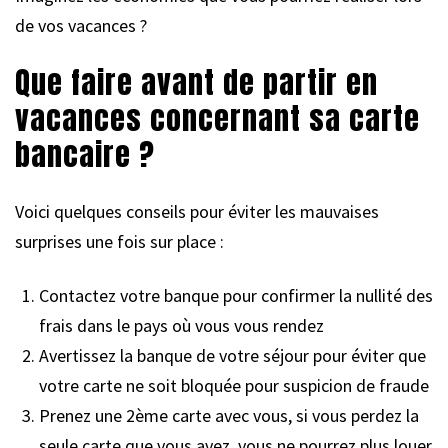
de vos vacances ?
Que faire avant de partir en
vacances concernant sa carte
bancaire ?
Voici quelques conseils pour éviter les mauvaises
surprises une fois sur place :
Contactez votre banque pour confirmer la nullité des
frais dans le pays où vous vous rendez
Avertissez la banque de votre séjour pour éviter que
votre carte ne soit bloquée pour suspicion de fraude
Prenez une 2ème carte avec vous, si vous perdez la
seule carte que vous avez, vous ne pourrez plus louer