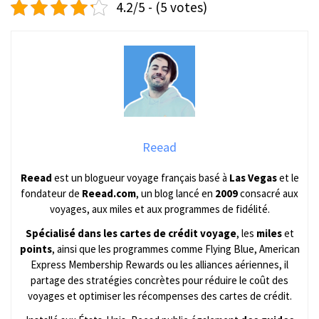
4.2/5 - (5 votes)
Reead
Reead
est un blogueur voyage français basé à
Las Vegas
et le
fondateur de
Reead.com
, un blog lancé en
2009
consacré aux
voyages, aux miles et aux programmes de fidélité.
Spécialisé dans les cartes de crédit voyage
, les
miles
et
points
, ainsi que les programmes comme Flying Blue, American
Express Membership Rewards ou les alliances aériennes, il
partage des stratégies concrètes pour réduire le coût des
voyages et optimiser les récompenses des cartes de crédit.