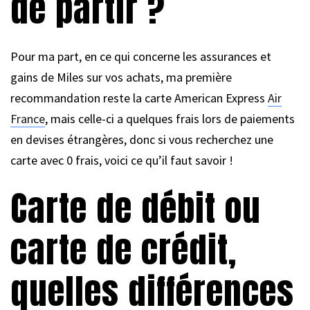
de partir ?
Pour ma part, en ce qui concerne les assurances et
gains de Miles sur vos achats, ma première
recommandation reste la carte American Express
Air
France
, mais celle-ci a quelques frais lors de paiements
en devises étrangères, donc si vous recherchez une
carte avec 0 frais, voici ce qu’il faut savoir !
Carte de débit ou
carte de crédit,
quelles différences