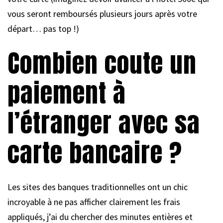
vous seront remboursés plusieurs jours après votre
départ… pas top !)
Combien coute un
paiement à
l’étranger avec sa
carte bancaire ?
Les sites des banques traditionnelles ont un chic
incroyable à ne pas afficher clairement les frais
appliqués, j’ai du chercher des minutes entières et