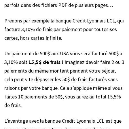
parfois dans des fichiers PDF de plusieurs pages…
Prenons par exemple la banque Credit Lyonnais LCL, qui
facture 3,10% de frais par paiement pour toutes ses
cartes, hors cartes Infinite.
Un paiement de 500$ aux USA vous sera facturé 500$ x
3,10% soit
15,5$ de frais
! Imaginez devoir faire 2 ou 3
paiements du même montant pendant votre séjour,
cela peut vite dépasser les 50$ de frais facturés sans
raisons par votre banque. Cela s’applique même si vous
faites 10 paiements de 50$, vous aurez au total 15,5%
de frais.
L’avantage avec la banque Credit Lyonnais LCL est que