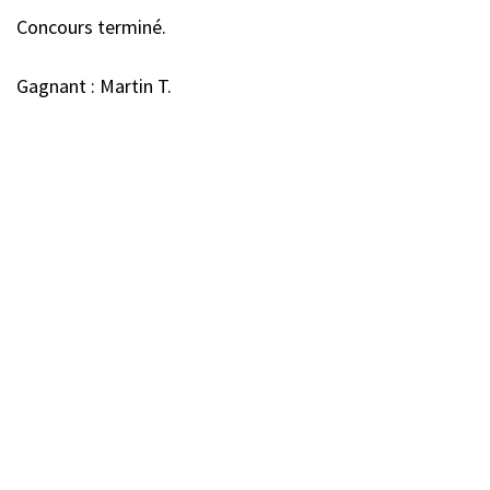
Concours terminé.
Gagnant : Martin T.