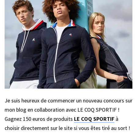
Je suis heureux de commencer un nouveau concours sur
mon blog en collaboration avec LE COQ SPORTIF !
Gagnez 150 euros de produits
LE COQ SPORTIF
à
choisir directement sur le site si vous êtes tiré au sort !