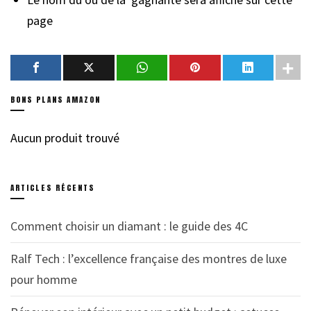
page
BONS PLANS AMAZON
Aucun produit trouvé
ARTICLES RÉCENTS
Comment choisir un diamant : le guide des 4C
Ralf Tech : l’excellence française des montres de luxe
pour homme