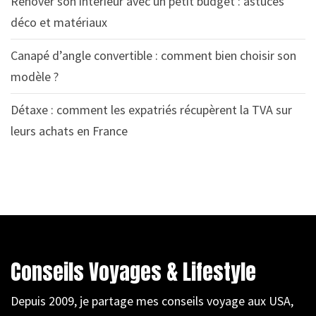
Rénover son intérieur avec un petit budget : astuces
déco et matériaux
Canapé d’angle convertible : comment bien choisir son
modèle ?
Détaxe : comment les expatriés récupèrent la TVA sur
leurs achats en France
Conseils Voyages & Lifestyle
Depuis 2009, je partage mes conseils voyage aux USA,