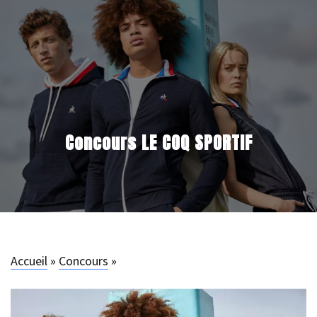
Concours LE COQ SPORTIF
Accueil
»
Concours
»