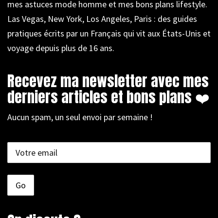
mes astuces mode homme et mes bons plans lifestyle.
Las Vegas, New York, Los Angeles, Paris : des guides
pratiques écrits par un Français qui vit aux États-Unis et
voyage depuis plus de 16 ans.
Recevez ma newsletter avec mes
derniers articles et bons plans ❤️
Aucun spam, un seul envoi par semaine !