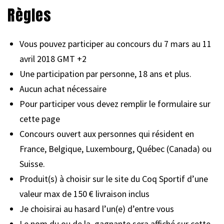
Règles
Vous pouvez participer au concours du 7 mars au 11
avril 2018 GMT +2
Une participation par personne, 18 ans et plus.
Aucun achat nécessaire
Pour participer vous devez remplir le formulaire sur
cette page
Concours ouvert aux personnes qui résident en
France, Belgique, Luxembourg, Québec (Canada) ou
Suisse.
Produit(s) à choisir sur le site du Coq Sportif d’une
valeur max de 150 € livraison inclus
Je choisirai au hasard l’un(e) d’entre vous
Le nom du ou de la gagnante sera affiché sur cette