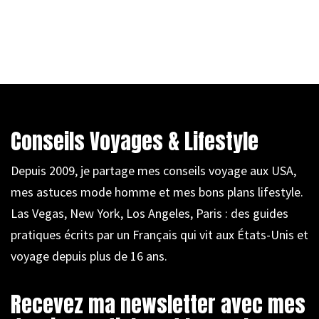
Conseils Voyages & Lifestyle
Depuis 2009, je partage mes conseils voyage aux USA,
mes astuces mode homme et mes bons plans lifestyle.
Las Vegas, New York, Los Angeles, Paris : des guides
pratiques écrits par un Français qui vit aux États-Unis et
voyage depuis plus de 16 ans.
Recevez ma newsletter avec mes