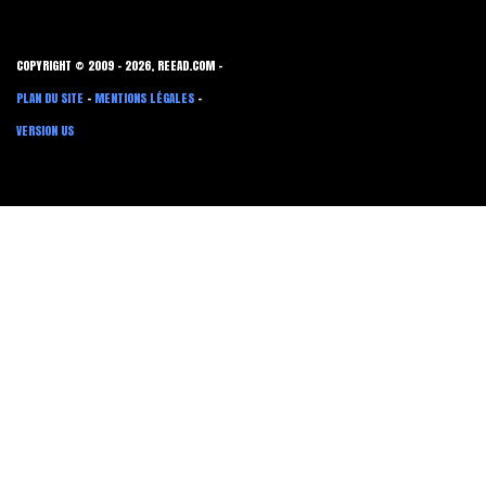
COPYRIGHT © 2009 - 2026, REEAD.COM -
PLAN DU SITE
-
MENTIONS LÉGALES
-
VERSION US