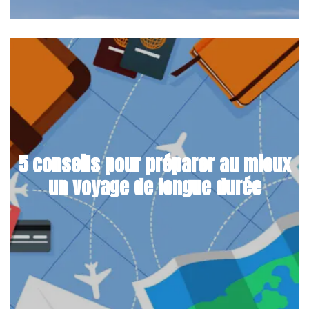
5 conseils pour préparer au mieux
un voyage de longue durée