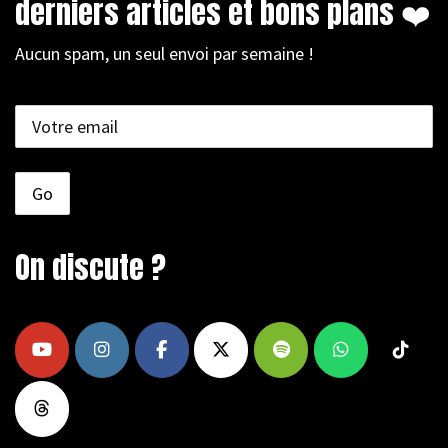
derniers articles et bons plans ❤️
Aucun spam, un seul envoi par semaine !
On discute ?