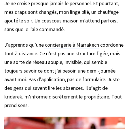
Je ne croise presque jamais le personnel. Et pourtant,
mes draps sont changés, mon linge plié, un chauffage
ajouté le soir. Un couscous maison m’attend parfois,
sans que je l’aie commandé.
J’apprends qu’une
conciergerie à Marrakech
coordonne
tout à distance. Ce n’est pas une structure figée, mais
une sorte de réseau souple, invisible, qui semble
toujours savoir ce dont j’ai besoin une demi-journée
avant moi. Pas d’application, pas de formulaire. Juste
des gens qui savent lire les absences. Il s’agit de
kridarek
, m’informe discrètement le propriétaire. Tout
prend sens.