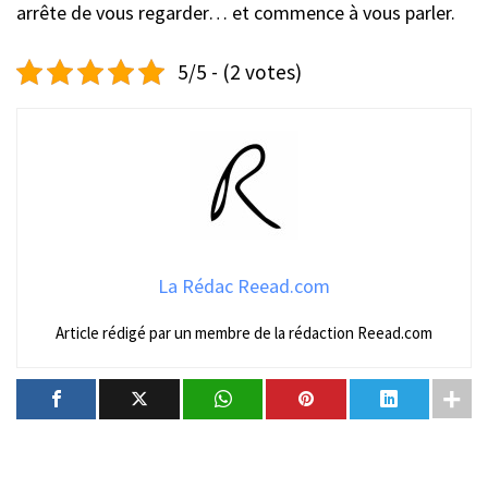
arrête de vous regarder… et commence à vous parler.
5/5 - (2 votes)
La Rédac Reead.com
Article rédigé par un membre de la rédaction Reead.com