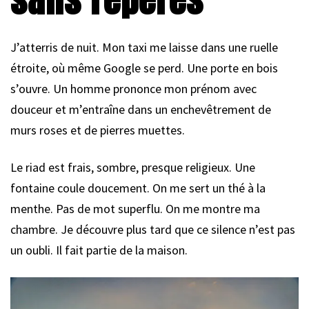
J’atterris de nuit. Mon taxi me laisse dans une ruelle
étroite, où même Google se perd. Une porte en bois
s’ouvre. Un homme prononce mon prénom avec
douceur et m’entraîne dans un enchevêtrement de
murs roses et de pierres muettes.
Le riad est frais, sombre, presque religieux. Une
fontaine coule doucement. On me sert un thé à la
menthe. Pas de mot superflu. On me montre ma
chambre. Je découvre plus tard que ce silence n’est pas
un oubli. Il fait partie de la maison.