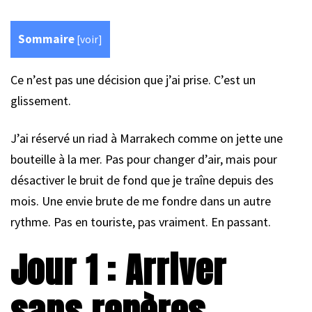
Sommaire
[
voir
]
Ce n’est pas une décision que j’ai prise. C’est un
glissement.
J’ai réservé un riad à Marrakech comme on jette une
bouteille à la mer. Pas pour changer d’air, mais pour
désactiver le bruit de fond que je traîne depuis des
mois. Une envie brute de me fondre dans un autre
rythme. Pas en touriste, pas vraiment. En passant.
Jour 1 : Arriver
sans repères