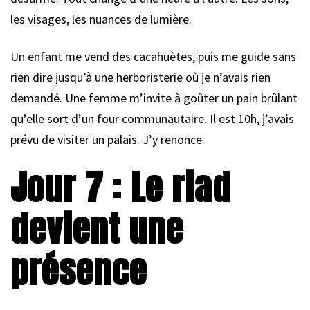
les visages, les nuances de lumière.
Un enfant me vend des cacahuètes, puis me guide sans
rien dire jusqu’à une herboristerie où je n’avais rien
demandé. Une femme m’invite à goûter un pain brûlant
qu’elle sort d’un four communautaire. Il est 10h, j’avais
prévu de visiter un palais. J’y renonce.
Jour 7 : Le riad
devient une
présence