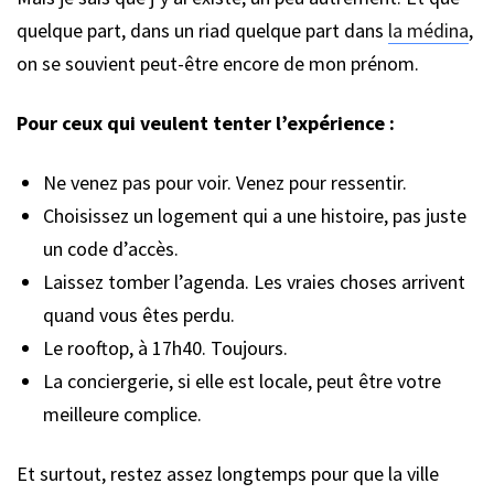
quelque part, dans un riad quelque part dans
la médina
,
on se souvient peut-être encore de mon prénom.
Pour ceux qui veulent tenter l’expérience :
Ne venez pas pour voir. Venez pour ressentir.
Choisissez un logement qui a une histoire, pas juste
un code d’accès.
Laissez tomber l’agenda. Les vraies choses arrivent
quand vous êtes perdu.
Le rooftop, à 17h40. Toujours.
La conciergerie, si elle est locale, peut être votre
meilleure complice.
Et surtout, restez assez longtemps pour que la ville