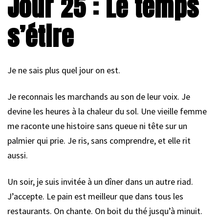
Jour 25 : Le temps
s’étire
Je ne sais plus quel jour on est.
Je reconnais les marchands au son de leur voix. Je
devine les heures à la chaleur du sol. Une vieille femme
me raconte une histoire sans queue ni tête sur un
palmier qui prie. Je ris, sans comprendre, et elle rit
aussi.
Un soir, je suis invitée à un dîner dans un autre riad.
J’accepte. Le pain est meilleur que dans tous les
restaurants. On chante. On boit du thé jusqu’à minuit.