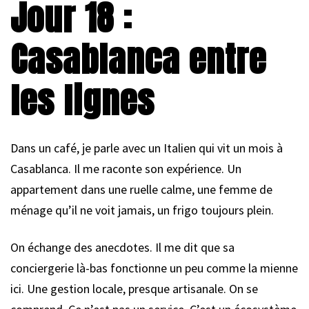
Jour 18 :
Casablanca entre
les lignes
Dans un café, je parle avec un Italien qui vit un mois à
Casablanca. Il me raconte son expérience. Un
appartement dans une ruelle calme, une femme de
ménage qu’il ne voit jamais, un frigo toujours plein.
On échange des anecdotes. Il me dit que sa
conciergerie là-bas fonctionne un peu comme la mienne
ici. Une gestion locale, presque artisanale. On se