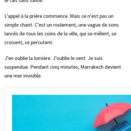
le fais sans savoir.
L’appel à la prière commence. Mais ce n’est pas un
simple chant. C’est un roulement, une vague de sons
lancés de tous les coins de la ville, qui se mêlent, se
croisent, se percutent.
J’en oublie la lumière. J’oublie le vent. Je suis
suspendue. Pendant cinq minutes, Marrakech devient
une mer invisible.