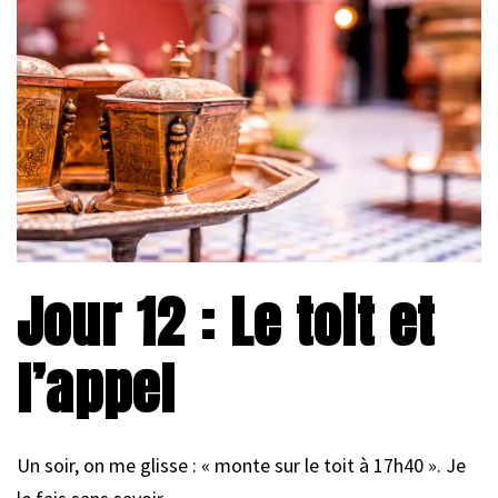
Jour 12 : Le toit et
l’appel
Un soir, on me glisse : « monte sur le toit à 17h40 ». Je