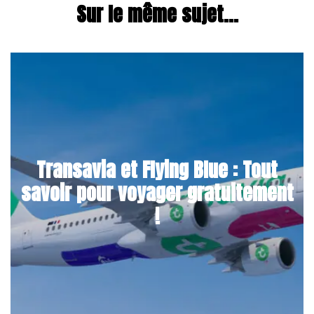
Sur le même sujet...
Transavia et Flying Blue : Tout
savoir pour voyager gratuitement
!