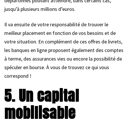
déplafonnés pouvant atteindre, dans certains cas,
jusqu’à plusieurs millions d’euros.
Il va ensuite de votre responsabilité de trouver le
meilleur placement en fonction de vos besoins et de
votre situation. En complément de ces offres de livrets,
les banques en ligne proposent également des comptes
à terme, des assurances vies ou encore la possibilité de
spéculer en bourse. À vous de trouvez ce qui vous
correspond !
5. Un capital
mobilisable