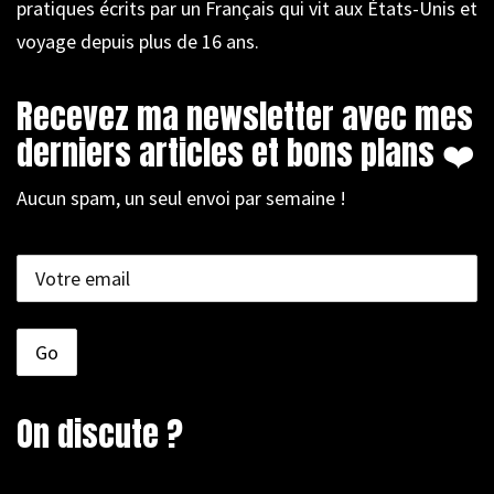
pratiques écrits par un Français qui vit aux États-Unis et
voyage depuis plus de 16 ans.
Recevez ma newsletter avec mes
derniers articles et bons plans ❤️
Aucun spam, un seul envoi par semaine !
On discute ?