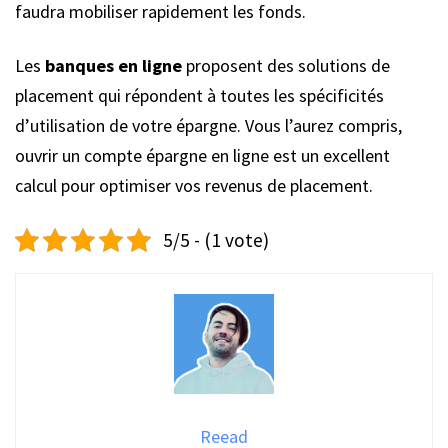
faudra mobiliser rapidement les fonds.
Les
banques en ligne
proposent des solutions de
placement qui répondent à toutes les spécificités
d’utilisation de votre épargne. Vous l’aurez compris,
ouvrir un compte épargne en ligne est un excellent
calcul pour optimiser vos revenus de placement.
5/5 - (1 vote)
Reead