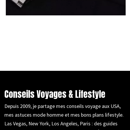
Conseils Voyages & Lifestyle
Depuis 2009, je partage mes conseils voyage aux USA,
mes astuces mode homme et mes bons plans lifestyle.
Las Vegas, New York, Los Angeles, Paris : des guides