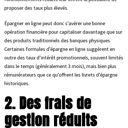
proposer des taux plus élevés.
Épargner en ligne peut donc s’avérer une bonne
opération financière pour capitaliser davantage que sur
des produits traditionnels des banques physiques.
Certaines formules d’épargne en ligne suggèrent en
outre des taux d’intérêt promotionnels, souvent limités
dans le temps (généralement 3 mois), mais bien plus
rémunérateurs que ce qu’offrent les livrets d’épargne
historiques.
2. Des frais de
gestion réduits