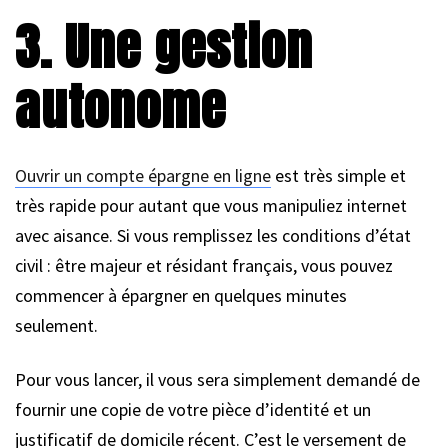
3. Une gestion
autonome
Ouvrir un compte épargne en ligne
est très simple et
très rapide pour autant que vous manipuliez internet
avec aisance. Si vous remplissez les conditions d’état
civil : être majeur et résidant français, vous pouvez
commencer à épargner en quelques minutes
seulement.
Pour vous lancer, il vous sera simplement demandé de
fournir une copie de votre pièce d’identité et un
justificatif de domicile récent. C’est le versement de