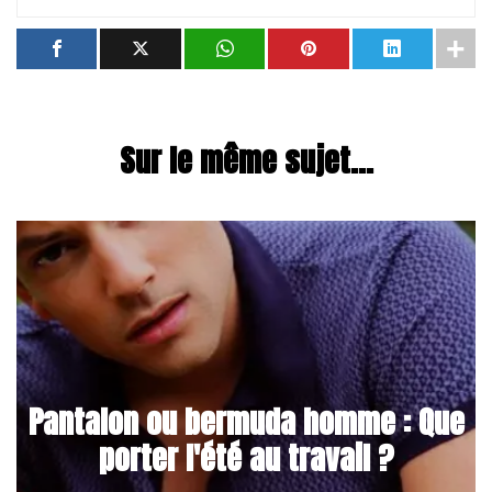
Sur le même sujet...
Pantalon ou bermuda homme : Que
porter l'été au travail ?