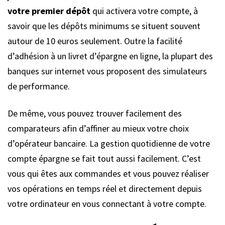
votre premier dépôt
qui activera votre compte, à
savoir que les dépôts minimums se situent souvent
autour de 10 euros seulement. Outre la facilité
d’adhésion à un livret d’épargne en ligne, la plupart des
banques sur internet vous proposent des simulateurs
de performance.
De même, vous pouvez trouver facilement des
comparateurs afin d’affiner au mieux votre choix
d’opérateur bancaire. La gestion quotidienne de votre
compte épargne se fait tout aussi facilement. C’est
vous qui êtes aux commandes et vous pouvez réaliser
vos opérations en temps réel et directement depuis
votre ordinateur en vous connectant à votre compte.