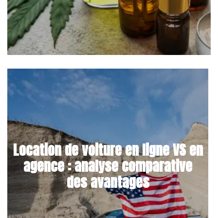
Location de voiture en ligne VS en
agence : analyse comparative
des avantages