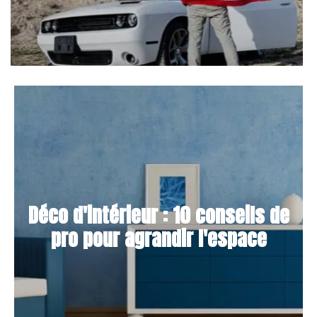
Déco d'intérieur : 10 conseils de
pro pour agrandir l'espace