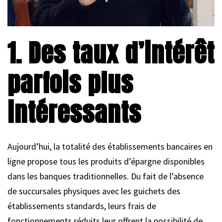
1. Des taux d’intérêt
parfois plus
intéressants
Aujourd’hui, la totalité des établissements bancaires en
ligne propose tous les produits d’épargne disponibles
dans les banques traditionnelles. Du fait de l’absence
de succursales physiques avec les guichets des
établissements standards, leurs frais de
fonctionnements réduits leur offrent la possibilité de