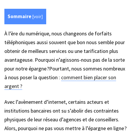
Sommaire
[
voir
]
À l’ère du numérique, nous changeons de forfaits
téléphoniques aussi souvent que bon nous semble pour
obtenir de meilleurs services ou une tarification plus
avantageuse. Pourquoi n’agissons-nous pas de la sorte
pour notre épargne ?Pourtant, nous sommes nombreux
à nous poser la question :
comment bien placer son
argent ?
Avec l’avènement d’internet, certains acteurs et
institutions bancaires ont su s’abolir des contraintes
physiques de leur réseau d’agences et de conseillers.
Alors, pourquoi ne pas vous mettre à l’épargne en ligne ?