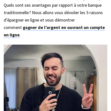
Quels sont ses avantages par rapport à votre banque
traditionnelle ? Nous allons vous dévoiler les 5 raisons
d’épargner en ligne et vous démontrer
comment
gagner de l’argent en ouvrant un compte
en ligne
.