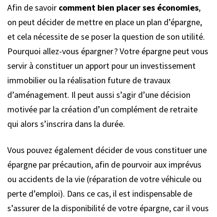
Afin de savoir
comment bien placer ses économies
,
on peut décider de mettre en place un plan d’épargne,
et cela nécessite de se poser la question de son utilité.
Pourquoi allez-vous épargner ? Votre épargne peut vous
servir à constituer un apport pour un investissement
immobilier ou la réalisation future de travaux
d’aménagement. Il peut aussi s’agir d’une décision
motivée par la création d’un complément de retraite
qui alors s’inscrira dans la durée.
Vous pouvez également décider de vous constituer une
épargne par précaution, afin de pourvoir aux imprévus
ou accidents de la vie (réparation de votre véhicule ou
perte d’emploi). Dans ce cas, il est indispensable de
s’assurer de la disponibilité de votre épargne, car il vous