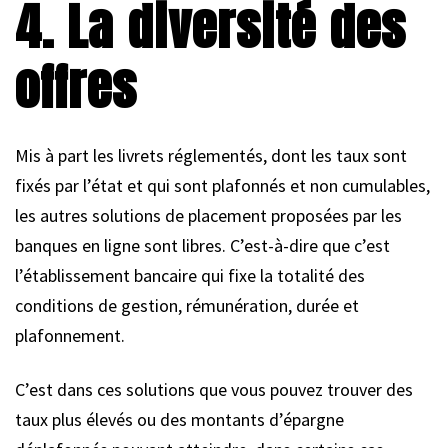
4. La diversité des
offres
Mis à part les livrets réglementés, dont les taux sont
fixés par l’état et qui sont plafonnés et non cumulables,
les autres solutions de placement proposées par les
banques en ligne sont libres. C’est-à-dire que c’est
l’établissement bancaire qui fixe la totalité des
conditions de gestion, rémunération, durée et
plafonnement.
C’est dans ces solutions que vous pouvez trouver des
taux plus élevés ou des montants d’épargne