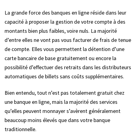
La grande force des banques en ligne réside dans leur
capacité à proposer la gestion de votre compte à des
montants bien plus faibles, voire nuls. La majorité
d’entre elles ne vont pas vous facturer de frais de tenue
de compte. Elles vous permettent la détention d’une
carte bancaire de base gratuitement ou encore la
possibilité d’effectuer des retraits dans les distributeurs
automatiques de billets sans coûts supplémentaires.
Bien entendu, tout n’est pas totalement gratuit chez
une banque en ligne, mais la majorité des services
qu’elles peuvent monnayer s’avèrent généralement
beaucoup moins élevés que dans votre banque
traditionnelle.