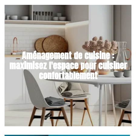
Aménagement de cuisine :
maximisez l'espace pour cuisiner
confortablement