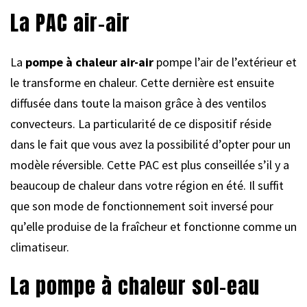
La PAC air-air
La
pompe à chaleur air-air
pompe l’air de l’extérieur et
le transforme en chaleur. Cette dernière est ensuite
diffusée dans toute la maison grâce à des ventilos
convecteurs. La particularité de ce dispositif réside
dans le fait que vous avez la possibilité d’opter pour un
modèle réversible. Cette PAC est plus conseillée s’il y a
beaucoup de chaleur dans votre région en été. Il suffit
que son mode de fonctionnement soit inversé pour
qu’elle produise de la fraîcheur et fonctionne comme un
climatiseur.
La pompe à chaleur sol-eau