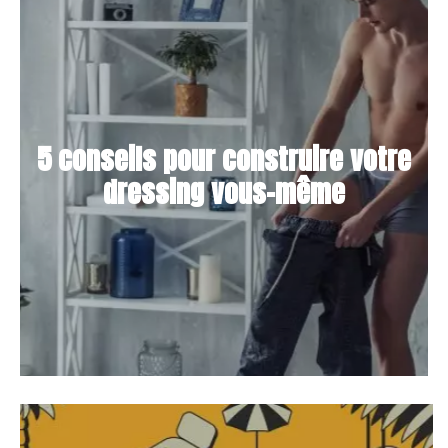
5 conseils pour construire votre
dressing vous-même