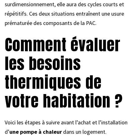
surdimensionnement, elle aura des cycles courts et
répétitifs. Ces deux situations entraînent une usure
prématurée des composants de la PAC.
Comment évaluer
les besoins
thermiques de
votre habitation ?
Voici les étapes à suivre avant l’achat et l’installation
d’
une pompe à chaleur
dans un logement.