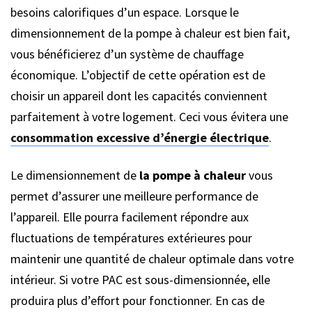
besoins calorifiques d’un espace. Lorsque le
dimensionnement de la pompe à chaleur est bien fait,
vous bénéficierez d’un système de chauffage
économique. L’objectif de cette opération est de
choisir un appareil dont les capacités conviennent
parfaitement à votre logement. Ceci vous évitera une
consommation excessive d’énergie électrique
.
Le dimensionnement de
la pompe à chaleur
vous
permet d’assurer une meilleure performance de
l’appareil. Elle pourra facilement répondre aux
fluctuations de températures extérieures pour
maintenir une quantité de chaleur optimale dans votre
intérieur. Si votre PAC est sous-dimensionnée, elle
produira plus d’effort pour fonctionner. En cas de