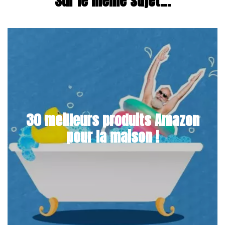
Sur le même sujet...
30 meilleurs produits Amazon
pour la maison !