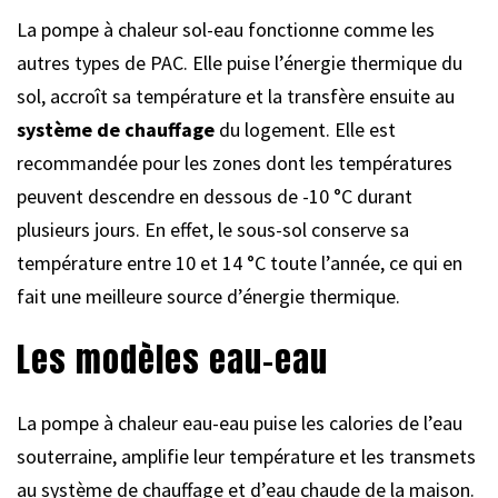
La pompe à chaleur sol-eau fonctionne comme les
autres types de PAC. Elle puise l’énergie thermique du
sol, accroît sa température et la transfère ensuite au
système de chauffage
du logement. Elle est
recommandée pour les zones dont les températures
peuvent descendre en dessous de -10 °C durant
plusieurs jours. En effet, le sous-sol conserve sa
température entre 10 et 14 °C toute l’année, ce qui en
fait une meilleure source d’énergie thermique.
Les modèles eau-eau
La pompe à chaleur eau-eau puise les calories de l’eau
souterraine, amplifie leur température et les transmets
au système de chauffage et d’eau chaude de la maison.