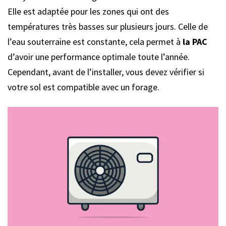
Elle est adaptée pour les zones qui ont des
températures très basses sur plusieurs jours. Celle de
l’eau souterraine est constante, cela permet à
la PAC
d’avoir une performance optimale toute l’année.
Cependant, avant de l’installer, vous devez vérifier si
votre sol est compatible avec un forage.