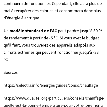
continuera de fonctionner. Cependant, elle aura plus de
mal à récupérer des calories et consommera donc plus
d’énergie électrique.
Un
modèle standard de PAC
peut perdre jusqu’à 30 %
de rendement à partir de -5 °C. Si vous avez le budget
qu’il faut, vous trouverez des appareils adaptés aux
climats extrêmes qui peuvent fonctionner jusqu’à -28
°C.
Sources :
https://selectra.info/energie/guides/conso/chauffage
https://www.qualitel.org/particuliers/conseils/chauffage-
quelle-est-la-bonne-temperature-pour-votre-logement/