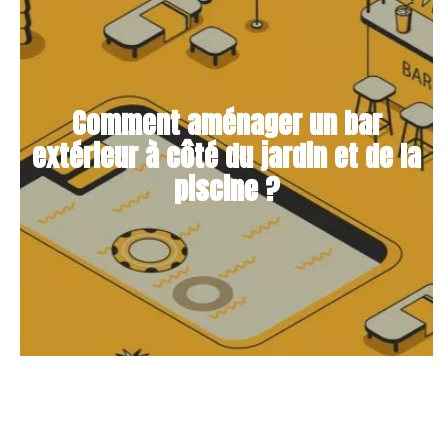
Comment aménager un bar
extérieur à côté du jardin et de la
piscine ?