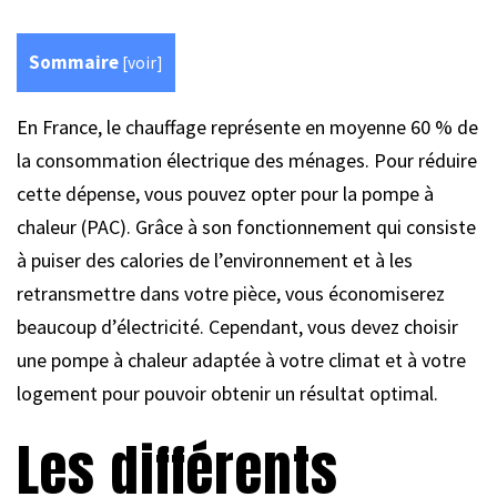
Sommaire
[
voir
]
En France, le chauffage représente en moyenne 60 % de
la consommation électrique des ménages. Pour réduire
cette dépense, vous pouvez opter pour la pompe à
chaleur (PAC). Grâce à son fonctionnement qui consiste
à puiser des calories de l’environnement et à les
retransmettre dans votre pièce, vous économiserez
beaucoup d’électricité. Cependant, vous devez choisir
une pompe à chaleur adaptée à votre climat et à votre
logement pour pouvoir obtenir un résultat optimal.
Les différents