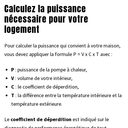
Calculez la puissance
nécessaire pour votre
logement
Pour calculer la puissance qui convient à votre maison,
vous devez appliquer la formule P = V x C x T avec :
P
: puissance de la pompe à chaleur,
V
: volume de votre intérieur,
C
: le coefficient de déperdition,
T
: la différence entre la température intérieure et la
température extérieure.
Le
coefficient de déperdition
est indiqué sur le
diagnostic de performance énergétique de tout