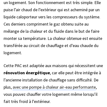
un logement. Son fonctionnement est très simple. Elle
puise l’air chaud de l’extérieur qui est acheminé par un
liquide caloporteur vers les compresseurs du système.
Ces derniers compriment le gaz obtenu suite au
mélange de la chaleur et du fluide dans le but de faire
monter sa température. La chaleur obtenue est ensuite
transférée au circuit de chauffage et d’eau chaude du
logement.
Cette PAC est adaptée aux maisons qui nécessitent une
rénovation énergétique
, car elle peut être intégrée à
l’ancienne installation de chauffage sans difficulté. De
plus,
avec une pompe à chaleur air-eau performante
,
vous pouvez chauffer votre logement même lorsqu’il
fait très froid à l’extérieur.