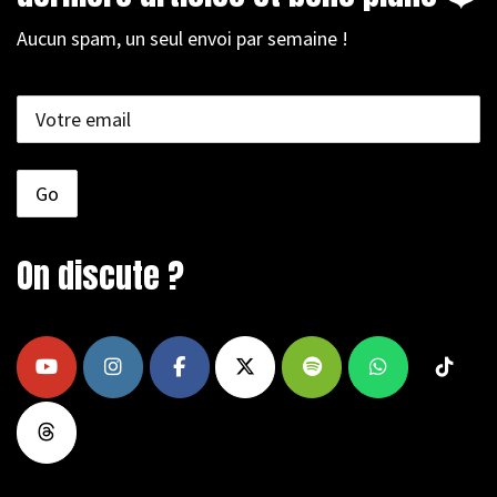
Aucun spam, un seul envoi par semaine !
On discute ?