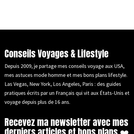
Conseils Voyages & Lifestyle
Depuis 2009, je partage mes conseils voyage aux USA,
mes astuces mode homme et mes bons plans lifestyle.
Las Vegas, New York, Los Angeles, Paris : des guides
pratiques écrits par un Français qui vit aux États-Unis et
voyage depuis plus de 16 ans.
Recevez ma newsletter avec mes
derniers articles et bons plans ❤️