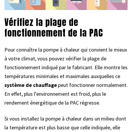
Vérifiez la plage de
fonctionnement de la PAC
Pour connaître la pompe à chaleur qui convient le mieux
à votre climat, vous pouvez vérifier la plage de
fonctionnement indiqué par le fabricant. Elle montre les
températures minimales et maximales auxquelles ce
système de chauffage
peut fonctionner normalement.
En effet, plus l’environnement est froid, plus le
rendement énergétique de la PAC régresse.
Si vous installez la pompe à chaleur dans un milieu dont
la température est plus basse que celle indiquée, elle