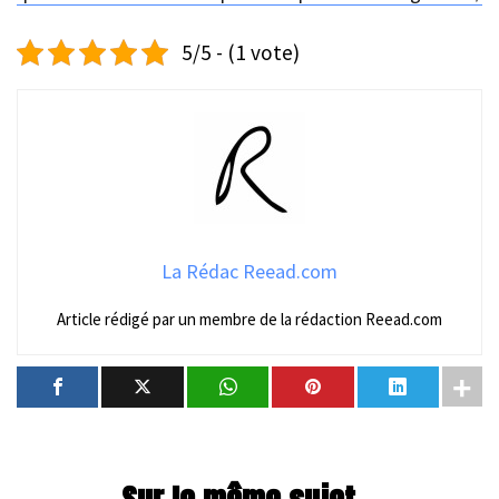
5/5 - (1 vote)
La Rédac Reead.com
Article rédigé par un membre de la rédaction Reead.com