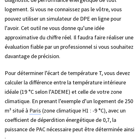
logement. Si vous ne connaissez pas le vôtre, vous
pouvez utiliser un simulateur de DPE en ligne pour
l’avoir. Cet outil ne vous donne qu’une idée
approximative du chiffre réel. Il faudra faire réaliser une
évaluation fiable par un professionnel si vous souhaitez
davantage de précision.
Pour déterminer l’écart de température T, vous devez
calculer la différence entre la température intérieure
idéale (19 °C selon l’ADEME) et celle de votre zone
climatique. En prenant l’exemple d’un logement de 250
m³ situé à
Paris
(zone climatique H1 : -9 °C), avec un
coefficient de déperdition énergétique de 0,7, la
puissance de PAC nécessaire peut être déterminée ainsi
: