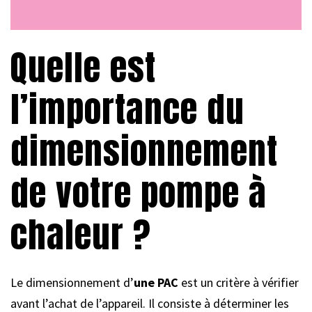
Quelle est
l’importance du
dimensionnement
de votre pompe à
chaleur ?
Le dimensionnement d’
une PAC
est un critère à vérifier
avant l’achat de l’appareil. Il consiste à déterminer les