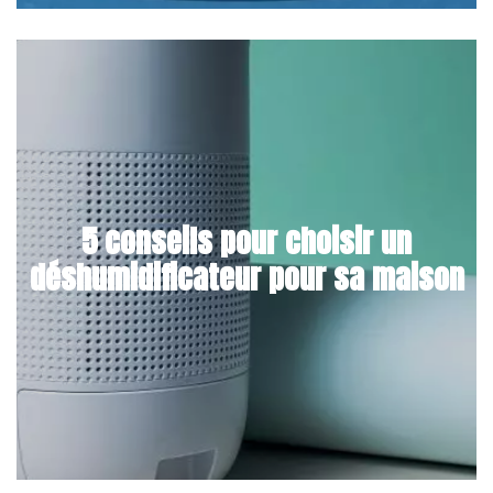
5 conseils pour choisir un
déshumidificateur pour sa maison