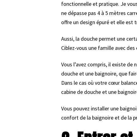
fonctionnelle et pratique. Je vous
ne dépasse pas 4 à 5 mètres carrés
offre un design épuré et elle est t
Aussi, la douche permet une cert
Ciblez-vous une famille avec des
Vous l’avez compris, il existe de
douche et une baignoire, que fair
Dans le cas où votre cœur balance
cabine de douche et une baignoi
Vous pouvez installer une baignoi
confort de la baignoire et de la p