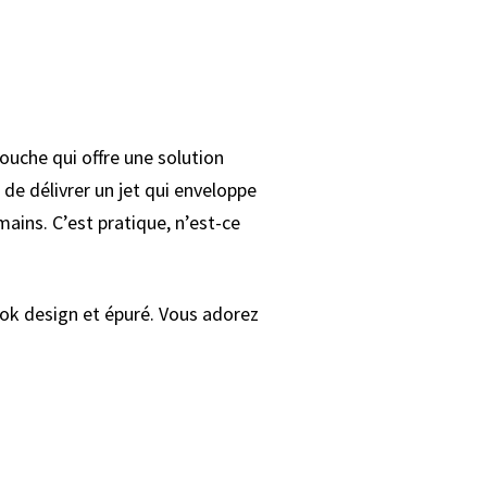
ouche qui offre une solution
 de délivrer un jet qui enveloppe
ains. C’est pratique, n’est-ce
ook design et épuré. Vous adorez