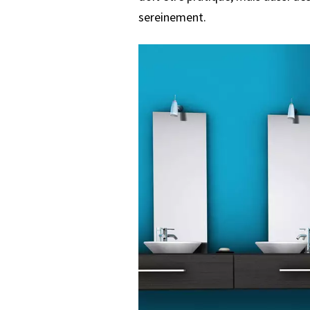
sereinement.