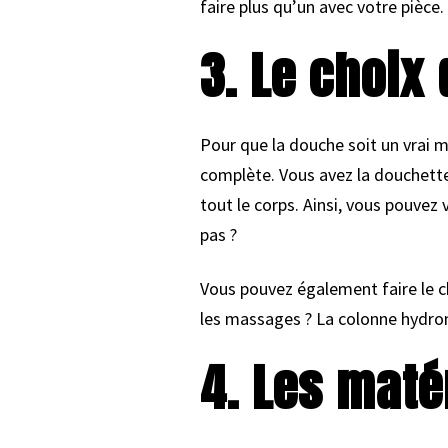
faire plus qu’un avec votre pièce.
3. Le choix
Pour que la douche soit un vrai m
complète. Vous avez la douchette 
tout le corps. Ainsi, vous pouvez
pas ?
Vous pouvez également faire le ch
les massages ? La colonne hydro
4. Les maté