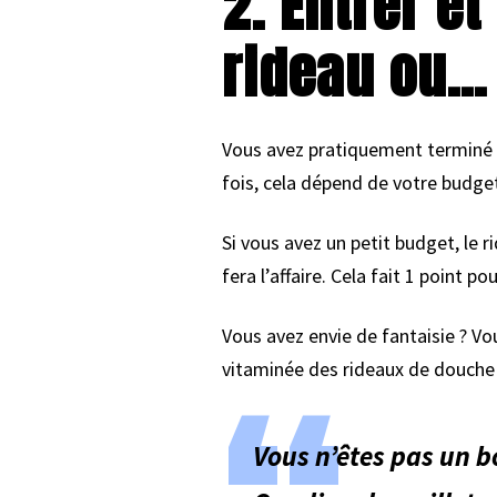
2. Entrer e
rideau ou… 
Vous avez pratiquement terminé l
fois, cela dépend de votre budget
Si vous avez un petit budget, le 
fera l’affaire. Cela fait 1 point pou
Vous avez envie de fantaisie ? 
vitaminée des rideaux de douche ! 
Vous n’êtes pas un b