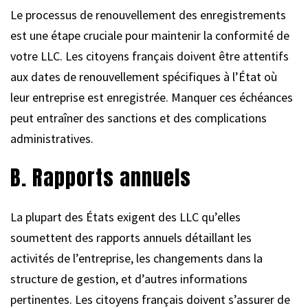
Le processus de renouvellement des enregistrements
est une étape cruciale pour maintenir la conformité de
votre LLC. Les citoyens français doivent être attentifs
aux dates de renouvellement spécifiques à l’État où
leur entreprise est enregistrée. Manquer ces échéances
peut entraîner des sanctions et des complications
administratives.
B. Rapports annuels
La plupart des États exigent des LLC qu’elles
soumettent des rapports annuels détaillant les
activités de l’entreprise, les changements dans la
structure de gestion, et d’autres informations
pertinentes. Les citoyens français doivent s’assurer de