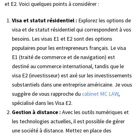
et E2. Voici quelques points à considérer :
Visa et statut résidentiel :
Explorez les options de
visa et de statut résidentiel qui correspondent à vos
besoins. Les visas E1 et E2 sont des options
populaires pour les entrepreneurs français. Le visa
E1 (traité de commerce et de navigation) est
destiné au commerce international, tandis que le
visa E2 (investisseur) est axé sur les investissements
substantiels dans une entreprise américaine. Je vous
suggère de vous rapproche du
cabinet MC LAW
,
spécialisé dans les Visa E2.
Gestion à distance :
Avec les outils numériques et
les technologies actuelles, il est possible de gérer
une société à distance. Mettez en place des