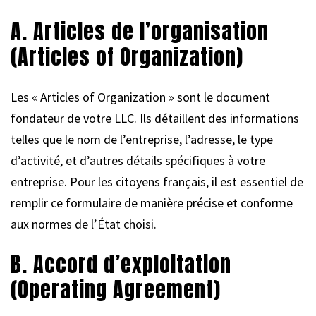
A. Articles de l’organisation
(Articles of Organization)
Les « Articles of Organization » sont le document
fondateur de votre LLC. Ils détaillent des informations
telles que le nom de l’entreprise, l’adresse, le type
d’activité, et d’autres détails spécifiques à votre
entreprise. Pour les citoyens français, il est essentiel de
remplir ce formulaire de manière précise et conforme
aux normes de l’État choisi.
B. Accord d’exploitation
(Operating Agreement)