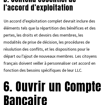
l’accord d’exploitation
Un accord d’exploitation complet devrait inclure des
éléments tels que la répartition des bénéfices et des
pertes, les droits et devoirs des membres, les
modalités de prise de décision, les procédures de
résolution des conflits, et les dispositions pour le
départ ou l’ajout de nouveaux membres. Les citoyens
français doivent veiller à personnaliser cet accord en
fonction des besoins spécifiques de leur LLC.
6. Ouvrir un Compte
Bancaire