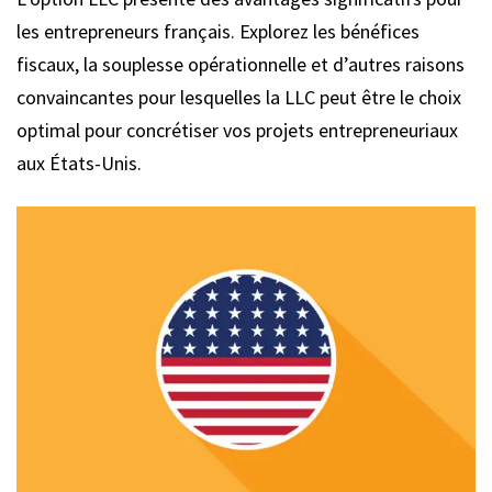
les entrepreneurs français. Explorez les bénéfices
fiscaux, la souplesse opérationnelle et d’autres raisons
convaincantes pour lesquelles la LLC peut être le choix
optimal pour concrétiser vos projets entrepreneuriaux
aux États-Unis.