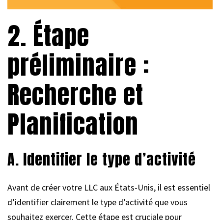
2. Étape
préliminaire :
Recherche et
Planification
A. Identifier le type d’activité
Avant de créer votre LLC aux États-Unis, il est essentiel
d’identifier clairement le type d’activité que vous
souhaitez exercer. Cette étape est cruciale pour