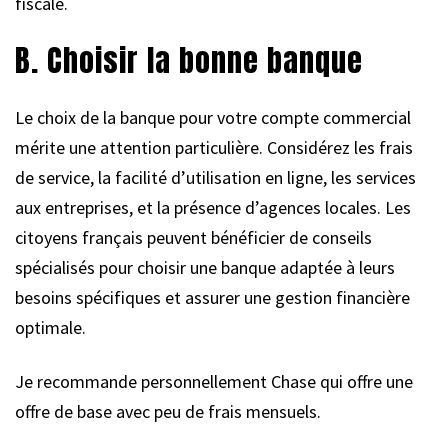
fiscale.
B. Choisir la bonne banque
Le choix de la banque pour votre compte commercial
mérite une attention particulière. Considérez les frais
de service, la facilité d’utilisation en ligne, les services
aux entreprises, et la présence d’agences locales. Les
citoyens français peuvent bénéficier de conseils
spécialisés pour choisir une banque adaptée à leurs
besoins spécifiques et assurer une gestion financière
optimale.
Je recommande personnellement Chase qui offre une
offre de base avec peu de frais mensuels.