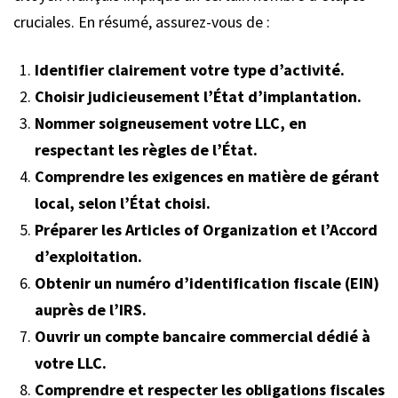
cruciales. En résumé, assurez-vous de :
Identifier clairement votre type d’activité.
Choisir judicieusement l’État d’implantation.
Nommer soigneusement votre LLC, en
respectant les règles de l’État.
Comprendre les exigences en matière de gérant
local, selon l’État choisi.
Préparer les Articles of Organization et l’Accord
d’exploitation.
Obtenir un numéro d’identification fiscale (EIN)
auprès de l’IRS.
Ouvrir un compte bancaire commercial dédié à
votre LLC.
Comprendre et respecter les obligations fiscales