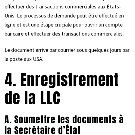
effectuer des transactions commerciales aux États-
Unis. Le processus de demande peut être effectué en
ligne et est une étape cruciale pour ouvrir un compte
bancaire et effectuer des transactions commerciales.
Le document arrive par courrier sous quelques jours par
la poste aux USA.
4. Enregistrement
de la LLC
A. Soumettre les documents à
la Secrétaire d’État