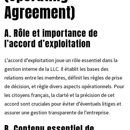
Agreement)
A. Rôle et importance de
l’accord d’exploitation
L’accord d’exploitation joue un rôle essentiel dans la
gestion interne de la LLC. Il établit les bases des
relations entre les membres, définit les règles de prise
de décision, et règle divers aspects opérationnels. Pour
les citoyens français, la clarté et la précision de cet
accord sont cruciales pour éviter d’éventuels litiges et
assurer une gestion transparente de l’entreprise.
B. Contenu essentiel de