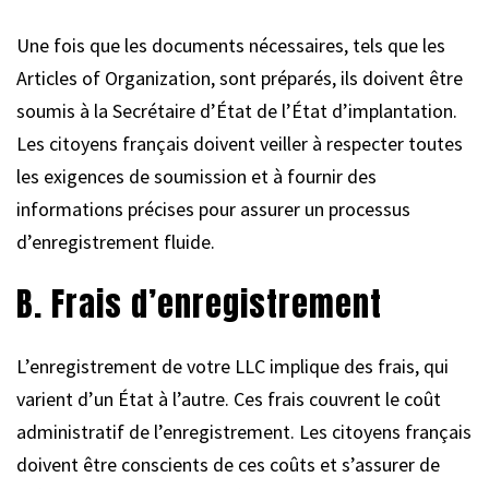
Une fois que les documents nécessaires, tels que les
Articles of Organization, sont préparés, ils doivent être
soumis à la Secrétaire d’État de l’État d’implantation.
Les citoyens français doivent veiller à respecter toutes
les exigences de soumission et à fournir des
informations précises pour assurer un processus
d’enregistrement fluide.
B. Frais d’enregistrement
L’enregistrement de votre LLC implique des frais, qui
varient d’un État à l’autre. Ces frais couvrent le coût
administratif de l’enregistrement. Les citoyens français
doivent être conscients de ces coûts et s’assurer de