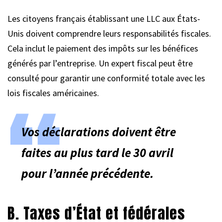
Les citoyens français établissant une LLC aux États-
Unis doivent comprendre leurs responsabilités fiscales.
Cela inclut le paiement des impôts sur les bénéfices
générés par l’entreprise. Un expert fiscal peut être
consulté pour garantir une conformité totale avec les
lois fiscales américaines.
Vos déclarations doivent être
faites au plus tard le 30 avril
pour l’année précédente.
B. Taxes d’État et fédérales