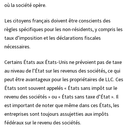
où la société opère.
Les citoyens français doivent être conscients des
règles spécifiques pour les non-résidents, y compris les
taux d’imposition et les déclarations fiscales
nécessaires.
Certains États aux États-Unis ne prévoient pas de taxe
au niveau de l’État sur les revenus des sociétés, ce qui
peut être avantageux pour les propriétaires de LLC. Ces
États sont souvent appelés « États sans impôt sur le
revenu des sociétés » ou « États sans taxe d’État ». Il
est important de noter que même dans ces États, les
entreprises sont toujours assujetties aux impôts
fédéraux sur le revenu des sociétés.