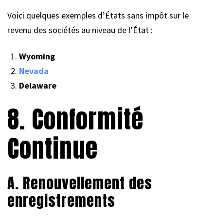
Voici quelques exemples d’États sans impôt sur le
revenu des sociétés au niveau de l’État :
Wyoming
Nevada
Delaware
8. Conformité
Continue
A. Renouvellement des
enregistrements