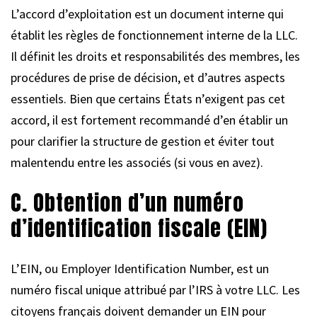
L’accord d’exploitation est un document interne qui
établit les règles de fonctionnement interne de la LLC.
Il définit les droits et responsabilités des membres, les
procédures de prise de décision, et d’autres aspects
essentiels. Bien que certains États n’exigent pas cet
accord, il est fortement recommandé d’en établir un
pour clarifier la structure de gestion et éviter tout
malentendu entre les associés (si vous en avez).
C. Obtention d’un numéro
d’identification fiscale (EIN)
L’EIN, ou Employer Identification Number, est un
numéro fiscal unique attribué par l’IRS à votre LLC. Les
citoyens français doivent demander un EIN pour