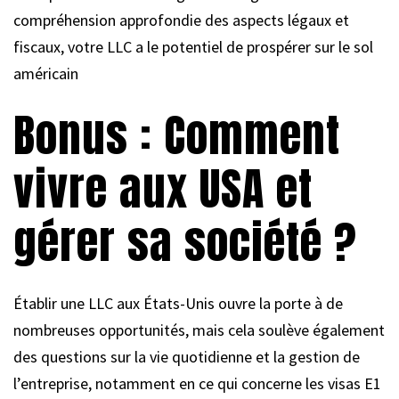
compréhension approfondie des aspects légaux et
fiscaux, votre LLC a le potentiel de prospérer sur le sol
américain
Bonus : Comment
vivre aux USA et
gérer sa société ?
Établir une LLC aux États-Unis ouvre la porte à de
nombreuses opportunités, mais cela soulève également
des questions sur la vie quotidienne et la gestion de
l’entreprise, notamment en ce qui concerne les visas E1