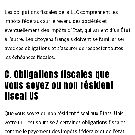
Les obligations fiscales de la LLC comprennent les
impôts fédéraux sur le revenu des sociétés et
éventuellement des impôts d’État, qui varient d’un État
à l’autre. Les citoyens français doivent se familiariser
avec ces obligations et s’assurer de respecter toutes
les échéances fiscales.
C. Obligations fiscales que
vous soyez ou non résident
fiscal US
Que vous soyez ou non résident fiscal aux États-Unis,
votre LLC est soumise à certaines obligations fiscales
comme le payement des impôts fédéraux et de l’état