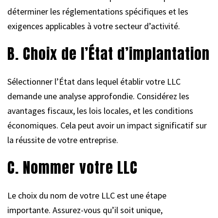
déterminer les réglementations spécifiques et les
exigences applicables à votre secteur d’activité.
B. Choix de l’État d’implantation
Sélectionner l’État dans lequel établir votre LLC
demande une analyse approfondie. Considérez les
avantages fiscaux, les lois locales, et les conditions
économiques. Cela peut avoir un impact significatif sur
la réussite de votre entreprise.
C. Nommer votre LLC
Le choix du nom de votre LLC est une étape
importante. Assurez-vous qu’il soit unique,