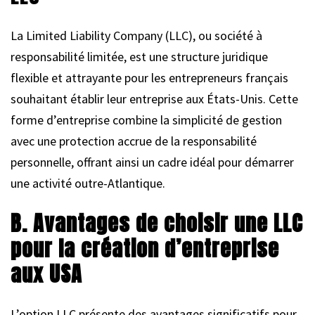
La Limited Liability Company (LLC), ou société à
responsabilité limitée, est une structure juridique
flexible et attrayante pour les entrepreneurs français
souhaitant établir leur entreprise aux États-Unis. Cette
forme d’entreprise combine la simplicité de gestion
avec une protection accrue de la responsabilité
personnelle, offrant ainsi un cadre idéal pour démarrer
une activité outre-Atlantique.
B. Avantages de choisir une LLC
pour la création d’entreprise
aux USA
L’option LLC présente des avantages significatifs pour