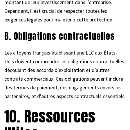
montant de leur investissement dans l’entreprise.
Cependant, il est crucial de respecter toutes les
exigences légales pour maintenir cette protection.
B. Obligations contractuelles
Les citoyens français établissant une LLC aux États-
Unis doivent comprendre les obligations contractuelles
découlant des accords d’exploitation et d’autres
contrats commerciaux. Ces obligations peuvent inclure
des termes de paiement, des engagements envers les
partenaires, et d’autres aspects contractuels essentiels.
10. Ressources