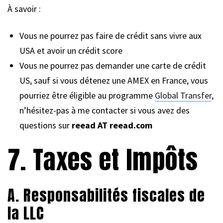
À savoir :
Vous ne pourrez pas faire de crédit sans vivre aux
USA et avoir un crédit score
Vous ne pourrez pas demander une carte de crédit
US, sauf si vous détenez une AMEX en France, vous
pourriez être éligible au programme
Global Transfer
,
n’hésitez-pas à me contacter si vous avez des
questions sur
reead AT reead.com
7. Taxes et Impôts
A. Responsabilités fiscales de
la LLC