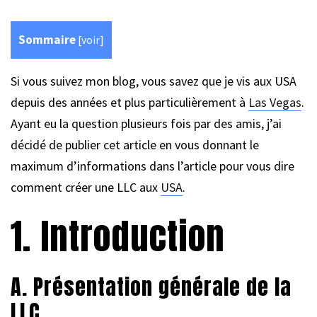
Sommaire
[
voir
]
Si vous suivez mon blog, vous savez que je vis aux USA
depuis des années et plus particulièrement à
Las Vegas
.
Ayant eu la question plusieurs fois par des amis, j’ai
décidé de publier cet article en vous donnant le
maximum d’informations dans l’article pour vous dire
comment créer une LLC aux
USA
.
1. Introduction
A. Présentation générale de la
LLC