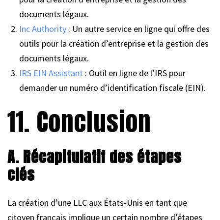
documents légaux.
Inc Authority
: Un autre service en ligne qui offre des
outils pour la création d’entreprise et la gestion des
documents légaux.
IRS EIN Assistant
: Outil en ligne de l’IRS pour
demander un numéro d’identification fiscale (EIN).
11. Conclusion
A. Récapitulatif des étapes
clés
La création d’une LLC aux États-Unis en tant que
citoyen français implique un certain nombre d’étapes