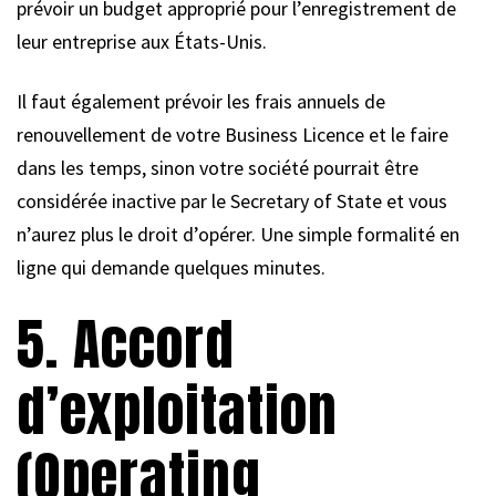
prévoir un budget approprié pour l’enregistrement de
leur entreprise aux États-Unis.
Il faut également prévoir les frais annuels de
renouvellement de votre Business Licence et le faire
dans les temps, sinon votre société pourrait être
considérée inactive par le Secretary of State et vous
n’aurez plus le droit d’opérer. Une simple formalité en
ligne qui demande quelques minutes.
5. Accord
d’exploitation
(Operating