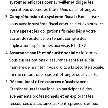
systèmes efficaces pour surveiller et diriger les
opérations depuis les États-Unis ou à l’étranger.
Compréhension du système fiscal :
Familiarisez-
vous avec le système fiscal américain et explorez les
avantages et les obligations fiscales liés à votre
statut de résidence, en tenant compte des
implications spécifiques aux visas E1 et E2.
Assurance santé et sécurité sociale :
Informez-
vous sur les options d’assurance santé et sur la
manière de maintenir vos droits à la sécurité sociale,
même en tant que résident étranger sous visa E.
Réseau local et ressources d’assistance :
Établissez un réseau local en participant à des
événements professionnels et en explorant les
ressources d’assistance aux entrepreneurs et aux