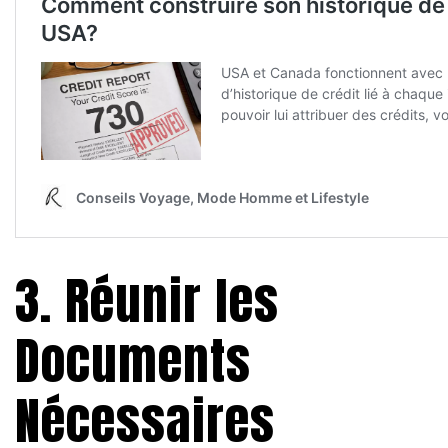
3. Réunir les
Documents
Nécessaires