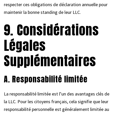
respecter ces obligations de déclaration annuelle pour
maintenir la bonne standing de leur LLC.
9. Considérations
Légales
Supplémentaires
A. Responsabilité limitée
La responsabilité limitée est l’un des avantages clés de
la LLC. Pour les citoyens français, cela signifie que leur
responsabilité personnelle est généralement limitée au