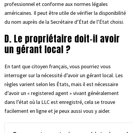
professionnel et conforme aux normes légales
américaines. Il peut être utile de vérifier la disponibilité
du nom auprès de la Secrétaire d’État de l’État choisi.
D. Le propriétaire doit-il avoir
un gérant local ?
En tant que citoyen français, vous pourriez vous
interroger sur la nécessité d’avoir un gérant local. Les
règles varient selon les États, mais il est nécessaire
d’avoir un « registered agent » vivant généralement
dans l’état où la LLC est enregistré, cela se trouve
facilement en ligne et je peux aussi vous y aider.