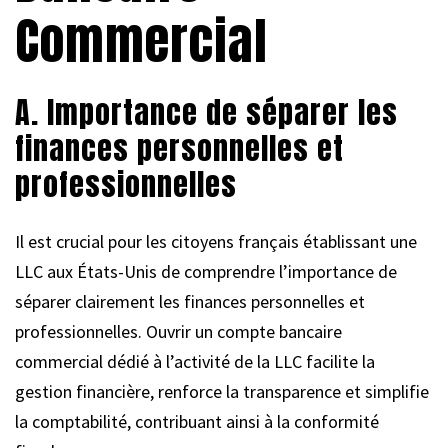
Commercial
A. Importance de séparer les
finances personnelles et
professionnelles
Il est crucial pour les citoyens français établissant une
LLC aux États-Unis de comprendre l’importance de
séparer clairement les finances personnelles et
professionnelles. Ouvrir un compte bancaire
commercial dédié à l’activité de la LLC facilite la
gestion financière, renforce la transparence et simplifie
la comptabilité, contribuant ainsi à la conformité