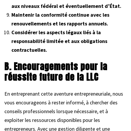
aux niveaux fédéral et éventuellement d’État.
Maintenir la conformité continue avec les
renouvellements et les rapports annuels.
Considérer les aspects légaux liés à la
responsabilité limitée et aux obligations
contractuelles.
B. Encouragements pour la
réussite future de la LLC
En entreprenant cette aventure entrepreneuriale, nous
vous encourageons à rester informé, à chercher des
conseils professionnels lorsque nécessaire, et à
exploiter les ressources disponibles pour les
entrepreneurs. Avec une gestion diligente et une