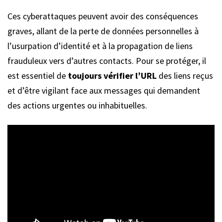
Ces cyberattaques peuvent avoir des conséquences
graves, allant de la perte de données personnelles à
l’usurpation d’identité et à la propagation de liens
frauduleux vers d’autres contacts. Pour se protéger, il
est essentiel de
toujours vérifier l’URL
des liens reçus
et d’être vigilant face aux messages qui demandent
des actions urgentes ou inhabituelles.