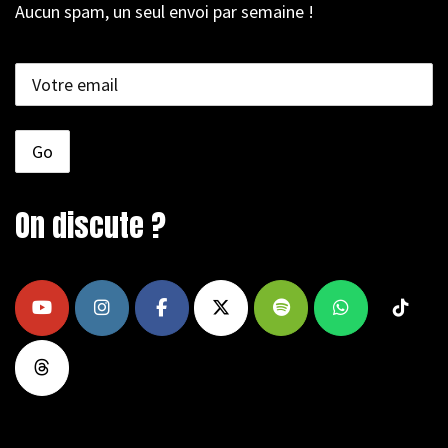
Aucun spam, un seul envoi par semaine !
On discute ?