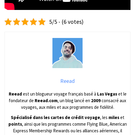
5/5 - (6 votes)
Reead
Reead
est un blogueur voyage français basé à
Las Vegas
et le
fondateur de
Reead.com
, un blog lancé en
2009
consacré aux
voyages, aux miles et aux programmes de fidélité.
Spécialisé dans les cartes de crédit voyage
, les
miles
et
points
, ainsi que les programmes comme Flying Blue, American
Express Membership Rewards ou les alliances aériennes, il