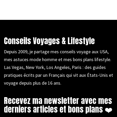
Conseils Voyages & Lifestyle
Depuis 2009, je partage mes conseils voyage aux USA,
mes astuces mode homme et mes bons plans lifestyle.
Las Vegas, New York, Los Angeles, Paris : des guides
pratiques écrits par un Français qui vit aux États-Unis et
voyage depuis plus de 16 ans.
Recevez ma newsletter avec mes
derniers articles et bons plans ❤️