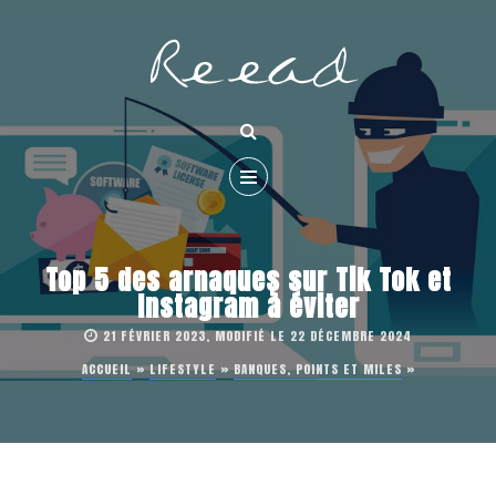
Top 5 des arnaques sur Tik Tok et
Instagram à éviter
21 FÉVRIER 2023, MODIFIÉ LE 22 DÉCEMBRE 2024
ACCUEIL
»
LIFESTYLE
»
BANQUES, POINTS ET MILES
»