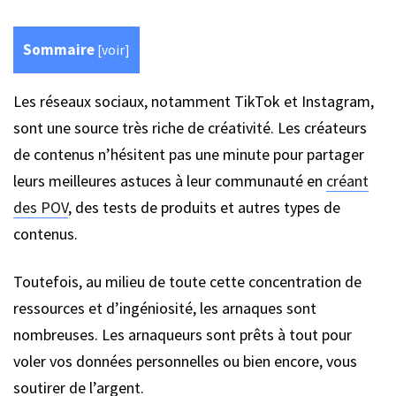
Sommaire
[
voir
]
Les réseaux sociaux, notamment TikTok et Instagram,
sont une source très riche de créativité. Les créateurs
de contenus n’hésitent pas une minute pour partager
leurs meilleures astuces à leur communauté en
créant
des POV
, des tests de produits et autres types de
contenus.
Toutefois, au milieu de toute cette concentration de
ressources et d’ingéniosité, les arnaques sont
nombreuses. Les arnaqueurs sont prêts à tout pour
voler vos données personnelles ou bien encore, vous
soutirer de l’argent.