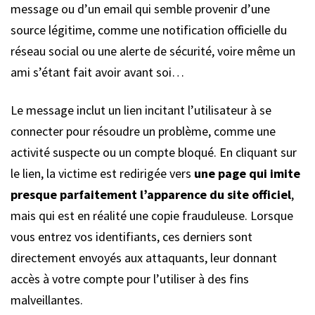
message ou d’un email qui semble provenir d’une
source légitime, comme une notification officielle du
réseau social ou une alerte de sécurité, voire même un
ami s’étant fait avoir avant soi…
Le message inclut un lien incitant l’utilisateur à se
connecter pour résoudre un problème, comme une
activité suspecte ou un compte bloqué. En cliquant sur
le lien, la victime est redirigée vers
une page qui imite
presque parfaitement l’apparence du site officiel
,
mais qui est en réalité une copie frauduleuse. Lorsque
vous entrez vos identifiants, ces derniers sont
directement envoyés aux attaquants, leur donnant
accès à votre compte pour l’utiliser à des fins
malveillantes.