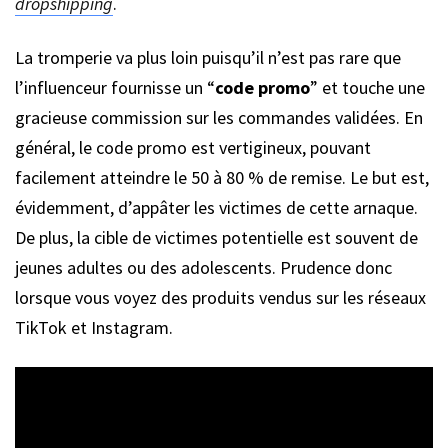
dropshipping
.
La tromperie va plus loin puisqu’il n’est pas rare que
l’influenceur fournisse un “
code promo
” et touche une
gracieuse commission sur les commandes validées. En
général, le code promo est vertigineux, pouvant
facilement atteindre le 50 à 80 % de remise. Le but est,
évidemment, d’appâter les victimes de cette arnaque.
De plus, la cible de victimes potentielle est souvent de
jeunes adultes ou des adolescents. Prudence donc
lorsque vous voyez des produits vendus sur les réseaux
TikTok et Instagram.