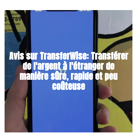
Avis sur TransferWise: Transférer
de l'argent à l'étranger de
manière sûre, rapide et peu
coûteuse