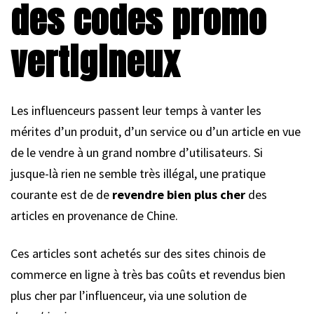
des codes promo
vertigineux
Les influenceurs passent leur temps à vanter les
mérites d’un produit, d’un service ou d’un article en vue
de le vendre à un grand nombre d’utilisateurs. Si
jusque-là rien ne semble très illégal, une pratique
courante est de de
revendre bien plus cher
des
articles en provenance de Chine.
Ces articles sont achetés sur des sites chinois de
commerce en ligne à très bas coûts et revendus bien
plus cher par l’influenceur, via une solution de