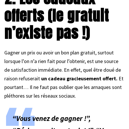
offerts (le gratuit
n’existe pas !)
Gagner un prix ou avoir un bon plan gratuit, surtout
lorsque l’on n’a rien fait pour l’obtenir, est une source
de satisfaction immédiate. En effet, quel être doué de
raison refuserait
un cadeau gracieusement offert.
Et
pourtant… Il ne faut pas oublier que les arnaques sont
pléthores sur les réseaux sociaux.
“Vous venez de gagner !”,