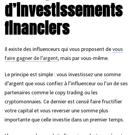
d’investissements
financiers
Il existe des influenceurs qui vous proposent de
vous
faire gagner de l’argent
, mais par vous-même.
Le principe est simple : vous investissez une somme
d’argent que vous confiez à l’influenceur ou l’un de ses
partenaires comme le copy trading ou les
cryptomonnaies. Ce dernier est censé faire fructifier
votre capital et vous reverser une somme plus
importante que celle investie dans un premier temps.