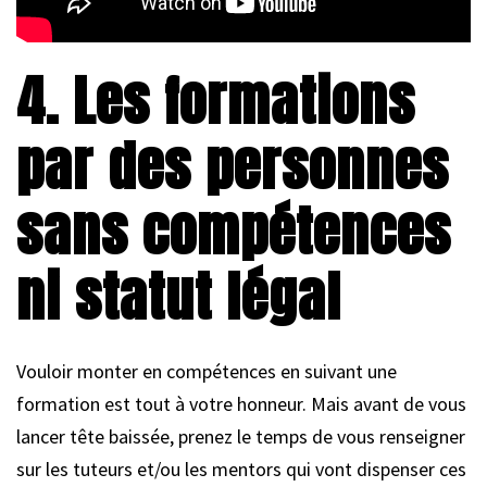
4. Les formations
par des personnes
sans compétences
ni statut légal
Vouloir monter en compétences en suivant une
formation est tout à votre honneur. Mais avant de vous
lancer tête baissée, prenez le temps de vous renseigner
sur les tuteurs et/ou les mentors qui vont dispenser ces