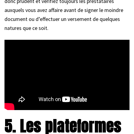
donc prudent et vérifiez toujours les prestataires
auxquels vous avez affaire avant de signer le moindre
document ou d’effectuer un versement de quelques
natures que ce soit.
5. Les plateformes