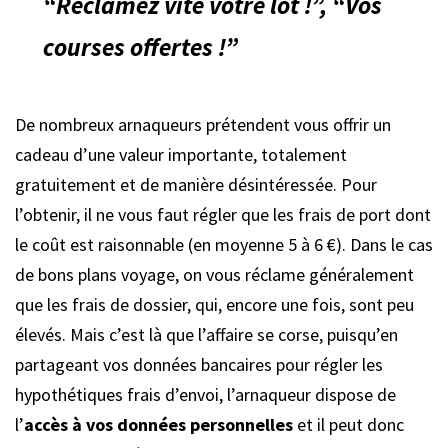
“Réclamez vite votre lot !”, “Vos
courses offertes !”
De nombreux arnaqueurs prétendent vous offrir un
cadeau d’une valeur importante, totalement
gratuitement et de manière désintéressée. Pour
l’obtenir, il ne vous faut régler que les frais de port dont
le coût est raisonnable (en moyenne 5 à 6 €). Dans le cas
de bons plans voyage, on vous réclame généralement
que les frais de dossier, qui, encore une fois, sont peu
élevés. Mais c’est là que l’affaire se corse, puisqu’en
partageant vos données bancaires pour régler les
hypothétiques frais d’envoi, l’arnaqueur dispose de
l’
accès à vos données personnelles
et il peut donc