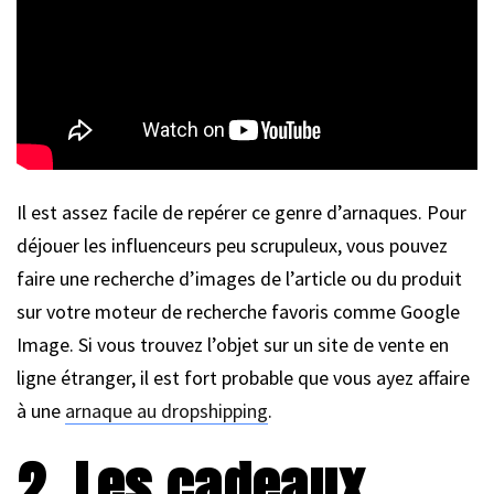
Il est assez facile de repérer ce genre d’arnaques. Pour
déjouer les influenceurs peu scrupuleux, vous pouvez
faire une recherche d’images de l’article ou du produit
sur votre moteur de recherche favoris comme Google
Image. Si vous trouvez l’objet sur un site de vente en
ligne étranger, il est fort probable que vous ayez affaire
à une
arnaque au dropshipping
.
2. Les cadeaux