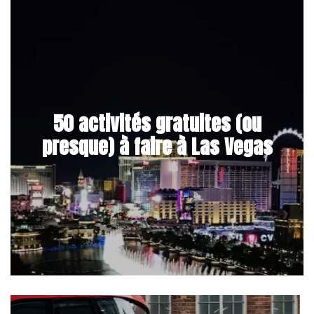
50 activités gratuites (ou
presque) à faire à Las Vegas