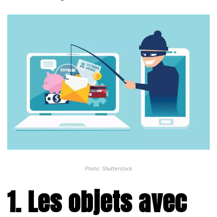
Photo : Shutterstock
1. Les objets avec