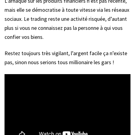
L’arnaque sur les produits financiers n’est pas récente,
mais elle se démocratise à toute vitesse via les réseaux
sociaux. Le trading reste une activité risquée, d’autant
plus si vous ne connaissez pas la personne à qui vous
confier vos biens.
Restez toujours très vigilant, l’argent facile ça n’existe
pas, sinon nous serions tous millionaire les gars !