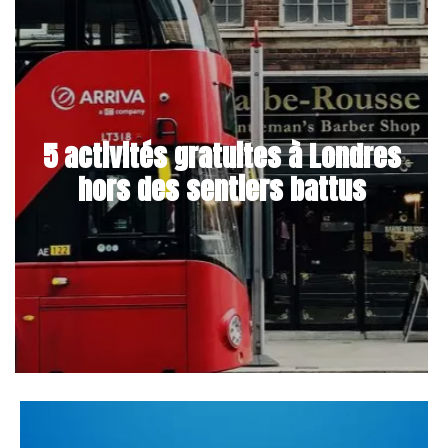
5 activités gratuites à Londres
hors des sentiers battus