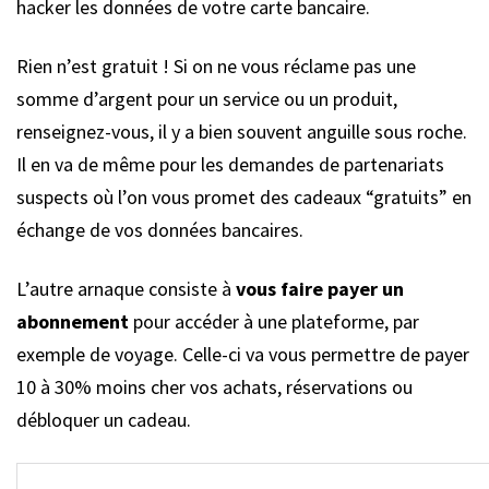
hacker les données de votre carte bancaire.
Rien n’est gratuit ! Si on ne vous réclame pas une
somme d’argent pour un service ou un produit,
renseignez-vous, il y a bien souvent anguille sous roche.
Il en va de même pour les demandes de partenariats
suspects où l’on vous promet des cadeaux “gratuits” en
échange de vos données bancaires.
L’autre arnaque consiste à
vous faire payer un
abonnement
pour accéder à une plateforme, par
exemple de voyage. Celle-ci va vous permettre de payer
10 à 30% moins cher vos achats, réservations ou
débloquer un cadeau.