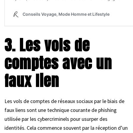
3. Les vols de
comptes avec un
faux lien
Les vols de comptes de réseaux sociaux par le biais de
faux liens sont une technique courante de phishing
utilisée par les cybercriminels pour usurper des
identités. Cela commence souvent par la réception d’un