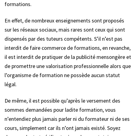
formations.
En effet, de nombreux enseignements sont proposés
sur les réseaux sociaux, mais rares sont ceux qui sont
dispensés par des tuteurs compétents. S’il n’est pas
interdit de faire commerce de formations, en revanche,
il est interdit de pratiquer de la publicité mensongère et
de promettre une valorisation professionnelle alors que
l’organisme de formation ne possède aucun statut
légal.
De même, il est possible qu’après le versement des
sommes demandées pour ladite formation, vous
n’entendiez plus jamais parler ni du formateur ni de ses
cours, simplement car ils n’ont jamais existé. Soyez