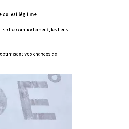
ce qui est légitime.
t votre comportement, les liens
n optimisant vos chances de