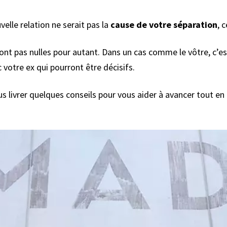
lle relation ne serait pas la
cause de votre séparation
, 
nt pas nulles pour autant. Dans un cas comme le vôtre, c’es
 votre ex qui pourront être décisifs.
vous livrer quelques conseils pour vous aider à avancer tout e