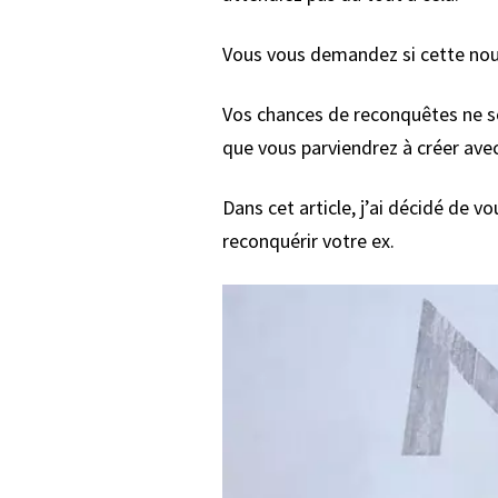
Vous vous demandez si cette nouve
Vos chances de reconquêtes ne so
que vous parviendrez à créer avec
Dans cet article, j’ai décidé de 
reconquérir votre ex.