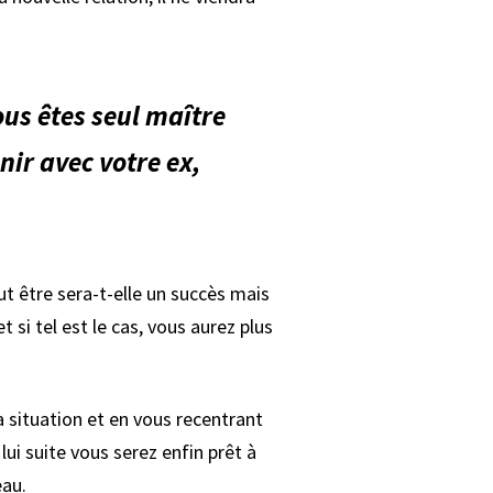
us êtes seul maître
ir avec votre ex,
t être sera-t-elle un succès mais
 si tel est le cas, vous aurez plus
situation et en vous recentrant
lui suite vous serez enfin prêt à
eau.