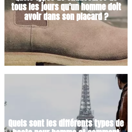
tous les jours qu'un homme doit
avoir dans son placard ?
Quels sont les différents types de