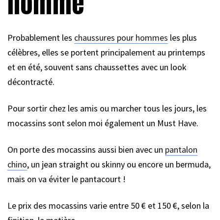
homme
Probablement les
chaussures pour hommes
les plus
célèbres, elles se portent principalement au printemps
et en été, souvent sans chaussettes avec un look
décontracté.
Pour sortir chez les amis ou marcher tous les jours, les
mocassins sont selon moi également un Must Have.
On porte des mocassins aussi bien avec un
pantalon
chino
, un jean straight ou skinny ou encore un bermuda,
mais on va éviter le pantacourt !
Le prix des mocassins varie entre 50 € et 150 €, selon la