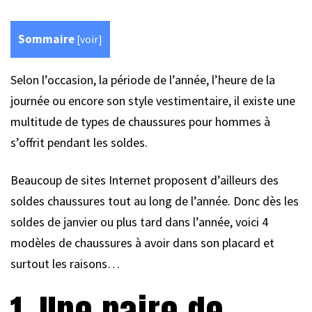
Sommaire
[
voir
]
Selon l’occasion, la période de l’année, l’heure de la
journée ou encore son style vestimentaire, il existe une
multitude de types de chaussures pour hommes à
s’offrit pendant les soldes.
Beaucoup de sites Internet proposent d’ailleurs des
soldes chaussures tout au long de l’année. Donc dès les
soldes de janvier ou plus tard dans l’année, voici 4
modèles de chaussures à avoir dans son placard et
surtout les raisons…
1. Une paire de