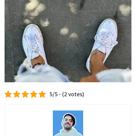
5/5 - (2 votes)