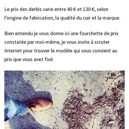
Le prix des derbis varie entre 40 € et 130 €, selon
l’origine de fabrication, la qualité du cuir et la marque.
Bien entendu je vous donne ici une fourchette de prix
constatée par moi-même, je vous invite à scruter
Internet pour trouver le modèle qui vous convient au
prix que vous avez fixé.