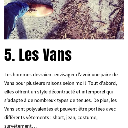
5. Les Vans
Les hommes devraient envisager d’avoir une paire de
Vans pour plusieurs raisons selon moi ! Tout d’abord,
elles offrent un style décontracté et intemporel qui
s’adapte à de nombreux types de tenues. De plus, les
Vans sont polyvalentes et peuvent être portées avec
différents vêtements : short, jean, costume,
survêtement…