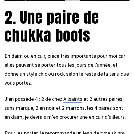
2. Une paire de
chukka boots
En daim ou en cuir, pièce très importante pour moi car
elles peuvent se porter tous les jours de l’année, et
donne un style chic ou rock selon le reste de la tenu que
vous portez.
J’en possède 4 : 2 de chez
Allsaints
et 2 autres paires
sans marque, 2 en noir et 2 marrons, les 4 paires sont
en daim, je devrais m’en procurer une en cuir d’ailleurs.
Pour les porter, je recommande un
jean de type skinny