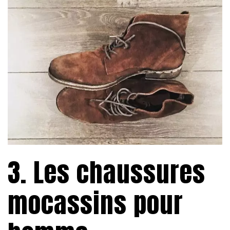
3. Les chaussures
mocassins pour