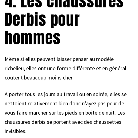
4. Les chaussures
Derbis pour
hommes
Même si elles peuvent laisser penser au modèle
richelieu, elles ont une forme différente et en général
coutent beaucoup moins cher.
A porter tous les jours au travail ou en soirée, elles se
nettoient relativement bien donc n’ayez pas peur de
vous faire marcher sur les pieds en boite de nuit. Les
chaussures derbis se portent avec des chaussettes
invisibles.