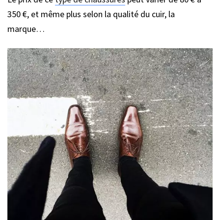
350 €, et même plus selon la qualité du cuir, la
marque…