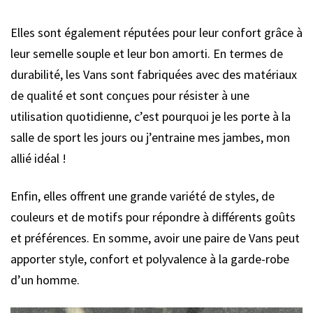
Elles sont également réputées pour leur confort grâce à
leur semelle souple et leur bon amorti. En termes de
durabilité, les Vans sont fabriquées avec des matériaux
de qualité et sont conçues pour résister à une
utilisation quotidienne, c’est pourquoi je les porte à la
salle de sport les jours ou j’entraine mes jambes, mon
allié idéal !
Enfin, elles offrent une grande variété de styles, de
couleurs et de motifs pour répondre à différents goûts
et préférences. En somme, avoir une paire de Vans peut
apporter style, confort et polyvalence à la garde-robe
d’un homme.