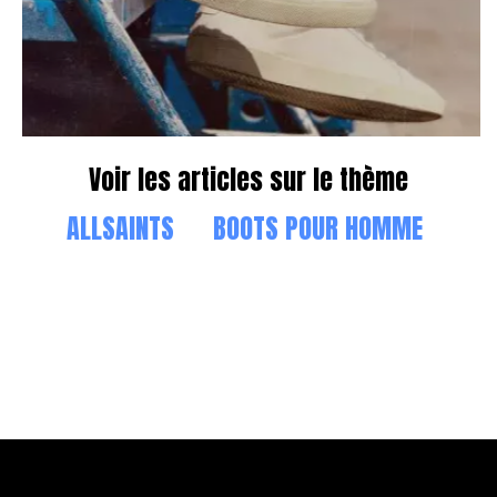
Voir les articles sur le thème
ALLSAINTS
BOOTS POUR HOMME