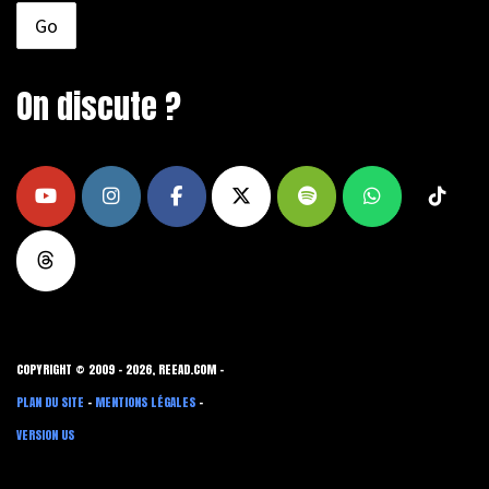
On discute ?
COPYRIGHT © 2009 - 2026, REEAD.COM -
PLAN DU SITE
-
MENTIONS LÉGALES
-
VERSION US