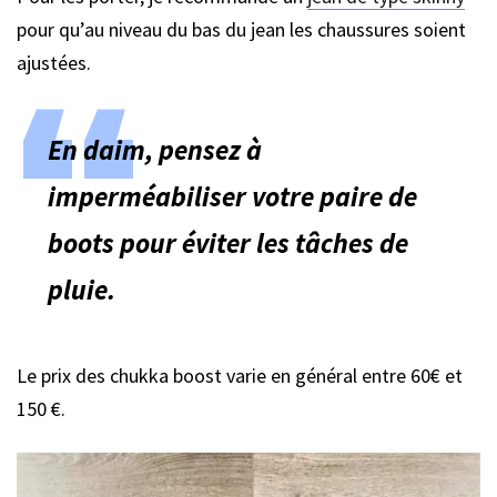
pour qu’au niveau du bas du jean les chaussures soient
ajustées.
En daim, pensez à
imperméabiliser votre paire de
boots pour éviter les tâches de
pluie.
Le prix des chukka boost varie en général entre 60€ et
150 €.