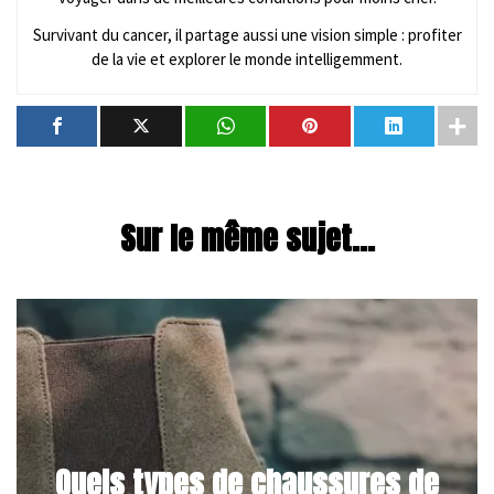
Survivant du cancer, il partage aussi une vision simple : profiter
de la vie et explorer le monde intelligemment.
Sur le même sujet...
Quels types de chaussures de