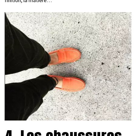
finition, la matière…