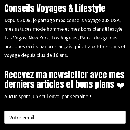
Conseils Voyages & Lifestyle
Depuis 2009, je partage mes conseils voyage aux USA,
mes astuces mode homme et mes bons plans lifestyle.
Las Vegas, New York, Los Angeles, Paris : des guides
pratiques écrits par un Français qui vit aux États-Unis et
voyage depuis plus de 16 ans.
Recevez ma newsletter avec mes
derniers articles et bons plans ❤️
Aucun spam, un seul envoi par semaine !