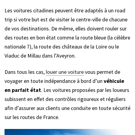
Les voitures citadines peuvent être adaptés à un road
trip si votre but est de visiter le centre-ville de chacune
de vos destinations. De même, elles doivent rouler sur
des routes en bon état comme la route bleue (la célèbre
nationale 7), la route des châteaux de la Loire ou le
Viaduc de Millau dans l’Aveyron.
Dans tous les cas,
louer une voiture
vous permet de
voyager en toute indépendance à bord d’un
véhicule
en parfait état
. Les voitures proposées par les loueurs
subissent en effet des contrôles rigoureux et réguliers
afin d’assurer aux clients une conduite en toute sécurité
sur les routes de France.