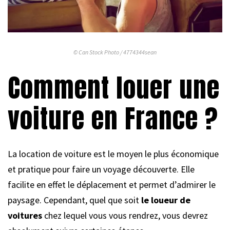
© Can Stock Photo / 4774344sean
Comment louer une
voiture en France ?
La location de voiture est le moyen le plus économique
et pratique pour faire un voyage découverte. Elle
facilite en effet le déplacement et permet d’admirer le
paysage. Cependant, quel que soit
le loueur de
voitures
chez lequel vous vous rendrez, vous devrez