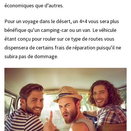
économiques que d’autres.
Pour un voyage dans le désert, un 4×4 vous sera plus
bénéfique qu’un camping-car ou un van. Le véhicule
étant conçu pour rouler sur ce type de routes vous
dispensera de certains frais de réparation puisqu’il ne
subira pas de dommage.