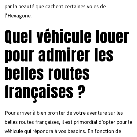
par la beauté que cachent certaines voies de
l’Hexagone.
Quel véhicule louer
pour admirer les
belles routes
françaises ?
Pour arriver à bien profiter de votre aventure sur les
belles routes françaises, il est primordial d’opter pour le
véhicule qui répondra à vos besoins. En fonction de