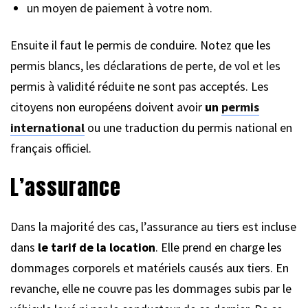
un moyen de paiement à votre nom.
Ensuite il faut le permis de conduire. Notez que les
permis blancs, les déclarations de perte, de vol et les
permis à validité réduite ne sont pas acceptés. Les
citoyens non européens doivent avoir
un
permis
international
ou une traduction du permis national en
français officiel.
L’assurance
Dans la majorité des cas, l’assurance au tiers est incluse
dans
le tarif de la location
. Elle prend en charge les
dommages corporels et matériels causés aux tiers. En
revanche, elle ne couvre pas les dommages subis par le