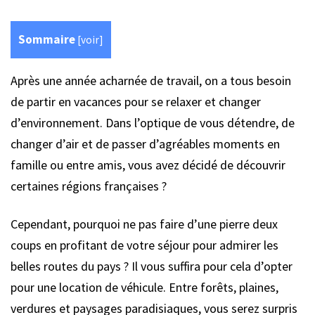
Sommaire
[
voir
]
Après une année acharnée de travail, on a tous besoin
de partir en vacances pour se relaxer et changer
d’environnement. Dans l’optique de vous détendre, de
changer d’air et de passer d’agréables moments en
famille ou entre amis, vous avez décidé de découvrir
certaines régions françaises ?
Cependant, pourquoi ne pas faire d’une pierre deux
coups en profitant de votre séjour pour admirer les
belles routes du pays ? Il vous suffira pour cela d’opter
pour une location de véhicule. Entre forêts, plaines,
verdures et paysages paradisiaques, vous serez surpris