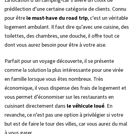
prédilection d’une certaine catégorie de clients. Connu
pour être
le must-have du road trip
, c’est un véritable
logement ambulant. Il faut dire qu’avec une cuisine, des
toilettes, des chambres, une douche, il offre tout ce
dont vous aurez besoin pour être à votre aise.
Parfait pour un voyage découverte, il se présente
comme la solution la plus intéressante pour une virée
en famille lorsque vous êtes nombreux. Très
économique, il vous dispense des frais de logement et
vous permet d’économiser sur les restaurants en
cuisinant directement dans
le véhicule loué
. En
revanche, ce n’est pas une option à privilégier si votre
but est de faire le tour des villes, car vous aurez du mal
à vous garer.