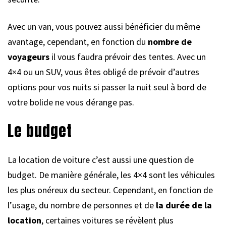
Avec un van, vous pouvez aussi bénéficier du même
avantage, cependant, en fonction du
nombre de
voyageurs
il vous faudra prévoir des tentes. Avec un
4×4 ou un SUV, vous êtes obligé de prévoir d’autres
options pour vos nuits si passer la nuit seul à bord de
votre bolide ne vous dérange pas.
Le budget
La location de voiture c’est aussi une question de
budget. De manière générale, les 4×4 sont les véhicules
les plus onéreux du secteur. Cependant, en fonction de
l’usage, du nombre de personnes et de
la durée de la
location
, certaines voitures se révèlent plus