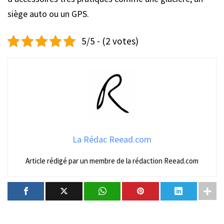
siège auto ou un GPS.
5/5 - (2 votes)
La Rédac Reead.com
Article rédigé par un membre de la rédaction Reead.com