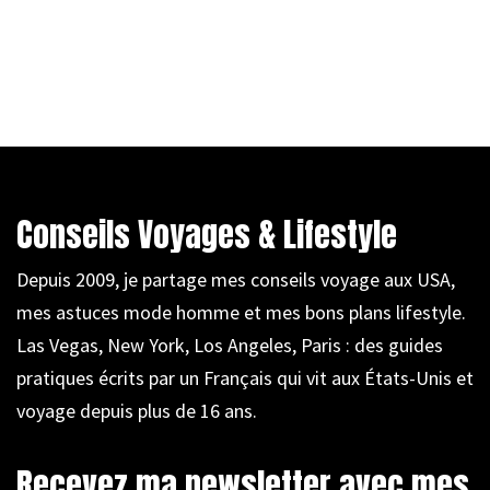
Conseils Voyages & Lifestyle
Depuis 2009, je partage mes conseils voyage aux USA,
mes astuces mode homme et mes bons plans lifestyle.
Las Vegas, New York, Los Angeles, Paris : des guides
pratiques écrits par un Français qui vit aux États-Unis et
voyage depuis plus de 16 ans.
Recevez ma newsletter avec mes