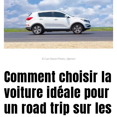
© Can Stock Photo / Apriori
Comment choisir la
voiture idéale pour
un road trip sur les