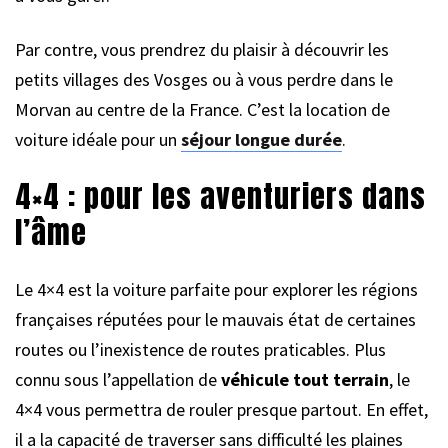
Par contre, vous prendrez du plaisir à découvrir les
petits villages des Vosges ou à vous perdre dans le
Morvan au centre de la France. C’est la location de
voiture idéale pour un
séjour longue durée
.
4×4 : pour les aventuriers dans
l’âme
Le 4×4 est la voiture parfaite pour explorer les régions
françaises réputées pour le mauvais état de certaines
routes ou l’inexistence de routes praticables. Plus
connu sous l’appellation de
véhicule tout terrain
, le
4×4 vous permettra de rouler presque partout. En effet,
il a la capacité de traverser sans difficulté les plaines