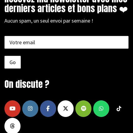
derniers articles et bons plans ❤️
Aucun spam, un seul envoi par semaine !
On discute ?