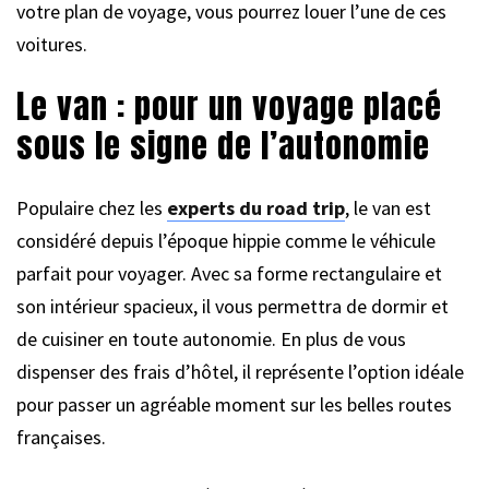
votre plan de voyage, vous pourrez louer l’une de ces
voitures.
Le van : pour un voyage placé
sous le signe de l’autonomie
Populaire chez les
experts du road trip
, le van est
considéré depuis l’époque hippie comme le véhicule
parfait pour voyager. Avec sa forme rectangulaire et
son intérieur spacieux, il vous permettra de dormir et
de cuisiner en toute autonomie. En plus de vous
dispenser des frais d’hôtel, il représente l’option idéale
pour passer un agréable moment sur les belles routes
françaises.