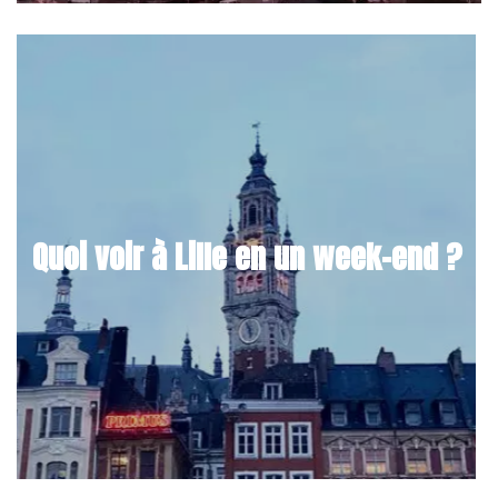
Quoi voir à Lille en un week-end ?