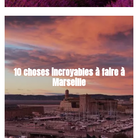
10 choses incroyables à faire à
Marseille