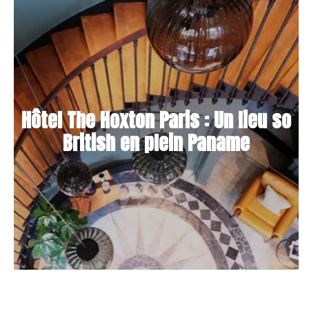
Hôtel The Hoxton Paris : Un lieu so
British en plein Paname