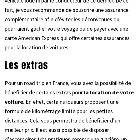
véhicule loué ni par le conducteur de ce dernier. De ce
fait, je vous recommande de souscrire une assurance
complémentaire afin d’éviter les déconvenues qui
pourraient gâcher votre voyage ou de payer avec une
carte American Express qui offre certaines assurances
pour la location de voitures.
Les extras
Pour un road trip en France, vous avez la possibilité de
bénéficier de certains extras pour
la location de votre
voiture
. En effet, certains loueurs proposent une
formule de kilométrage limité pour les petites
distances. Cela vous permettra de bénéficier d’un
meilleur prix. Il est aussi possible de disposer
d’accessoires très pratiques comme une glacière, un