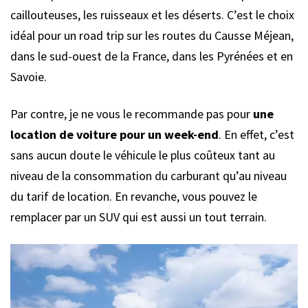
caillouteuses, les ruisseaux et les déserts. C’est le choix
idéal pour un road trip sur les routes du Causse Méjean,
dans le sud-ouest de la France, dans les Pyrénées et en
Savoie.
Par contre, je ne vous le recommande pas pour
une
location de voiture pour un week-end
. En effet, c’est
sans aucun doute le véhicule le plus coûteux tant au
niveau de la consommation du carburant qu’au niveau
du tarif de location. En revanche, vous pouvez le
remplacer par un SUV qui est aussi un tout terrain.