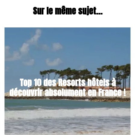
Sur le même sujet...
Top 10 des Resorts hôtels à
découvrir absolument en France !