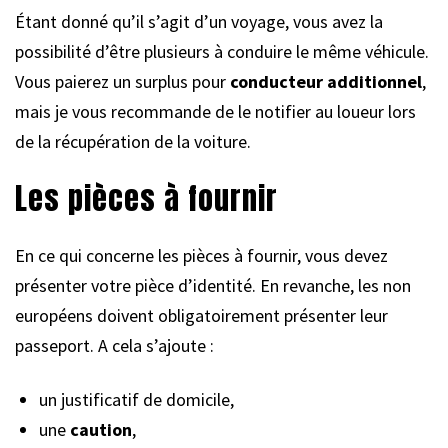
Étant donné qu’il s’agit d’un voyage, vous avez la
possibilité d’être plusieurs à conduire le même véhicule.
Vous paierez un surplus pour
conducteur additionnel
,
mais je vous recommande de le notifier au loueur lors
de la récupération de la voiture.
Les pièces à fournir
En ce qui concerne les pièces à fournir, vous devez
présenter votre pièce d’identité. En revanche, les non
européens doivent obligatoirement présenter leur
passeport. A cela s’ajoute :
un justificatif de domicile,
une
caution
,