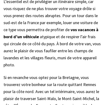
L’essentiel est de privilégier un itinéraire simple, car
vous risquez de ne plus trouver votre voyage drôle si
vous prenez des routes abruptes. Pour un tour dans le
sud-est de la France par exemple, louer une voiture de
ce type vous permettra de profiter de
vos vacances à
bord d’un véhicule
atypique et de respirer l’air frais
qui circule de ce côté du pays. À bord de votre van, vous
aurez le plaisir de vous faufiler entre les champs de
lavandes et les villages fleuris, muni de votre appareil
photo.
Si en revanche vous optez pour la Bretagne, vous
trouverez votre bonheur sur la route quittant Rennes
pour la côte nord. Avec un tel intérimaire, vous aurez le
plaisir de traverser Saint-Malo, le Mont-Saint-Michel, la