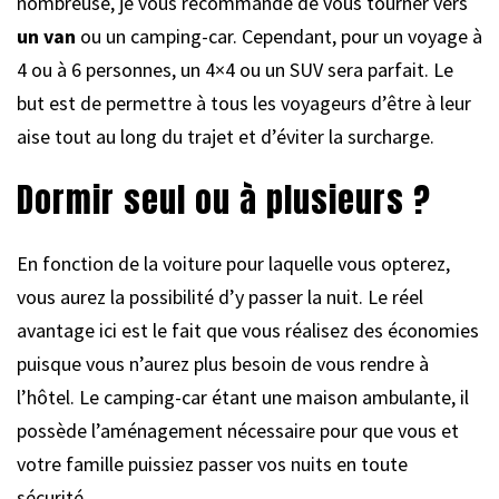
nombreuse, je vous recommande de vous tourner vers
un van
ou un camping-car. Cependant, pour un voyage à
4 ou à 6 personnes, un 4×4 ou un SUV sera parfait. Le
but est de permettre à tous les voyageurs d’être à leur
aise tout au long du trajet et d’éviter la surcharge.
Dormir seul ou à plusieurs ?
En fonction de la voiture pour laquelle vous opterez,
vous aurez la possibilité d’y passer la nuit. Le réel
avantage ici est le fait que vous réalisez des économies
puisque vous n’aurez plus besoin de vous rendre à
l’hôtel. Le camping-car étant une maison ambulante, il
possède l’aménagement nécessaire pour que vous et
votre famille puissiez passer vos nuits en toute
sécurité.