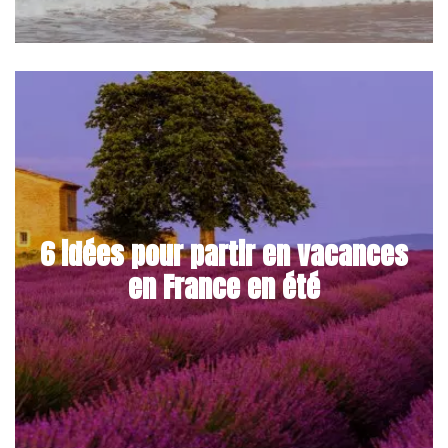
6 idées pour partir en vacances
en France en été