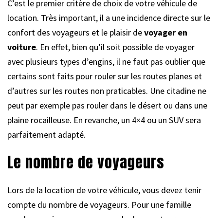
C’est le premier critère de choix de votre véhicule de
location. Très important, il a une incidence directe sur le
confort des voyageurs et le plaisir de
voyager en
voiture
. En effet, bien qu’il soit possible de voyager
avec plusieurs types d’engins, il ne faut pas oublier que
certains sont faits pour rouler sur les routes planes et
d’autres sur les routes non praticables. Une citadine ne
peut par exemple pas rouler dans le désert ou dans une
plaine rocailleuse. En revanche, un 4×4 ou un SUV sera
parfaitement adapté.
Le nombre de voyageurs
Lors de la location de votre véhicule, vous devez tenir
compte du nombre de voyageurs. Pour une famille