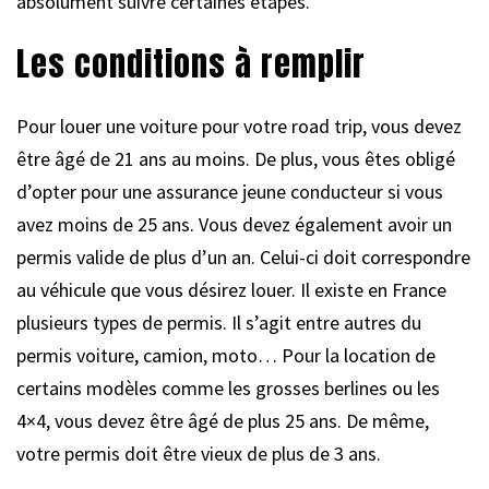
absolument suivre certaines étapes.
Les conditions à remplir
Pour louer une voiture pour votre road trip, vous devez
être âgé de 21 ans au moins. De plus, vous êtes obligé
d’opter pour une assurance jeune conducteur si vous
avez moins de 25 ans. Vous devez également avoir un
permis valide de plus d’un an. Celui-ci doit correspondre
au véhicule que vous désirez louer. Il existe en France
plusieurs types de permis. Il s’agit entre autres du
permis voiture, camion, moto… Pour la location de
certains modèles comme les grosses berlines ou les
4×4, vous devez être âgé de plus 25 ans. De même,
votre permis doit être vieux de plus de 3 ans.