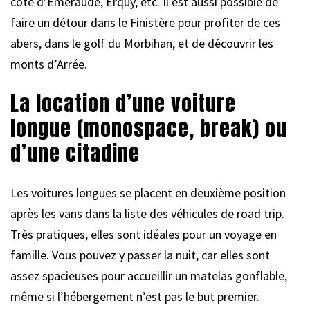
côte d’Émeraude, Erquy, etc. Il est aussi possible de
faire un détour dans le Finistère pour profiter de ces
abers, dans le golf du Morbihan, et de découvrir les
monts d’Arrée.
La location d’une voiture
longue (monospace, break) ou
d’une citadine
Les voitures longues se placent en deuxième position
après les vans dans la liste des véhicules de road trip.
Très pratiques, elles sont idéales pour un voyage en
famille. Vous pouvez y passer la nuit, car elles sont
assez spacieuses pour accueillir un matelas gonflable,
même si l’hébergement n’est pas le but premier.