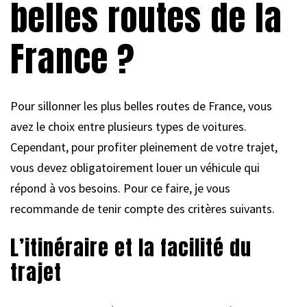
belles routes de la
France ?
Pour sillonner les plus belles routes de France, vous
avez le choix entre plusieurs types de voitures.
Cependant, pour profiter pleinement de votre trajet,
vous devez obligatoirement louer un véhicule qui
répond à vos besoins. Pour ce faire, je vous
recommande de tenir compte des critères suivants.
L’itinéraire et la facilité du
trajet