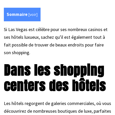
Sommaire
[
voir
]
Si Las Vegas est célèbre pour ses nombreux casinos et
ses hôtels luxueux, sachez qu’il est également tout à
fait possible de trouver de beaux endroits pour faire
son shopping.
Dans les shopping
centers des hôtels
Les hôtels regorgent de galeries commerciales, où vous
découvrirez de nombreuses boutiques de luxe, parfaites