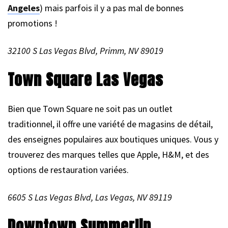
Angeles
) mais parfois il y a pas mal de bonnes
promotions !
32100 S Las Vegas Blvd, Primm, NV 89019
Town Square Las Vegas
Bien que Town Square ne soit pas un outlet
traditionnel, il offre une variété de magasins de détail,
des enseignes populaires aux boutiques uniques. Vous y
trouverez des marques telles que Apple, H&M, et des
options de restauration variées.
6605 S Las Vegas Blvd, Las Vegas, NV 89119
Downtown Summerlin