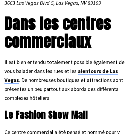
3663 Las Vegas Blvd S, Las Vegas, NV 89109
Dans les centres
commerciaux
Il est bien entendu totalement possible également de
vous balader dans les rues et les
alentours de Las
Vegas
. De nombreuses boutiques et attractions sont
présentes un peu partout aux abords des différents
complexes hôteliers.
Le Fashion Show Mall
Ce centre commercial a été pensé et nommé pour y