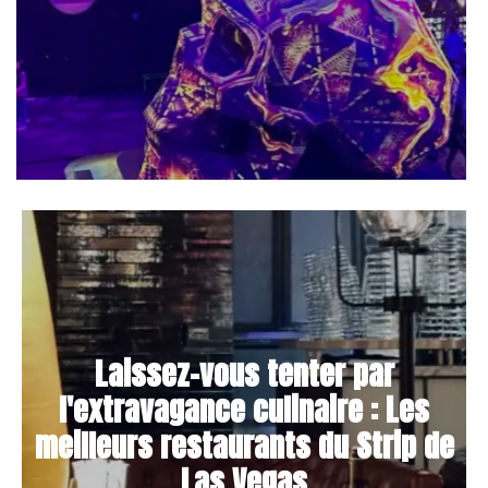
Laissez-vous tenter par
l'extravagance culinaire : Les
meilleurs restaurants du Strip de
Las Vegas