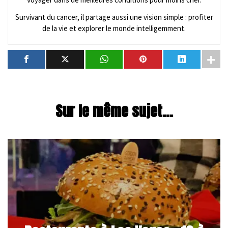
Survivant du cancer, il partage aussi une vision simple : profiter
de la vie et explorer le monde intelligemment.
Sur le même sujet...