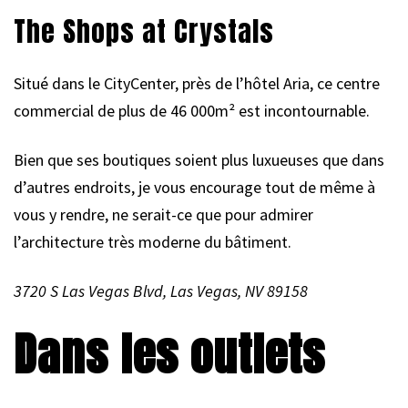
The Shops at Crystals
Situé dans le CityCenter, près de l’hôtel Aria, ce centre
commercial de plus de 46 000m² est incontournable.
Bien que ses boutiques soient plus luxueuses que dans
d’autres endroits, je vous encourage tout de même à
vous y rendre, ne serait-ce que pour admirer
l’architecture très moderne du bâtiment.
3720 S Las Vegas Blvd, Las Vegas, NV 89158
Dans les outlets