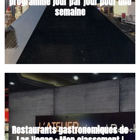
programme jour par jour pour une
semaine
Restaurants gastronomiques de