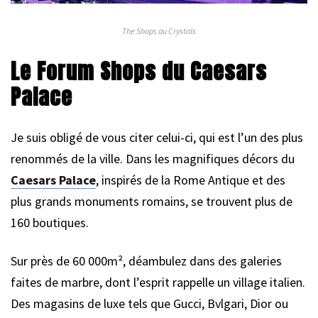
The Shops au Crystals
Le Forum Shops du Caesars
Palace
Je suis obligé de vous citer celui-ci, qui est l’un des plus
renommés de la ville. Dans les magnifiques décors du
Caesars Palace
, inspirés de la Rome Antique et des
plus grands monuments romains, se trouvent plus de
160 boutiques.
Sur près de 60 000m², déambulez dans des galeries
faites de marbre, dont l’esprit rappelle un village italien.
Des magasins de luxe tels que Gucci, Bvlgari, Dior ou