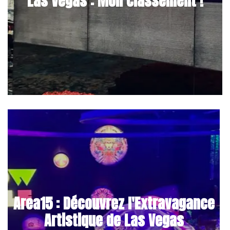
Las Vegas : Mon classement !
Area15 : Découvrez l'Extravagance
Artistique de Las Vegas