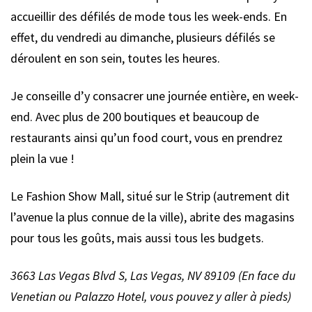
accueillir des défilés de mode tous les week-ends. En
effet, du vendredi au dimanche, plusieurs défilés se
déroulent en son sein, toutes les heures.
Je conseille d’y consacrer une journée entière, en week-
end. Avec plus de 200 boutiques et beaucoup de
restaurants ainsi qu’un food court, vous en prendrez
plein la vue !
Le Fashion Show Mall, situé sur le Strip (autrement dit
l’avenue la plus connue de la ville), abrite des magasins
pour tous les goûts, mais aussi tous les budgets.
3663 Las Vegas Blvd S, Las Vegas, NV 89109 (En face du
Venetian ou Palazzo Hotel, vous pouvez y aller à pieds)