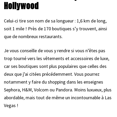
Hollywood
Celui-ci tire son nom de sa longueur : 1,6 km de long,
soit 1 mile ! Près de 170 boutiques s’y trouvent, ainsi
que de nombreux restaurants.
Je vous conseille de vous y rendre si vous n’êtes pas
trop tourné vers les vêtements et accessoires de luxe,
car ses boutiques sont plus populaires que celles des
deux que j’ai citées précédemment. Vous pourrez
notamment y faire du shopping dans les enseignes
Sephora, H&M, Volcom ou Pandora. Moins luxueux, plus
abordable, mais tout de même un incontournable à Las
Vegas !