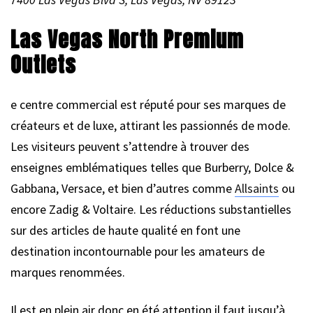
Las Vegas North Premium
Outlets
e centre commercial est réputé pour ses marques de
créateurs et de luxe, attirant les passionnés de mode.
Les visiteurs peuvent s’attendre à trouver des
enseignes emblématiques telles que Burberry, Dolce &
Gabbana, Versace, et bien d’autres comme
Allsaints
ou
encore Zadig & Voltaire. Les réductions substantielles
sur des articles de haute qualité en font une
destination incontournable pour les amateurs de
marques renommées.
Il est en plein air donc en été attention il faut jusqu’à