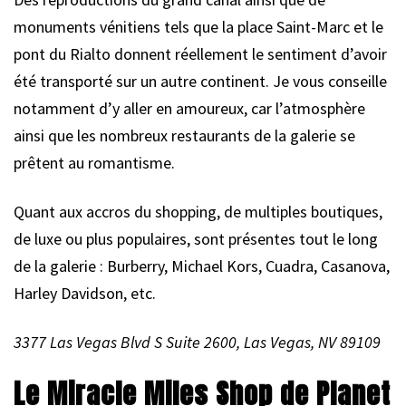
monuments vénitiens tels que la place Saint-Marc et le
pont du Rialto donnent réellement le sentiment d’avoir
été transporté sur un autre continent. Je vous conseille
notamment d’y aller en amoureux, car l’atmosphère
ainsi que les nombreux restaurants de la galerie se
prêtent au romantisme.
Quant aux accros du shopping, de multiples boutiques,
de luxe ou plus populaires, sont présentes tout le long
de la galerie : Burberry, Michael Kors, Cuadra, Casanova,
Harley Davidson, etc.
3377 Las Vegas Blvd S Suite 2600, Las Vegas, NV 89109
Le Miracle Miles Shop de Planet