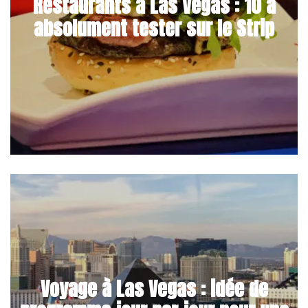
Restaurants à Las Vegas : 10 à
absolument tester sur le Strip
Voyage à Las Vegas : idée de