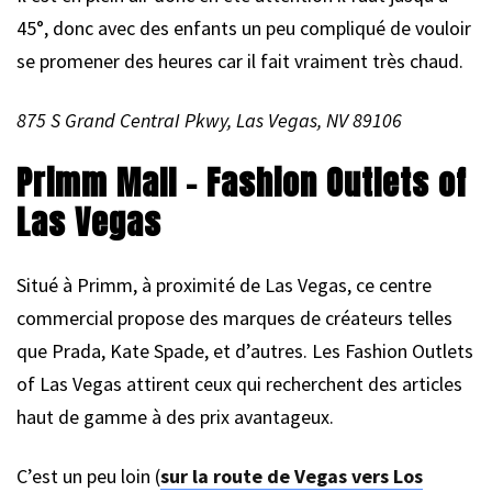
45°, donc avec des enfants un peu compliqué de vouloir
se promener des heures car il fait vraiment très chaud.
875 S Grand CentraI Pkwy, Las Vegas, NV 89106
Primm Mall – Fashion Outlets of
Las Vegas
Situé à Primm, à proximité de Las Vegas, ce centre
commercial propose des marques de créateurs telles
que Prada, Kate Spade, et d’autres. Les Fashion Outlets
of Las Vegas attirent ceux qui recherchent des articles
haut de gamme à des prix avantageux.
C’est un peu loin (
sur la route de Vegas vers Los