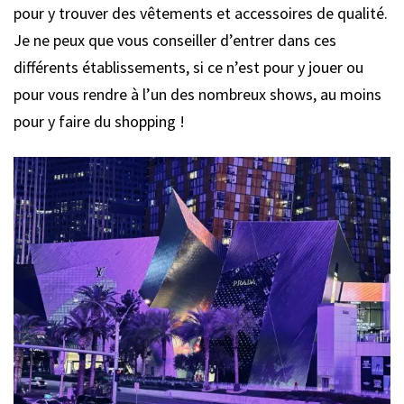
pour y trouver des vêtements et accessoires de qualité.
Je ne peux que vous conseiller d’entrer dans ces
différents établissements, si ce n’est pour y jouer ou
pour vous rendre à l’un des nombreux shows, au moins
pour y faire du shopping !