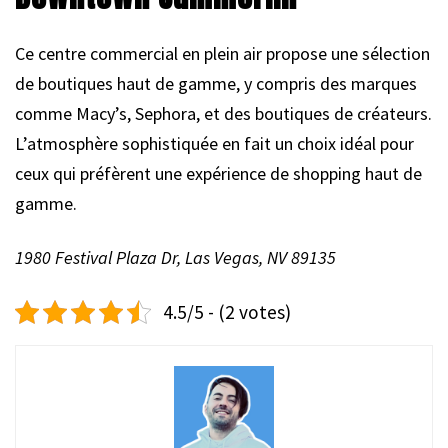
Ce centre commercial en plein air propose une sélection
de boutiques haut de gamme, y compris des marques
comme Macy’s, Sephora, et des boutiques de créateurs.
L’atmosphère sophistiquée en fait un choix idéal pour
ceux qui préfèrent une expérience de shopping haut de
gamme.
1980 Festival Plaza Dr, Las Vegas, NV 89135
4.5/5 - (2 votes)