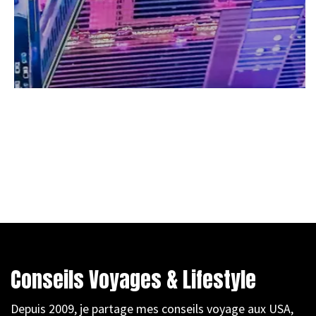
Conseils Voyages & Lifestyle
Depuis 2009, je partage mes conseils voyage aux USA,