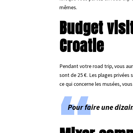
mêmes.
Budget visi
Croatie
Pendant votre road trip, vous aur
sont de 25 €. Les plages privées s
ce qui concerne les musées, vous 
Pour faire une dizain