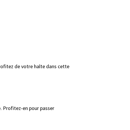
Profitez de votre halte dans cette
. Profitez-en pour passer