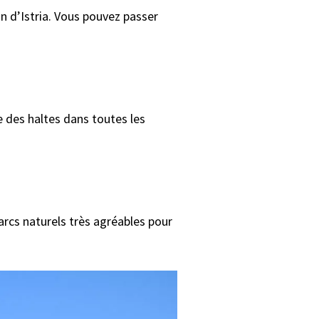
ion d’Istria. Vous pouvez passer
e des haltes dans toutes les
arcs naturels très agréables pour