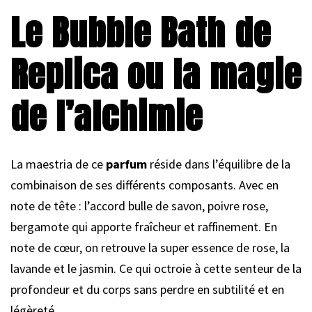
Le Bubble Bath de
Replica ou la magie
de l’alchimie
La maestria de ce
parfum
réside dans l’équilibre de la
combinaison de ses différents composants. Avec en
note de tête : l’accord bulle de savon, poivre rose,
bergamote qui apporte fraîcheur et raffinement. En
note de cœur, on retrouve la super essence de rose, la
lavande et le jasmin. Ce qui octroie à cette senteur de la
profondeur et du corps sans perdre en subtilité et en
légèreté.