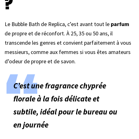
?
Le Bubble Bath de Replica, c’est avant tout le
parfum
de propre et de réconfort. À 25, 35 ou 50 ans, il
transcende les genres et convient parfaitement à vous
messieurs, comme aux femmes si vous êtes amateurs
d’odeur de propre et de savon.
C’est une
fragrance
chyprée
florale à la fois délicate et
subtile, idéal pour le bureau ou
en journée