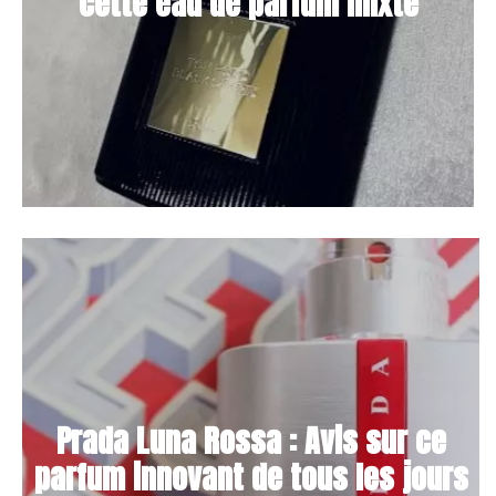
cette eau de parfum mixte
Prada Luna Rossa : Avis sur ce
parfum innovant de tous les jours