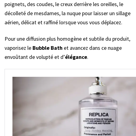
poignets, des coudes, le creux derrière les oreilles, le
décolleté de mesdames, la nuque pour laisser un sillage
aérien, délicat et raffiné lorsque vous vous déplacez.
Pour une diffusion plus homogène et subtile du produit,
vaporisez le
Bubble Bath
et avancez dans ce nuage
envoûtant de volupté et d’
élégance
.