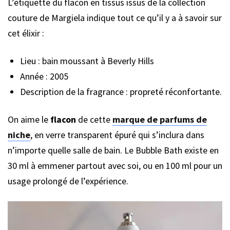
L’étiquette du flacon en tissus issus de la collection
couture de Margiela indique tout ce qu’il y a à savoir sur
cet élixir :
Lieu : bain moussant à Beverly Hills
Année : 2005
Description de la fragrance : propreté réconfortante.
On aime le
flacon
de cette
marque de parfums de
niche
, en verre transparent épuré qui s’inclura dans
n’importe quelle salle de bain. Le Bubble Bath existe en
30 ml à emmener partout avec soi, ou en 100 ml pour un
usage prolongé de l’expérience.