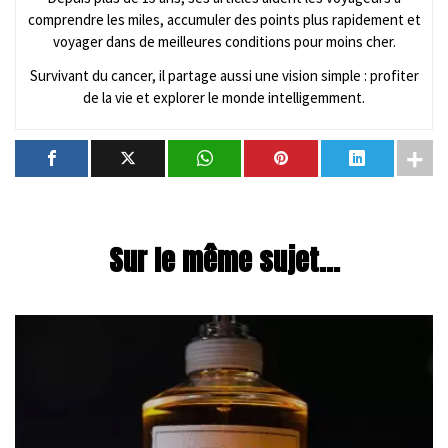
comprendre les miles, accumuler des points plus rapidement et
voyager dans de meilleures conditions pour moins cher.
Survivant du cancer, il partage aussi une vision simple : profiter
de la vie et explorer le monde intelligemment.
Sur le même sujet...