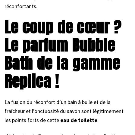
réconfortants.
Le coup de cœur ?
Le parfum Bubble
Bath de la gamme
Replica !
La fusion du réconfort d’un bain à bulle et de la
fraîcheur et l’onctuosité du savon sont légitimement
les points forts de cette
eau de toilette
.