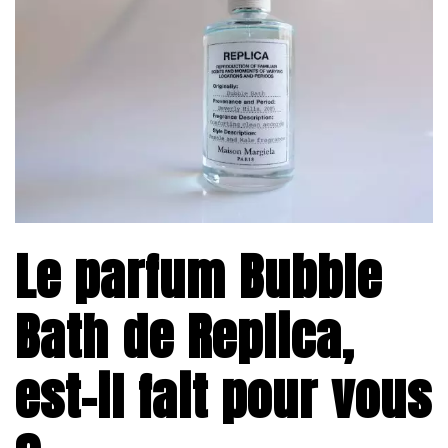
Le parfum Bubble
Bath de Replica,
est-il fait pour vous