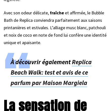
Avec son odeur délicate,
fraîche
et affirmée, le Bubble
Bath de Replica conviendra parfaitement aux saisons
printanières et estivales. L’alliage musc blanc, patchouli
et noix de coco en note de fond lui confère une identité
unique et apaisante.
À découvrir également
Replica
Beach Walk: test et avis de ce
parfum par Maison Margiela
La sensation de