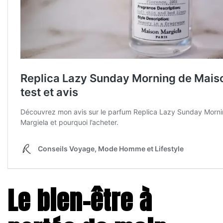
Le bien-être à