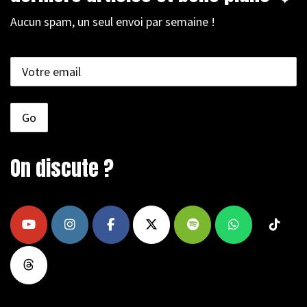
Aucun spam, un seul envoi par semaine !
On discute ?