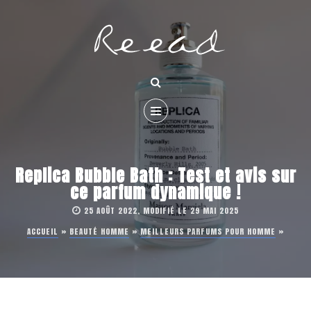
Replica Bubble Bath : Test et avis sur
ce parfum dynamique !
25 AOÛT 2022, MODIFIÉ LE 29 MAI 2025
ACCUEIL
»
BEAUTÉ HOMME
»
MEILLEURS PARFUMS POUR HOMME
»