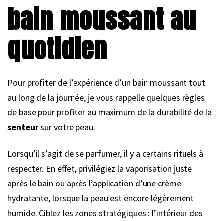
bain moussant au
quotidien
Pour profiter de l’expérience d’un bain moussant tout
au long de la journée, je vous rappelle quelques règles
de base pour profiter au maximum de la durabilité de la
senteur
sur votre peau.
Lorsqu’il s’agit de se parfumer, il y a certains rituels à
respecter. En effet, privilégiez la vaporisation juste
après le bain ou après l’application d’une crème
hydratante, lorsque la peau est encore légèrement
humide. Ciblez les zones stratégiques : l’intérieur des