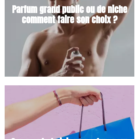
Parfum grand public ou de niche
comment faire son choix ?