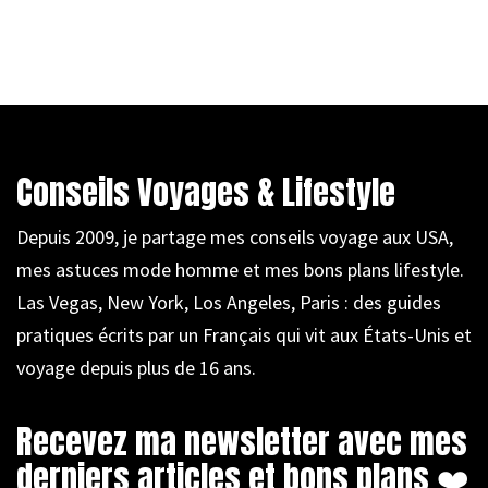
Conseils Voyages & Lifestyle
Depuis 2009, je partage mes conseils voyage aux USA,
mes astuces mode homme et mes bons plans lifestyle.
Las Vegas, New York, Los Angeles, Paris : des guides
pratiques écrits par un Français qui vit aux États-Unis et
voyage depuis plus de 16 ans.
Recevez ma newsletter avec mes
derniers articles et bons plans ❤️