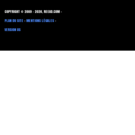
COPYRIGHT © 2009 - 2026, REEAD.COM -
PLAN DU SITE
-
MENTIONS LÉGALES
-
VERSION US