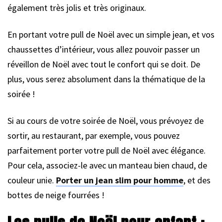
également très jolis et très originaux.
En portant votre pull de Noël avec un simple jean, et vos
chaussettes d’intérieur, vous allez pouvoir passer un
réveillon de Noël avec tout le confort qui se doit. De
plus, vous serez absolument dans la thématique de la
soirée !
Si au cours de votre soirée de Noël, vous prévoyez de
sortir, au restaurant, par exemple, vous pouvez
parfaitement porter votre pull de Noël avec élégance.
Pour cela, associez-le avec un manteau bien chaud, de
couleur unie.
Porter un jean slim pour homme
, et des
bottes de neige fourrées !