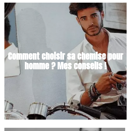
Comment choisir sa chemise pour
homme ? Mes conseils !