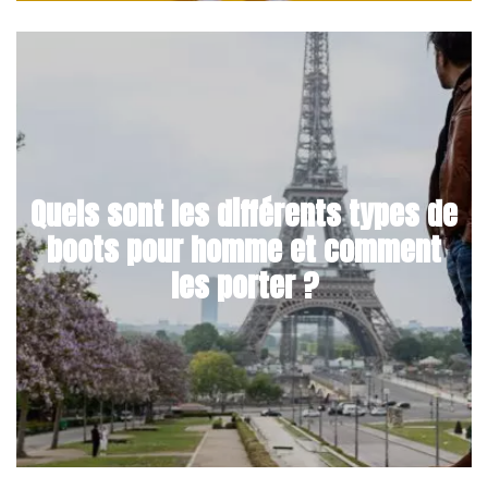
Quels sont les différents types de
boots pour homme et comment
les porter ?