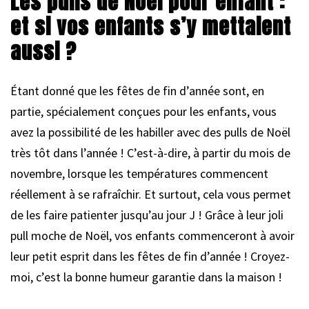
Les pulls de Noël pour enfant :
et si vos enfants s’y mettaient
aussi ?
Étant donné que les fêtes de fin d’année sont, en
partie, spécialement conçues pour les enfants, vous
avez la possibilité de les habiller avec des pulls de Noël
très tôt dans l’année ! C’est-à-dire, à partir du mois de
novembre, lorsque les températures commencent
réellement à se rafraîchir. Et surtout, cela vous permet
de les faire patienter jusqu’au jour J ! Grâce à leur joli
pull moche de Noël, vos enfants commenceront à avoir
leur petit esprit dans les fêtes de fin d’année ! Croyez-
moi, c’est la bonne humeur garantie dans la maison !