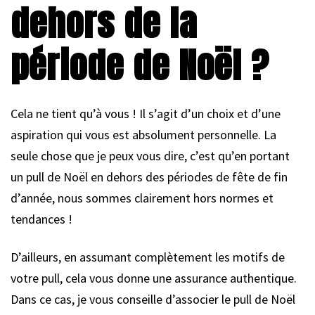
dehors de la
période de Noël ?
Cela ne tient qu’à vous ! Il s’agit d’un choix et d’une
aspiration qui vous est absolument personnelle. La
seule chose que je peux vous dire, c’est qu’en portant
un pull de Noël en dehors des périodes de fête de fin
d’année, nous sommes clairement hors normes et
tendances !
D’ailleurs, en assumant complètement les motifs de
votre pull, cela vous donne une assurance authentique.
Dans ce cas, je vous conseille d’associer le pull de Noël