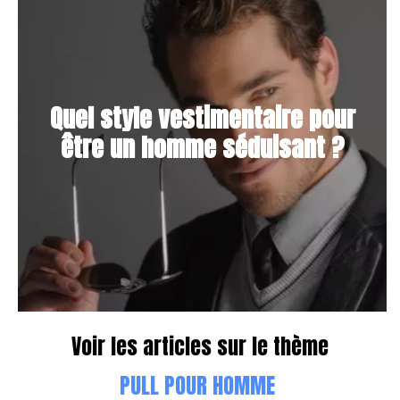
Quel style vestimentaire pour
être un homme séduisant ?
Voir les articles sur le thème
PULL POUR HOMME