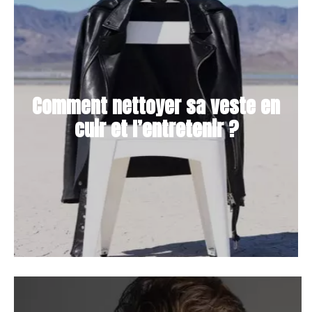
Comment nettoyer sa veste en
cuir et l’entretenir ?