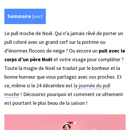
Sommaire
[
voir
]
Le pull moche de Noël. Qui n’a jamais rêvé de porter un
pull coloré avec un grand cerf sur la poitrine ou
d’énormes flocons de neige ? Ou encore un
pull avec le
corps d’un père Noël
et votre visage pour compléter ?
Toute la magie de Noël se traduit par le bonheur et la
bonne humeur que vous partagez avec vos proches. Et
ce, même si le 24 décembre est
la journée du pull
moche
! Découvrez pourquoi et comment ce vêtement
est pourtant le plus beau de la saison !