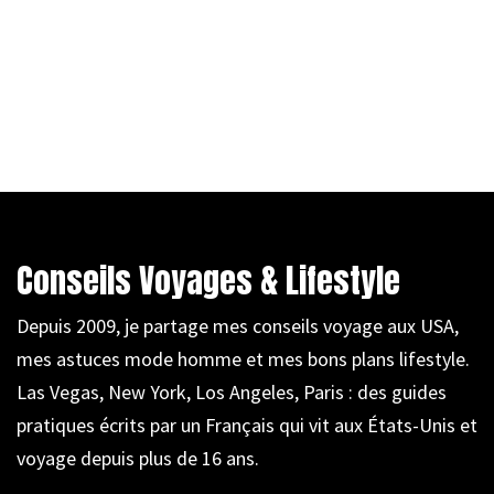
Conseils Voyages & Lifestyle
Depuis 2009, je partage mes conseils voyage aux USA,
mes astuces mode homme et mes bons plans lifestyle.
Las Vegas, New York, Los Angeles, Paris : des guides
pratiques écrits par un Français qui vit aux États-Unis et
voyage depuis plus de 16 ans.