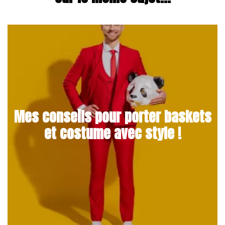
Mes conseils pour porter baskets
et costume avec style !