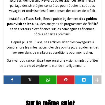
Express Membership Rewards ou les alliances aériennes, il
partage des stratégies concrètes pour réduire le coût des
voyages et optimiser les récompenses des cartes de crédit.
Installé aux États-Unis, Reead publie également
des guides
pour visiter les USA
, des analyses de programmes de fidélité
et des retours d’expérience sur les compagnies aériennes,
hôtels et cartes premium.
Depuis plus de 15 ans, ses articles aident les voyageurs à
comprendre les miles, accumuler des points plus rapidement et
voyager dans de meilleures conditions pour moins cher.
Survivant du cancer, il partage aussi une vision simple : profiter
de la vie et explorer le monde intelligemment.
Sur le même sujet...