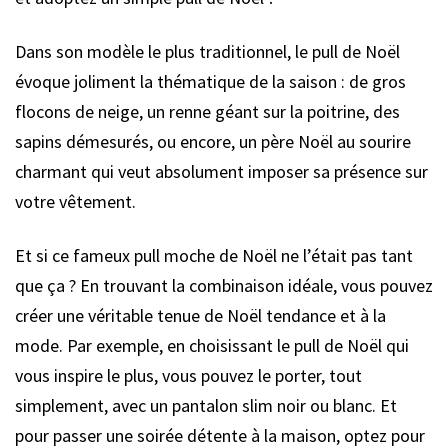
Dans son modèle le plus traditionnel, le pull de Noël
évoque joliment la thématique de la saison : de gros
flocons de neige, un renne géant sur la poitrine, des
sapins démesurés, ou encore, un père Noël au sourire
charmant qui veut absolument imposer sa présence sur
votre vêtement.
Et si ce fameux pull moche de Noël ne l’était pas tant
que ça ? En trouvant la combinaison idéale, vous pouvez
créer une véritable tenue de Noël tendance et à la
mode. Par exemple, en choisissant le pull de Noël qui
vous inspire le plus, vous pouvez le porter, tout
simplement, avec un pantalon slim noir ou blanc. Et
pour passer une soirée détente à la maison, optez pour