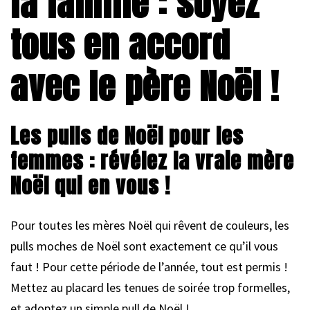
la famille : soyez
tous en accord
avec le père Noël !
Les pulls de Noël pour les
femmes : révélez la vraie mère
Noël qui en vous !
Pour toutes les mères Noël qui rêvent de couleurs, les
pulls moches de Noël sont exactement ce qu’il vous
faut ! Pour cette période de l’année, tout est permis !
Mettez au placard les tenues de soirée trop formelles,
et adoptez un simple pull de Noël !