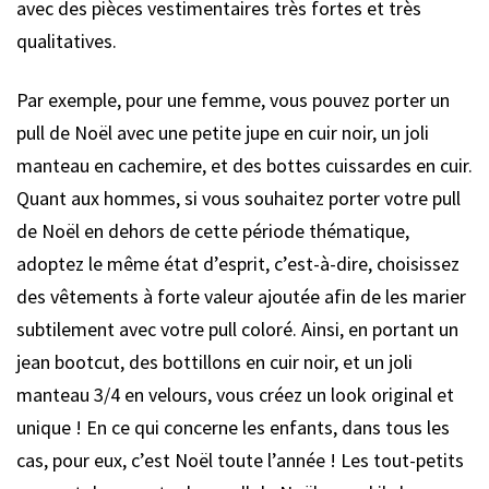
avec des pièces vestimentaires très fortes et très
qualitatives.
Par exemple, pour une femme, vous pouvez porter un
pull de Noël avec une petite jupe en cuir noir, un joli
manteau en cachemire, et des bottes cuissardes en cuir.
Quant aux hommes, si vous souhaitez porter votre pull
de Noël en dehors de cette période thématique,
adoptez le même état d’esprit, c’est-à-dire, choisissez
des vêtements à forte valeur ajoutée afin de les marier
subtilement avec votre pull coloré. Ainsi, en portant un
jean bootcut, des bottillons en cuir noir, et un joli
manteau 3/4 en velours, vous créez un look original et
unique ! En ce qui concerne les enfants, dans tous les
cas, pour eux, c’est Noël toute l’année ! Les tout-petits