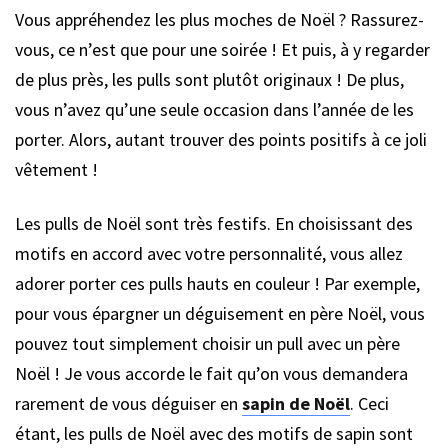
Vous appréhendez les plus moches de Noël ? Rassurez-
vous, ce n’est que pour une soirée ! Et puis, à y regarder
de plus près, les pulls sont plutôt originaux ! De plus,
vous n’avez qu’une seule occasion dans l’année de les
porter. Alors, autant trouver des points positifs à ce joli
vêtement !
Les pulls de Noël sont très festifs. En choisissant des
motifs en accord avec votre personnalité, vous allez
adorer porter ces pulls hauts en couleur ! Par exemple,
pour vous épargner un déguisement en père Noël, vous
pouvez tout simplement choisir un pull avec un père
Noël ! Je vous accorde le fait qu’on vous demandera
rarement de vous déguiser en
sapin de Noël
. Ceci
étant, les pulls de Noël avec des motifs de sapin sont