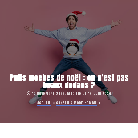
Pulls moches de noël : on n’est pas
beaux dedans ?
15 NOVEMBRE 2022, MODIFIÉ LE 14 JUIN 2024
ACCUEIL
»
CONSEILS MODE HOMME
»