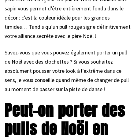
sapin vous permet d’être entièrement fondu dans le
décor : c’est la couleur idéale pour les grandes
timides… Tandis qu’un pull rouge signe définitivement
votre alliance secrète avec le père Noël !
Savez-vous que vous pouvez également porter un pull
de Noël avec des clochettes ? Si vous souhaitez
absolument pousser votre look à l’extrême dans ce
sens, je vous conseille quand même de changer de pull
au moment de passer sur la piste de danse !
Peut-on porter des
pulls de Noël en