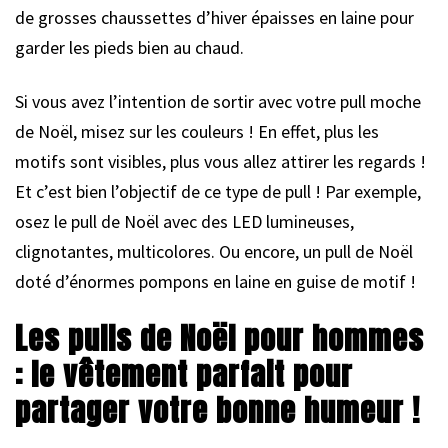
de grosses chaussettes d’hiver épaisses en laine pour
garder les pieds bien au chaud.
Si vous avez l’intention de sortir avec votre pull moche
de Noël, misez sur les couleurs ! En effet, plus les
motifs sont visibles, plus vous allez attirer les regards !
Et c’est bien l’objectif de ce type de pull ! Par exemple,
osez le pull de Noël avec des LED lumineuses,
clignotantes, multicolores. Ou encore, un pull de Noël
doté d’énormes pompons en laine en guise de motif !
Les pulls de Noël pour hommes
: le vêtement parfait pour
partager votre bonne humeur !