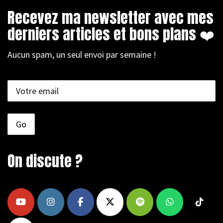
Recevez ma newsletter avec mes
derniers articles et bons plans ❤️
Aucun spam, un seul envoi par semaine !
On discute ?