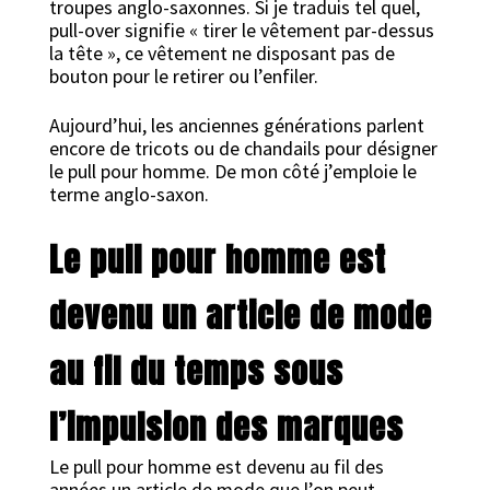
troupes anglo-saxonnes. Si je traduis tel quel,
pull-over signifie « tirer le vêtement par-dessus
la tête », ce vêtement ne disposant pas de
bouton pour le retirer ou l’enfiler.
Aujourd’hui, les anciennes générations parlent
encore de tricots ou de chandails pour désigner
le pull pour homme. De mon côté j’emploie le
terme anglo-saxon.
Le pull pour homme est
devenu un article de mode
au fil du temps sous
l’impulsion des marques
Le pull pour homme est devenu au fil des
années un article de mode que l’on peut