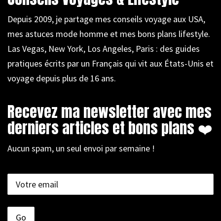
Depuis 2009, je partage mes conseils voyage aux USA,
mes astuces mode homme et mes bons plans lifestyle.
Las Vegas, New York, Los Angeles, Paris : des guides
pratiques écrits par un Français qui vit aux États-Unis et
voyage depuis plus de 16 ans.
Recevez ma newsletter avec mes
derniers articles et bons plans ❤️
Aucun spam, un seul envoi par semaine !