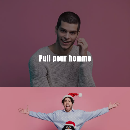
Pull pour homme