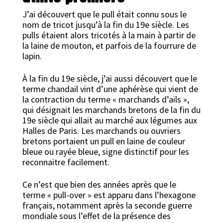
J’ai découvert que le pull était connu sous le
nom de tricot jusqu’à la fin du 19e siècle. Les
pulls étaient alors tricotés à la main à partir de
la laine de mouton, et parfois de la fourrure de
lapin.
À la fin du 19e siècle, j’ai aussi découvert que le
terme chandail vint d’une aphérèse qui vient de
la contraction du terme « marchands d’ails »,
qui désignait les marchands bretons de la fin du
19e siècle qui allait au marché aux légumes aux
Halles de Paris. Les marchands ou ouvriers
bretons portaient un pull en laine de couleur
bleue ou rayée bleue, signe distinctif pour les
reconnaitre facilement.
Ce n’est que bien des années après que le
terme « pull-over » est apparu dans l’hexagone
français, notamment après la seconde guerre
mondiale sous l’effet de la présence des