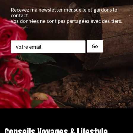
Recevez ma newsletter mensuelle et gardons le
contact.
Vos données ne sont pas partagées avec des tiers.
Conseils Voyages & Lifestyle