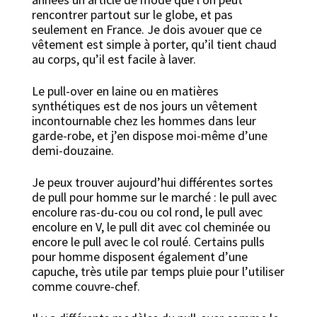
rencontrer partout sur le globe, et pas
seulement en France. Je dois avouer que ce
vêtement est simple à porter, qu’il tient chaud
au corps, qu’il est facile à laver.
Le pull-over en laine ou en matières
synthétiques est de nos jours un vêtement
incontournable chez les hommes dans leur
garde-robe, et j’en dispose moi-même d’une
demi-douzaine.
Je peux trouver aujourd’hui différentes sortes
de pull pour homme sur le marché : le pull avec
encolure ras-du-cou ou col rond, le pull avec
encolure en V, le pull dit avec col cheminée ou
encore le pull avec le col roulé. Certains pulls
pour homme disposent également d’une
capuche, très utile par temps pluie pour l’utiliser
comme couvre-chef.