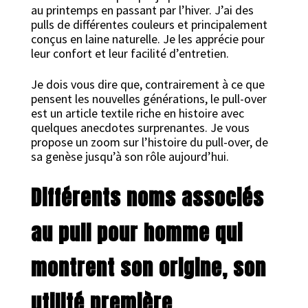
au printemps en passant par l’hiver. J’ai des
pulls de différentes couleurs et principalement
conçus en laine naturelle. Je les apprécie pour
leur confort et leur facilité d’entretien.
Je dois vous dire que, contrairement à ce que
pensent les nouvelles générations, le pull-over
est un article textile riche en histoire avec
quelques anecdotes surprenantes. Je vous
propose un zoom sur l’histoire du pull-over, de
sa genèse jusqu’à son rôle aujourd’hui.
Différents noms associés
au pull pour homme qui
montrent son origine, son
utilité première