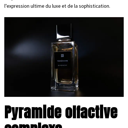
l’expression ultime du luxe et de la sophistication.
Pyramide olfactive