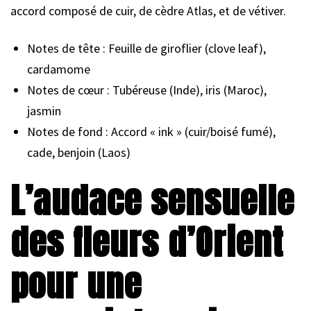
accord composé de cuir, de cèdre Atlas, et de vétiver.
Notes de tête : Feuille de giroflier (clove leaf),
cardamome
Notes de cœur : Tubéreuse (Inde), iris (Maroc),
jasmin
Notes de fond : Accord « ink » (cuir/boisé fumé),
cade, benjoin (Laos)
L’audace sensuelle
des fleurs d’Orient
pour une