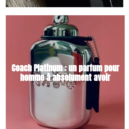
Coach Platinum : un parfum pour
homme à absolument avoir