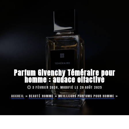
Parfum Givenchy Téméraire pour
homme : audace olfactive
3 FÉVRIER 2024, MODIFIÉ LE 20 AOÛT 2025
ACCUEIL
»
BEAUTÉ HOMME
»
MEILLEURS PARFUMS POUR HOMME
»