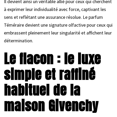
Il devient ainsi un véritable allié pour ceux qui cherchent
à exprimer leur individualité avec force, captivant les
sens et reflétant une assurance résolue. Le parfum
Téméraire devient une signature olfactive pour ceux qui
embrassent pleinement leur singularité et affichent leur
détermination.
Le flacon : le luxe
simple et raffiné
habituel de la
maison Givenchy