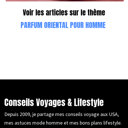
Voir les articles sur le thème
PARFUM ORIENTAL POUR HOMME
Conseils Voyages & Lifestyle
Depuis 2009, je partage mes conseils voyage aux USA,
mes astuces mode homme et mes bons plans lifestyle.