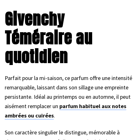
Givenchy
Téméraire au
quotidien
Parfait pour la mi-saison, ce parfum offre une intensité
remarquable, laissant dans son sillage une empreinte
persistante. Idéal au printemps ou en automne, il peut
aisément remplacer un
parfum habituel aux notes
ambrées ou cuirées
.
Son caractère singulier le distingue, mémorable à