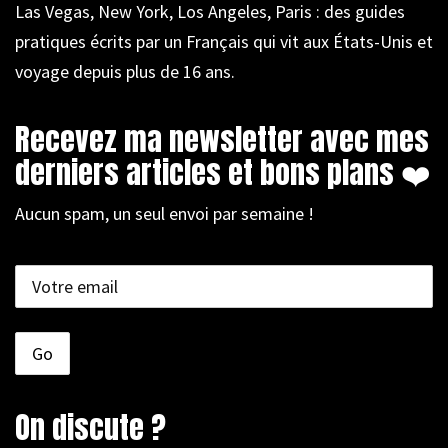
Las Vegas, New York, Los Angeles, Paris : des guides
pratiques écrits par un Français qui vit aux États-Unis et
voyage depuis plus de 16 ans.
Recevez ma newsletter avec mes
derniers articles et bons plans ❤️
Aucun spam, un seul envoi par semaine !
On discute ?