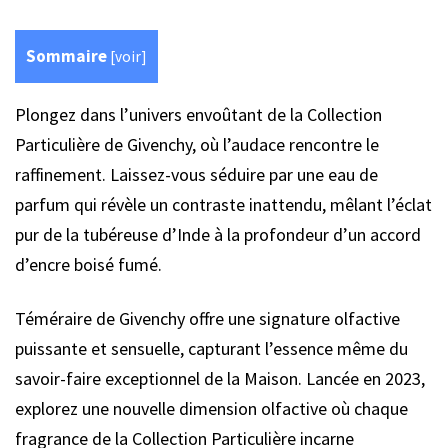
Sommaire
[
voir
]
Plongez dans l’univers envoûtant de la Collection
Particulière de Givenchy, où l’audace rencontre le
raffinement. Laissez-vous séduire par une eau de
parfum qui révèle un contraste inattendu, mêlant l’éclat
pur de la tubéreuse d’Inde à la profondeur d’un accord
d’encre boisé fumé.
Téméraire de Givenchy offre une signature olfactive
puissante et sensuelle, capturant l’essence même du
savoir-faire exceptionnel de la Maison. Lancée en 2023,
explorez une nouvelle dimension olfactive où chaque
fragrance de la Collection Particulière incarne