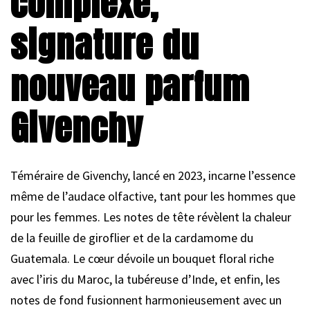
complexe,
signature du
nouveau parfum
Givenchy
Téméraire de Givenchy, lancé en 2023, incarne l’essence
même de l’audace olfactive, tant pour les hommes que
pour les femmes. Les notes de tête révèlent la chaleur
de la feuille de giroflier et de la cardamome du
Guatemala. Le cœur dévoile un bouquet floral riche
avec l’iris du Maroc, la tubéreuse d’Inde, et enfin, les
notes de fond fusionnent harmonieusement avec un