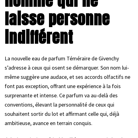
homme qui ne
laisse personne
indifférent
La nouvelle eau de parfum Téméraire de Givenchy
s’adresse à ceux qui osent se démarquer. Son nom lui-
même suggère une audace, et ses accords olfactifs ne
font pas exception, offrant une expérience à la fois
surprenante et intense. Ce parfum va au-delà des
conventions, élevant la personnalité de ceux qui
souhaitent sortir du lot et affirmant celle qui, déjà
ambitieuse, avance en terrain conquis.