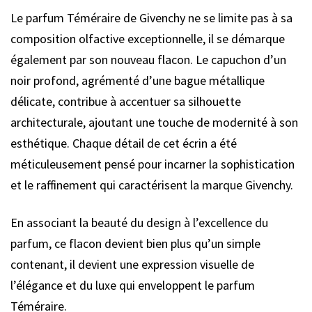
Le parfum Téméraire de Givenchy ne se limite pas à sa
composition olfactive exceptionnelle, il se démarque
également par son nouveau flacon. Le capuchon d’un
noir profond, agrémenté d’une bague métallique
délicate, contribue à accentuer sa silhouette
architecturale, ajoutant une touche de modernité à son
esthétique. Chaque détail de cet écrin a été
méticuleusement pensé pour incarner la sophistication
et le raffinement qui caractérisent la marque Givenchy.
En associant la beauté du design à l’excellence du
parfum, ce flacon devient bien plus qu’un simple
contenant, il devient une expression visuelle de
l’élégance et du luxe qui enveloppent le parfum
Téméraire.