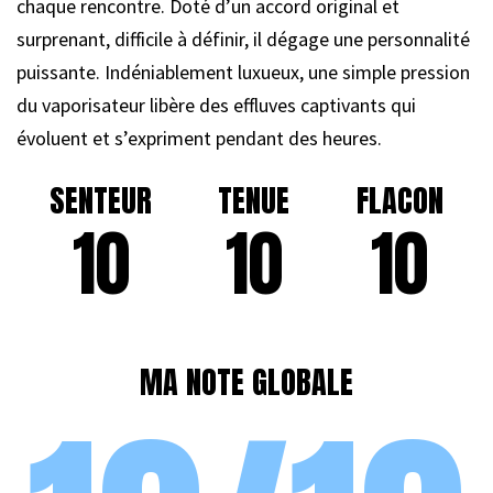
chaque rencontre. Doté d’un accord original et
surprenant, difficile à définir, il dégage une personnalité
puissante. Indéniablement luxueux, une simple pression
du vaporisateur libère des effluves captivants qui
évoluent et s’expriment pendant des heures.
SENTEUR
TENUE
FLACON
10
10
10
MA NOTE GLOBALE