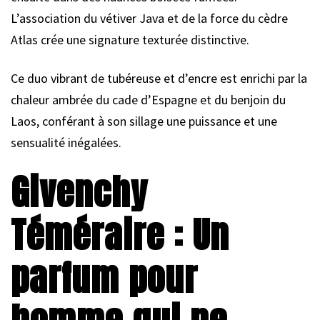
L’association du vétiver Java et de la force du cèdre
Atlas crée une signature texturée distinctive.
Ce duo vibrant de tubéreuse et d’encre est enrichi par la
chaleur ambrée du cade d’Espagne et du benjoin du
Laos, conférant à son sillage une puissance et une
sensualité inégalées.
Givenchy
Téméraire : Un
parfum pour