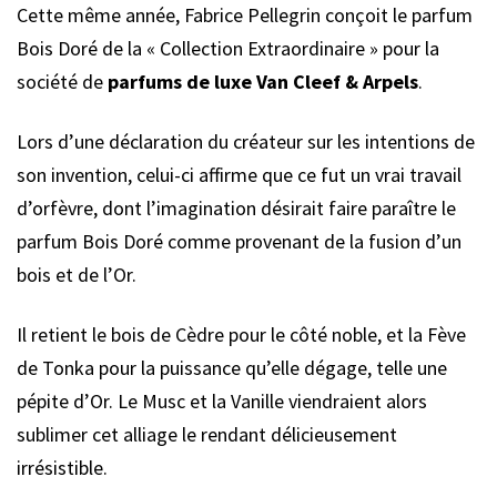
Cette même année, Fabrice Pellegrin conçoit le parfum
Bois Doré de la « Collection Extraordinaire » pour la
société de
parfums de luxe Van Cleef & Arpels
.
Lors d’une déclaration du créateur sur les intentions de
son invention, celui-ci affirme que ce fut un vrai travail
d’orfèvre, dont l’imagination désirait faire paraître le
parfum Bois Doré comme provenant de la fusion d’un
bois et de l’Or.
Il retient le bois de Cèdre pour le côté noble, et la Fève
de Tonka pour la puissance qu’elle dégage, telle une
pépite d’Or. Le Musc et la Vanille viendraient alors
sublimer cet alliage le rendant délicieusement
irrésistible.