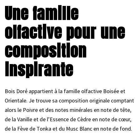
Une famille
olfactive pour une
composition
inspirante
Bois Doré appartient à la famille olfactive Boisée et
Orientale. Je trouve sa composition originale comptant
alors le Poivre et des notes minérales en note de tête,
de la Vanille et de l’Essence de Cèdre en note de cœur,
de la Fève de Tonka et du Musc Blanc en note de fond.