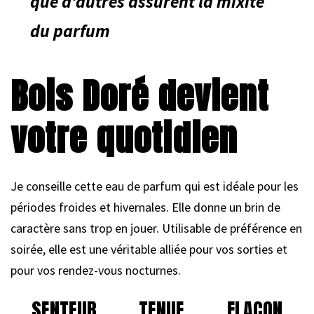
que d’autres assurent la mixité
du parfum
Bois Doré devient
votre quotidien
Je conseille cette eau de parfum qui est idéale pour les
périodes froides et hivernales. Elle donne un brin de
caractère sans trop en jouer. Utilisable de préférence en
soirée, elle est une véritable alliée pour vos sorties et
pour vos rendez-vous nocturnes.
SENTEUR
TENUE
FLACON