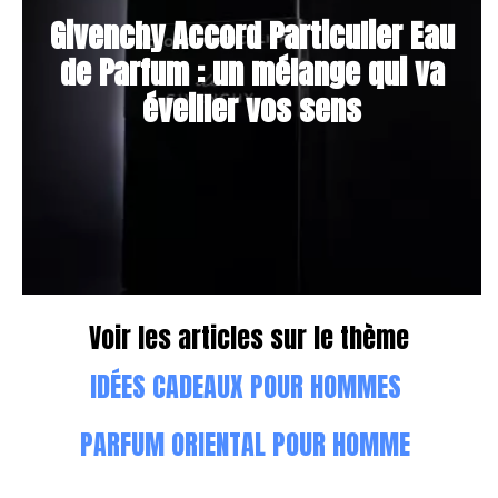
Givenchy Accord Particulier Eau
de Parfum : un mélange qui va
éveiller vos sens
Voir les articles sur le thème
IDÉES CADEAUX POUR HOMMES
PARFUM ORIENTAL POUR HOMME