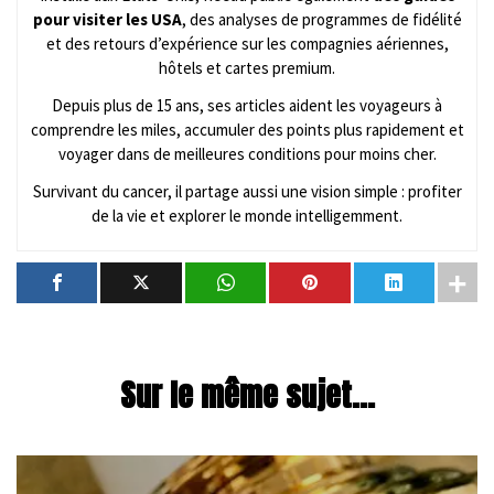
pour visiter les USA
, des analyses de programmes de fidélité
et des retours d’expérience sur les compagnies aériennes,
hôtels et cartes premium.
Depuis plus de 15 ans, ses articles aident les voyageurs à
comprendre les miles, accumuler des points plus rapidement et
voyager dans de meilleures conditions pour moins cher.
Survivant du cancer, il partage aussi une vision simple : profiter
de la vie et explorer le monde intelligemment.
Sur le même sujet...