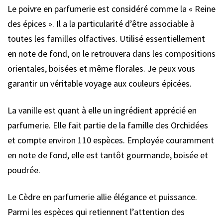
Le poivre en parfumerie est considéré comme la « Reine
des épices ». Il a la particularité d’être associable à
toutes les familles olfactives. Utilisé essentiellement
en note de fond, on le retrouvera dans les compositions
orientales, boisées et même florales. Je peux vous
garantir un véritable voyage aux couleurs épicées.
La vanille est quant à elle un ingrédient apprécié en
parfumerie. Elle fait partie de la famille des Orchidées
et compte environ 110 espèces. Employée couramment
en note de fond, elle est tantôt gourmande, boisée et
poudrée.
Le Cèdre en parfumerie allie élégance et puissance.
Parmi les espèces qui retiennent l’attention des