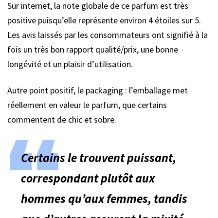
Sur internet, la note globale de ce parfum est très
positive puisqu’elle représente environ 4 étoiles sur 5.
Les avis laissés par les consommateurs ont signifié à la
fois un très bon rapport qualité/prix, une bonne
longévité et un plaisir d’utilisation.
Autre point positif, le packaging : l’emballage met
réellement en valeur le parfum, que certains
commentent de chic et sobre.
Certains le trouvent puissant,
correspondant plutôt aux
hommes qu’aux femmes, tandis