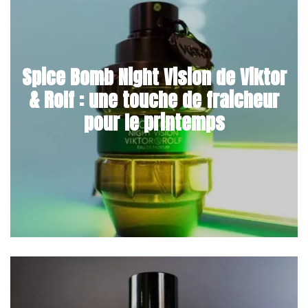
Spice Bomb Night Vision de Viktor
& Rolf : une touche de fraicheur
pour le printemps