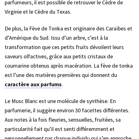
parfumeurs, il est possible de retrouver le Cèdre de
Virginie et le Cèdre du Texas.
De plus, la Fève de Tonka est originaire des Caraïbes et
d’Amérique du Sud. Issu d’un arbre, c’est à la
transformation que ces petits fruits dévoilent leurs
saveurs olfactives, grâce aux petits cristaux de
coumarine obtenus après macération. La fève de tonka
est l’une des matières premières qui donnent du
caractère aux parfums
.
Le Musc Blanc est une molécule de synthèse. En
parfumerie, il suggère environ 30 facettes différentes.
Aux notes à la fois fleuries, sensuelles, fruitées, sa
particularité fait qu’il est senti différemment et
personnellement par chaque individu qui s’en approche.