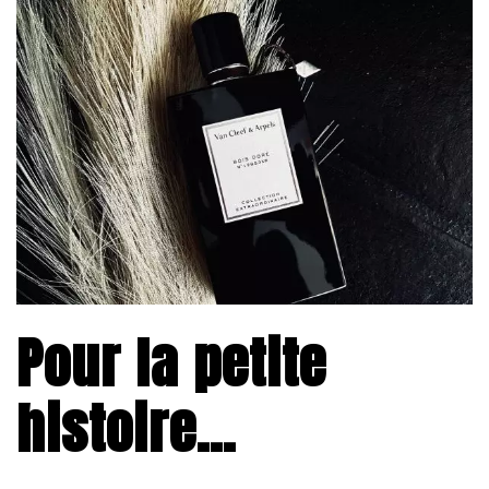
Pour la petite
histoire…