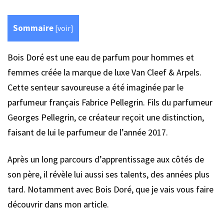
Sommaire
[
voir
]
Bois Doré est une eau de parfum pour hommes et
femmes créée la marque de luxe Van Cleef & Arpels.
Cette senteur savoureuse a été imaginée par le
parfumeur français Fabrice Pellegrin. Fils du parfumeur
Georges Pellegrin, ce créateur reçoit une distinction,
faisant de lui le parfumeur de l’année 2017.
Après un long parcours d’apprentissage aux côtés de
son père, il révèle lui aussi ses talents, des années plus
tard. Notamment avec Bois Doré, que je vais vous faire
découvrir dans mon article.