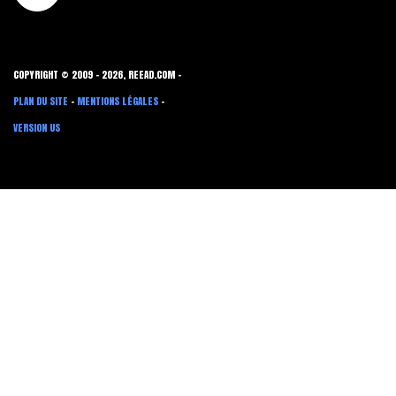
COPYRIGHT © 2009 - 2026, REEAD.COM -
PLAN DU SITE
-
MENTIONS LÉGALES
-
VERSION US