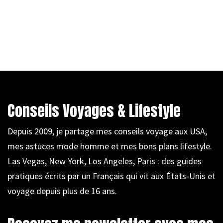
Conseils Voyages & Lifestyle
Depuis 2009, je partage mes conseils voyage aux USA,
mes astuces mode homme et mes bons plans lifestyle.
Las Vegas, New York, Los Angeles, Paris : des guides
pratiques écrits par un Français qui vit aux États-Unis et
voyage depuis plus de 16 ans.