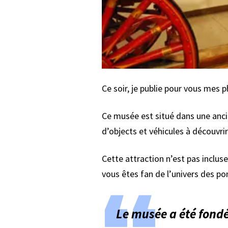
Ce soir, je publie pour vous mes 
Ce musée est situé dans une anci
d’objects et véhicules à découvrir
Cette attraction n’est pas inclus
vous êtes fan de l’univers des po
Le musée a été fond