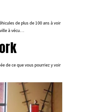
hicules de plus de 100 ans à voir
ville à vécu…
ork
ée de ce que vous pourriez y voir