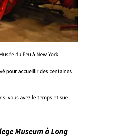
 Musée du Feu à New York.
 pour accueillir des centaines
 si vous avez le temps et sue
ollege Museum à Long