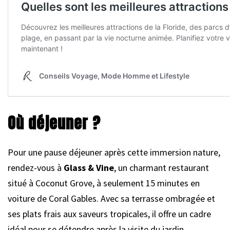
Où déjeuner ?
Pour une pause déjeuner après cette immersion nature,
rendez-vous à
Glass & Vine
, un charmant restaurant
situé à Coconut Grove, à seulement 15 minutes en
voiture de Coral Gables. Avec sa terrasse ombragée et
ses plats frais aux saveurs tropicales, il offre un cadre
idéal pour se détendre après la visite du jardin