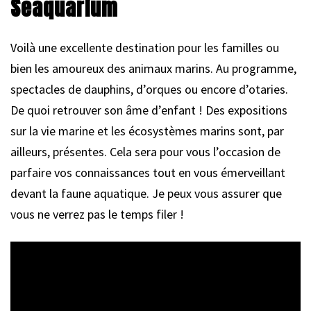
Seaquarium
Voilà une excellente destination pour les familles ou
bien les amoureux des animaux marins. Au programme,
spectacles de dauphins, d’orques ou encore d’otaries.
De quoi retrouver son âme d’enfant ! Des expositions
sur la vie marine et les écosystèmes marins sont, par
ailleurs, présentes. Cela sera pour vous l’occasion de
parfaire vos connaissances tout en vous émerveillant
devant la faune aquatique. Je peux vous assurer que
vous ne verrez pas le temps filer !