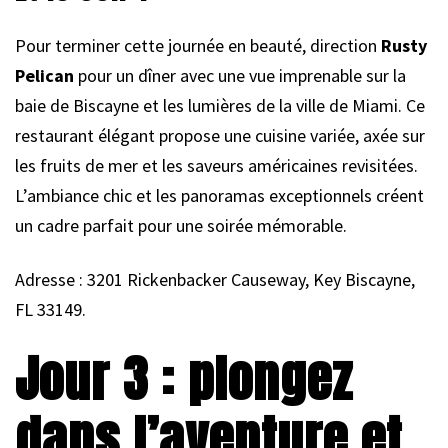
Pour terminer cette journée en beauté, direction
Rusty
Pelican
pour un dîner avec une vue imprenable sur la
baie de Biscayne et les lumières de la ville de Miami. Ce
restaurant élégant propose une cuisine variée, axée sur
les fruits de mer et les saveurs américaines revisitées.
L’ambiance chic et les panoramas exceptionnels créent
un cadre parfait pour une soirée mémorable.
Adresse : 3201 Rickenbacker Causeway, Key Biscayne,
FL 33149.
Jour 3 : plongez
dans l’aventure et