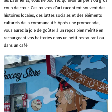
les bâtiments, vous ne pourrez qu’avoir un petit ou gros
coup de cœur. Ces œuvres d’art racontent souvent des
histoires locales, des luttes sociales et des éléments
culturels de la communauté. Après une promenade,
vous aurez la joie de goûter à un repos bien mérité en
rechargeant vos batteries dans un petit restaurant ou
dans un café.