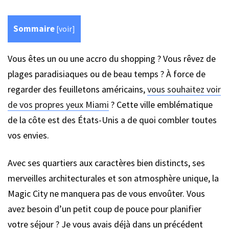
Sommaire
[
voir
]
Vous êtes un ou une accro du shopping ? Vous rêvez de
plages paradisiaques ou de beau temps ? À force de
regarder des feuilletons américains,
vous souhaitez voir
de vos propres yeux Miami
? Cette ville emblématique
de la côte est des États-Unis a de quoi combler toutes
vos envies.
Avec ses quartiers aux caractères bien distincts, ses
merveilles architecturales et son atmosphère unique, la
Magic City ne manquera pas de vous envoûter. Vous
avez besoin d’un petit coup de pouce pour planifier
votre séjour ? Je vous avais déjà dans un précédent