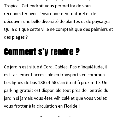
Tropical. Cet endroit vous permettra de vous
reconnecter avec l’environnement naturel et de
découvrir une belle diversité de plantes et de paysages.
Qui a dit que cette ville ne comptait que des palmiers et
des plages ?
Comment s’y rendre ?
Ce jardin est situé à Coral Gables. Pas d’inquiétude, il
est facilement accessible en transports en commun.
Les lignes de bus 136 et 56 s’arrêtent à proximité. Un
parking gratuit est disponible tout près de l’entrée du
jardin si jamais vous êtes véhiculé et que vous voulez
vous frotter à la circulation en Floride !