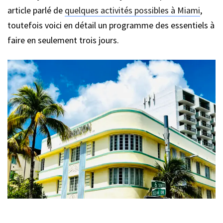
article parlé de
quelques activités possibles à Miami
,
toutefois voici en détail un programme des essentiels à
faire en seulement trois jours.