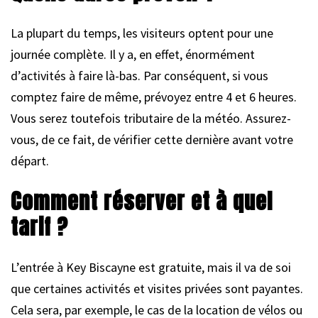
La plupart du temps, les visiteurs optent pour une
journée complète. Il y a, en effet, énormément
d’activités à faire là-bas. Par conséquent, si vous
comptez faire de même, prévoyez entre 4 et 6 heures.
Vous serez toutefois tributaire de la météo. Assurez-
vous, de ce fait, de vérifier cette dernière avant votre
départ.
Comment réserver et à quel
tarif ?
L’entrée à Key Biscayne est gratuite, mais il va de soi
que certaines activités et visites privées sont payantes.
Cela sera, par exemple, le cas de la location de vélos ou