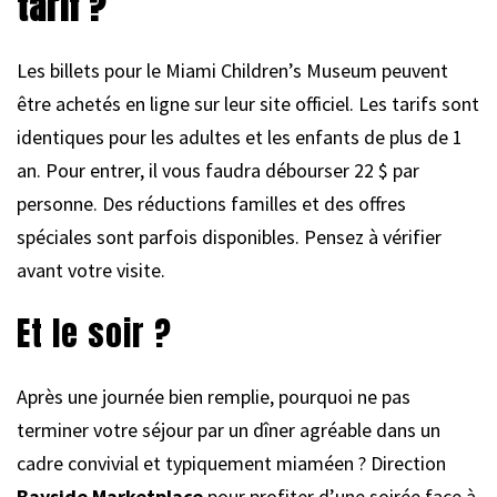
tarif ?
Les billets pour le Miami Children’s Museum peuvent
être achetés en ligne sur leur site officiel. Les tarifs sont
identiques pour les adultes et les enfants de plus de 1
an. Pour entrer, il vous faudra débourser 22 $ par
personne. Des réductions familles et des offres
spéciales sont parfois disponibles. Pensez à vérifier
avant votre visite.
Et le soir ?
Après une journée bien remplie, pourquoi ne pas
terminer votre séjour par un dîner agréable dans un
cadre convivial et typiquement miaméen ? Direction
Bayside Marketplace
pour profiter d’une soirée face à