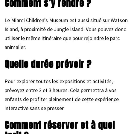
Comment s’y rendre ?
Le Miami Children’s Museum est aussi situé sur Watson
Island, à proximité de Jungle Island. Vous pouvez donc
utiliser le même itinéraire que pour rejoindre le parc
animalier.
Quelle durée prévoir ?
Pour explorer toutes les expositions et activités,
prévoyez entre 2 et 3 heures. Cela permettra à vos
enfants de profiter pleinement de cette expérience
interactive sans se presser.
Comment réserver et à quel