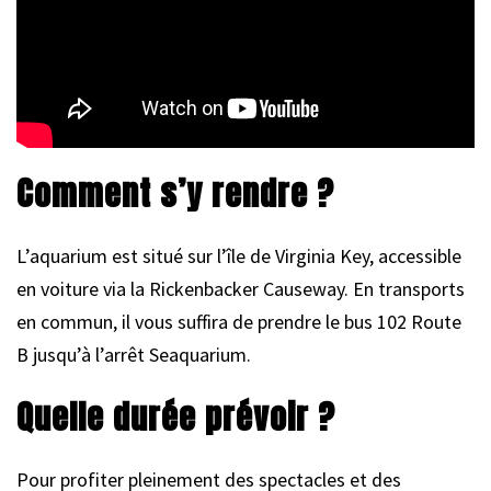
Comment s’y rendre ?
L’aquarium est situé sur l’île de Virginia Key, accessible
en voiture via la Rickenbacker Causeway. En transports
en commun, il vous suffira de prendre le bus 102 Route
B jusqu’à l’arrêt Seaquarium.
Quelle durée prévoir ?
Pour profiter pleinement des spectacles et des