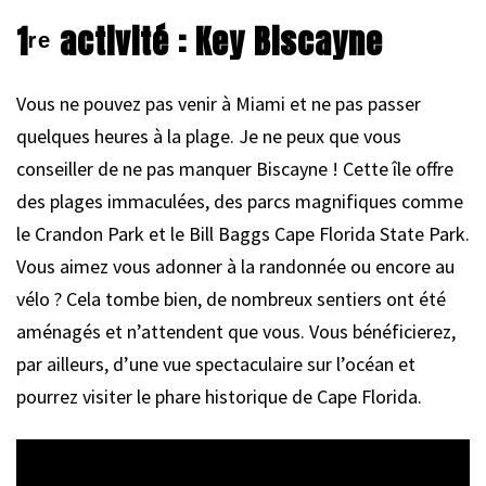
1ʳᵉ activité : Key Biscayne
Vous ne pouvez pas venir à Miami et ne pas passer
quelques heures à la plage. Je ne peux que vous
conseiller de ne pas manquer Biscayne ! Cette île offre
des plages immaculées, des parcs magnifiques comme
le Crandon Park et le Bill Baggs Cape Florida State Park.
Vous aimez vous adonner à la randonnée ou encore au
vélo ? Cela tombe bien, de nombreux sentiers ont été
aménagés et n’attendent que vous. Vous bénéficierez,
par ailleurs, d’une vue spectaculaire sur l’océan et
pourrez visiter le phare historique de Cape Florida.