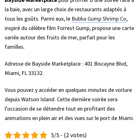
la baie, avec un large choix de restaurants adaptés à
tous les goûts. Parmi eux, le
Bubba Gump Shrimp Co
,
inspiré du célèbre film Forrest Gump, propose une carte
variée autour des fruits de mer, parfait pour les
familles.
Adresse de Bayside Marketplace : 401 Biscayne Blvd,
Miami, FL 33132.
Vous pouvez y accéder en quelques minutes de voiture
depuis Watson Island. Cette dernière soirée sera
l’occasion de se détendre tout en profitant des
animations en plein air et des vues sur le port de Miami.
5/5 - (2 votes)