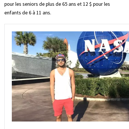
pour les seniors de plus de 65 ans et 12 $ pour les
enfants de 6 à 11 ans.