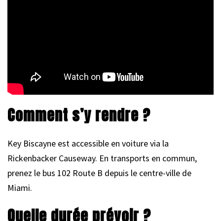
Comment s’y rendre ?
Key Biscayne est accessible en voiture via la
Rickenbacker Causeway. En transports en commun,
prenez le bus 102 Route B depuis le centre-ville de
Miami.
Quelle durée prévoir ?