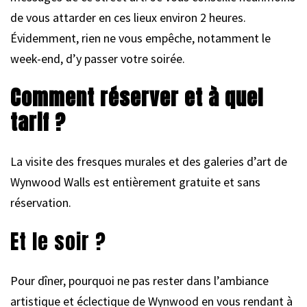
de vous attarder en ces lieux environ 2 heures.
Évidemment, rien ne vous empêche, notamment le
week-end, d’y passer votre soirée.
Comment réserver et à quel
tarif ?
La visite des fresques murales et des galeries d’art de
Wynwood Walls est entièrement gratuite et sans
réservation.
Et le soir ?
Pour dîner, pourquoi ne pas rester dans l’ambiance
artistique et éclectique de Wynwood en vous rendant à