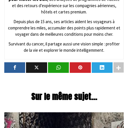
et des retours d’expérience sur les compagnies aériennes,
hôtels et cartes premium.
Depuis plus de 15 ans, ses articles aident les voyageurs à
comprendre les miles, accumuler des points plus rapidement et
voyager dans de meilleures conditions pour moins cher.
Survivant du cancer, il partage aussi une vision simple : profiter
de la vie et explorer le monde intelligemment.
Sur le même sujet...