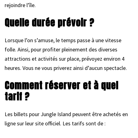
rejoindre l’île.
Quelle durée prévoir ?
Lorsque l’on s’amuse, le temps passe à une vitesse
folle. Ainsi, pour profiter pleinement des diverses
attractions et activités sur place, prévoyez environ 4
heures. Vous ne vous priverez ainsi d’aucun spectacle.
Comment réserver et à quel
tarif ?
Les billets pour Jungle Island peuvent être achetés en
ligne sur leur site officiel. Les tarifs sont de :