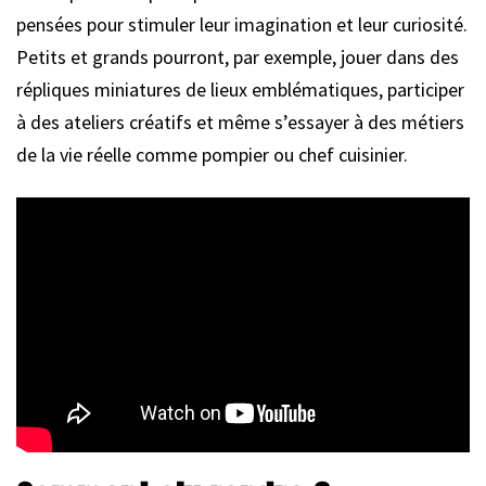
pensées pour stimuler leur imagination et leur curiosité.
Petits et grands pourront, par exemple, jouer dans des
répliques miniatures de lieux emblématiques, participer
à des ateliers créatifs et même s’essayer à des métiers
de la vie réelle comme pompier ou chef cuisinier.