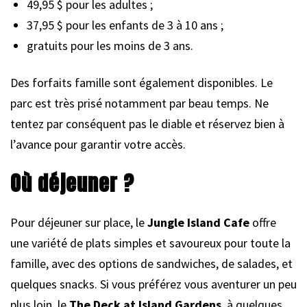
49,95 $ pour les adultes ;
37,95 $ pour les enfants de 3 à 10 ans ;
gratuits pour les moins de 3 ans.
Des forfaits famille sont également disponibles. Le
parc est très prisé notamment par beau temps. Ne
tentez par conséquent pas le diable et réservez bien à
l’avance pour garantir votre accès.
Où déjeuner ?
Pour déjeuner sur place, le
Jungle Island Cafe
offre
une variété de plats simples et savoureux pour toute la
famille, avec des options de sandwiches, de salades, et
quelques snacks. Si vous préférez vous aventurer un peu
plus loin, le
The Deck at Island Gardens
, à quelques