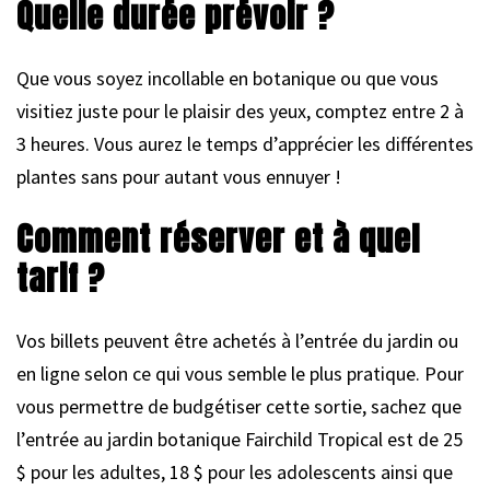
Quelle durée prévoir ?
Que vous soyez incollable en botanique ou que vous
visitiez juste pour le plaisir des yeux, comptez entre 2 à
3 heures. Vous aurez le temps d’apprécier les différentes
plantes sans pour autant vous ennuyer !
Comment réserver et à quel
tarif ?
Vos billets peuvent être achetés à l’entrée du jardin ou
en ligne selon ce qui vous semble le plus pratique. Pour
vous permettre de budgétiser cette sortie, sachez que
l’entrée au jardin botanique Fairchild Tropical est de 25
$ pour les adultes, 18 $ pour les adolescents ainsi que