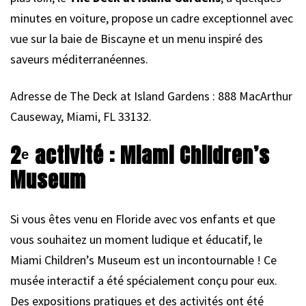
minutes en voiture, propose un cadre exceptionnel avec
vue sur la baie de Biscayne et un menu inspiré des
saveurs méditerranéennes.
Adresse de The Deck at Island Gardens : 888 MacArthur
Causeway, Miami, FL 33132.
2
ᵉ
activité : Miami Children’s
Museum
Si vous êtes venu en Floride avec vos enfants et que
vous souhaitez un moment ludique et éducatif, le
Miami Children’s Museum est un incontournable ! Ce
musée interactif a été spécialement conçu pour eux.
Des expositions pratiques et des activités ont été