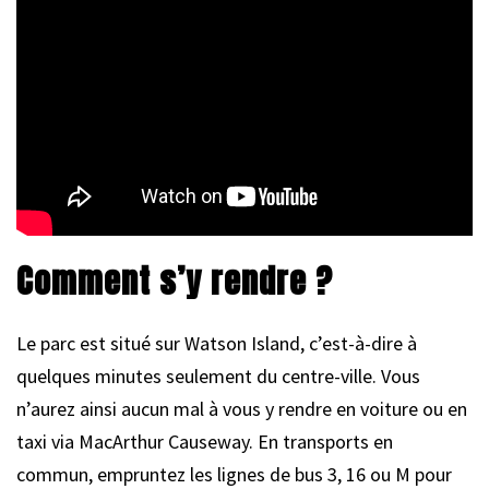
Comment s’y rendre ?
Le parc est situé sur Watson Island, c’est-à-dire à
quelques minutes seulement du centre-ville. Vous
n’aurez ainsi aucun mal à vous y rendre en voiture ou en
taxi via MacArthur Causeway. En transports en
commun, empruntez les lignes de bus 3, 16 ou M pour