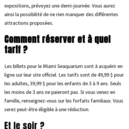
expositions, prévoyez une demi-journée. Vous aurez
ainsi la possibilité de ne rien manquer des différentes
attractions proposées.
Comment réserver et à quel
tarif ?
Les billets pour le Miami Seaquarium sont à acquérir en
ligne sur leur site officiel. Les tarifs sont de 49,99 $ pour
les adultes, 39,99 $ pour les enfants de 3 à 9 ans. Seuls
les moins de 3 ans ne paieront pas. Si vous venez en
famille, renseignez-vous sur les forfaits familiaux. Vous
serez peut-être éligible à une réduction.
Et le soir ?