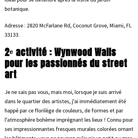
botanique.
Adresse : 2820 McFarlane Rd, Coconut Grove, Miami, FL
33133.
2ᵉ activité : Wynwood Walls
pour les passionnés du street
art
Je ne sais pas vous, mais moi, lorsque je suis arrivé
dans le quartier des artistes, j’ai immédiatement été
happé par ce florilège de couleurs, de formes et par
l’atmosphère bohème imprégnant les lieux ! Connu pour
ses impressionnantes fresques murales colorées ornant