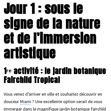
Jour 1 : sous le
signe de la nature
et de l’immersion
artistique
1ʳᵉ activité : le jardin botanique
Fairchild Tropical
Vous venez d’arriver en ville et souhaitez découvrir en
douceur
Miami
? Une excellente option serait de vous
immerger dans le magnifique jardin botanique Fairchild