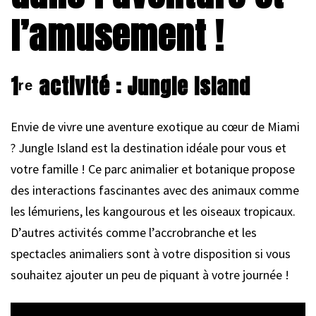
l’amusement !
1ʳᵉ activité : Jungle Island
Envie de vivre une aventure exotique au cœur de Miami
? Jungle Island est la destination idéale pour vous et
votre famille ! Ce parc animalier et botanique propose
des interactions fascinantes avec des animaux comme
les lémuriens, les kangourous et les oiseaux tropicaux.
D’autres activités comme l’accrobranche et les
spectacles animaliers sont à votre disposition si vous
souhaitez ajouter un peu de piquant à votre journée !