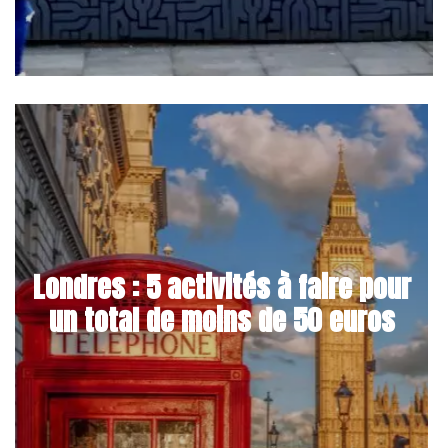
Londres : 5 activités à faire pour
un total de moins de 50 euros