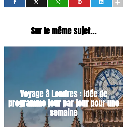
Sur le même sujet...
Voyage à Londres : idée de
programme jour par jour pour une
semaine