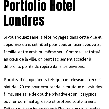
Portfolio Hotel
Londres
Si vous voulez faire la fête, voyagez dans cette ville et
séjournez dans cet hôtel pour vous amuser avec votre
famille, entre amis ou même seul. Comme il est situé
au cœur de la ville, on peut facilement accéder à
différents points de repère dans les environs.
Profitez d’équipements tels qu’une télévision à écran
plat de 120 cm pour écouter de la musique ou voir des
films, une salle de douche privative et un lit Hypnos
pour un sommeil agréable et profond toute la nuit.
Faites-vous servir vos repas à l’heure que vous voulez