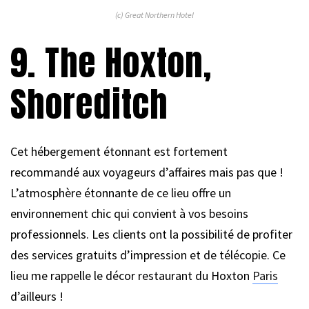
(c) Great Northern Hotel
9. The Hoxton,
Shoreditch
Cet hébergement étonnant est fortement
recommandé aux voyageurs d’affaires mais pas que !
L’atmosphère étonnante de ce lieu offre un
environnement chic qui convient à vos besoins
professionnels. Les clients ont la possibilité de profiter
des services gratuits d’impression et de télécopie. Ce
lieu me rappelle le décor restaurant du Hoxton
Paris
d’ailleurs !