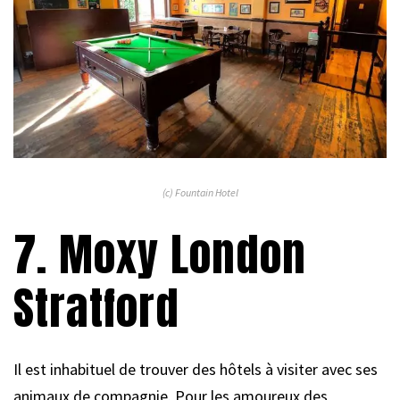
(c) Fountain Hotel
7. Moxy London
Stratford
Il est inhabituel de trouver des hôtels à visiter avec ses
animaux de compagnie. Pour les amoureux des