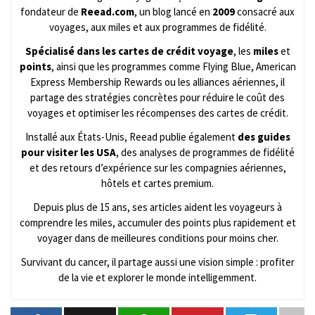
fondateur de
Reead.com
, un blog lancé en
2009
consacré aux
voyages, aux miles et aux programmes de fidélité.
Spécialisé dans les cartes de crédit voyage
, les
miles
et
points
, ainsi que les programmes comme Flying Blue, American
Express Membership Rewards ou les alliances aériennes, il
partage des stratégies concrètes pour réduire le coût des
voyages et optimiser les récompenses des cartes de crédit.
Installé aux États-Unis, Reead publie également
des guides
pour visiter les USA
, des analyses de programmes de fidélité
et des retours d’expérience sur les compagnies aériennes,
hôtels et cartes premium.
Depuis plus de 15 ans, ses articles aident les voyageurs à
comprendre les miles, accumuler des points plus rapidement et
voyager dans de meilleures conditions pour moins cher.
Survivant du cancer, il partage aussi une vision simple : profiter
de la vie et explorer le monde intelligemment.