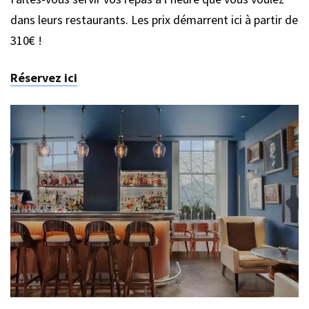
dans leurs restaurants. Les prix démarrent ici à partir de
310€ !
Réservez ici