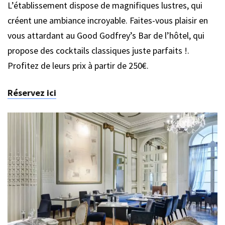
L’établissement dispose de magnifiques lustres, qui
créent une ambiance incroyable. Faites-vous plaisir en
vous attardant au Good Godfrey’s Bar de l’hôtel, qui
propose des cocktails classiques juste parfaits !.
Profitez de leurs prix à partir de 250€.
Réservez ici