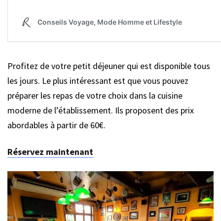
Profitez de votre petit déjeuner qui est disponible tous
les jours. Le plus intéressant est que vous pouvez
préparer les repas de votre choix dans la cuisine
moderne de l’établissement. Ils proposent des prix
abordables à partir de 60€.
Réservez maintenant