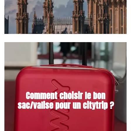
Comment choisir le bon
sac/valise pour un citytrip ?