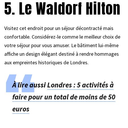
5. Le Waldorf Hilton
Visitez cet endroit pour un séjour décontracté mais
confortable. Considérez-le comme le meilleur choix de
votre séjour pour vous amuser. Le bâtiment lui-même
affiche un design élégant destiné à rendre hommages
aux empreintes historiques de Londres.
À lire aussi
Londres : 5 activités à
faire pour un total de moins de 50
euros