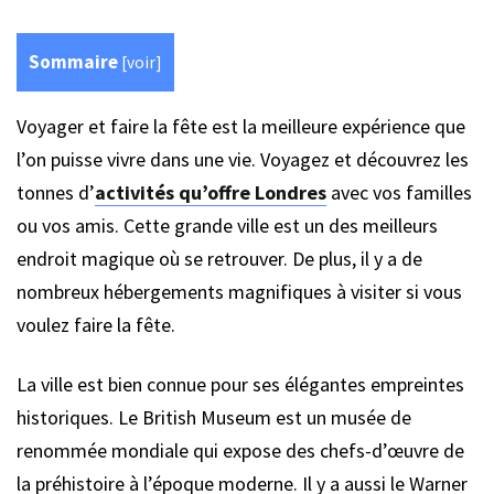
Sommaire
[
voir
]
Voyager et faire la fête est la meilleure expérience que
l’on puisse vivre dans une vie. Voyagez et découvrez les
tonnes d’
activités qu’offre Londres
avec vos familles
ou vos amis. Cette grande ville est un des meilleurs
endroit magique où se retrouver. De plus, il y a de
nombreux hébergements magnifiques à visiter si vous
voulez faire la fête.
La ville est bien connue pour ses élégantes empreintes
historiques. Le British Museum est un musée de
renommée mondiale qui expose des chefs-d’œuvre de
la préhistoire à l’époque moderne. Il y a aussi le Warner