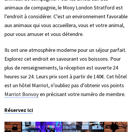
animaux de compagnie, le Moxy London Stratford est
l’endroit à considérer. C’est un environnement favorable
aux animaux qui vous accueillera, vous et votre animal,
pour vous amuser et vous détendre.
Ils ont une atmosphère moderne pour un séjour parfait.
Explorez cet endroit en savourant vos boissons. Pour
plus de renseignements, la réception est ouverte 24
heures sur 24. Leurs prix sont à partir de 140€. Cet hôtel
est un hôtel Marriot, n’oubliez pas d’obtenir vos points
Marriot Bonvoy
en précisant votre numéro de membre.
Réservez ici