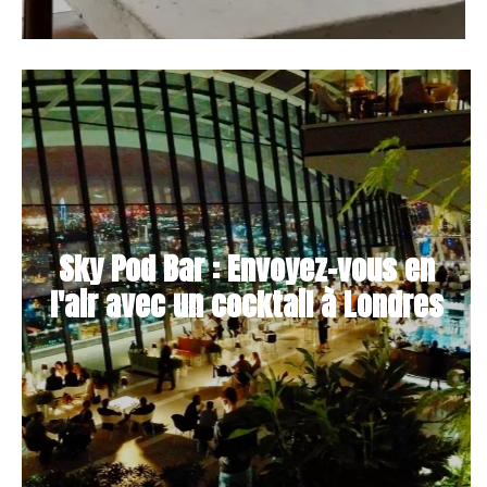
Sky Pod Bar : Envoyez-vous en
l'air avec un cocktail à Londres