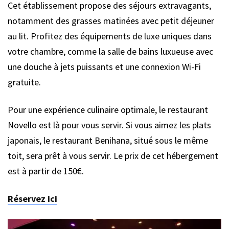
Cet établissement propose des séjours extravagants,
notamment des grasses matinées avec petit déjeuner
au lit. Profitez des équipements de luxe uniques dans
votre chambre, comme la salle de bains luxueuse avec
une douche à jets puissants et une connexion Wi-Fi
gratuite.
Pour une expérience culinaire optimale, le restaurant
Novello est là pour vous servir. Si vous aimez les plats
japonais, le restaurant Benihana, situé sous le même
toit, sera prêt à vous servir. Le prix de cet hébergement
est à partir de 150€.
Réservez ici