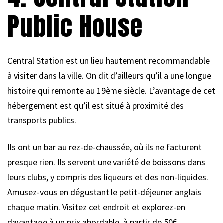
Public House
Central Station est un lieu hautement recommandable
à visiter dans la ville. On dit d’ailleurs qu’il a une longue
histoire qui remonte au 19ème siècle. L’avantage de cet
hébergement est qu’il est situé à proximité des
transports publics.
Ils ont un bar au rez-de-chaussée, où ils ne facturent
presque rien. Ils servent une variété de boissons dans
leurs clubs, y compris des liqueurs et des non-liquides.
Amusez-vous en dégustant le petit-déjeuner anglais
chaque matin. Visitez cet endroit et explorez-en
davantage à un prix abordable, à partir de 50€.