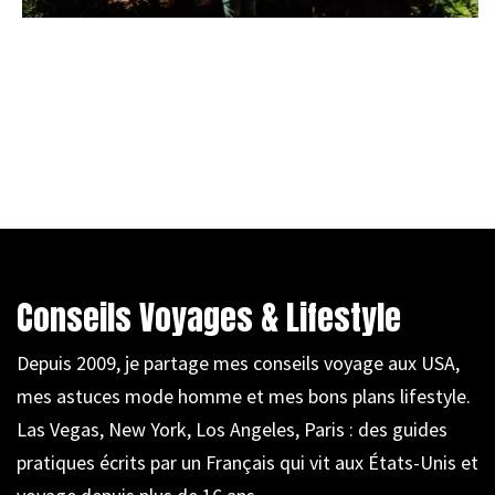
Conseils Voyages & Lifestyle
Depuis 2009, je partage mes conseils voyage aux USA,
mes astuces mode homme et mes bons plans lifestyle.
Las Vegas, New York, Los Angeles, Paris : des guides
pratiques écrits par un Français qui vit aux États-Unis et