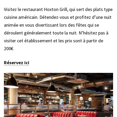
Visitez le restaurant Hoxton Grill, qui sert des plats type
cuisine américain. Détendez-vous et profitez d’une nuit
animée en vous divertissant lors des fêtes qui se
déroulent généralement toute la nuit. N’hésitez pas à
visiter cet établissement et les prix sont à partir de
200€.
Réservez ici