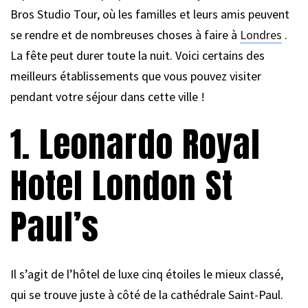
Bros Studio Tour, où les familles et leurs amis peuvent
se rendre et de nombreuses choses à faire à
Londres
.
La fête peut durer toute la nuit. Voici certains des
meilleurs établissements que vous pouvez visiter
pendant votre séjour dans cette ville !
1. Leonardo Royal
Hotel London St
Paul’s
Il s’agit de l’hôtel de luxe cinq étoiles le mieux classé,
qui se trouve juste à côté de la cathédrale Saint-Paul.