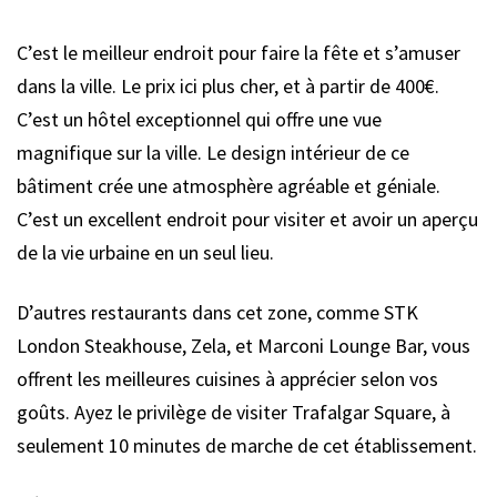
C’est le meilleur endroit pour faire la fête et s’amuser
dans la ville. Le prix ici plus cher, et à partir de 400€.
C’est un hôtel exceptionnel qui offre une vue
magnifique sur la ville. Le design intérieur de ce
bâtiment crée une atmosphère agréable et géniale.
C’est un excellent endroit pour visiter et avoir un aperçu
de la vie urbaine en un seul lieu.
D’autres restaurants dans cet zone, comme STK
London Steakhouse, Zela, et Marconi Lounge Bar, vous
offrent les meilleures cuisines à apprécier selon vos
goûts. Ayez le privilège de visiter Trafalgar Square, à
seulement 10 minutes de marche de cet établissement.