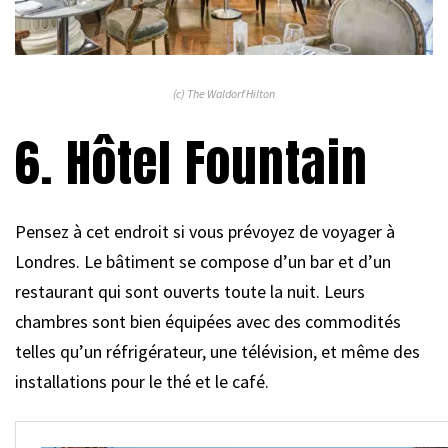
(c) The Waldorf Hilton
6. Hôtel Fountain
Pensez à cet endroit si vous prévoyez de voyager à
Londres. Le bâtiment se compose d’un bar et d’un
restaurant qui sont ouverts toute la nuit. Leurs
chambres sont bien équipées avec des commodités
telles qu’un réfrigérateur, une télévision, et même des
installations pour le thé et le café.