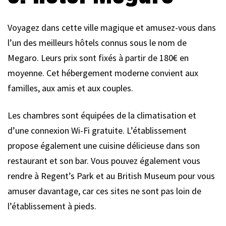
Voyagez dans cette ville magique et amusez-vous dans
l’un des meilleurs hôtels connus sous le nom de
Megaro. Leurs prix sont fixés à partir de 180€ en
moyenne. Cet hébergement moderne convient aux
familles, aux amis et aux couples.
Les chambres sont équipées de la climatisation et
d’une connexion Wi-Fi gratuite. L’établissement
propose également une cuisine délicieuse dans son
restaurant et son bar. Vous pouvez également vous
rendre à Regent’s Park et au British Museum pour vous
amuser davantage, car ces sites ne sont pas loin de
l’établissement à pieds.