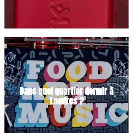
Dans quel quartier dormir à
Londres ?