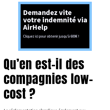
Demandez vite
votre indemnité via
AirHelp
Cliquez ici pour obtenir jusqu'à 600€ !
Qu’en est-il des
compagnies low-
cost ?