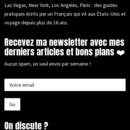
Las Vegas, New York, Los Angeles, Paris : des guides
pratiques écrits par un Français qui vit aux États-Unis et
voyage depuis plus de 16 ans.
Recevez ma newsletter avec mes
derniers articles et bons plans ❤️
Aucun spam, un seul envoi par semaine !
On discute ?