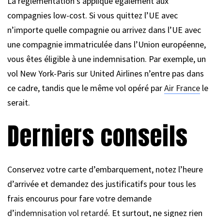
La réglementation s’applique également aux
compagnies low-cost. Si vous quittez l’UE avec
n’importe quelle compagnie ou arrivez dans l’UE avec
une compagnie immatriculée dans l’Union européenne,
vous êtes éligible à une indemnisation. Par exemple, un
vol New York-Paris sur United Airlines n’entre pas dans
ce cadre, tandis que le même vol opéré par
Air France
le
serait.
Derniers conseils
Conservez votre carte d’embarquement, notez l’heure
d’arrivée et demandez des justificatifs pour tous les
frais encourus pour fare votre demande
d’
indemnisation vol retardé
. Et surtout, ne signez rien