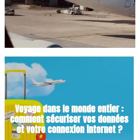
Voyage dans le monde entier :
comment sécuriser vos données
et votre connexion internet ?