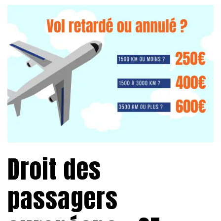
Droit des
passagers