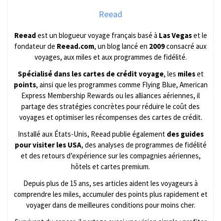
Reead
Reead
est un blogueur voyage français basé à
Las Vegas
et le
fondateur de
Reead.com
, un blog lancé en
2009
consacré aux
voyages, aux miles et aux programmes de fidélité.
Spécialisé dans les cartes de crédit voyage
, les
miles
et
points
, ainsi que les programmes comme Flying Blue, American
Express Membership Rewards ou les alliances aériennes, il
partage des stratégies concrètes pour réduire le coût des
voyages et optimiser les récompenses des cartes de crédit.
Installé aux États-Unis, Reead publie également
des guides
pour visiter les USA
, des analyses de programmes de fidélité
et des retours d’expérience sur les compagnies aériennes,
hôtels et cartes premium.
Depuis plus de 15 ans, ses articles aident les voyageurs à
comprendre les miles, accumuler des points plus rapidement et
voyager dans de meilleures conditions pour moins cher.