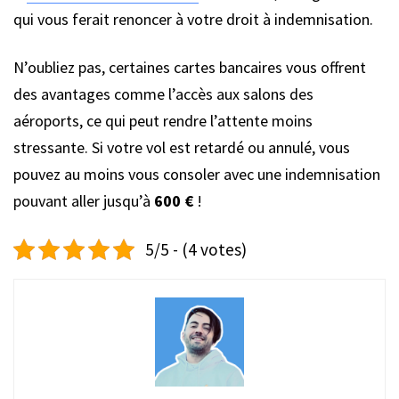
qui vous ferait renoncer à votre droit à indemnisation.
N’oubliez pas, certaines cartes bancaires vous offrent
des avantages comme l’accès aux salons des
aéroports, ce qui peut rendre l’attente moins
stressante. Si votre vol est retardé ou annulé, vous
pouvez au moins vous consoler avec une indemnisation
pouvant aller jusqu’à
600 €
!
5/5 - (4 votes)