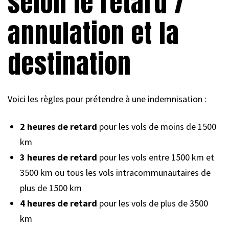
selon le retard /
annulation et la
destination
Voici les règles pour prétendre à une indemnisation :
2 heures de retard
pour les vols de moins de 1500
km
3 heures de retard
pour les vols entre 1500 km et
3500 km ou tous les vols intracommunautaires de
plus de 1500 km
4 heures de retard
pour les vols de plus de 3500
km