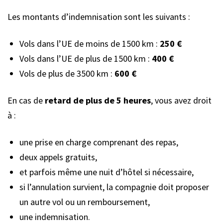
Les montants d’indemnisation sont les suivants :
Vols dans l’UE de moins de 1500 km :
250 €
Vols dans l’UE de plus de 1500 km :
400 €
Vols de plus de 3500 km :
600 €
En cas de
retard de plus de 5 heures
, vous avez droit
à :
une prise en charge comprenant des repas,
deux appels gratuits,
et parfois même une nuit d’hôtel si nécessaire,
si l’annulation survient, la compagnie doit proposer
un autre vol ou un remboursement,
une indemnisation.