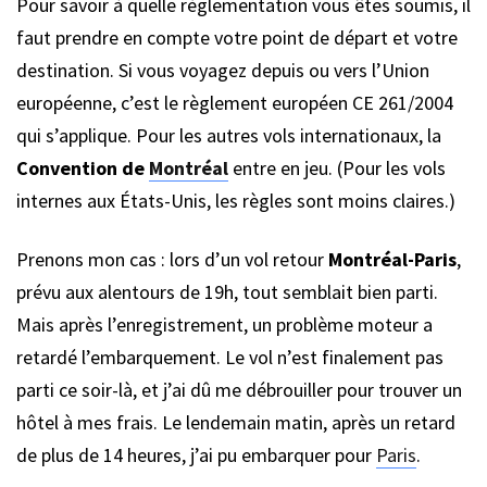
Pour savoir à quelle règlementation vous êtes soumis, il
faut prendre en compte votre point de départ et votre
destination. Si vous voyagez depuis ou vers l’Union
européenne, c’est le règlement européen CE 261/2004
qui s’applique. Pour les autres vols internationaux, la
Convention de
Montréal
entre en jeu. (Pour les vols
internes aux États-Unis, les règles sont moins claires.)
Prenons mon cas : lors d’un vol retour
Montréal-Paris
,
prévu aux alentours de 19h, tout semblait bien parti.
Mais après l’enregistrement, un problème moteur a
retardé l’embarquement. Le vol n’est finalement pas
parti ce soir-là, et j’ai dû me débrouiller pour trouver un
hôtel à mes frais. Le lendemain matin, après un retard
de plus de 14 heures, j’ai pu embarquer pour
Paris
.