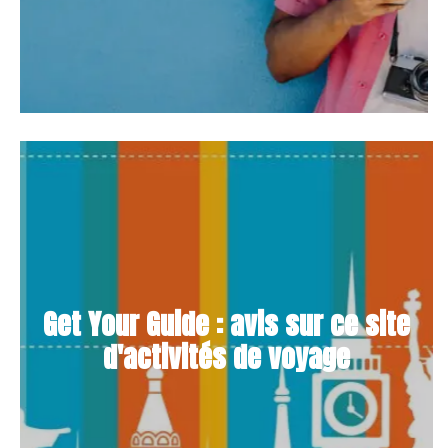
Get Your Guide : avis sur ce site
d'activités de voyage