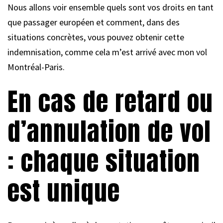
Nous allons voir ensemble quels sont vos droits en tant
que passager européen et comment, dans des
situations concrètes, vous pouvez obtenir cette
indemnisation, comme cela m’est arrivé avec mon vol
Montréal-Paris.
En cas de retard ou
d’annulation de vol
: chaque situation
est unique