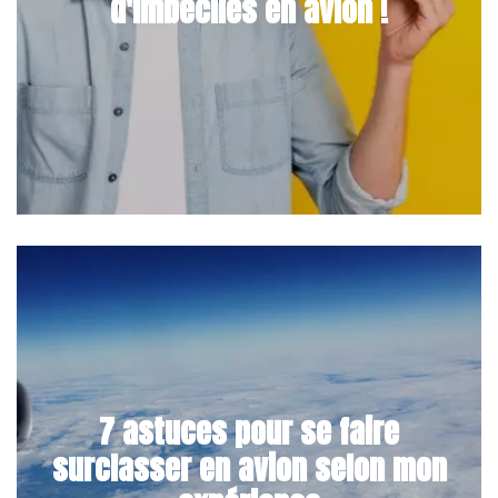
d'imbéciles en avion !
7 astuces pour se faire
surclasser en avion selon mon