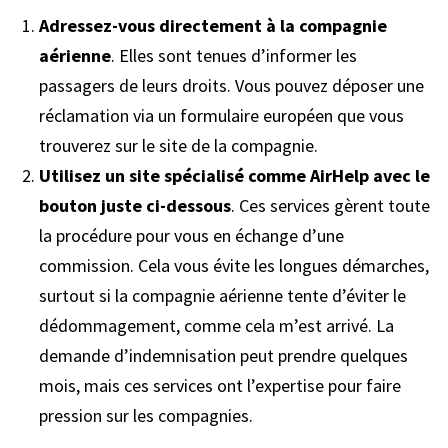
Adressez-vous directement à la compagnie
aérienne
. Elles sont tenues d’informer les
passagers de leurs droits. Vous pouvez déposer une
réclamation via un formulaire européen que vous
trouverez sur le site de la compagnie.
Utilisez un site spécialisé comme AirHelp avec le
bouton juste ci-dessous
. Ces services gèrent toute
la procédure pour vous en échange d’une
commission. Cela vous évite les longues démarches,
surtout si la compagnie aérienne tente d’éviter le
dédommagement, comme cela m’est arrivé. La
demande d’indemnisation peut prendre quelques
mois, mais ces services ont l’expertise pour faire
pression sur les compagnies.