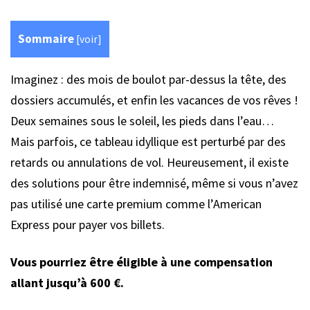
Sommaire
[
voir
]
Imaginez : des mois de boulot par-dessus la tête, des
dossiers accumulés, et enfin les vacances de vos rêves !
Deux semaines sous le soleil, les pieds dans l’eau…
Mais parfois, ce tableau idyllique est perturbé par des
retards ou annulations de vol. Heureusement, il existe
des solutions pour être indemnisé, même si vous n’avez
pas utilisé une carte premium comme l’American
Express pour payer vos billets.
Vous pourriez être éligible à une compensation
allant jusqu’à 600 €.