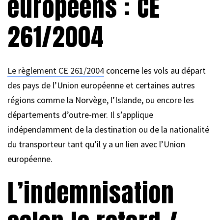
européens : CE
261/2004
Le règlement CE 261/2004
concerne les vols au départ
des pays de l’Union européenne et certaines autres
régions comme la Norvège, l’Islande, ou encore les
départements d’outre-mer. Il s’applique
indépendamment de la destination ou de la nationalité
du transporteur tant qu’il y a un lien avec l’Union
européenne.
L’indemnisation