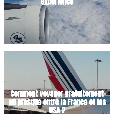
expérience
Comment voyager gratuitement
ou presque entre la France et les
USA ?