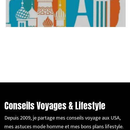
Conseils Voyages & Lifestyle
Depuis 2009, je partage mes conseils voyage aux USA,
mes astuces mode homme et mes bons plans lifestyle.