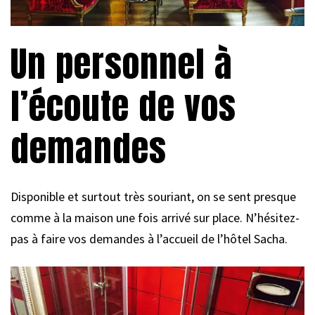
Un personnel à
l’écoute de vos
demandes
Disponible et surtout très souriant, on se sent presque
comme à la maison une fois arrivé sur place. N’hésitez-
pas à faire vos demandes à l’accueil de l’hôtel Sacha.