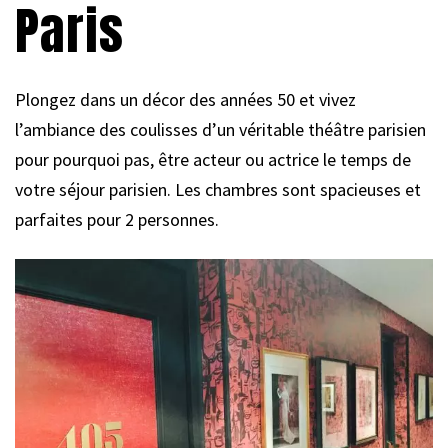
Paris
Plongez dans un décor des années 50 et vivez
l’ambiance des coulisses d’un véritable théâtre parisien
pour pourquoi pas, être acteur ou actrice le temps de
votre séjour parisien. Les chambres sont spacieuses et
parfaites pour 2 personnes.