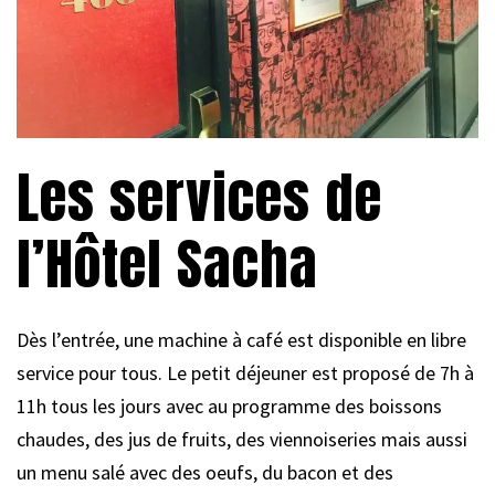
Les services de
l’Hôtel Sacha
Dès l’entrée, une machine à café est disponible en libre
service pour tous. Le petit déjeuner est proposé de 7h à
11h tous les jours avec au programme des boissons
chaudes, des jus de fruits, des viennoiseries mais aussi
un menu salé avec des oeufs, du bacon et des