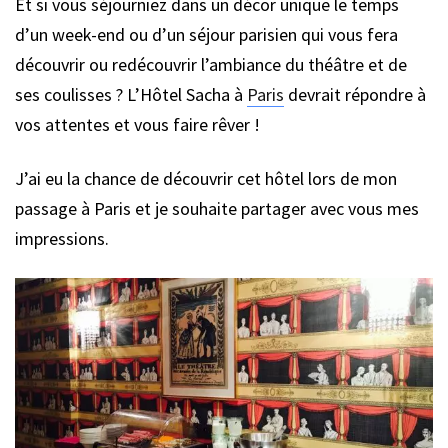
Et si vous séjourniez dans un décor unique le temps
d’un week-end ou d’un séjour parisien qui vous fera
découvrir ou redécouvrir l’ambiance du théâtre et de
ses coulisses ? L’Hôtel Sacha à
Paris
devrait répondre à
vos attentes et vous faire rêver !
J’ai eu la chance de découvrir cet hôtel lors de mon
passage à Paris et je souhaite partager avec vous mes
impressions.