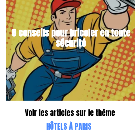
8 conseils pour bricoler en toute
sécurité
Voir les articles sur le thème
HÔTELS À PARIS