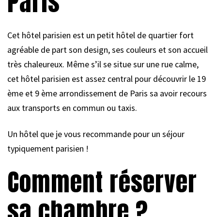
Paris
Cet hôtel parisien est un petit hôtel de quartier fort
agréable de part son design, ses couleurs et son accueil
très chaleureux. Même s’il se situe sur une rue calme,
cet hôtel parisien est assez central pour découvrir le 19
ème et 9 ème arrondissement de Paris sa avoir recours
aux transports en commun ou taxis.
Un hôtel que je vous recommande pour un séjour
typiquement parisien !
Comment réserver
sa chambre ?