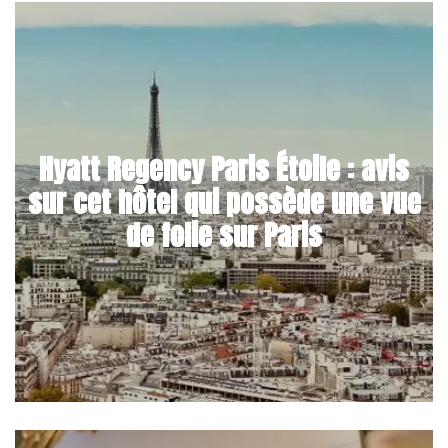
Hyatt Regency Paris Étoile : avis
sur cet hôtel qui possède une vue
de folie sur Paris