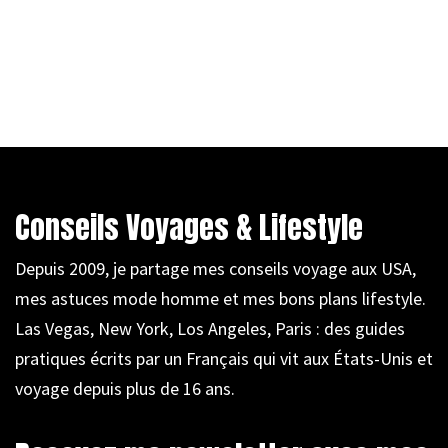
Conseils Voyages & Lifestyle
Depuis 2009, je partage mes conseils voyage aux USA,
mes astuces mode homme et mes bons plans lifestyle.
Las Vegas, New York, Los Angeles, Paris : des guides
pratiques écrits par un Français qui vit aux États-Unis et
voyage depuis plus de 16 ans.