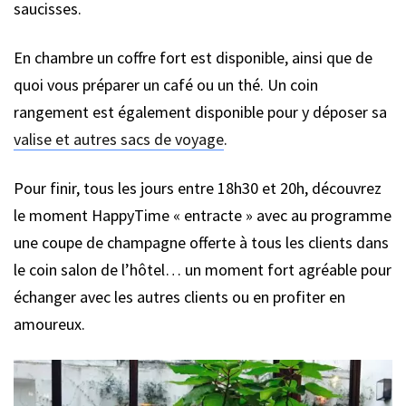
saucisses.
En chambre un coffre fort est disponible, ainsi que de
quoi vous préparer un café ou un thé. Un coin
rangement est également disponible pour y déposer sa
valise et autres sacs de voyage
.
Pour finir, tous les jours entre 18h30 et 20h, découvrez
le moment HappyTime « entracte » avec au programme
une coupe de champagne offerte à tous les clients dans
le coin salon de l’hôtel… un moment fort agréable pour
échanger avec les autres clients ou en profiter en
amoureux.