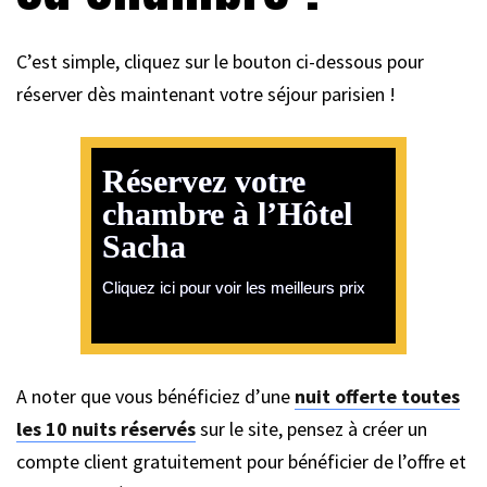
C’est simple, cliquez sur le bouton ci-dessous pour
réserver dès maintenant votre séjour parisien !
Réservez votre
chambre à l’Hôtel
Sacha
Cliquez ici pour voir les meilleurs prix
A noter que vous bénéficiez d’une
nuit offerte toutes
les 10 nuits réservés
sur le site, pensez à créer un
compte client gratuitement pour bénéficier de l’offre et