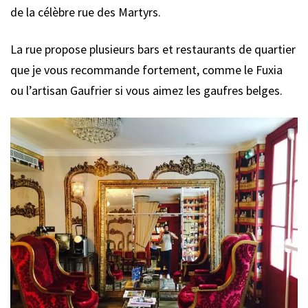
de la célèbre rue des Martyrs.
La rue propose plusieurs bars et restaurants de quartier
que je vous recommande fortement, comme le Fuxia
ou l’artisan Gaufrier si vous aimez les gaufres belges.