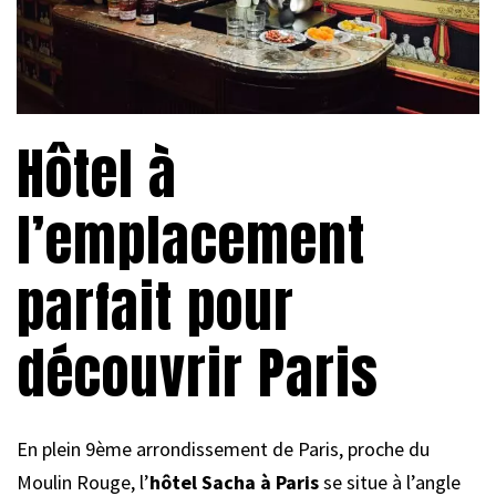
Hôtel à
l’emplacement
parfait pour
découvrir Paris
En plein 9ème arrondissement de Paris, proche du
Moulin Rouge, l’
hôtel Sacha à Paris
se situe à l’angle