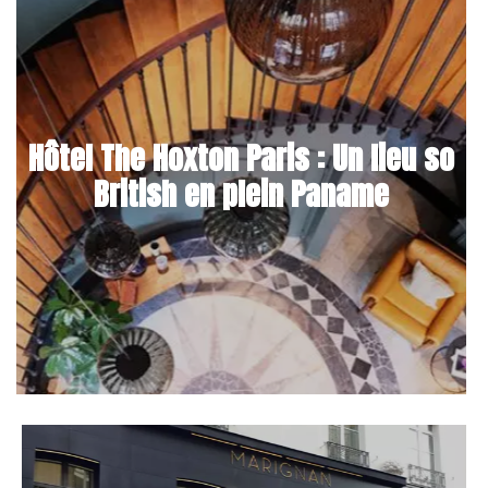
Hôtel The Hoxton Paris : Un lieu so
British en plein Paname