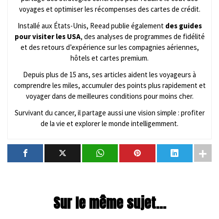
voyages et optimiser les récompenses des cartes de crédit.
Installé aux États-Unis, Reead publie également
des guides
pour visiter les USA
, des analyses de programmes de fidélité
et des retours d’expérience sur les compagnies aériennes,
hôtels et cartes premium.
Depuis plus de 15 ans, ses articles aident les voyageurs à
comprendre les miles, accumuler des points plus rapidement et
voyager dans de meilleures conditions pour moins cher.
Survivant du cancer, il partage aussi une vision simple : profiter
de la vie et explorer le monde intelligemment.
Sur le même sujet...