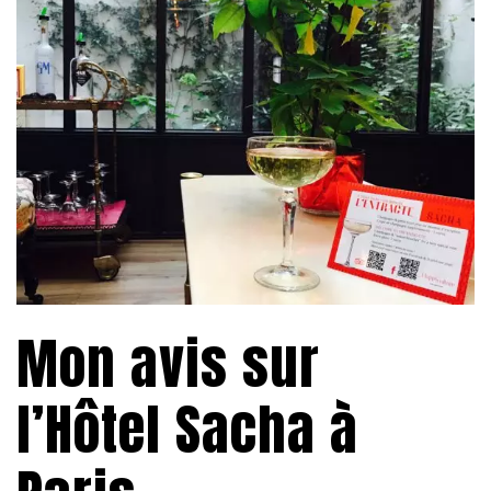
Mon avis sur
l’Hôtel Sacha à