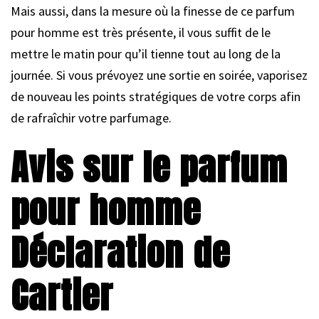
Mais aussi, dans la mesure où la finesse de ce parfum
pour homme est très présente, il vous suffit de le
mettre le matin pour qu’il tienne tout au long de la
journée. Si vous prévoyez une sortie en soirée, vaporisez
de nouveau les points stratégiques de votre corps afin
de rafraîchir votre parfumage.
Avis sur le parfum
pour homme
Déclaration de
Cartier