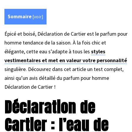
Sommaire
[
voir
]
Épicé et boisé, Déclaration de Cartier est le parfum pour
homme tendance de la saison. À la fois chic et
élégante, cette eau s’adapte à tous les
styles
vestimentaires et met en valeur votre personnalité
singulière. Découvrez dans cet article un test complet,
ainsi qu’un avis détaillé du parfum pour homme
Déclaration de Cartier !
Déclaration de
Cartier : l’eau de