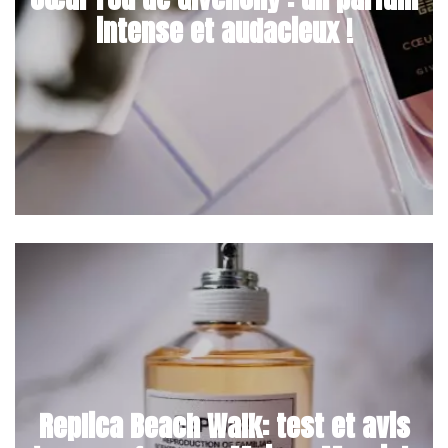
intense et audacieux !
Replica Beach Walk: test et avis