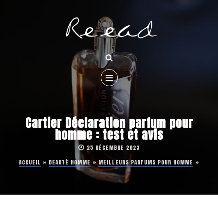
Cartier Déclaration parfum pour
homme : test et avis
25 DÉCEMBRE 2023
ACCUEIL
»
BEAUTÉ HOMME
»
MEILLEURS PARFUMS POUR HOMME
»