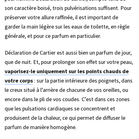
son caractère boisé, trois pulvérisations suffisent. Pour
préserver votre allure raffinée, il est important de
garder la main légère sur les eaux de toilette, en règle
générale, et pour ce parfum en particulier.
Déclaration de Cartier est aussi bien un parfum de jour,
que de nuit. Et, pour prolonger son effet sur votre peau,
vaporisez-le uniquement sur les points chauds de
votre corps
: sur la partie intérieure des poignets, dans
le creux situé à l’arrière de chacune de vos oreilles, ou
encore dans le pli de vos coudes. C’est dans ces zones
que les pulsations cardiaques se concentrent et
produisent de la chaleur, ce qui permet de diffuser le
parfum de manière homogène.