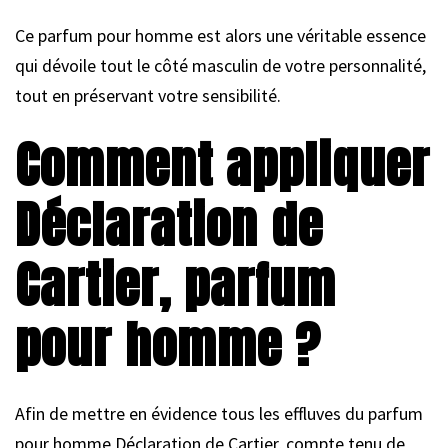
Ce parfum pour homme est alors une véritable essence
qui dévoile tout le côté masculin de votre personnalité,
tout en préservant votre sensibilité.
Comment appliquer
Déclaration de
Cartier, parfum
pour homme ?
Afin de mettre en évidence tous les effluves du parfum
pour homme Déclaration de Cartier, compte tenu de