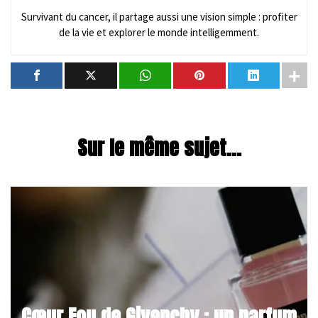
Survivant du cancer, il partage aussi une vision simple : profiter
de la vie et explorer le monde intelligemment.
Sur le même sujet...
Cœur Fou de Givenchy : un parfum