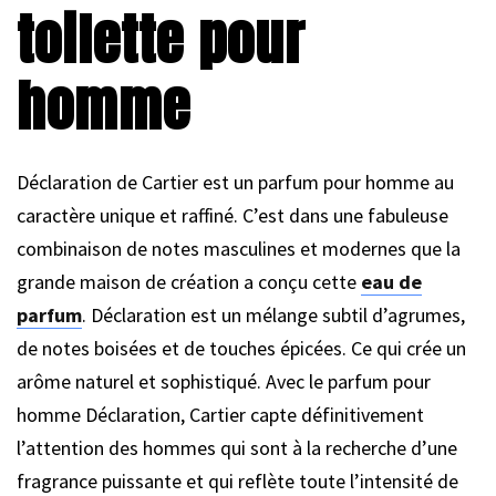
toilette pour
homme
Déclaration de Cartier est un parfum pour homme au
caractère unique et raffiné. C’est dans une fabuleuse
combinaison de notes masculines et modernes que la
grande maison de création a conçu cette
eau de
parfum
. Déclaration est un mélange subtil d’agrumes,
de notes boisées et de touches épicées. Ce qui crée un
arôme naturel et sophistiqué. Avec le parfum pour
homme Déclaration, Cartier capte définitivement
l’attention des hommes qui sont à la recherche d’une
fragrance puissante et qui reflète toute l’intensité de