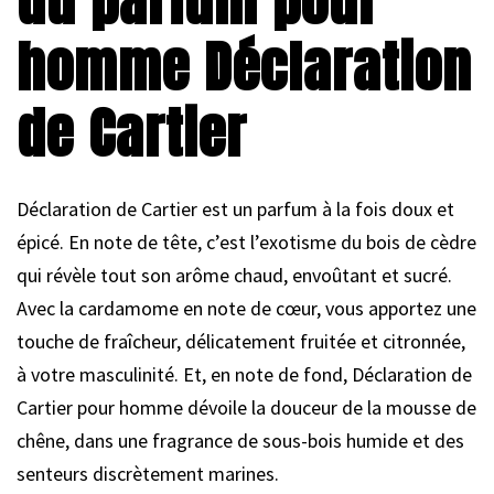
du parfum pour
homme Déclaration
de Cartier
Déclaration de Cartier est un parfum à la fois doux et
épicé. En note de tête, c’est l’exotisme du bois de cèdre
qui révèle tout son arôme chaud, envoûtant et sucré.
Avec la cardamome en note de cœur, vous apportez une
touche de fraîcheur, délicatement fruitée et citronnée,
à votre masculinité. Et, en note de fond, Déclaration de
Cartier pour homme dévoile la douceur de la mousse de
chêne, dans une fragrance de sous-bois humide et des
senteurs discrètement marines.