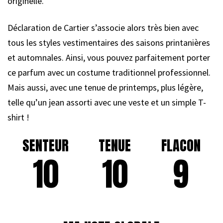
originelle.
Déclaration de Cartier s’associe alors très bien avec
tous les styles vestimentaires des saisons printanières
et automnales. Ainsi, vous pouvez parfaitement porter
ce parfum avec un costume traditionnel professionnel.
Mais aussi, avec une tenue de printemps, plus légère,
telle qu’un jean assorti avec une veste et un simple T-
shirt !
SENTEUR
TENUE
FLACON
10
10
9