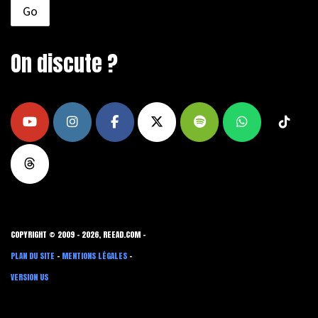
On discute ?
COPYRIGHT © 2009 - 2026, REEAD.COM -
PLAN DU SITE
-
MENTIONS LÉGALES
-
VERSION US