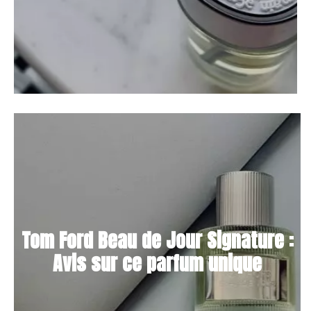
Tom Ford Beau de Jour Signature :
Avis sur ce parfum unique