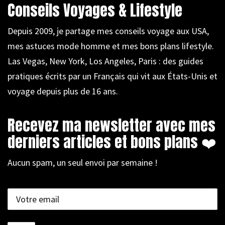
Conseils Voyages & Lifestyle
Depuis 2009, je partage mes conseils voyage aux USA,
mes astuces mode homme et mes bons plans lifestyle.
Las Vegas, New York, Los Angeles, Paris : des guides
pratiques écrits par un Français qui vit aux États-Unis et
voyage depuis plus de 16 ans.
Recevez ma newsletter avec mes
derniers articles et bons plans ❤️
Aucun spam, un seul envoi par semaine !