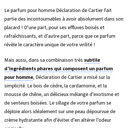
Le parfum pour homme Déclaration de Cartier fait
partie des incontournables à avoir absolument dans son
placard ! D’une part, pour ses effluves boisés et
rafraîchissants, et d’autre part, parce que ce parfum
révèle le caractère unique de votre virilité !
Mais aussi, dans sa combinaison très
subtile
d’ingrédients phares qui composent un parfum
pour homme
, Déclaration de Cartier a misé sur la
simplicité. Le bois de cèdre, la cardamome, et la
mousse de chêne, un délicieux mélange d’exotisme et
de senteurs boisées. Le sillage de votre parfum se
déploie alors idéalement sur une peau dépourvue de
crème hydratante afin d’éviter d’en altérer l’odeur