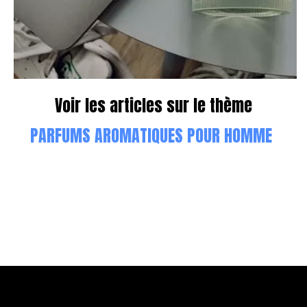
Voir les articles sur le thème
PARFUMS AROMATIQUES POUR HOMME