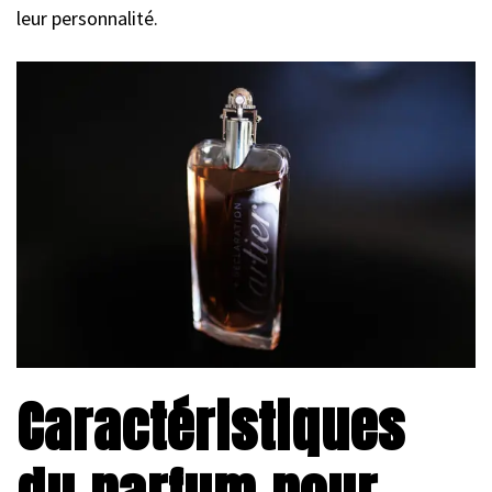
leur personnalité.
Caractéristiques