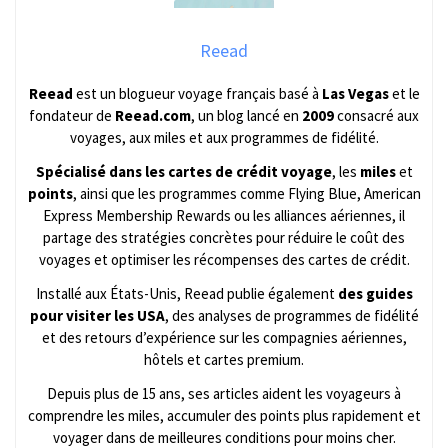
Reead
Reead
est un blogueur voyage français basé à
Las Vegas
et le
fondateur de
Reead.com
, un blog lancé en
2009
consacré aux
voyages, aux miles et aux programmes de fidélité.
Spécialisé dans les cartes de crédit voyage
, les
miles
et
points
, ainsi que les programmes comme Flying Blue, American
Express Membership Rewards ou les alliances aériennes, il
partage des stratégies concrètes pour réduire le coût des
voyages et optimiser les récompenses des cartes de crédit.
Installé aux États-Unis, Reead publie également
des guides
pour visiter les USA
, des analyses de programmes de fidélité
et des retours d’expérience sur les compagnies aériennes,
hôtels et cartes premium.
Depuis plus de 15 ans, ses articles aident les voyageurs à
comprendre les miles, accumuler des points plus rapidement et
voyager dans de meilleures conditions pour moins cher.