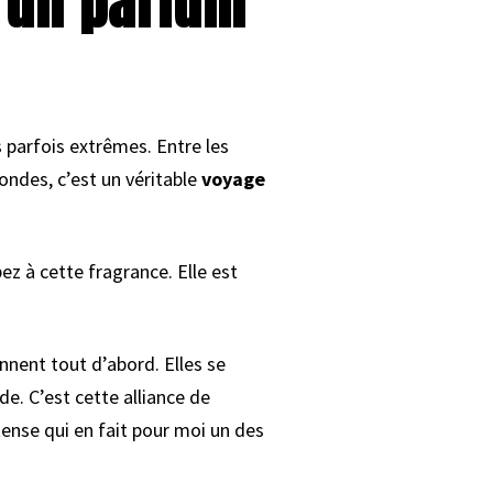
 un parfum
 parfois extrêmes. Entre les
ondes, c’est un véritable
voyage
ez à cette fragrance. Elle est
nnent tout d’abord. Elles se
e. C’est cette alliance de
ense qui en fait pour moi un des