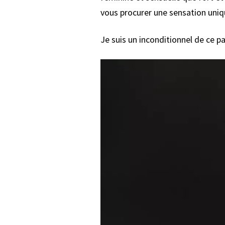
vous procurer une sensation uni
Je suis un inconditionnel de ce p