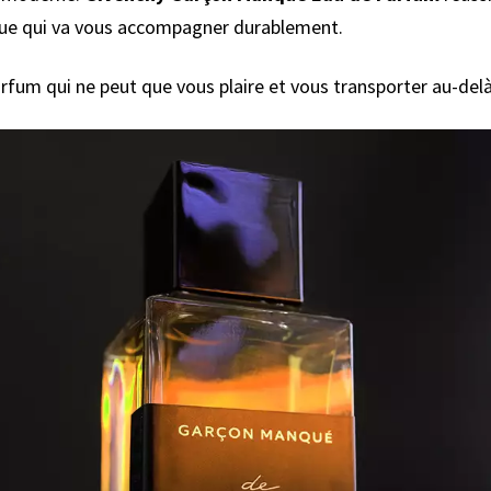
que qui va vous accompagner durablement.
arfum qui ne peut que vous plaire et vous transporter au-del