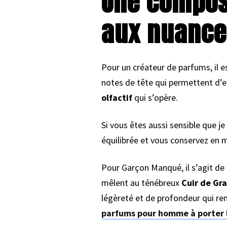
Une compos
aux nuance
Pour un créateur de parfums, il e
notes de tête qui permettent d’
olfactif
qui s’opère.
Si vous êtes aussi sensible que je
équilibrée et vous conservez en 
Pour Garçon Manqué, il s’agit de
mêlent au ténébreux
Cuir de Gr
légèreté et de profondeur qui re
parfums pour homme à porter l