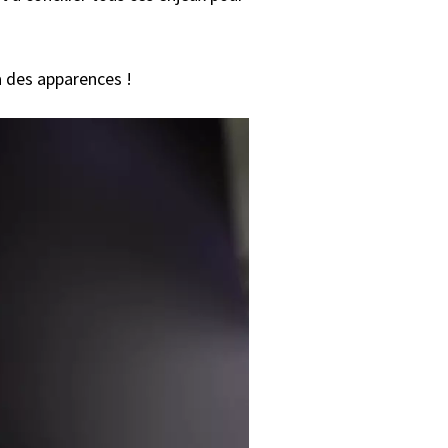
à des apparences !