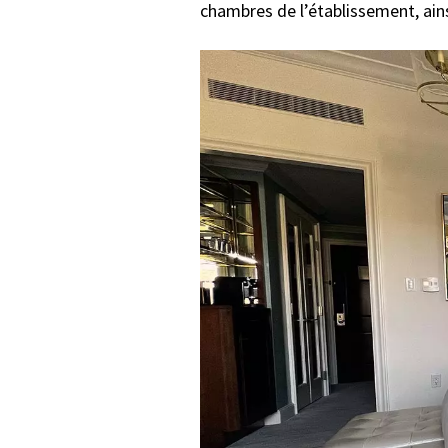
chambres de l’établissement, ain