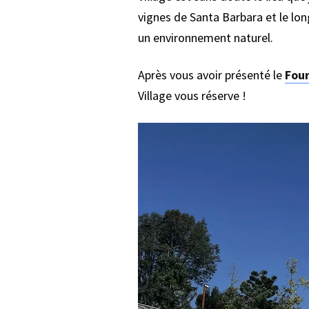
vignes de Santa Barbara et le lo
un environnement naturel.
Après vous avoir présenté le
Four
Village vous réserve !