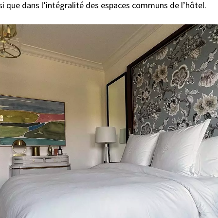
si que dans l’intégralité des espaces communs de l’hôtel.