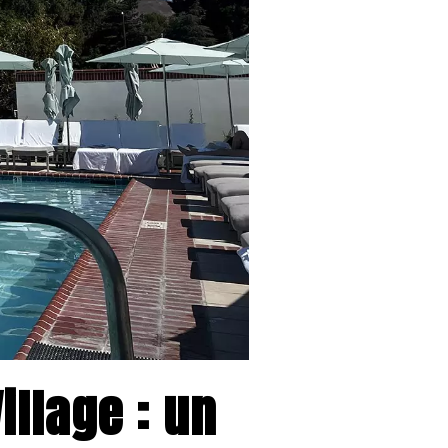
illage : un