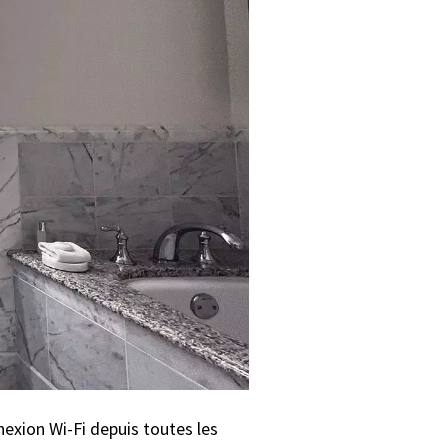
exion Wi-Fi depuis toutes les