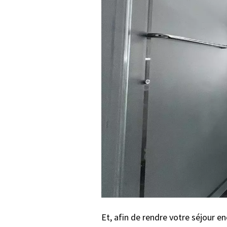
Et, afin de rendre votre séjour 