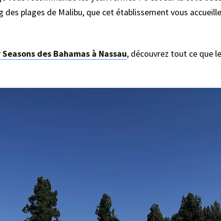
ng des plages de Malibu, que cet établissement vous accueil
 Seasons des Bahamas à Nassau
, découvrez tout ce que 