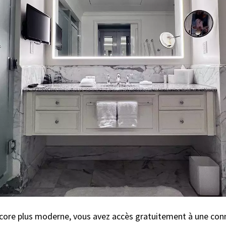
encore plus moderne, vous avez accès gratuitement à une conn