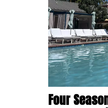
Four Season