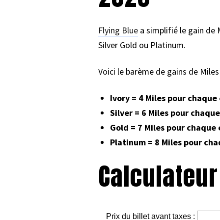
Flying Blue
a simplifié le gain de M
Silver Gold ou Platinum.
Voici le barème de gains de Miles q
Ivory = 4 Miles pour chaque
Silver = 6 Miles pour chaqu
Gold = 7 Miles pour chaque
Platinum = 8 Miles pour ch
Calculateur