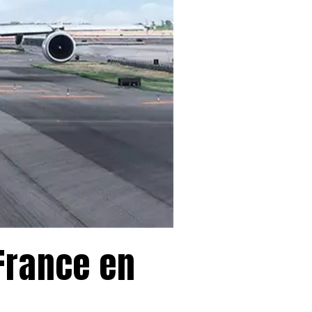
France en