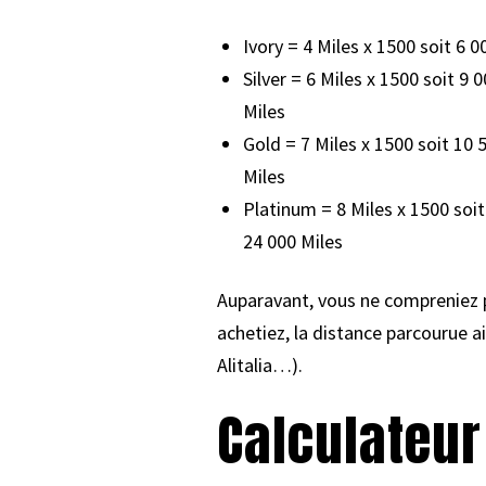
Ivory = 4 Miles x 1500 soit 6 0
Silver = 6 Miles x 1500 soit 9
Miles
Gold = 7 Miles x 1500 soit 10 
Miles
Platinum = 8 Miles x 1500 soi
24 000 Miles
Auparavant, vous ne compreniez 
achetiez, la distance parcourue 
Alitalia…).
Calculateur