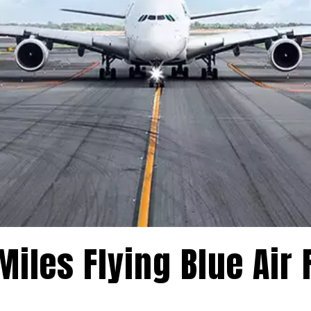
iles Flying Blue Air 