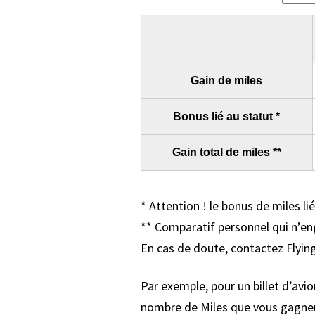
* Attention ! le bonus de miles li
** Comparatif personnel qui n’en
En cas de doute, contactez Flying 
Par exemple, pour un billet d’a
nombre de Miles que vous gagner