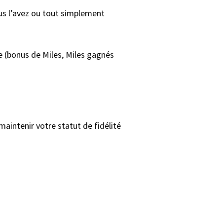
ous l’avez ou tout simplement
e (bonus de Miles, Miles gagnés
maintenir votre statut de fidélité