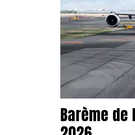
Barème de M
2026