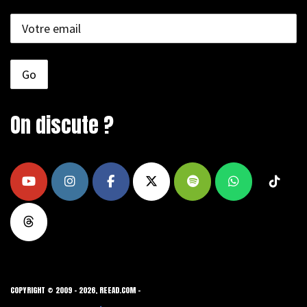
On discute ?
COPYRIGHT © 2009 - 2026, REEAD.COM -