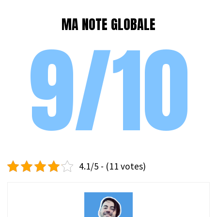
MA NOTE GLOBALE
9/10
4.1/5 - (11 votes)