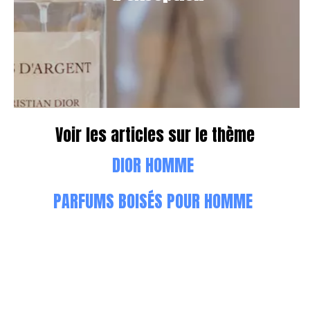
Voir les articles sur le thème
DIOR HOMME
PARFUMS BOISÉS POUR HOMME