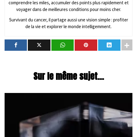
comprendre les miles, accumuler des points plus rapidement et
voyager dans de meilleures conditions pour moins cher.
Survivant du cancer, il partage aussi une vision simple : profiter
de la vie et explorer le monde intelligemment.
Sur le même sujet...