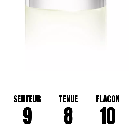
SENTEUR
TENUE
FLACON
9
8
10