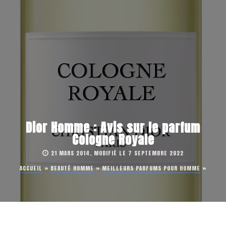
Dior Homme : Avis sur le parfum
Cologne Royale
21 MARS 2014, MODIFIÉ LE 7 SEPTEMBRE 2022
ACCUEIL
»
BEAUTÉ HOMME
»
MEILLEURS PARFUMS POUR HOMME
»