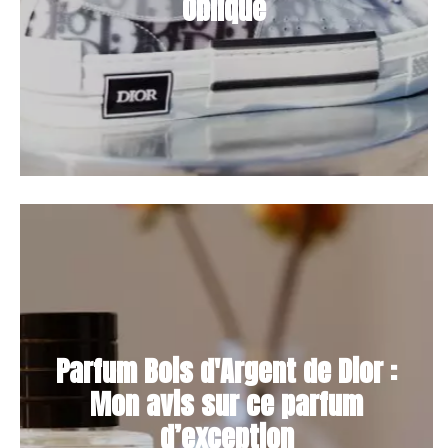
Oblique
Parfum Bois d'Argent de Dior :
Mon avis sur ce parfum
d’exception