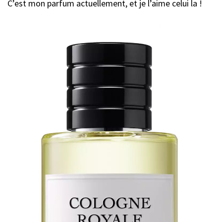
C’est mon parfum actuellement, et je l’aime celui la !