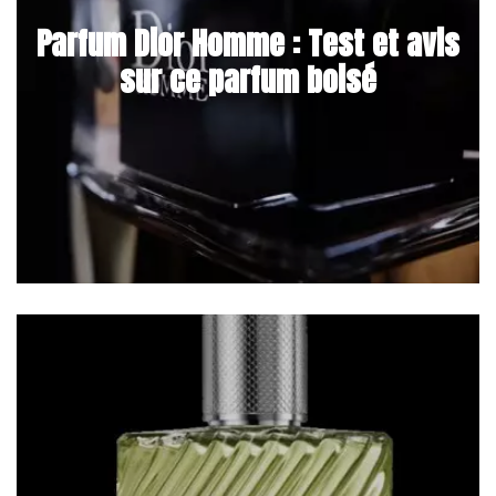
Parfum Dior Homme : Test et avis
sur ce parfum boisé