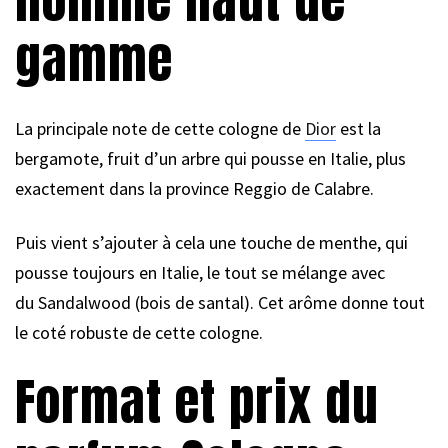
gamme
La principale note de cette cologne de
Dior
est la
bergamote, fruit d’un arbre qui pousse en Italie, plus
exactement dans la province Reggio de Calabre.
Puis vient s’ajouter à cela une touche de menthe, qui
pousse toujours en Italie, le tout se mélange avec
du Sandalwood (bois de santal). Cet arôme donne tout
le coté robuste de cette cologne.
Format et prix du