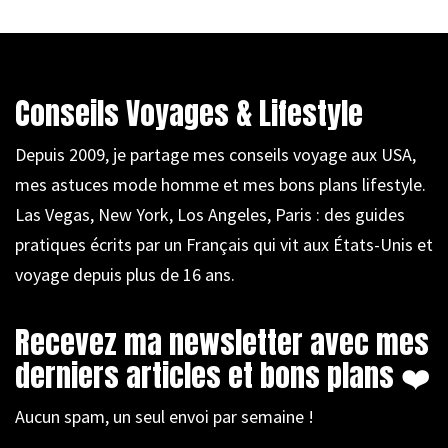
Conseils Voyages & Lifestyle
Depuis 2009, je partage mes conseils voyage aux USA,
mes astuces mode homme et mes bons plans lifestyle.
Las Vegas, New York, Los Angeles, Paris : des guides
pratiques écrits par un Français qui vit aux États-Unis et
voyage depuis plus de 16 ans.
Recevez ma newsletter avec mes
derniers articles et bons plans ❤️
Aucun spam, un seul envoi par semaine !