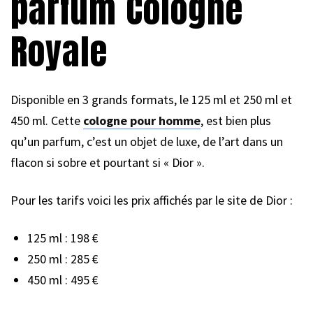
parfum Cologne
Royale
Disponible en 3 grands formats, le 125 ml et 250 ml et
450 ml. Cette
cologne pour homme
, est bien plus
qu’un parfum, c’est un objet de luxe, de l’art dans un
flacon si sobre et pourtant si « Dior ».
Pour les tarifs voici les prix affichés par le site de Dior :
125 ml : 198 €
250 ml : 285 €
450 ml : 495 €