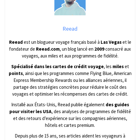
Reead
Reead
est un blogueur voyage français basé à
Las Vegas
et le
fondateur de
Reead.com
, un blog lancé en
2009
consacré aux
voyages, aux miles et aux programmes de fidélité.
Spécialisé dans les cartes de crédit voyage
, les
miles
et
points
, ainsi que les programmes comme Flying Blue, American
Express Membership Rewards ou les alliances aériennes, il
partage des stratégies concrètes pour réduire le coût des
voyages et optimiser les récompenses des cartes de crédit.
Installé aux États-Unis, Reead publie également
des guides
pour visiter les USA
, des analyses de programmes de fidélité
et des retours d’expérience sur les compagnies aériennes,
hôtels et cartes premium.
Depuis plus de 15 ans, ses articles aident les voyageurs à