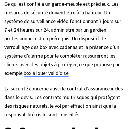
Ce qui est confié à un garde-meuble est précieux. Les
mesures de sécurité doivent être à la hauteur. Un
système de surveillance vidéo fonctionnant 7 jours sur
7 et 24 heures sur 24, administré par un gardien
professionnel est un prérequis. Un dispositif de
verrouillage des box avec cadenas et la présence d’un
système d’alarme pour le compléter rassureront les
clients avec des objets à protéger, ce que propose par
exemple
box à louer val d’oise
.
La sécurité concerne aussi le contrat d’assurance inclus
dans le devis. Les contrats multirisques qui protègent
des risques naturels, le vol par effraction ainsi que la
responsabilité civile sont conseillés.