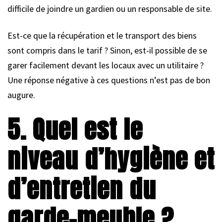
difficile de joindre un gardien ou un responsable de site.
Est-ce que la récupération et le transport des biens
sont compris dans le tarif ? Sinon, est-il possible de se
garer facilement devant les locaux avec un utilitaire ?
Une réponse négative à ces questions n’est pas de bon
augure.
5. Quel est le
niveau d’hygiène et
d’entretien du
garde-meuble ?