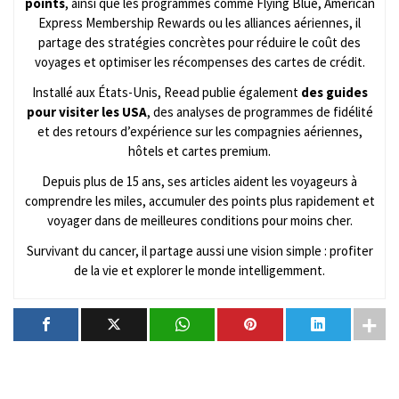
points
, ainsi que les programmes comme Flying Blue, American
Express Membership Rewards ou les alliances aériennes, il
partage des stratégies concrètes pour réduire le coût des
voyages et optimiser les récompenses des cartes de crédit.
Installé aux États-Unis, Reead publie également
des guides
pour visiter les USA
, des analyses de programmes de fidélité
et des retours d’expérience sur les compagnies aériennes,
hôtels et cartes premium.
Depuis plus de 15 ans, ses articles aident les voyageurs à
comprendre les miles, accumuler des points plus rapidement et
voyager dans de meilleures conditions pour moins cher.
Survivant du cancer, il partage aussi une vision simple : profiter
de la vie et explorer le monde intelligemment.