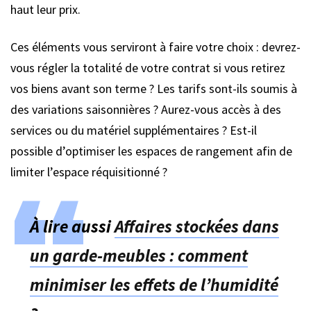
haut leur prix.
Ces éléments vous serviront à faire votre choix : devrez-
vous régler la totalité de votre contrat si vous retirez
vos biens avant son terme ? Les tarifs sont-ils soumis à
des variations saisonnières ? Aurez-vous accès à des
services ou du matériel supplémentaires ? Est-il
possible d’optimiser les espaces de rangement afin de
limiter l’espace réquisitionné ?
À lire aussi
Affaires stockées dans
un garde-meubles : comment
minimiser les effets de l’humidité