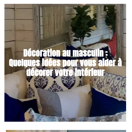
Décoration au masculin :
Quelques idées pour vous aider à
décorer votre intérieur