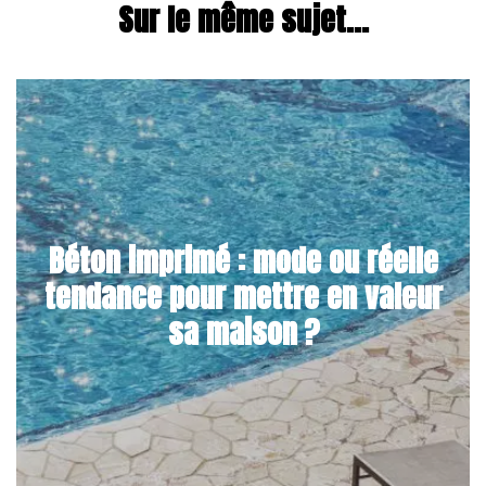
Sur le même sujet...
Béton imprimé : mode ou réelle
tendance pour mettre en valeur
sa maison ?