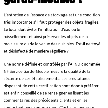
L’entretien de l’espace de stockage est une condition
très importante s’il faut protéger des objets fragiles.
Le local doit éviter l’infiltration d’eau ou le
ruissellement et ainsi préserver les objets de la
moisissure ou de la venue des nuisibles. Est-il nettoyé
et désinfecté de manière régulière ?
Une norme définie et contrôlée par l’AFNOR nommée
NF Service Garde-Meuble
mesure la qualité de la
sécurité de ces établissements. Les prestataires
disposant de cette certification sont donc à préférer. Il
est enfin conseillé de se renseigner en lisant les
commentaires des précédents clients et en les
contactant pour confirmation. C’est ainsi que vous