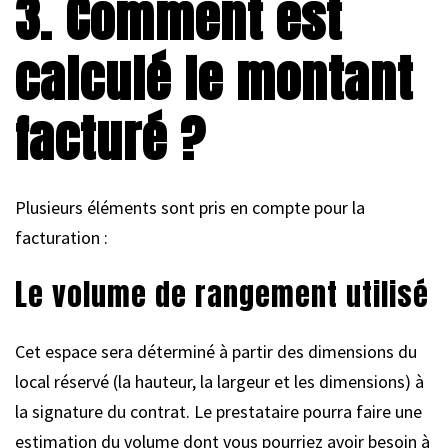
3. Comment est
calculé le montant
facturé ?
Plusieurs éléments sont pris en compte pour la
facturation :
Le volume de rangement utilisé
Cet espace sera déterminé à partir des dimensions du
local réservé (la hauteur, la largeur et les dimensions) à
la signature du contrat. Le prestataire pourra faire une
estimation du volume dont vous pourriez avoir besoin à