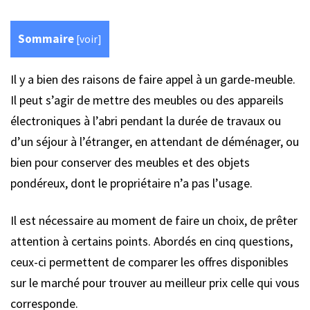
Sommaire
[
voir
]
Il y a bien des raisons de faire appel à un garde-meuble.
Il peut s’agir de mettre des meubles ou des appareils
électroniques à l’abri pendant la durée de travaux ou
d’un séjour à l’étranger, en attendant de déménager, ou
bien pour conserver des meubles et des objets
pondéreux, dont le propriétaire n’a pas l’usage.
Il est nécessaire au moment de faire un choix, de prêter
attention à certains points. Abordés en cinq questions,
ceux-ci permettent de comparer les offres disponibles
sur le marché pour trouver au meilleur prix celle qui vous
corresponde.