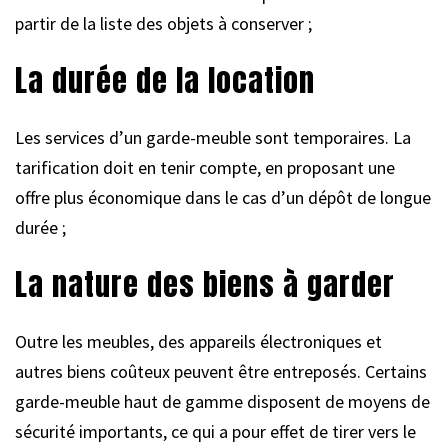
partir de la liste des objets à conserver ;
La durée de la location
Les services d’un garde-meuble sont temporaires. La
tarification doit en tenir compte, en proposant une
offre plus économique dans le cas d’un dépôt de longue
durée ;
La nature des biens à garder
Outre les meubles, des appareils électroniques et
autres biens coûteux peuvent être entreposés. Certains
garde-meuble haut de gamme disposent de moyens de
sécurité importants, ce qui a pour effet de tirer vers le