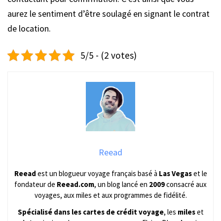
aurez le sentiment d’être soulagé en signant le contrat
de location.
5/5 - (2 votes)
Reead
Reead
est un blogueur voyage français basé à
Las Vegas
et le
fondateur de
Reead.com
, un blog lancé en
2009
consacré aux
voyages, aux miles et aux programmes de fidélité.
Spécialisé dans les cartes de crédit voyage
, les
miles
et