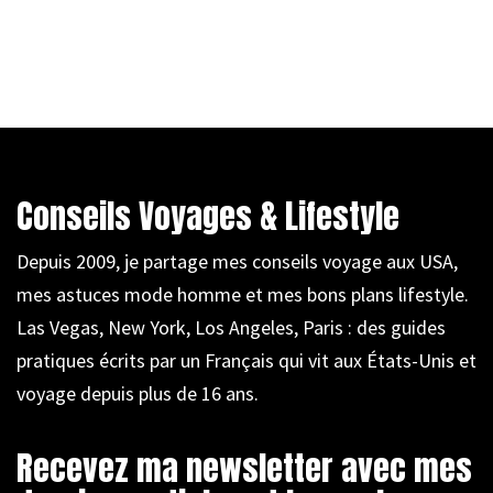
Conseils Voyages & Lifestyle
Depuis 2009, je partage mes conseils voyage aux USA,
mes astuces mode homme et mes bons plans lifestyle.
Las Vegas, New York, Los Angeles, Paris : des guides
pratiques écrits par un Français qui vit aux États-Unis et
voyage depuis plus de 16 ans.
Recevez ma newsletter avec mes