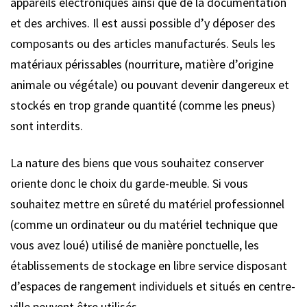
appareils électroniques ainsi que de la documentation
et des archives. Il est aussi possible d’y déposer des
composants ou des articles manufacturés. Seuls les
matériaux périssables (nourriture, matière d’origine
animale ou végétale) ou pouvant devenir dangereux et
stockés en trop grande quantité (comme les pneus)
sont interdits.
La nature des biens que vous souhaitez conserver
oriente donc le choix du garde-meuble. Si vous
souhaitez mettre en sûreté du matériel professionnel
(comme un ordinateur ou du matériel technique que
vous avez loué) utilisé de manière ponctuelle, les
établissements de stockage en libre service disposant
d’espaces de rangement individuels et situés en centre-
ville peuvent être utilisés.