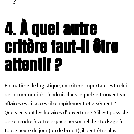
?
4. À quel autre
critère faut-il être
attentif ?
En matière de logistique, un critère important est celui
de la commodité. L’endroit dans lequel se trouvent vos
affaires est-il accessible rapidement et aisément ?
Quels en sont les horaires d’ouverture ? S’il est possible
de se rendre à votre espace personnel de stockage à
toute heure du jour (ou de la nuit), il peut être plus