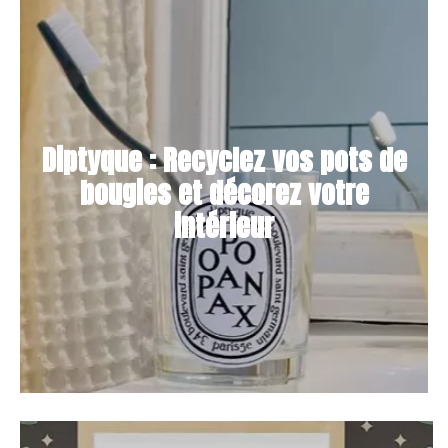
Diptyque : Recyclez vos pots de
bougies et décorez votre
intérieur