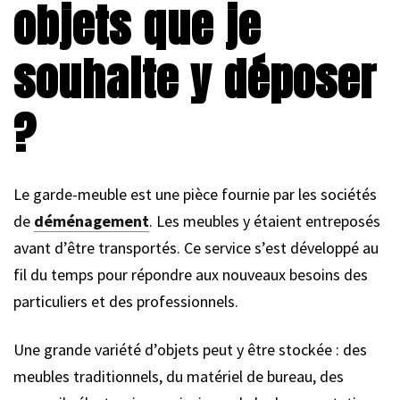
objets que je
souhaite y déposer
?
Le garde-meuble est une pièce fournie par les sociétés
de
déménagement
. Les meubles y étaient entreposés
avant d’être transportés. Ce service s’est développé au
fil du temps pour répondre aux nouveaux besoins des
particuliers et des professionnels.
Une grande variété d’objets peut y être stockée : des
meubles traditionnels, du matériel de bureau, des