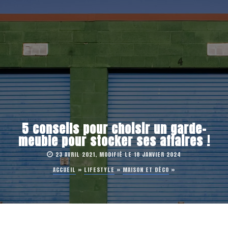
5 conseils pour choisir un garde-
meuble pour stocker ses affaires !
23 AVRIL 2021, MODIFIÉ LE 18 JANVIER 2024
ACCUEIL
»
LIFESTYLE
»
MAISON ET DÉCO
»