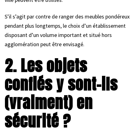
S’il s’agit par contre de ranger des meubles pondéreux
pendant plus longtemps, le choix d’un établissement
disposant d’un volume important et situé hors
agglomération peut être envisagé.
2. Les objets
confiés y sont-ils
(vraiment) en
sécurité ?