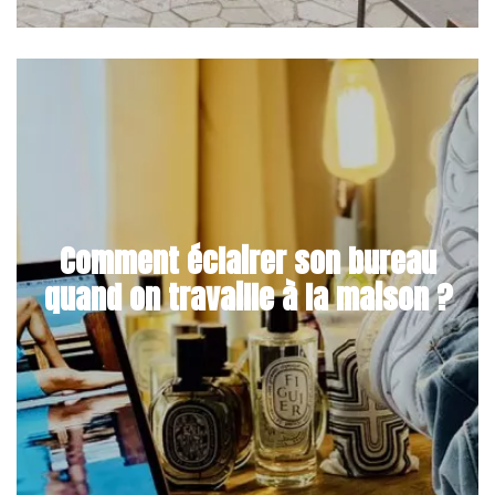
Comment éclairer son bureau
quand on travaille à la maison ?