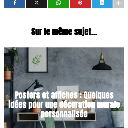
Sur le même sujet...
Posters et affiches : Quelques
idées pour une décoration murale
personnalisée