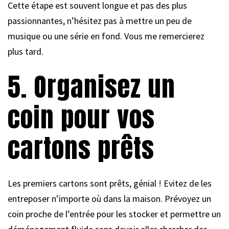
Cette étape est souvent longue et pas des plus
passionnantes, n’hésitez pas à mettre un peu de
musique ou une série en fond. Vous me remercierez
plus tard.
5. Organisez un
coin pour vos
cartons prêts
Les premiers cartons sont prêts, génial ! Evitez de les
entreposer n’importe où dans la maison. Prévoyez un
coin proche de l’entrée pour les stocker et permettre un