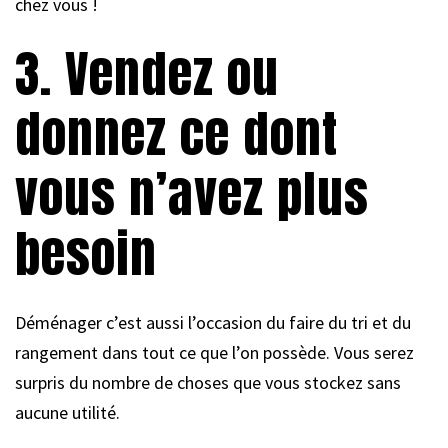
chez vous !
3. Vendez ou
donnez ce dont
vous n’avez plus
besoin
Déménager c’est aussi l’occasion du faire du tri et du
rangement dans tout ce que l’on possède. Vous serez
surpris du nombre de choses que vous stockez sans
aucune utilité.