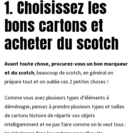
1. Choisissez les
bons cartons et
acheter du scotch
Avant toute chose, procurez-vous un bon marqueur
et du scotch
, beaucoup de scotch, en général on
prépare tout et on oublie ces 2 petites choses !
Comme vous avez plusieurs types d’éléments à
déménager, pensez à prendre plusieurs types et tailles
de cartons histoire de répartir vos objets
intelligemment et ne pas faire comme on le veut tous :