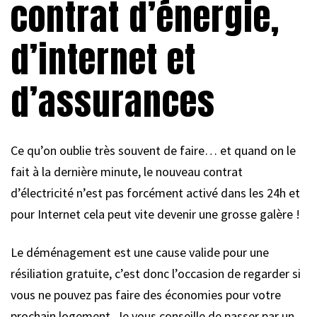
contrat d’énergie,
d’internet et
d’assurances
Ce qu’on oublie très souvent de faire… et quand on le
fait à la dernière minute, le nouveau contrat
d’électricité n’est pas forcément activé dans les 24h et
pour Internet cela peut vite devenir une grosse galère !
Le déménagement est une cause valide pour une
résiliation gratuite, c’est donc l’occasion de regarder si
vous ne pouvez pas faire des économies pour votre
prochain logement. Je vous conseille de passer par un