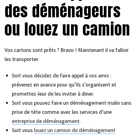
des déménageurs
ou louez un camion
Vos cartons sont prêts ? Bravo ! Maintenant il va falloir
les transporter.
Soit vous décidez de faire appel à vos amis :
prévenez en avance pour qu’ils s’organisent et
promettez-leur de les inviter à diner.
Soit vous pouvez faire un déménagement malin sans
prise de tête comme avec les services d’une
entreprise de déménagement
.
Soit vous
louez un camion de déménagement