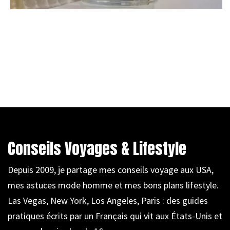
Conseils Voyages & Lifestyle
Depuis 2009, je partage mes conseils voyage aux USA,
mes astuces mode homme et mes bons plans lifestyle.
Las Vegas, New York, Los Angeles, Paris : des guides
pratiques écrits par un Français qui vit aux États-Unis et