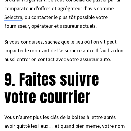
comparateur d’offres et agrégateur d’avis comme
Selectra
, ou contacter le plus tôt possible votre
fournisseur, opérateur et assureur actuels.
Si vous conduisez, sachez que le lieu où l’on vit peut
impacter le montant de l’assurance auto. Il faudra donc
aussi entrer en contact avec votre assureur auto.
9. Faites suivre
votre courrier
Vous n’aurez plus les clés de la boites à lettre après
avoir quitté les lieux… et quand bien même, votre nom