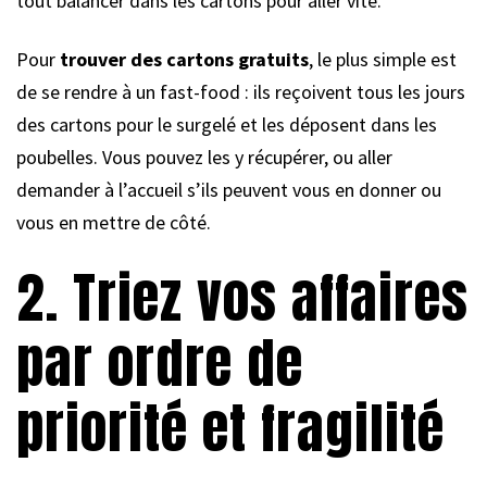
tout balancer dans les cartons pour aller vite.
Pour
trouver des cartons gratuits
, le plus simple est
de se rendre à un fast-food : ils reçoivent tous les jours
des cartons pour le surgelé et les déposent dans les
poubelles. Vous pouvez les y récupérer, ou aller
demander à l’accueil s’ils peuvent vous en donner ou
vous en mettre de côté.
2. Triez vos affaires
par ordre de
priorité et fragilité