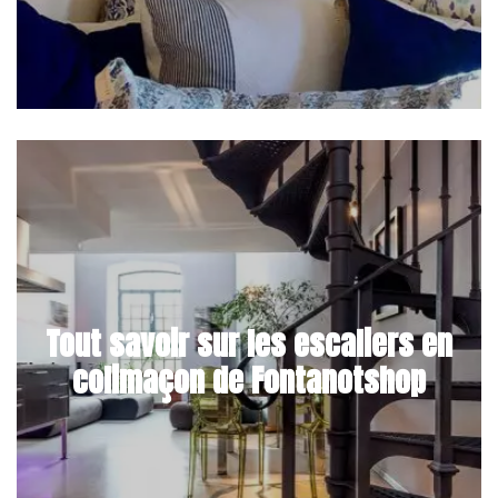
Tout savoir sur les escaliers en
colimaçon de Fontanotshop