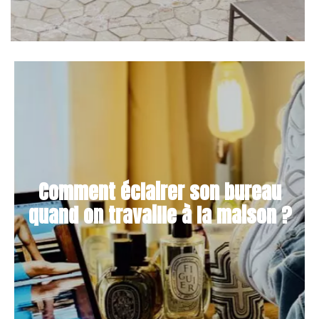
Comment éclairer son bureau
quand on travaille à la maison ?