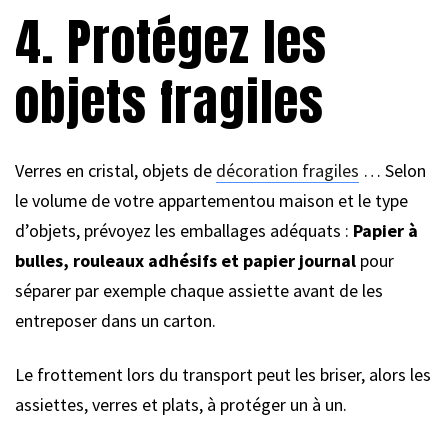
4. Protégez les
objets fragiles
Verres en cristal, objets de
décoration fragiles
… Selon
le volume de votre appartementou maison et le type
d’objets, prévoyez les emballages adéquats :
Papier à
bulles, rouleaux adhésifs et papier journal
pour
séparer par exemple chaque assiette avant de les
entreposer dans un carton.
Le frottement lors du transport peut les briser, alors les
assiettes, verres et plats, à protéger un à un.