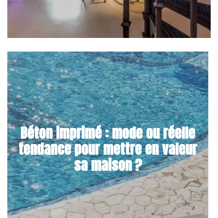
Béton imprimé : mode ou réelle
tendance pour mettre en valeur
sa maison ?