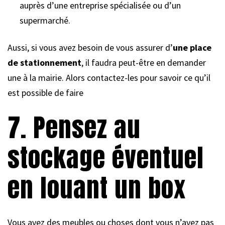
auprès d’une entreprise spécialisée ou d’un
supermarché.
Aussi, si vous avez besoin de vous assurer d’
une place
de stationnement
, il faudra peut-être en demander
une à la mairie. Alors contactez-les pour savoir ce qu’il
est possible de faire
7. Pensez au
stockage éventuel
en louant un box
Vous avez des meubles ou choses dont vous n’avez pas