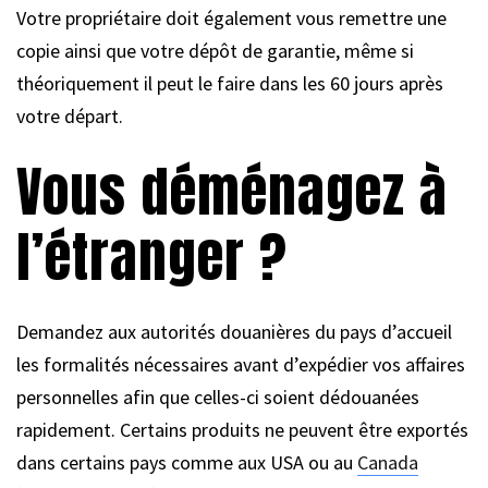
Votre propriétaire doit également vous remettre une
copie ainsi que votre dépôt de garantie, même si
théoriquement il peut le faire dans les 60 jours après
votre départ.
Vous déménagez à
l’étranger ?
Demandez aux autorités douanières du pays d’accueil
les formalités nécessaires avant d’expédier vos affaires
personnelles afin que celles-ci soient dédouanées
rapidement. Certains produits ne peuvent être exportés
dans certains pays comme aux USA ou au
Canada