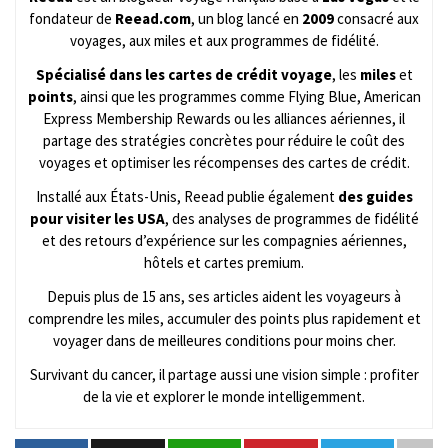
fondateur de
Reead.com
, un blog lancé en
2009
consacré aux
voyages, aux miles et aux programmes de fidélité.
Spécialisé dans les cartes de crédit voyage
, les
miles
et
points
, ainsi que les programmes comme Flying Blue, American
Express Membership Rewards ou les alliances aériennes, il
partage des stratégies concrètes pour réduire le coût des
voyages et optimiser les récompenses des cartes de crédit.
Installé aux États-Unis, Reead publie également
des guides
pour visiter les USA
, des analyses de programmes de fidélité
et des retours d’expérience sur les compagnies aériennes,
hôtels et cartes premium.
Depuis plus de 15 ans, ses articles aident les voyageurs à
comprendre les miles, accumuler des points plus rapidement et
voyager dans de meilleures conditions pour moins cher.
Survivant du cancer, il partage aussi une vision simple : profiter
de la vie et explorer le monde intelligemment.