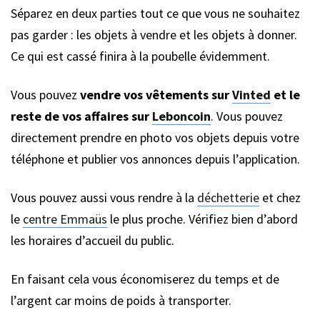
Séparez en deux parties tout ce que vous ne souhaitez
pas garder : les objets à vendre et les objets à donner.
Ce qui est cassé finira à la poubelle évidemment.
Vous pouvez
vendre vos vêtements sur
Vinted
et le
reste de vos affaires sur
Leboncoin
. Vous pouvez
directement prendre en photo vos objets depuis votre
téléphone et publier vos annonces depuis l’application.
Vous pouvez aussi vous rendre à la
déchetterie
et chez
le
centre Emmaüs
le plus proche. Vérifiez bien d’abord
les horaires d’accueil du public.
En faisant cela vous économiserez du temps et de
l’argent car moins de poids à transporter.