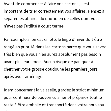
Avant de commencer à faire vos cartons, il est
important de trier correctement vos affaires. Pensez à
séparer les affaires du quotidien de celles dont vous
n’avez pas l’utilité à court terme.
Par exemple si on est en été, le linge d’hiver doit être
rangé en priorité dans les cartons parce que vous savez
très bien que vous n’en aurez absolument pas besoin
avant plusieurs mois. Aucun risque de paniquer à
chercher votre grosse doudoune les premiers jours
après avoir aménagé.
Idem concernant la vaisselle, gardez le strict minimum
pour continuer de pouvoir cuisiner et préparez tout le
reste à être emballé et transporté dans votre nouveau