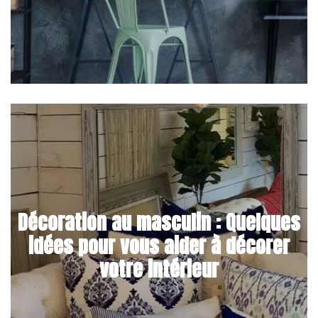
Décoration au masculin : Quelques
idées pour vous aider à décorer
votre intérieur