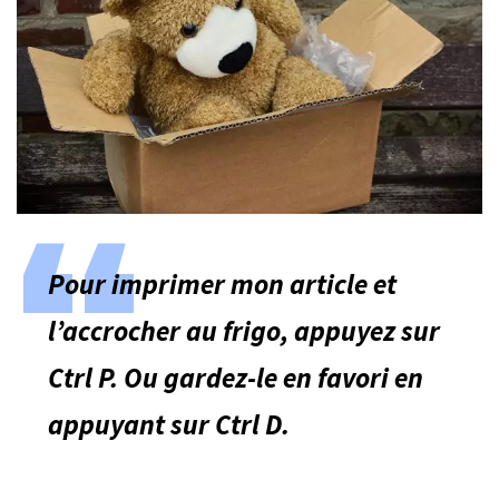
Pour imprimer mon article et
l’accrocher au frigo, appuyez sur
Ctrl P. Ou gardez-le en favori en
appuyant sur Ctrl D.