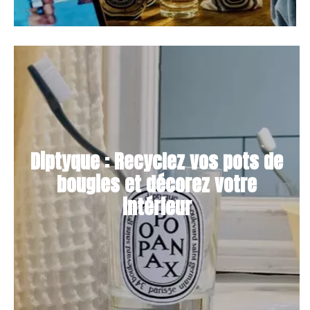
Diptyque : Recyclez vos pots de
bougies et décorez votre
intérieur