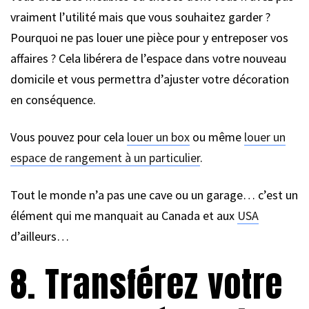
vraiment l’utilité mais que vous souhaitez garder ?
Pourquoi ne pas louer une pièce pour y entreposer vos
affaires ? Cela libérera de l’espace dans votre nouveau
domicile et vous permettra d’ajuster votre décoration
en conséquence.
Vous pouvez pour cela
louer un box
ou même
louer un
espace de rangement à un particulier
.
Tout le monde n’a pas une cave ou un garage… c’est un
élément qui me manquait au Canada et aux
USA
d’ailleurs…
8. Transférez votre