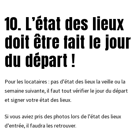
10. L’état des lieux
doit être fait le jour
du départ !
Pour les locataires : pas d’état des lieux la veille ou la
semaine suivante, il faut tout vérifier le jour du départ
et signer votre état des lieux.
Si vous aviez pris des photos lors de l’état des lieux
d’entrée, il faudra les retrouver.