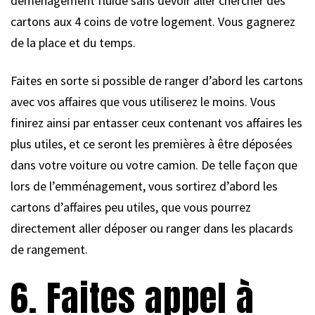
déménagement fluide sans devoir aller chercher des
cartons aux 4 coins de votre logement. Vous gagnerez
de la place et du temps.
Faites en sorte si possible de ranger d’abord les cartons
avec vos affaires que vous utiliserez le moins. Vous
finirez ainsi par entasser ceux contenant vos affaires les
plus utiles, et ce seront les premières à être déposées
dans votre voiture ou votre camion. De telle façon que
lors de l’emménagement, vous sortirez d’abord les
cartons d’affaires peu utiles, que vous pourrez
directement aller déposer ou ranger dans les placards
de rangement.
6. Faites appel à