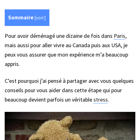
Sommaire
[
voir
]
Pour avoir déménagé une dizaine de fois dans
Paris
,
mais aussi pour aller vivre au Canada puis aux USA, je
peux vous assurer que mon expérience m’a beaucoup
appris.
C’est pourquoi j’ai pensé à partager avec vous quelques
conseils pour vous aider dans cette étape qui pour
beaucoup devient parfois un véritable
stress
.