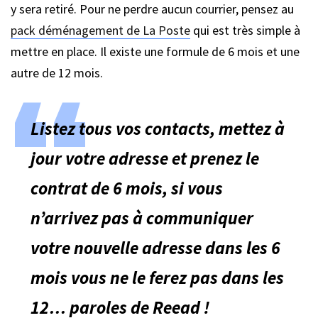
y sera retiré. Pour ne perdre aucun courrier, pensez au
pack déménagement de La Poste
qui est très simple à
mettre en place. Il existe une formule de 6 mois et une
autre de 12 mois.
Listez tous vos contacts, mettez à
jour votre adresse et prenez le
contrat de 6 mois, si vous
n’arrivez pas à communiquer
votre nouvelle adresse dans les 6
mois vous ne le ferez pas dans les
12… paroles de Reead !