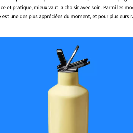
icace et pratique, mieux vaut la choisir avec soin. Parmi les m
est une des plus appréciées du moment, et pour plusieurs ra