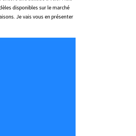
odèles disponibles sur le marché
isons. Je vais vous en présenter