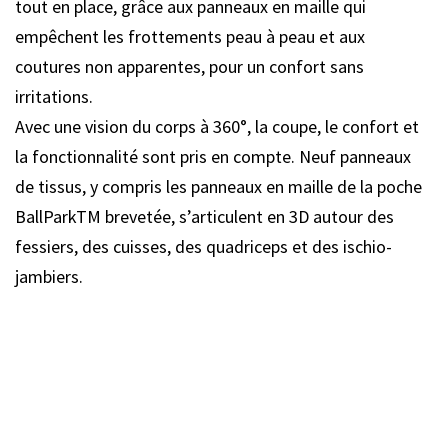
tout en place, grâce aux panneaux en maille qui
empêchent les frottements peau à peau et aux
coutures non apparentes, pour un confort sans
irritations.
Avec une vision du corps à 360°, la coupe, le confort et
la fonctionnalité sont pris en compte. Neuf panneaux
de tissus, y compris les panneaux en maille de la poche
BallParkTM brevetée, s’articulent en 3D autour des
fessiers, des cuisses, des quadriceps et des ischio-
jambiers.