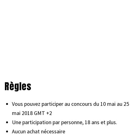
Règles
Vous pouvez participer au concours du 10 mai au 25
mai 2018 GMT +2
Une participation par personne, 18 ans et plus.
Aucun achat nécessaire