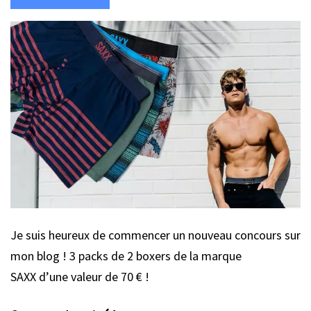
Je suis heureux de commencer un nouveau concours sur
mon blog ! 3 packs de 2 boxers de la marque
SAXX d’une valeur de 70 € !