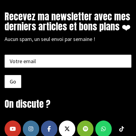
Recevez ma newsletter avec mes
derniers articles et bons plans ❤️
Aucun spam, un seul envoi par semaine !
On discute ?