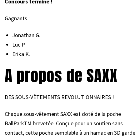
Concours terminé !
Gagnants :
Jonathan G.
Luc P.
Erika K.
A propos de SAXX
DES SOUS-VÊTEMENTS REVOLUTIONNAIRES !
Chaque sous-vêtement SAXX est doté de la poche
BallParkTM brevetée. Conçue pour un soutien sans
contact, cette poche semblable à un hamac en 3D garde