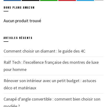
BONS PLANS AMAZON
Aucun produit trouvé
ARTICLES RÉCENTS
Comment choisir un diamant : le guide des 4C
Ralf Tech : l’excellence française des montres de luxe
pour homme
Rénover son intérieur avec un petit budget : astuces
déco et matériaux
Canapé d’angle convertible : comment bien choisir son
modèle ?