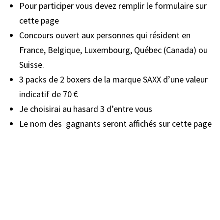
Pour participer vous devez remplir le formulaire sur
cette page
Concours ouvert aux personnes qui résident en
France, Belgique, Luxembourg, Québec (Canada) ou
Suisse.
3 packs de 2 boxers de la marque SAXX d’une valeur
indicatif de 70 €
Je choisirai au hasard 3 d’entre vous
Le nom des gagnants seront affichés sur cette page