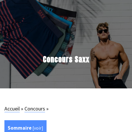
Concours Saxx
Accueil
»
Concours
»
Sommaire
[
voir
]