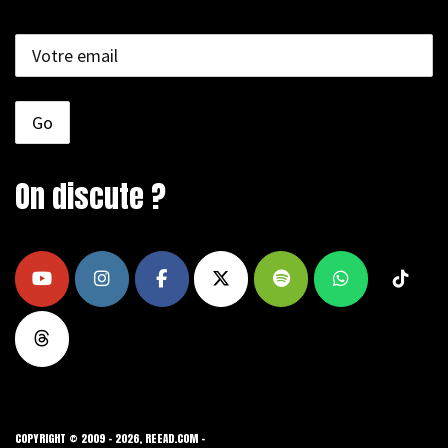
On discute ?
COPYRIGHT © 2009 - 2026, REEAD.COM -