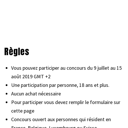
Règles
Vous pouvez participer au concours du 9 juillet au 15
août 2019 GMT +2
Une participation par personne, 18 ans et plus.
Aucun achat nécessaire
Pour participer vous devez remplir le formulaire sur
cette page
Concours ouvert aux personnes qui résident en
France, Belgique, Luxembourg ou Suisse.