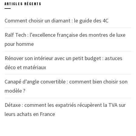
ARTICLES RÉCENTS
Comment choisir un diamant : le guide des 4C
Ralf Tech : l’excellence française des montres de luxe
pour homme
Rénover son intérieur avec un petit budget : astuces
déco et matériaux
Canapé d’angle convertible : comment bien choisir son
modèle ?
Détaxe : comment les expatriés récupèrent la TVA sur
leurs achats en France