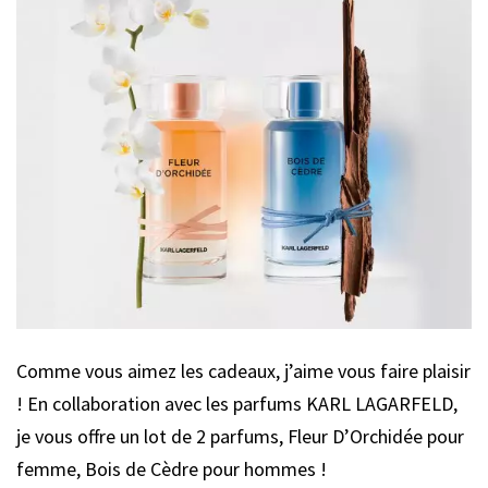
Comme vous aimez les cadeaux, j’aime vous faire plaisir
! En collaboration avec les parfums KARL LAGARFELD,
je vous offre un lot de 2 parfums, Fleur D’Orchidée pour
femme, Bois de Cèdre pour hommes !