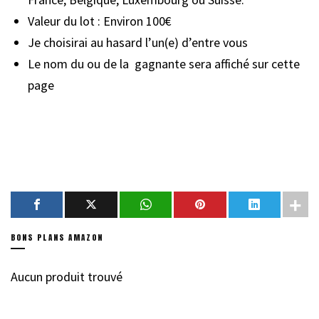
Valeur du lot : Environ 100€
Je choisirai au hasard l’un(e) d’entre vous
Le nom du ou de la gagnante sera affiché sur cette
page
BONS PLANS AMAZON
Aucun produit trouvé