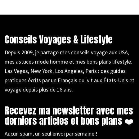
Conseils Voyages & Lifestyle
Depuis 2009, je partage mes conseils voyage aux USA,
mes astuces mode homme et mes bons plans lifestyle.
Las Vegas, New York, Los Angeles, Paris : des guides
pratiques écrits par un Français qui vit aux États-Unis et
voyage depuis plus de 16 ans.
Recevez ma newsletter avec mes
derniers articles et bons plans ❤️
Aucun spam, un seul envoi par semaine !