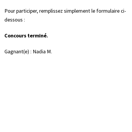
Pour participer, remplissez simplement le formulaire ci-
dessous :
Concours terminé.
Gagnant(e) : Nadia M.