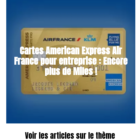
Cartes American Express Air
France pour entreprise : Encore
plus de Miles !
Voir les articles sur le thème