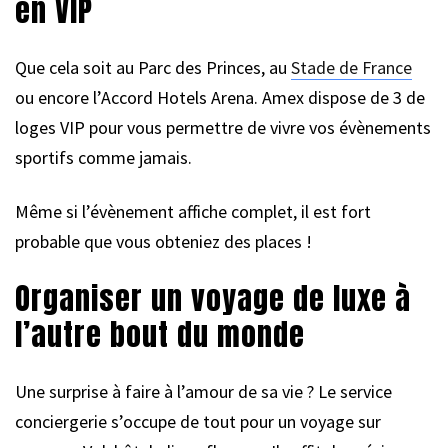
en VIP
Que cela soit au Parc des Princes, au
Stade de France
ou encore l’Accord Hotels Arena. Amex dispose de 3 de
loges VIP pour vous permettre de vivre vos évènements
sportifs comme jamais.
Même si l’évènement affiche complet, il est fort
probable que vous obteniez des places !
Organiser un voyage de luxe à
l’autre bout du monde
Une surprise à faire à l’amour de sa vie ? Le service
conciergerie s’occupe de tout pour un voyage sur