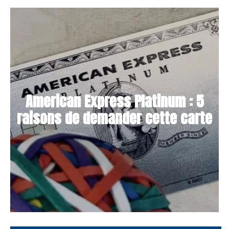
American Express Platinum : 5
raisons de demander cette carte