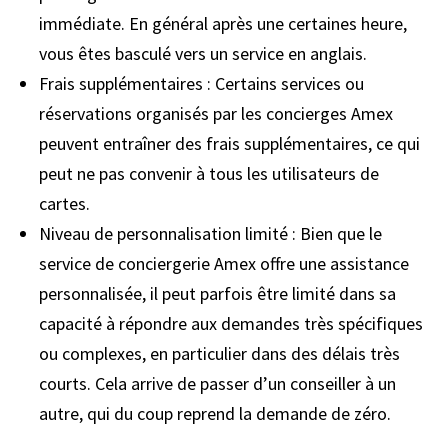
immédiate. En général après une certaines heure,
vous êtes basculé vers un service en anglais.
Frais supplémentaires : Certains services ou
réservations organisés par les concierges Amex
peuvent entraîner des frais supplémentaires, ce qui
peut ne pas convenir à tous les utilisateurs de
cartes.
Niveau de personnalisation limité : Bien que le
service de conciergerie Amex offre une assistance
personnalisée, il peut parfois être limité dans sa
capacité à répondre aux demandes très spécifiques
ou complexes, en particulier dans des délais très
courts. Cela arrive de passer d’un conseiller à un
autre, qui du coup reprend la demande de zéro.