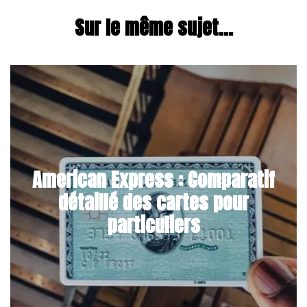
Sur le même sujet...
American Express : Comparatif
détaillé des cartes pour
particuliers