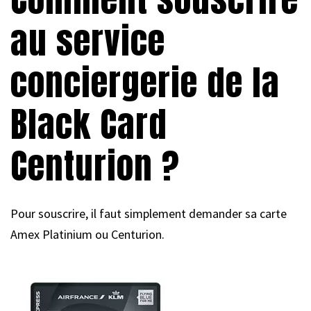
au service
conciergerie de la
Black Card
Centurion ?
Pour souscrire, il faut simplement demander sa carte
Amex Platinium ou Centurion.