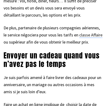
mesure : Vol, hôtel, diner, fleurs… Il suffit de préciser
vos besoins et un devis vous sera envoyé vous
détaillant le parcours, les options et les prix.
De plus, partenaire de plusieurs compagnies aériennes,
le service négociera pour vous les tarifs en
classe Affaire
ou supérieur afin de vous obtenir le meilleur prix.
Envoyer un cadeau quand vous
n’avez pas le temps
Je suis parfois amené à faire livrer des cadeaux pour un
anniversaire, un mariage ou autres occasions à mes
amis si je suis loin d’eux.
Faire un achat en ligne implique de choisir la date de