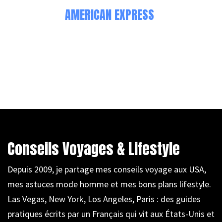
AMERICAN EXPRESS
Conseils Voyages & Lifestyle
Depuis 2009, je partage mes conseils voyage aux USA,
mes astuces mode homme et mes bons plans lifestyle.
Las Vegas, New York, Los Angeles, Paris : des guides
pratiques écrits par un Français qui vit aux États-Unis et