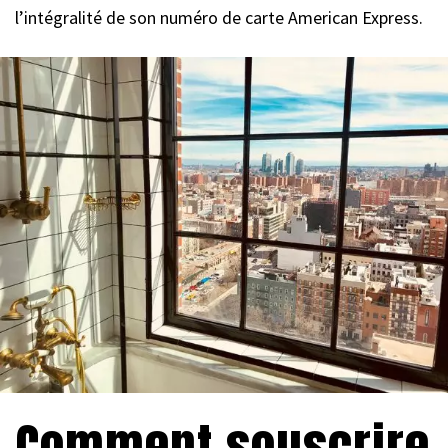
l’intégralité de son numéro de carte American Express.
Comment souscrire