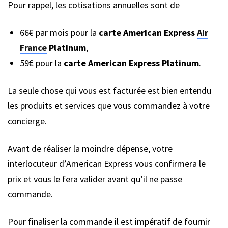
Pour rappel, les cotisations annuelles sont de
66€ par mois pour la
carte American Express
Air
France
Platinum
,
59€ pour la
carte American Express Platinum
.
La seule chose qui vous est facturée est bien entendu
les produits et services que vous commandez à votre
concierge.
Avant de réaliser la moindre dépense, votre
interlocuteur d’American Express vous confirmera le
prix et vous le fera valider avant qu’il ne passe
commande.
Pour finaliser la commande il est impératif de fournir