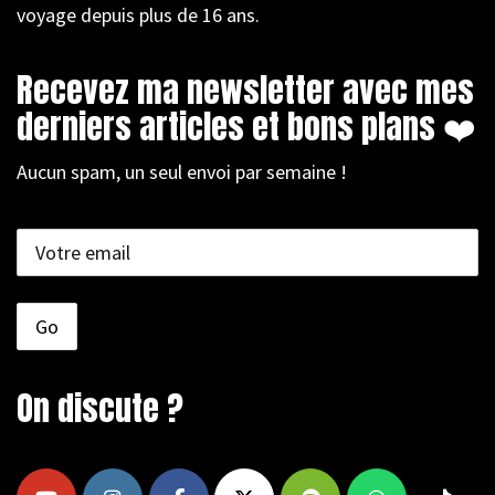
voyage depuis plus de 16 ans.
Recevez ma newsletter avec mes
derniers articles et bons plans ❤️
Aucun spam, un seul envoi par semaine !
On discute ?