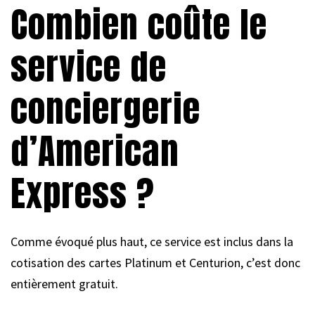
Combien coûte le
service de
conciergerie
d’American
Express ?
Comme évoqué plus haut, ce service est inclus dans la
cotisation des cartes Platinum et Centurion, c’est donc
entièrement gratuit.