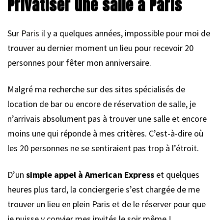
Privatiser une salle à Paris
Sur
Paris
il y a quelques années, impossible pour moi de
trouver au dernier moment un lieu pour recevoir 20
personnes pour fêter mon anniversaire.
Malgré ma recherche sur des sites spécialisés de
location de bar ou encore de réservation de salle, je
n’arrivais absolument pas à trouver une salle et encore
moins une qui réponde à mes critères. C’est-à-dire où
les 20 personnes ne se sentiraient pas trop à l’étroit.
D’un
simple appel à American Express
et quelques
heures plus tard, la conciergerie s’est chargée de me
trouver un lieu en plein Paris et de le réserver pour que
je puisse y convier mes invités le soir même !