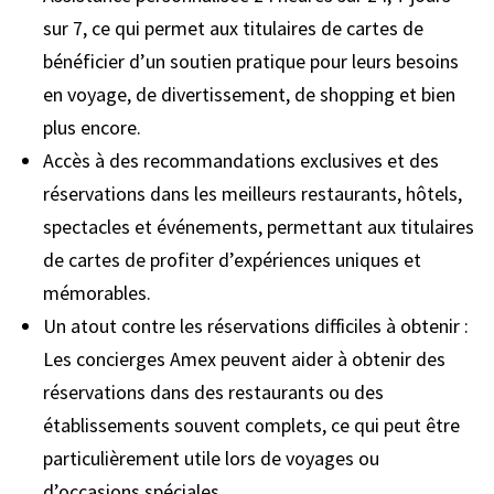
sur 7, ce qui permet aux titulaires de cartes de
bénéficier d’un soutien pratique pour leurs besoins
en voyage, de divertissement, de shopping et bien
plus encore.
Accès à des recommandations exclusives et des
réservations dans les meilleurs restaurants, hôtels,
spectacles et événements, permettant aux titulaires
de cartes de profiter d’expériences uniques et
mémorables.
Un atout contre les réservations difficiles à obtenir :
Les concierges Amex peuvent aider à obtenir des
réservations dans des restaurants ou des
établissements souvent complets, ce qui peut être
particulièrement utile lors de voyages ou
d’occasions spéciales.