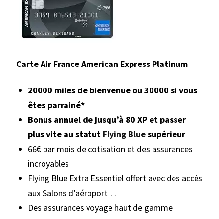
Carte Air France American Express Platinum
20000 miles de bienvenue ou 30000 si vous
êtes parrainé*
Bonus annuel de jusqu’à 80 XP et passer
plus vite au statut
Flying Blue
supérieur
66€ par mois de cotisation et des assurances
incroyables
Flying Blue Extra Essentiel offert avec des accès
aux Salons d’aéroport…
Des assurances voyage haut de gamme