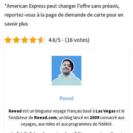
*American Express peut changer l’offre sans préavis,
reportez-vous à la page de demande de carte pour en
savoir plus
4.6/5 - (16 votes)
Reead
Reead
est un blogueur voyage français basé à
Las Vegas
et le
fondateur de
Reead.com
, un blog lancé en
2009
consacré aux
voyages, aux miles et aux programmes de fidélité.