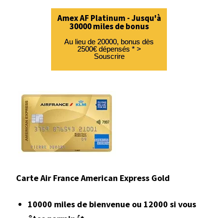
Amex AF Platinum - Jusqu'à
30000 miles de bonus
Au lieu de 20000, bonus dès
2500€ dépensés * >
Souscrire
Carte Air France American Express Gold
10000 miles de bienvenue ou 12000 si vous