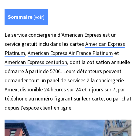
Sommaire
[
voir
]
Le service conciergerie d’American Express est un
service gratuit inclu dans les cartes
American Express
Platinum
,
American Express Air France Platinum
et
American Express centurion
, dont la cotisation annuelle
démarre à partir de 570€. Leurs détenteurs peuvent
demander tout un panel de services à la conciergerie
Amex, disponible 24 heures sur 24 et 7 jours sur 7, par
téléphone au numéro figurant sur leur carte, ou par chat
depuis l’espace client en ligne.