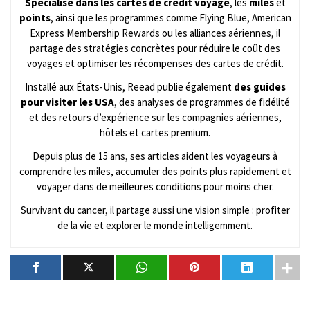
Spécialisé dans les cartes de crédit voyage
, les
miles
et
points
, ainsi que les programmes comme Flying Blue, American
Express Membership Rewards ou les alliances aériennes, il
partage des stratégies concrètes pour réduire le coût des
voyages et optimiser les récompenses des cartes de crédit.
Installé aux États-Unis, Reead publie également
des guides
pour visiter les USA
, des analyses de programmes de fidélité
et des retours d’expérience sur les compagnies aériennes,
hôtels et cartes premium.
Depuis plus de 15 ans, ses articles aident les voyageurs à
comprendre les miles, accumuler des points plus rapidement et
voyager dans de meilleures conditions pour moins cher.
Survivant du cancer, il partage aussi une vision simple : profiter
de la vie et explorer le monde intelligemment.