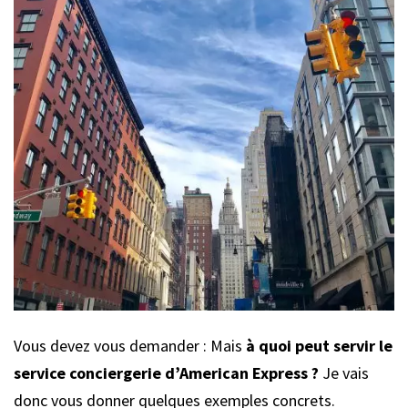
Vous devez vous demander : Mais
à quoi peut servir le
service conciergerie d’American Express ?
Je vais
donc vous donner quelques exemples concrets.