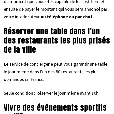
du moment que vous êtes capable de les justifiern et
ensuite de payer le montant qui vous sera annoncé par
votre interlocuteur
au téléphone ou par chat
.
Réserver une table dans l’un
des restaurants les plus prisés
de la ville
Le service de conciergerie peut vous garantir une table
le jour même dans l’un des 80 restaurants les plus
demandés en France.
Seule condition : Réserver le jour même avant 10h.
Vivre des évènements sportifs