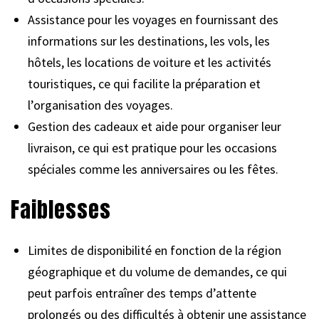
Assistance pour les voyages en fournissant des
informations sur les destinations, les vols, les
hôtels, les locations de voiture et les activités
touristiques, ce qui facilite la préparation et
l’organisation des voyages.
Gestion des cadeaux et aide pour organiser leur
livraison, ce qui est pratique pour les occasions
spéciales comme les anniversaires ou les fêtes.
Faiblesses
Limites de disponibilité en fonction de la région
géographique et du volume de demandes, ce qui
peut parfois entraîner des temps d’attente
prolongés ou des difficultés à obtenir une assistance