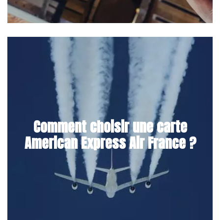
Comment choisir une carte
American Express Air France ?