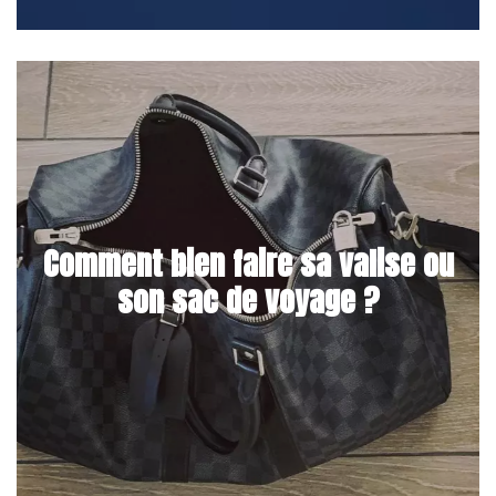
Comment bien faire sa valise ou
son sac de voyage ?