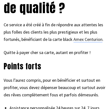
de qualité ?
Ce service a été créé à fin de répondre aux attentes les
plus folles des clients les plus prestigieux et les plus
fortunés, bénéficiant de la carte black
Amex Centurion
.
Quitte à payer cher sa carte, autant en profiter !
Points forts
Vous l’aurez compris, pour en bénéficier et surtout en
profiter, vous devez dépenser beaucoup et surtout avoir
des rêves complètement fous et parfois démesurés.
Assistance personnalisée 24 heures sur 24, 7 jours