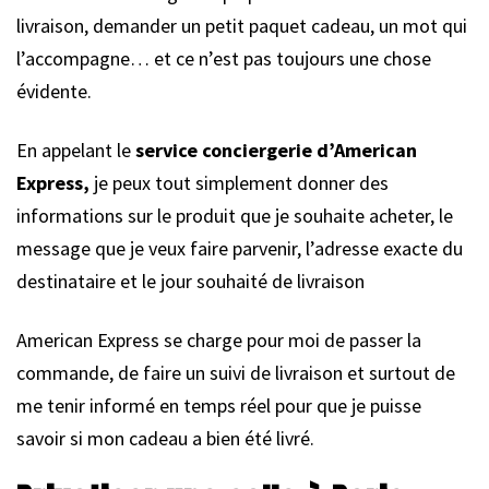
livraison, demander un petit paquet cadeau, un mot qui
l’accompagne… et ce n’est pas toujours une chose
évidente.
En appelant le
service conciergerie d’American
Express,
je peux tout simplement donner des
informations sur le produit que je souhaite acheter, le
message que je veux faire parvenir, l’adresse exacte du
destinataire et le jour souhaité de livraison
American Express se charge pour moi de passer la
commande, de faire un suivi de livraison et surtout de
me tenir informé en temps réel pour que je puisse
savoir si mon cadeau a bien été livré.