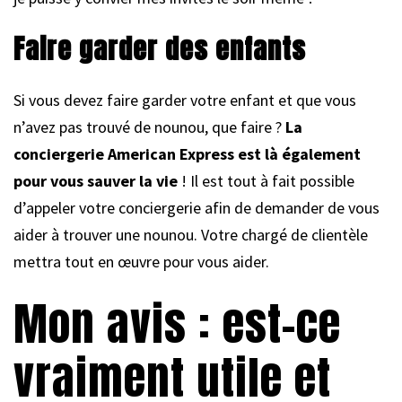
Faire garder des enfants
Si vous devez faire garder votre enfant et que vous
n’avez pas trouvé de nounou, que faire ?
La
conciergerie American Express est là également
pour vous sauver la vie
! Il est tout à fait possible
d’appeler votre conciergerie afin de demander de vous
aider à trouver une nounou. Votre chargé de clientèle
mettra tout en œuvre pour vous aider.
Mon avis : est-ce
vraiment utile et