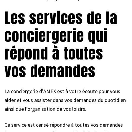
Les services de la
conciergerie qui
répond à toutes
vos demandes
La conciergerie d’AMEX est à votre écoute pour vous
aider et vous assister dans vos demandes du quotidien
ainsi que l’organisation de vos loisirs.
Ce service est censé répondre à toutes vos demandes