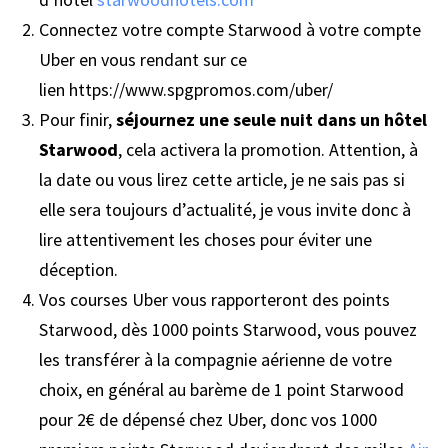
Connectez votre compte Starwood à votre compte
Uber en vous rendant sur ce
lien https://www.spgpromos.com/uber/
Pour finir,
séjournez une seule nuit dans un hôtel
Starwood
, cela activera la promotion. Attention, à
la date ou vous lirez cette article, je ne sais pas si
elle sera toujours d’actualité, je vous invite donc à
lire attentivement les choses pour éviter une
déception.
Vos courses Uber vous rapporteront des points
Starwood, dès 1000 points Starwood, vous pouvez
les transférer à la compagnie aérienne de votre
choix, en général au barème de 1 point Starwood
pour 2€ de dépensé chez Uber, donc vos 1000