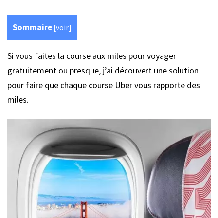
Sommaire
[
voir
]
Si vous faites la course aux miles pour voyager
gratuitement ou presque, j’ai découvert une solution
pour faire que chaque course Uber vous rapporte des
miles.