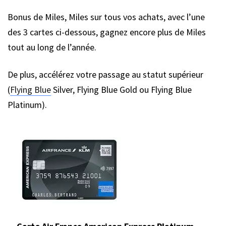
Bonus de Miles, Miles sur tous vos achats, avec l’une
des 3 cartes ci-dessous, gagnez encore plus de Miles
tout au long de l’année.
De plus, accélérez votre passage au statut supérieur
(
Flying Blue
Silver, Flying Blue Gold ou Flying Blue
Platinum).