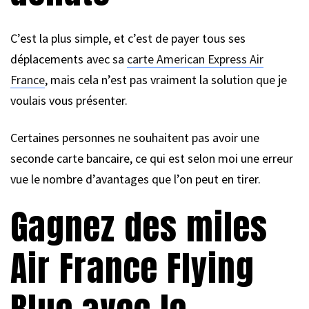
C’est la plus simple, et c’est de payer tous ses
déplacements avec sa
carte American Express Air
France
, mais cela n’est pas vraiment la solution que je
voulais vous présenter.
Certaines personnes ne souhaitent pas avoir une
seconde carte bancaire, ce qui est selon moi une erreur
vue le nombre d’avantages que l’on peut en tirer.
Gagnez des miles
Air France Flying