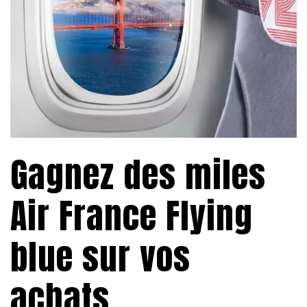
Gagnez des miles
Air France Flying
blue sur vos
achats