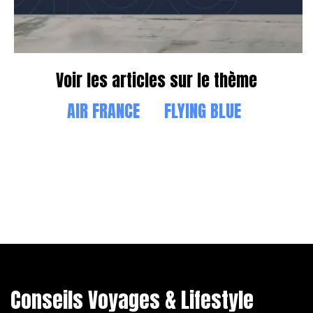
Voir les articles sur le thème
AIR FRANCE
FLYING BLUE
Conseils Voyages & Lifestyle