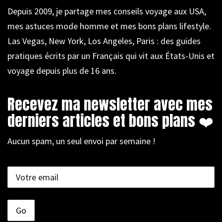
Depuis 2009, je partage mes conseils voyage aux USA,
mes astuces mode homme et mes bons plans lifestyle.
Las Vegas, New York, Los Angeles, Paris : des guides
pratiques écrits par un Français qui vit aux États-Unis et
voyage depuis plus de 16 ans.
Recevez ma newsletter avec mes
derniers articles et bons plans ❤️
Aucun spam, un seul envoi par semaine !