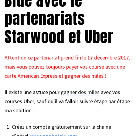
Blue avec le
partenariats
Starwood et Uber
Attention ce partenariat prend fin le 17 décembre 2017,
mais vous pouvez toujours payer vos course avec une
carte American Express et gagner des miles !
Il existe une astuce pour
gagner des miles
avec vos
courses Uber, sauf qu’il va falloir suivre étape par étape
ma solution :
Créez un compte gratuitement sur la chaine
d’hôtel
starwoodhotels.com