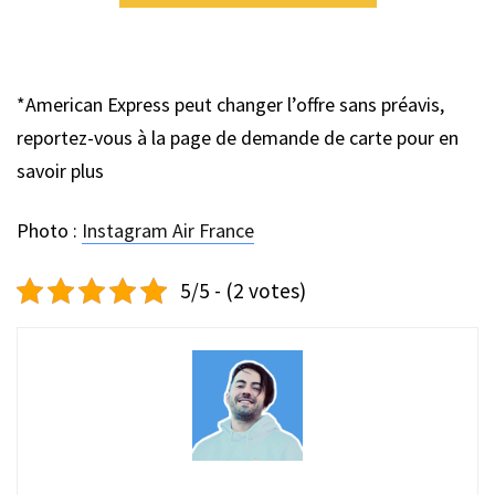
*American Express peut changer l’offre sans préavis,
reportez-vous à la page de demande de carte pour en
savoir plus
Photo :
Instagram Air France
5/5 - (2 votes)