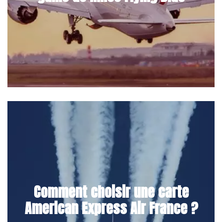
Comment choisir une carte
American Express Air France ?