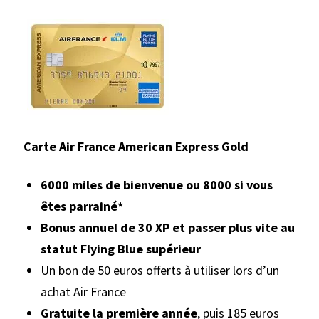
Carte Air France American Express Gold
6000 miles de bienvenue ou 8000 si vous
êtes parrainé*
Bonus annuel de 30 XP et passer plus vite au
statut Flying Blue supérieur
Un bon de 50 euros offerts à utiliser lors d’un
achat Air France
Gratuite la première année
, puis 185 euros