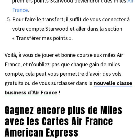
premiers points Starwood deviendront des miles
Air
France
.
Pour faire le transfert, il suffit de vous connecter à
votre compte Starwood et aller dans la section
« Transférer mes points ».
Voilà, à vous de jouer et bonne course aux miles Air
France, et n’oubliez-pas que chaque gain de miles
compte, cela peut vous permettre d’avoir des vols
gratuits ou de vous surclasser dans la
nouvelle classe
business d’Air France
!
Gagnez encore plus de Miles
avec les Cartes Air France
American Express