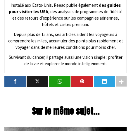
Installé aux États-Unis, Reead publie également
des guides
pour visiter les USA
, des analyses de programmes de fidélité
et des retours d’expérience sur les compagnies aériennes,
hôtels et cartes premium.
Depuis plus de 15 ans, ses articles aident les voyageurs à
comprendre les miles, accumuler des points plus rapidement et
voyager dans de meilleures conditions pour moins cher.
Survivant du cancer, il partage aussi une vision simple : profiter
de la vie et explorer le monde intelligemment.
Sur le même sujet...