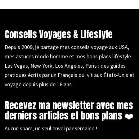
Conseils Voyages & Lifestyle
Depuis 2009, je partage mes conseils voyage aux USA,
mes astuces mode homme et mes bons plans lifestyle.
Las Vegas, New York, Los Angeles, Paris : des guides
pratiques écrits par un Français qui vit aux États-Unis et
voyage depuis plus de 16 ans.
Recevez ma newsletter avec mes
derniers articles et bons plans ❤️
Aucun spam, un seul envoi par semaine !