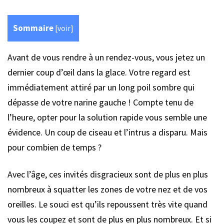
Sommaire
[
voir
]
Avant de vous rendre à un rendez-vous, vous jetez un
dernier coup d’œil dans la glace. Votre regard est
immédiatement attiré par un long poil sombre qui
dépasse de votre narine gauche ! Compte tenu de
l’heure, opter pour la solution rapide vous semble une
évidence. Un coup de ciseau et l’intrus a disparu. Mais
pour combien de temps ?
Avec l’âge, ces invités disgracieux sont de plus en plus
nombreux à squatter les zones de votre nez et de vos
oreilles. Le souci est qu’ils repoussent très vite quand
vous les coupez et sont de plus en plus nombreux. Et si