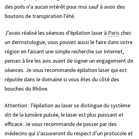
des poils n’a aucun intérêt pour moi sauf à avoir des
boutons de transpiration l’été.
J’avais réalisé les séances d’épilation laser à
Paris
chez
un dermatologue, vous pouvez aussi le faire dans votre
région en faisant une simple recherche sur Internet,
pensez à lire les avis avant de signer un engagement de
séances. Je vous recommande épilation laser qui est
réputée dans le domaine si vous êtes du côté des
bouches du Rhône.
Attention : l’épilation au laser se distingue du système
dit de la lumière pulsée, le laser est plus puissant et
efficace. Je vous recommande de passer par des
médecins qui s’assureront du respect d’un protocole et