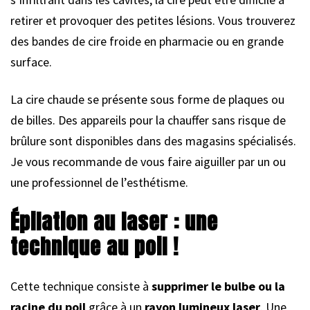
retirer et provoquer des petites lésions. Vous trouverez
des bandes de cire froide en pharmacie ou en grande
surface.
La cire chaude se présente sous forme de plaques ou
de billes. Des appareils pour la chauffer sans risque de
brûlure sont disponibles dans des magasins spécialisés.
Je vous recommande de vous faire aiguiller par un ou
une professionnel de l’esthétisme.
Épilation au laser : une
technique au poil !
Cette technique consiste à
supprimer le bulbe ou la
racine du poil
grâce à un
rayon lumineux laser
. Une