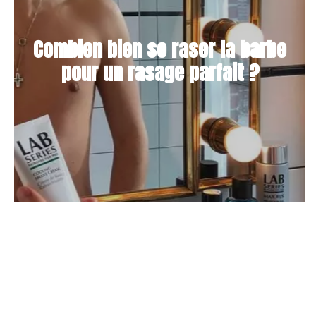
Combien bien se raser la barbe
pour un rasage parfait ?