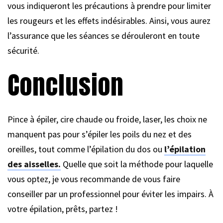
vous indiqueront les précautions à prendre pour limiter
les rougeurs et les effets indésirables. Ainsi, vous aurez
l’assurance que les séances se dérouleront en toute
sécurité.
Conclusion
Pince à épiler, cire chaude ou froide, laser, les choix ne
manquent pas pour s’épiler les poils du nez et des
oreilles, tout comme l’épilation du dos ou
l’épilation
des aisselles.
Quelle que soit la méthode pour laquelle
vous optez, je vous recommande de vous faire
conseiller par un professionnel pour éviter les impairs. À
votre épilation, prêts, partez !