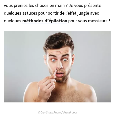
vous preniez les choses en main ? Je vous présente
quelques astuces pour sortir de l’effet jungle avec
quelques
méthodes d’épilation
pour vous messieurs !
© Can Stock Photo / deandrobot