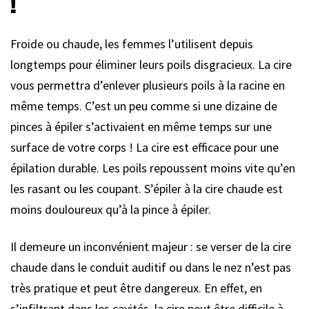
!
Froide ou chaude, les femmes l’utilisent depuis
longtemps pour éliminer leurs poils disgracieux. La cire
vous permettra d’enlever plusieurs poils à la racine en
même temps. C’est un peu comme si une dizaine de
pinces à épiler s’activaient en même temps sur une
surface de votre corps ! La cire est efficace pour une
épilation durable. Les poils repoussent moins vite qu’en
les rasant ou les coupant. S’épiler à la cire chaude est
moins douloureux qu’à la pince à épiler.
Il demeure un inconvénient majeur : se verser de la cire
chaude dans le conduit auditif ou dans le nez n’est pas
très pratique et peut être dangereux. En effet, en
s’infiltrant dans les cavités, la cire peut être difficile à