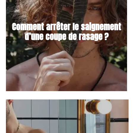
Comment arrêter le saignement
d’une coupe de rasage ?