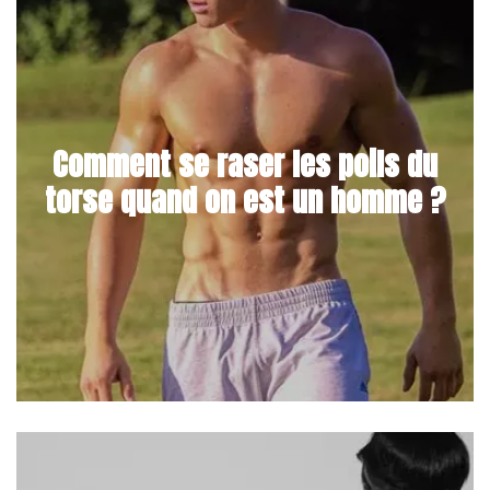
Comment se raser les poils du
torse quand on est un homme ?