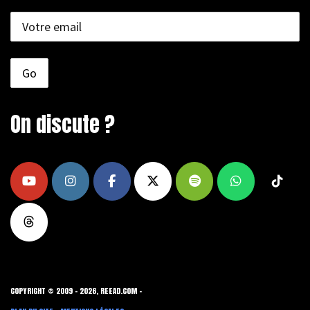
On discute ?
COPYRIGHT © 2009 - 2026, REEAD.COM -