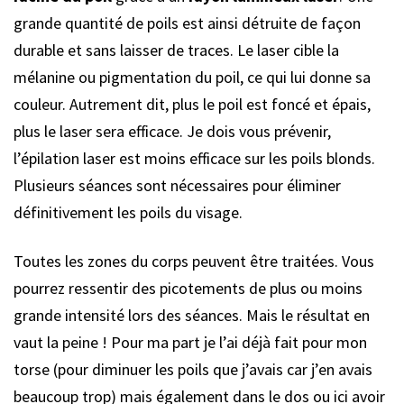
grande quantité de poils est ainsi détruite de façon
durable et sans laisser de traces. Le laser cible la
mélanine ou pigmentation du poil, ce qui lui donne sa
couleur. Autrement dit, plus le poil est foncé et épais,
plus le laser sera efficace. Je dois vous prévenir,
l’épilation laser est moins efficace sur les poils blonds.
Plusieurs séances sont nécessaires pour éliminer
définitivement les poils du visage.
Toutes les zones du corps peuvent être traitées. Vous
pourrez ressentir des picotements de plus ou moins
grande intensité lors des séances. Mais le résultat en
vaut la peine ! Pour ma part je l’ai déjà fait pour mon
torse (pour diminuer les poils que j’avais car j’en avais
beaucoup trop) mais également dans le dos ou ici avoir