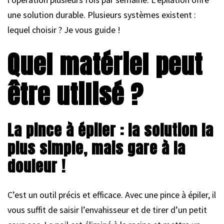
une solution durable. Plusieurs systèmes existent :
lequel choisir ? Je vous guide !
Quel matériel peut
être utilisé ?
La pince à épiler : la solution la
plus simple, mais gare à la
douleur !
C’est un outil précis et efficace. Avec une pince à épiler, il
vous suffit de saisir l’envahisseur et de tirer d’un petit