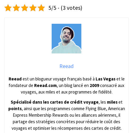
5/5 - (3 votes)
Reead
Reead
est un blogueur voyage français basé à
Las Vegas
et le
fondateur de
Reead.com
, un blog lancé en
2009
consacré aux
voyages, aux miles et aux programmes de fidélité.
Spécialisé dans les cartes de crédit voyage
, les
miles
et
points
, ainsi que les programmes comme Flying Blue, American
Express Membership Rewards ou les alliances aériennes, il
partage des stratégies concrètes pour réduire le coût des
voyages et optimiser les récompenses des cartes de crédit.