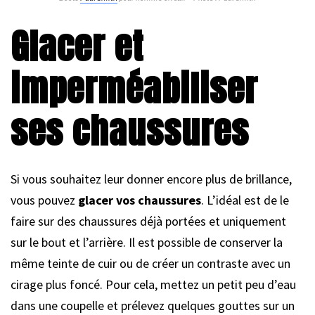
Glacer et
imperméabiliser
ses chaussures
Si vous souhaitez leur donner encore plus de brillance,
vous pouvez
glacer vos chaussures
. L’idéal est de le
faire sur des chaussures déjà portées et uniquement
sur le bout et l’arrière. Il est possible de conserver la
même teinte de cuir ou de créer un contraste avec un
cirage plus foncé. Pour cela, mettez un petit peu d’eau
dans une coupelle et prélevez quelques gouttes sur un