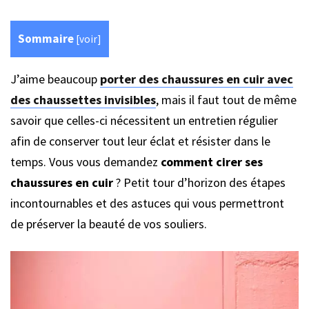
Sommaire
[
voir
]
J’aime beaucoup
porter des chaussures en cuir avec
des chaussettes invisibles
, mais il faut tout de même
savoir que celles-ci nécessitent un entretien régulier
afin de conserver tout leur éclat et résister dans le
temps. Vous vous demandez
comment cirer ses
chaussures en cuir
? Petit tour d’horizon des étapes
incontournables et des astuces qui vous permettront
de préserver la beauté de vos souliers.