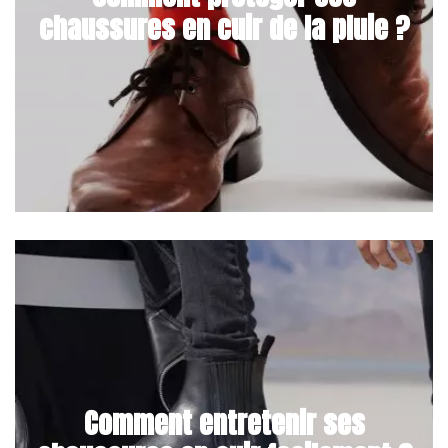
chaussures en cuir de la pluie ?
Comment entretenir ses