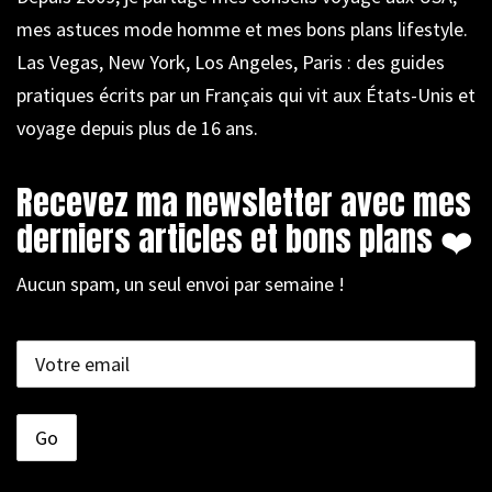
mes astuces mode homme et mes bons plans lifestyle.
Las Vegas, New York, Los Angeles, Paris : des guides
pratiques écrits par un Français qui vit aux États-Unis et
voyage depuis plus de 16 ans.
Recevez ma newsletter avec mes
derniers articles et bons plans ❤️
Aucun spam, un seul envoi par semaine !