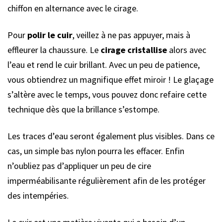
chiffon en alternance avec le cirage.
Pour
polir le cuir
, veillez à ne pas appuyer, mais à
effleurer la chaussure. Le
cirage cristallise
alors avec
l’eau et rend le cuir brillant. Avec un peu de patience,
vous obtiendrez un magnifique effet miroir ! Le glaçage
s’altère avec le temps, vous pouvez donc refaire cette
technique dès que la brillance s’estompe.
Les traces d’eau seront également plus visibles. Dans ce
cas, un simple bas nylon pourra les effacer. Enfin
n’oubliez pas d’appliquer un peu de cire
imperméabilisante régulièrement afin de les protéger
des intempéries.