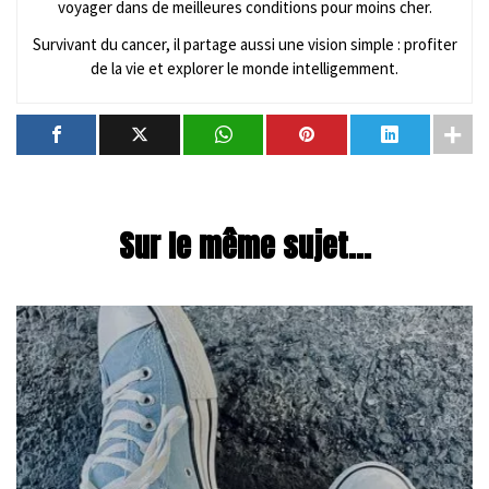
voyager dans de meilleures conditions pour moins cher.
Survivant du cancer, il partage aussi une vision simple : profiter
de la vie et explorer le monde intelligemment.
Sur le même sujet...