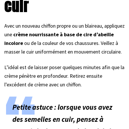
cuir
Avec un nouveau chiffon propre ou un blaireau, appliquez
une
crème nourrissante à base de cire d’abeille
incolore
ou de la couleur de vos chaussures. Veillez à
masser le cuir uniformément en mouvement circulaire.
L’idéal est de laisser poser quelques minutes afin que la
crème pénètre en profondeur. Retirez ensuite
l’excédent de crème avec un chiffon.
Petite astuce : lorsque vous avez
des semelles en cuir, pensez à