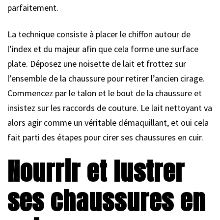
parfaitement.
La technique consiste à placer le chiffon autour de
l’index et du majeur afin que cela forme une surface
plate. Déposez une noisette de lait et frottez sur
l’ensemble de la chaussure pour retirer l’ancien cirage.
Commencez par le talon et le bout de la chaussure et
insistez sur les raccords de couture. Le lait nettoyant va
alors agir comme un véritable démaquillant, et oui cela
fait parti des étapes pour cirer ses chaussures en cuir.
Nourrir et lustrer
ses chaussures en