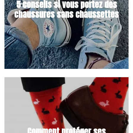
5 conseils si vous portez des
chaussures sans chaussettes
Comment protéger ses