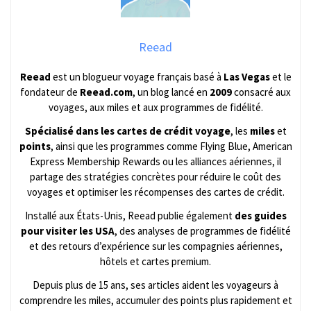
Reead
Reead
est un blogueur voyage français basé à
Las Vegas
et le
fondateur de
Reead.com
, un blog lancé en
2009
consacré aux
voyages, aux miles et aux programmes de fidélité.
Spécialisé dans les cartes de crédit voyage
, les
miles
et
points
, ainsi que les programmes comme Flying Blue, American
Express Membership Rewards ou les alliances aériennes, il
partage des stratégies concrètes pour réduire le coût des
voyages et optimiser les récompenses des cartes de crédit.
Installé aux États-Unis, Reead publie également
des guides
pour visiter les USA
, des analyses de programmes de fidélité
et des retours d’expérience sur les compagnies aériennes,
hôtels et cartes premium.
Depuis plus de 15 ans, ses articles aident les voyageurs à
comprendre les miles, accumuler des points plus rapidement et