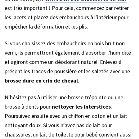
est très important ! Pour cela, commencez par retirer
les lacets et placez des embauchoirs à l’intérieur pour
empêcher la déformation et les plis.
Si vous choisissez des embauchoirs en bois brut non
verni, ils permettront également d’absorber l’humidité
et agiront comme un déodorant naturel. Enlevez à
présent les traces de poussière et les saletés avec une
brosse dure en crin de cheval
.
N’hésitez pas à utiliser une brosse trépointe ou une
brosse à dents pour
nettoyer les interstices
.
Poursuivez ensuite avec un chiffon en coton et un lait
nettoyant doux. Si vous n’avez pas de lait pour
chaussures, un lait de toilette pour bébé convient aussi