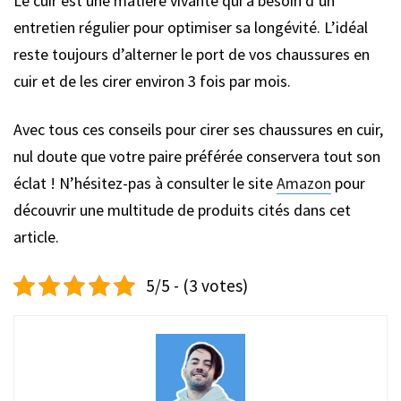
Le cuir est une matière vivante qui a besoin d’un
entretien régulier pour optimiser sa longévité. L’idéal
reste toujours d’alterner le port de vos chaussures en
cuir et de les cirer environ 3 fois par mois.
Avec tous ces conseils pour cirer ses chaussures en cuir,
nul doute que votre paire préférée conservera tout son
éclat ! N’hésitez-pas à consulter le site
Amazon
pour
découvrir une multitude de produits cités dans cet
article.
5/5 - (3 votes)