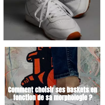
Comment choisir ses baskets en
fonction de sa morphologie ?