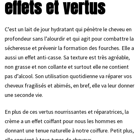
effets et vertus
C’est un lait de jour hydratant qui pénètre le cheveu en
profondeur sans l’alourdir et qui agit pour combattre la
sécheresse et prévenir la formation des fourches. Elle a
aussi un effet anti-casse. Sa texture est très agréable,
non grasse et non collante et surtout elle ne contient
pas d’alcool. Son utilisation quotidienne va réparer vos
cheveux fragilisés et abimés, en bref, elle va leur donner
une seconde vie.
En plus de ces vertus nourrissantes et réparatrices, la
crème a un effet coiffant pour nous les hommes en
donnant une tenue naturelle à notre coiffure. Petit plus,
elle convient à tous types de cheveux…