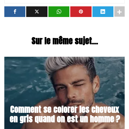
Sur le même sujet...
Comment se colorer les cheveux
en gris quand on est un homme ?