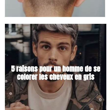
5 raisons pour un homme de se
colorer les cheveux en gris