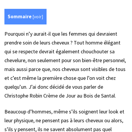
Sommaire
[
voir
]
Pourquoi n’y aurait-il que les femmes qui devraient
prendre soin de leurs cheveux ? Tout homme élégant
qui se respecte devrait également chouchouter sa
chevelure, non seulement pour son bien-être personnel,
mais aussi parce que, nos cheveux sont visibles de tous
et c’est même la première chose que l’on voit chez
quelqu’un. J’ai donc décidé de vous parler de
Christophe Robin Crème de Jour au Bois de Santal.
Beaucoup d’hommes, même s’ils soignent leur look et
leur physique, ne pensent pas à leurs cheveux ou alors,
s’ils y pensent, ils ne savent absolument pas quel