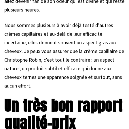
allez devenir fan de son odeur qui est divine et qui reste
plusieurs heures.
Nous sommes plusieurs à avoir déjà testé d’autres
crèmes capillaires et au-delà de leur efficacité
incertaine, elles donnent souvent un aspect gras aux
cheveux. Je peux vous assurer que la crème capillaire de
Christophe Robin, c’est tout le contraire : un aspect
naturel, un produit subtil et efficace qui donne aux
cheveux ternes une apparence soignée et surtout, sans
aucun effort.
Un très bon rapport
qualité-prix