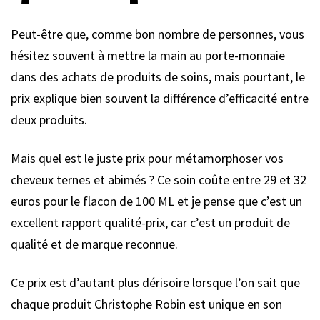
Peut-être que, comme bon nombre de personnes, vous
hésitez souvent à mettre la main au porte-monnaie
dans des achats de produits de soins, mais pourtant, le
prix explique bien souvent la différence d’efficacité entre
deux produits.
Mais quel est le juste prix pour métamorphoser vos
cheveux ternes et abimés ? Ce soin coûte entre 29 et 32
euros pour le flacon de 100 ML et je pense que c’est un
excellent rapport qualité-prix, car c’est un produit de
qualité et de marque reconnue.
Ce prix est d’autant plus dérisoire lorsque l’on sait que
chaque produit Christophe Robin est unique en son