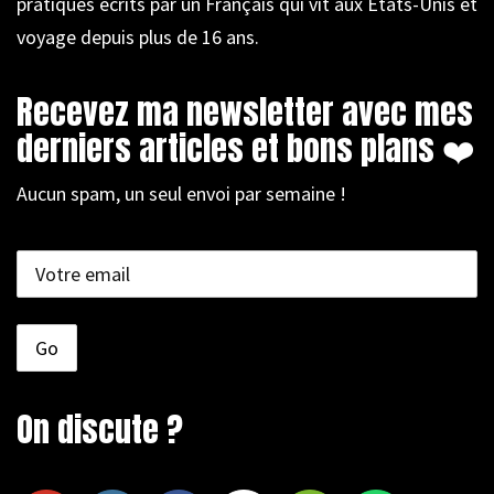
pratiques écrits par un Français qui vit aux États-Unis et
voyage depuis plus de 16 ans.
Recevez ma newsletter avec mes
derniers articles et bons plans ❤️
Aucun spam, un seul envoi par semaine !
On discute ?