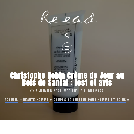
Christophe Robin Crème de Jour au
Bois de Santal : test et avis
7 JANVIER 2021, MODIFIÉ LE 11 MAI 2024
ACCUEIL
»
BEAUTÉ HOMME
»
COUPES DE CHEVEUX POUR HOMME ET SOINS
»