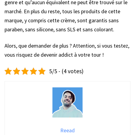
genre et qu’aucun équivalent ne peut être trouvé sur le
marché. En plus du reste, tous les produits de cette
marque, y compris cette crème, sont garantis sans
paraben, sans silicone, sans SLS et sans colorant.
Alors, que demander de plus ? Attention, si vous testez,
vous risquez de devenir addict à votre tour !
5/5 - (4 votes)
Reead