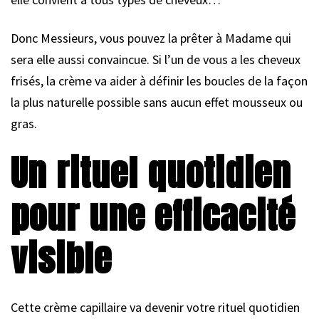
Donc Messieurs, vous pouvez la prêter à Madame qui
sera elle aussi convaincue. Si l’un de vous a les cheveux
frisés, la crème va aider à définir les boucles de la façon
la plus naturelle possible sans aucun effet mousseux ou
gras.
Un rituel quotidien
pour une efficacité
visible
Cette crème capillaire va devenir votre rituel quotidien