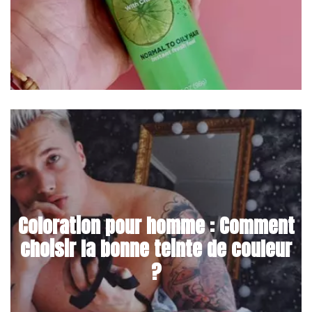
Coloration pour homme : Comment
choisir la bonne teinte de couleur
?