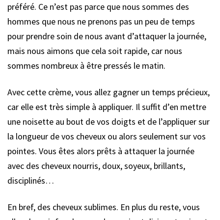
préféré. Ce n’est pas parce que nous sommes des
hommes que nous ne prenons pas un peu de temps
pour prendre soin de nous avant d’attaquer la journée,
mais nous aimons que cela soit rapide, car nous
sommes nombreux à être pressés le matin.
Avec cette crème, vous allez gagner un temps précieux,
car elle est très simple à appliquer. Il suffit d’en mettre
une noisette au bout de vos doigts et de l’appliquer sur
la longueur de vos cheveux ou alors seulement sur vos
pointes. Vous êtes alors prêts à attaquer la journée
avec des cheveux nourris, doux, soyeux, brillants,
disciplinés…
En bref, des cheveux sublimes. En plus du reste, vous