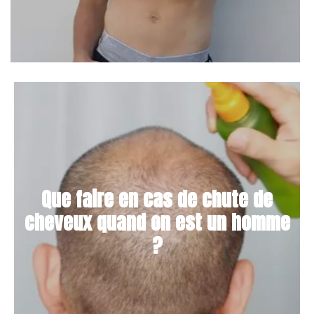
Que faire en cas de chute de
cheveux quand on est un homme
?