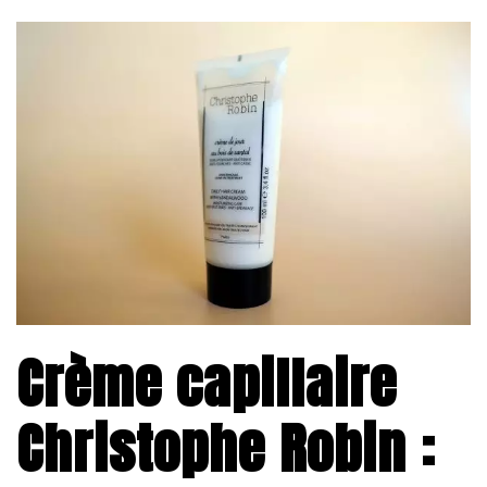
Crème capillaire
Christophe Robin :