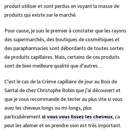
produit utiliser et sont perdus en voyant la masse de
produits qui existe sur le marché.
Pour cause, je suis le premier à constater que les rayons
des supermarchés, des boutiques de cosmétiques et
des parapharmacies sont débordants de toutes sortes
de produits capillaires. Mais, certains de ces produits
sont de bien meilleure qualité que d’autres…
C’est le cas de la Crème capillaire de jour au Bois de
Santal de chez Christophe Robin que j’ai découvert et
que je vous recommande de tester au plus vite si vous
avez les cheveux longs ou mi-longs, plus
particulièrement
si vous vous lissez les cheveux
, ca
peut les abimer et en prendre soin est très important.