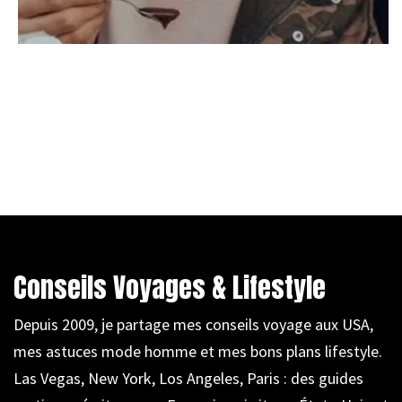
Conseils Voyages & Lifestyle
Depuis 2009, je partage mes conseils voyage aux USA,
mes astuces mode homme et mes bons plans lifestyle.
Las Vegas, New York, Los Angeles, Paris : des guides