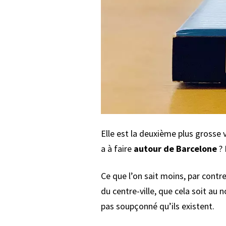
Elle est la deuxième plus grosse 
a à faire
autour de Barcelone
? 
Ce que l’on sait moins, par contre
du centre-ville, que cela soit a
pas soupçonné qu’ils existent.