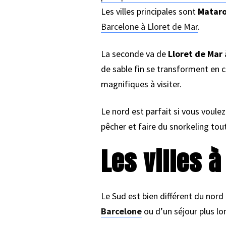
Les villes principales sont
Matar
Barcelone à Lloret de Mar
.
La seconde va de
Lloret de Mar
à
de sable fin se transforment en c
magnifiques à visiter.
Le nord est parfait si vous voulez
pêcher et faire du snorkeling tout
Les villes 
Le Sud est bien différent du nord
Barcelone
ou d’un séjour plus lo