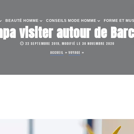
BEAUTÉ HOMME
CONSEILS MODE HOMME
FORME ET MU
mpa visiter autour de Bar
22 SEPTEMBRE 2019, MODIFIÉ LE 30 NOVEMBRE 2020
ACCUEIL
»
VOYAGE
»