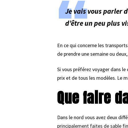
Je vais vous parler d
d’être un peu plus vi
En ce qui concerne les transports
de prendre une semaine ou deux, de
Si vous préférez voyager dans le 
prix et de tous les modèles. Le 
Que faire d
Dans le nord vous avez deux diff
principalement faites de sable fin,