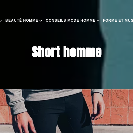
BEAUTÉ HOMME
CONSEILS MODE HOMME
FORME ET MU
Short homme