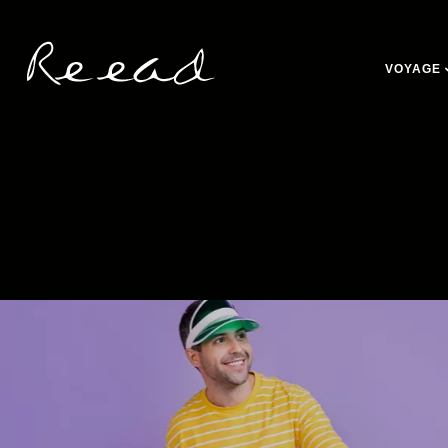
VOYAGE