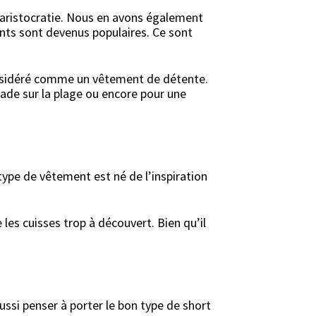
’aristocratie. Nous en avons également
ents sont devenus populaires. Ce sont
considéré comme un vêtement de détente.
ade sur la plage ou encore pour une
ype de vêtement est né de l’inspiration
 les cuisses trop à découvert. Bien qu’il
 aussi penser à porter le bon type de short