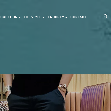
SCULATION
LIFESTYLE
ENCORE?
CONTACT