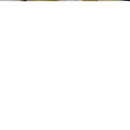
20 AVRIL 2021