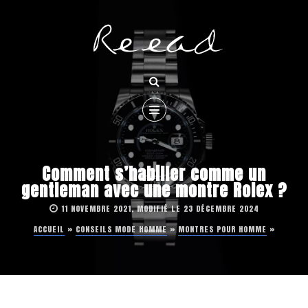
Comment s’habiller comme un
gentleman avec une montre Rolex ?
11 NOVEMBRE 2021, MODIFIÉ LE 23 DÉCEMBRE 2024
ACCUEIL
»
CONSEILS MODE HOMME
»
MONTRES POUR HOMME
»