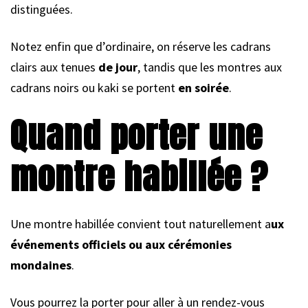
distinguées.
Notez enfin que d’ordinaire, on réserve les cadrans
clairs aux tenues
de jour
, tandis que les montres aux
cadrans noirs ou kaki se portent
en soirée
.
Quand porter une
montre habillée ?
Une montre habillée convient tout naturellement a
ux
événements officiels ou aux cérémonies
mondaines
.
Vous pourrez la porter pour aller à un rendez-vous