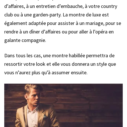
d’affaires, à un entretien d’embauche, à votre country
club ou à une garden-party. La montre de luxe est
également adaptée pour assister à un mariage, pour se
rendre à un dîner d’affaires ou pour aller à l’opéra en
galante compagnie.
Dans tous les cas, une montre habillée permettra de
ressortir votre look et elle vous donnera un style que
vous n’aurez plus qu’à assumer ensuite.