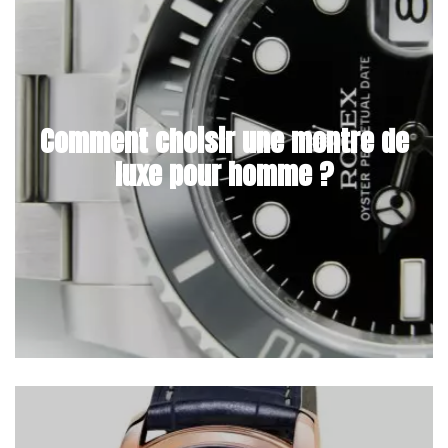
Comment choisir une montre de
luxe pour homme ?