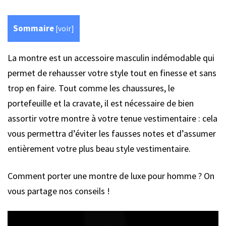
Sommaire
[
voir
]
La montre est un accessoire masculin indémodable qui
permet de rehausser votre style tout en finesse et sans
trop en faire. Tout comme les chaussures, le
portefeuille et la cravate, il est nécessaire de bien
assortir votre montre à votre tenue vestimentaire : cela
vous permettra d’éviter les fausses notes et d’assumer
entièrement votre plus beau style vestimentaire.
Comment porter une montre de luxe pour homme ? On
vous partage nos conseils !