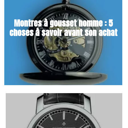
Montres à gousset homme : 5
choses à savoir avant son achat