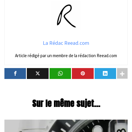
La Rédac Reead.com
Article rédigé par un membre de la rédaction Reead.com
Sur le même sujet...