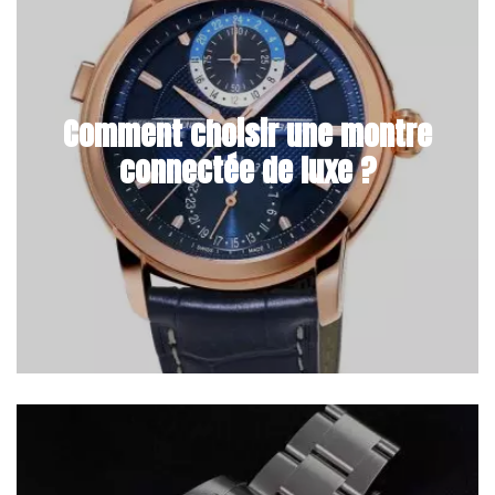
Comment choisir une montre
connectée de luxe ?