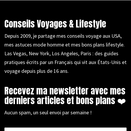
Conseils Voyages & Lifestyle
Depuis 2009, je partage mes conseils voyage aux USA,
mes astuces mode homme et mes bons plans lifestyle.
Las Vegas, New York, Los Angeles, Paris : des guides
pratiques écrits par un Français qui vit aux États-Unis et
voyage depuis plus de 16 ans.
Recevez ma newsletter avec mes
derniers articles et bons plans ❤️
Aucun spam, un seul envoi par semaine !