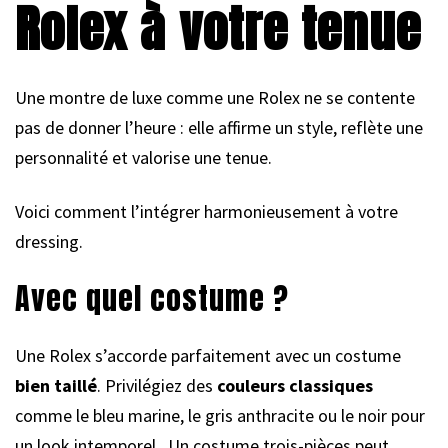
Rolex à votre tenue
Une montre de luxe comme une Rolex ne se contente
pas de donner l’heure : elle affirme un style, reflète une
personnalité et valorise une tenue.
Voici comment l’intégrer harmonieusement à votre
dressing.
Avec quel costume ?
Une Rolex s’accorde parfaitement avec un costume
bien taillé
. Privilégiez des
couleurs classiques
comme le bleu marine, le gris anthracite ou le noir pour
un look intemporel. Un costume trois-pièces peut