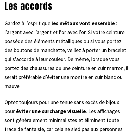
Les accords
Gardez à l’esprit que
les métaux vont ensemble
:
l’argent avec l’argent et l’or avec l’or. Si votre ceinture
possède des éléments métalliques ou si vous portez
des boutons de manchette, veillez à porter un bracelet
qui s’accorde à leur couleur. De même, lorsque vous
portez des chaussures ou une ceinture en cuir marron, il
serait préférable d’éviter une montre en cuir blanc ou
mauve.
Optez toujours pour une tenue sans excès de bijoux
pour
éviter une surcharge visuelle
. Les affichages
sont généralement minimalistes et éliminent toute
trace de fantaisie, car cela ne sied pas aux personnes