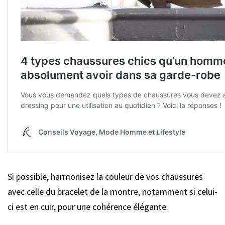
Si possible, harmonisez la couleur de vos chaussures
avec celle du bracelet de la montre, notamment si celui-
ci est en cuir, pour une cohérence élégante.