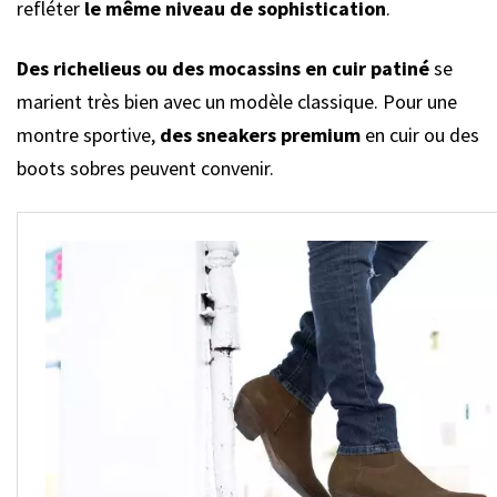
refléter
le même niveau de sophistication
.
Des richelieus ou des mocassins en cuir patiné
se
marient très bien avec un modèle classique. Pour une
montre sportive,
des sneakers premium
en cuir ou des
boots sobres peuvent convenir.