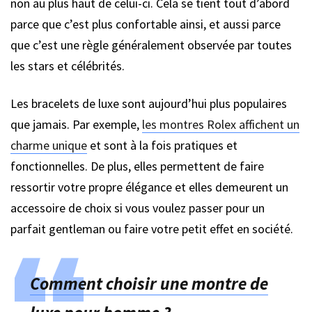
non au plus haut de celui-ci. Cela se tient tout d’abord
parce que c’est plus confortable ainsi, et aussi parce
que c’est une règle généralement observée par toutes
les stars et célébrités.
Les bracelets de luxe sont aujourd’hui plus populaires
que jamais. Par exemple,
les montres Rolex affichent un
charme unique
et sont à la fois pratiques et
fonctionnelles. De plus, elles permettent de faire
ressortir votre propre élégance et elles demeurent un
accessoire de choix si vous voulez passer pour un
parfait gentleman ou faire votre petit effet en société.
Comment choisir une montre de