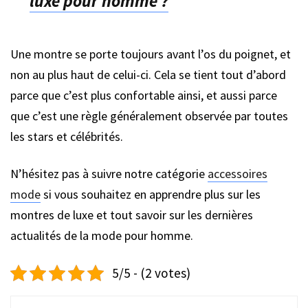
luxe pour homme ?
Une montre se porte toujours avant l’os du poignet, et
non au plus haut de celui-ci. Cela se tient tout d’abord
parce que c’est plus confortable ainsi, et aussi parce
que c’est une règle généralement observée par toutes
les stars et célébrités.
N’hésitez pas à suivre notre catégorie
accessoires
mode
si vous souhaitez en apprendre plus sur les
montres de luxe et tout savoir sur les dernières
actualités de la mode pour homme.
5/5 - (2 votes)