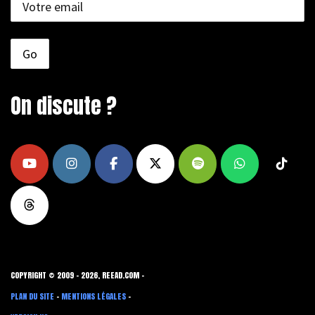
On discute ?
COPYRIGHT © 2009 - 2026, REEAD.COM -
PLAN DU SITE
-
MENTIONS LÉGALES
-