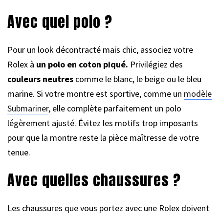
Avec quel polo ?
Pour un look décontracté mais chic, associez votre
Rolex à
un polo en coton piqué.
Privilégiez des
couleurs neutres
comme le blanc, le beige ou le bleu
marine. Si votre montre est sportive, comme un
modèle
Submariner
, elle complète parfaitement un polo
légèrement ajusté. Évitez les motifs trop imposants
pour que la montre reste la pièce maîtresse de votre
tenue.
Avec quelles chaussures ?
Les chaussures que vous portez avec une Rolex doivent