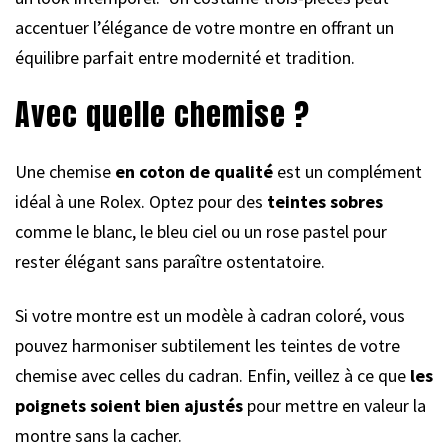
accentuer l’élégance de votre montre en offrant un
équilibre parfait entre modernité et tradition.
Avec quelle chemise ?
Une chemise
en coton de qualité
est un complément
idéal à une Rolex. Optez pour des
teintes sobres
comme le blanc, le bleu ciel ou un rose pastel pour
rester élégant sans paraître ostentatoire.
Si votre montre est un modèle à cadran coloré, vous
pouvez harmoniser subtilement les teintes de votre
chemise avec celles du cadran. Enfin, veillez à ce que
les
poignets soient bien ajustés
pour mettre en valeur la
montre sans la cacher.