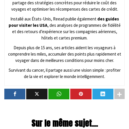
partage des stratégies concrètes pour réduire le coût des
voyages et optimiser les récompenses des cartes de crédit.
Installé aux États-Unis, Reead publie également
des guides
pour visiter les USA
, des analyses de programmes de fidélité
et des retours d’expérience sur les compagnies aériennes,
hôtels et cartes premium.
Depuis plus de 15 ans, ses articles aident les voyageurs à
comprendre les miles, accumuler des points plus rapidement et
voyager dans de meilleures conditions pour moins cher.
Survivant du cancer, il partage aussi une vision simple : profiter
de la vie et explorer le monde intelligemment.
Sur le même sujet...