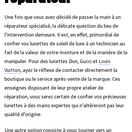
Une fois que vous avez décidé de passer la main à un
réparateur spécialisé, la délicate question du lieu de
l’intervention demeure. Il est, en effet, primordial de
confier vos lunettes de soleil de luxe à un technicien au
fait de la valeur de votre monture et de la manière de la
manipuler. Pour des lunettes Dior, Gucci et
Louis
Vuitton
, ayez le réflexe de contacter directement la
boutique ou le service après-vente de la marque. Ces
enseignes disposant de leur propre atelier de
réparation, vous serez certain de confier vos précieuses
lunettes à des mains expertes qui n’altéreront pas leur
qualité d’origine.
Une autre option consiste à vous tourner vers un