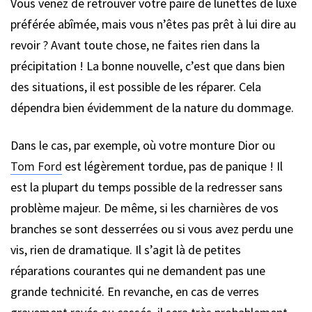
Vous venez de retrouver votre paire de lunettes de luxe
préférée abîmée, mais vous n’êtes pas prêt à lui dire au
revoir ? Avant toute chose, ne faites rien dans la
précipitation ! La bonne nouvelle, c’est que dans bien
des situations, il est possible de les réparer. Cela
dépendra bien évidemment de la nature du dommage.
Dans le cas, par exemple, où votre monture Dior ou
Tom Ford
est légèrement tordue, pas de panique ! Il
est la plupart du temps possible de la redresser sans
problème majeur. De même, si les charnières de vos
branches se sont desserrées ou si vous avez perdu une
vis, rien de dramatique. Il s’agit là de petites
réparations courantes qui ne demandent pas une
grande technicité. En revanche, en cas de verres