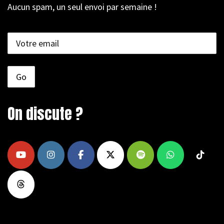
Aucun spam, un seul envoi par semaine !
On discute ?