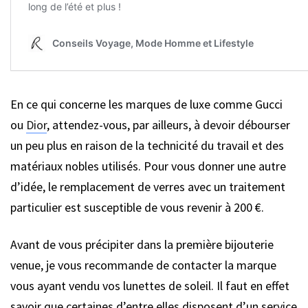
En ce qui concerne les marques de luxe comme Gucci
ou
Dior
, attendez-vous, par ailleurs, à devoir débourser
un peu plus en raison de la technicité du travail et des
matériaux nobles utilisés. Pour vous donner une autre
d’idée, le remplacement de verres avec un traitement
particulier est susceptible de vous revenir à 200 €.
Avant de vous précipiter dans la première bijouterie
venue, je vous recommande de contacter la marque
vous ayant vendu vos lunettes de soleil. Il faut en effet
savoir que certaines d’entre elles disposent d’un service