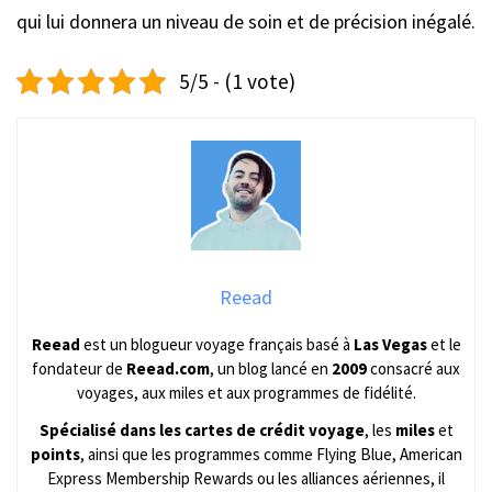
qui lui donnera un niveau de soin et de précision inégalé.
5/5 - (1 vote)
Reead
Reead
est un blogueur voyage français basé à
Las Vegas
et le
fondateur de
Reead.com
, un blog lancé en
2009
consacré aux
voyages, aux miles et aux programmes de fidélité.
Spécialisé dans les cartes de crédit voyage
, les
miles
et
points
, ainsi que les programmes comme Flying Blue, American
Express Membership Rewards ou les alliances aériennes, il