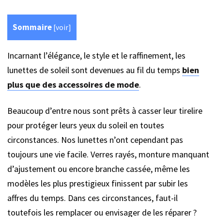
Sommaire
[
voir
]
Incarnant l’élégance, le style et le raffinement, les
lunettes de soleil sont devenues au fil du temps
bien
plus que des accessoires de mode
.
Beaucoup d’entre nous sont prêts à casser leur tirelire
pour protéger leurs yeux du soleil en toutes
circonstances. Nos lunettes n’ont cependant pas
toujours une vie facile. Verres rayés, monture manquant
d’ajustement ou encore branche cassée, même les
modèles les plus prestigieux finissent par subir les
affres du temps. Dans ces circonstances, faut-il
toutefois les remplacer ou envisager de les réparer ?