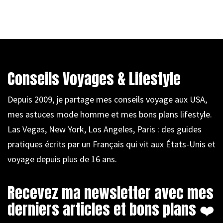
Conseils Voyages & Lifestyle
Depuis 2009, je partage mes conseils voyage aux USA,
mes astuces mode homme et mes bons plans lifestyle.
Las Vegas, New York, Los Angeles, Paris : des guides
pratiques écrits par un Français qui vit aux États-Unis et
voyage depuis plus de 16 ans.
Recevez ma newsletter avec mes
derniers articles et bons plans ❤️