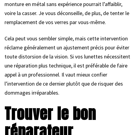
monture en métal sans expérience pourrait l’affaiblir,
voire la casser. Je vous déconseille, de plus, de tenter le
remplacement de vos verres par vous-même.
Cela peut vous sembler simple, mais cette intervention
réclame généralement un ajustement précis pour éviter
toute distorsion de la vision. Si vos lunettes nécessitent
une réparation plus technique, il est préférable de faire
appel à un professionnel. Il vaut mieux confier
l’intervention de ce dernier plutôt que de risquer des
dommages irréparables.
Trouver le bon
réparateur