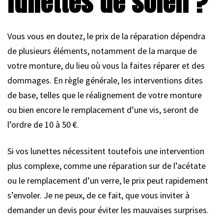
lunettes de soleil ?
Vous vous en doutez, le prix de la réparation dépendra
de plusieurs éléments, notamment de la marque de
votre monture, du lieu où vous la faites réparer et des
dommages. En règle générale, les interventions dites
de base, telles que le réalignement de votre monture
ou bien encore le remplacement d’une vis, seront de
l’ordre de 10 à 50 €.
Si vos lunettes nécessitent toutefois une intervention
plus complexe, comme une réparation sur de l’acétate
ou le remplacement d’un verre, le prix peut rapidement
s’envoler. Je ne peux, de ce fait, que vous inviter à
demander un devis pour éviter les mauvaises surprises.