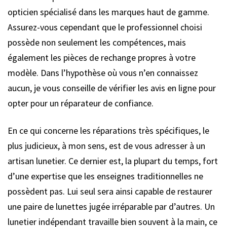
opticien spécialisé dans les marques haut de gamme.
Assurez-vous cependant que le professionnel choisi
possède non seulement les compétences, mais
également les pièces de rechange propres à votre
modèle. Dans l’hypothèse où vous n’en connaissez
aucun, je vous conseille de vérifier les avis en ligne pour
opter pour un réparateur de confiance.
En ce qui concerne les réparations très spécifiques, le
plus judicieux, à mon sens, est de vous adresser à un
artisan lunetier. Ce dernier est, la plupart du temps, fort
d’une expertise que les enseignes traditionnelles ne
possèdent pas. Lui seul sera ainsi capable de restaurer
une paire de lunettes jugée irréparable par d’autres. Un
lunetier indépendant travaille bien souvent à la main, ce