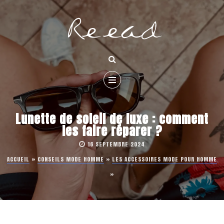
Lunette de soleil de luxe : comment
les faire réparer ?
16 SEPTEMBRE 2024
ACCUEIL
»
CONSEILS MODE HOMME
»
LES ACCESSOIRES MODE POUR HOMME
»