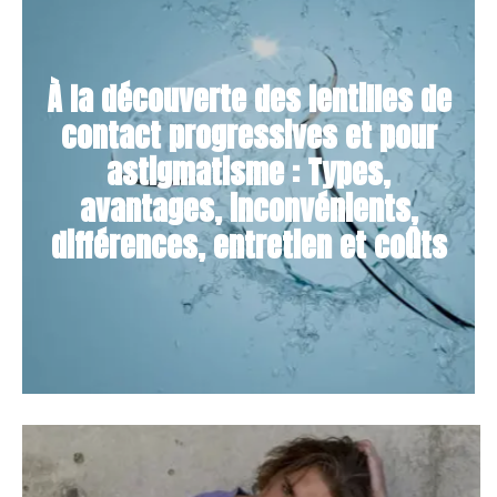
À la découverte des lentilles de
contact progressives et pour
astigmatisme : Types,
avantages, inconvénients,
différences, entretien et coûts