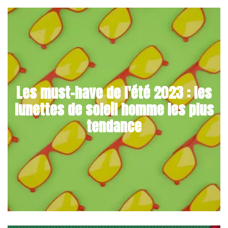
Les must-have de l'été 2023 : les
lunettes de soleil homme les plus
tendance