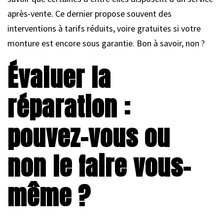
après-vente. Ce dernier propose souvent des
interventions à tarifs réduits, voire gratuites si votre
monture est encore sous garantie. Bon à savoir, non ?
Évaluer la
réparation :
pouvez-vous ou
non le faire vous-
même ?