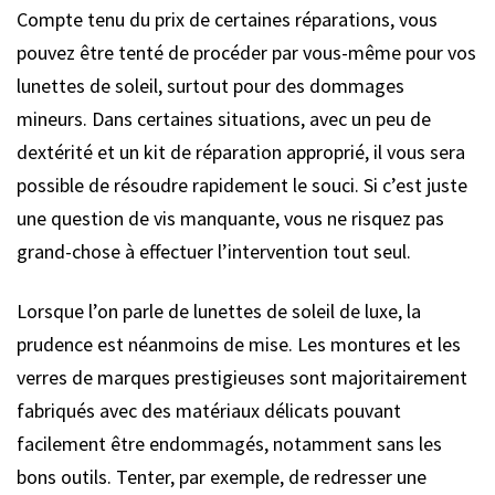
Compte tenu du prix de certaines réparations, vous
pouvez être tenté de procéder par vous-même pour vos
lunettes de soleil, surtout pour des dommages
mineurs. Dans certaines situations, avec un peu de
dextérité et un kit de réparation approprié, il vous sera
possible de résoudre rapidement le souci. Si c’est juste
une question de vis manquante, vous ne risquez pas
grand-chose à effectuer l’intervention tout seul.
Lorsque l’on parle de lunettes de soleil de luxe, la
prudence est néanmoins de mise. Les montures et les
verres de marques prestigieuses sont majoritairement
fabriqués avec des matériaux délicats pouvant
facilement être endommagés, notamment sans les
bons outils. Tenter, par exemple, de redresser une