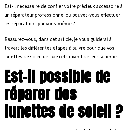
Est-il nécessaire de confier votre précieux accessoire à
un réparateur professionnel ou pouvez-vous effectuer
les réparations par vous-même ?
Rassurez-vous, dans cet article, je vous guiderai à
travers les différentes étapes à suivre pour que vos
lunettes de soleil de luxe retrouvent de leur superbe.
Est-il possible de
réparer des
lunettes de soleil ?