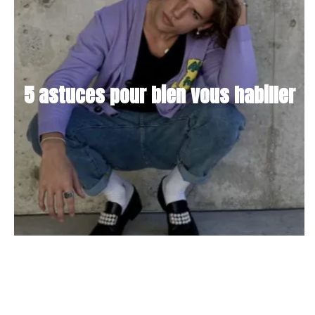
5 astuces pour bien vous habiller