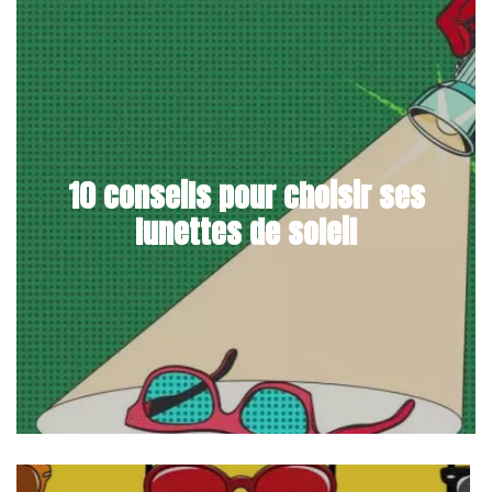
10 conseils pour choisir ses
lunettes de soleil