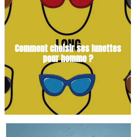
Comment choisir ses lunettes
pour homme ?