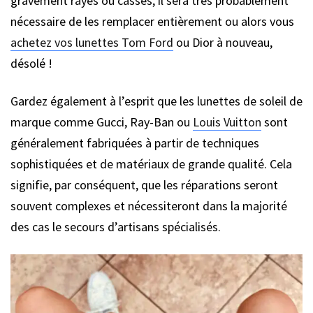
gravement rayés ou cassés, il sera très probablement
nécessaire de les remplacer entièrement ou alors vous
achetez vos lunettes Tom Ford
ou Dior à nouveau,
désolé !
Gardez également à l’esprit que les lunettes de soleil de
marque comme Gucci, Ray-Ban ou
Louis Vuitton
sont
généralement fabriquées à partir de techniques
sophistiquées et de matériaux de grande qualité. Cela
signifie, par conséquent, que les réparations seront
souvent complexes et nécessiteront dans la majorité
des cas le secours d’artisans spécialisés.