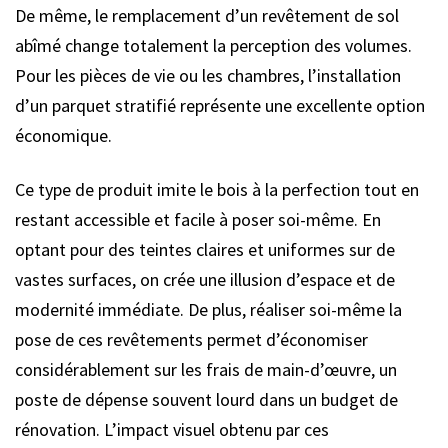
De même, le remplacement d’un revêtement de sol
abîmé change totalement la perception des volumes.
Pour les pièces de vie ou les chambres, l’installation
d’un parquet stratifié représente une excellente option
économique.
Ce type de produit imite le bois à la perfection tout en
restant accessible et facile à poser soi-même. En
optant pour des teintes claires et uniformes sur de
vastes surfaces, on crée une illusion d’espace et de
modernité immédiate. De plus, réaliser soi-même la
pose de ces revêtements permet d’économiser
considérablement sur les frais de main-d’œuvre, un
poste de dépense souvent lourd dans un budget de
rénovation. L’impact visuel obtenu par ces