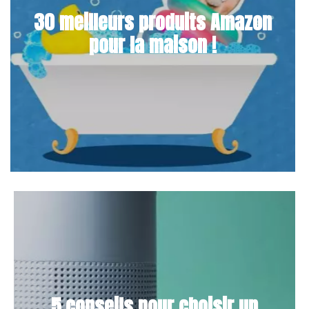
30 meilleurs produits Amazon
pour la maison !
5 conseils pour choisir un