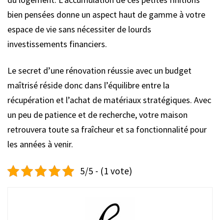
bien pensées donne un aspect haut de gamme à votre
espace de vie sans nécessiter de lourds
investissements financiers.
Le secret d’une rénovation réussie avec un budget
maîtrisé réside donc dans l’équilibre entre la
récupération et l’achat de matériaux stratégiques. Avec
un peu de patience et de recherche, votre maison
retrouvera toute sa fraîcheur et sa fonctionnalité pour
les années à venir.
5/5 - (1 vote)