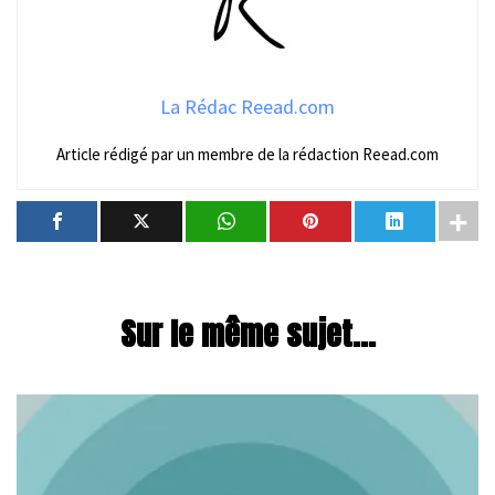
La Rédac Reead.com
Article rédigé par un membre de la rédaction Reead.com
Sur le même sujet...