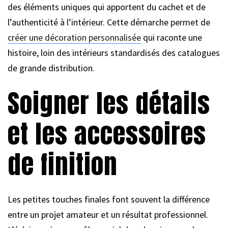
des éléments uniques qui apportent du cachet et de
l’authenticité à l’intérieur. Cette démarche permet de
créer une décoration personnalisée
qui raconte une
histoire, loin des intérieurs standardisés des catalogues
de grande distribution.
Soigner les détails
et les accessoires
de finition
Les petites touches finales font souvent la différence
entre un projet amateur et un résultat professionnel.