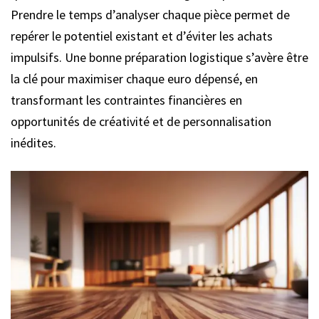
Prendre le temps d’analyser chaque pièce permet de
repérer le potentiel existant et d’éviter les achats
impulsifs. Une bonne préparation logistique s’avère être
la clé pour maximiser chaque euro dépensé, en
transformant les contraintes financières en
opportunités de créativité et de personnalisation
inédites.