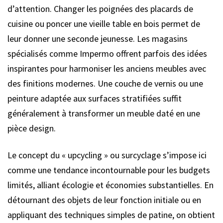
d’attention. Changer les poignées des placards de
cuisine ou poncer une vieille table en bois permet de
leur donner une seconde jeunesse. Les magasins
spécialisés comme Impermo offrent parfois des idées
inspirantes pour harmoniser les anciens meubles avec
des finitions modernes. Une couche de vernis ou une
peinture adaptée aux surfaces stratifiées suffit
généralement à transformer un meuble daté en une
pièce design.
Le concept du « upcycling » ou surcyclage s’impose ici
comme une tendance incontournable pour les budgets
limités, alliant écologie et économies substantielles. En
détournant des objets de leur fonction initiale ou en
appliquant des techniques simples de patine, on obtient