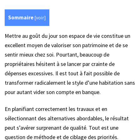
Sommaire
[
voir
]
Mettre au goût du jour son espace de vie constitue un
excellent moyen de valoriser son patrimoine et de se
sentir mieux chez soi. Pourtant, beaucoup de
propriétaires hésitent à se lancer par crainte de
dépenses excessives. Il est tout à fait possible de
transformer radicalement le style d’une habitation sans
pour autant vider son compte en banque.
En planifiant correctement les travaux et en
sélectionnant des alternatives abordables, le résultat
peut s’avérer surprenant de qualité. Tout est une
question de méthode et de ciblage des priorités.