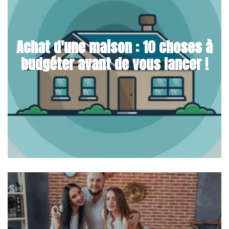
Achat d'une maison : 10 choses à
budgéter avant de vous lancer !