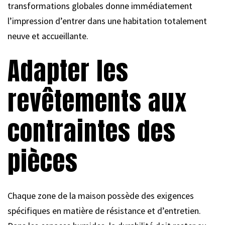
transformations globales donne immédiatement
l’impression d’entrer dans une habitation totalement
neuve et accueillante.
Adapter les
revêtements aux
contraintes des
pièces
Chaque zone de la maison possède des exigences
spécifiques en matière de résistance et d’entretien.