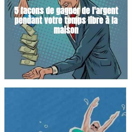
5 façons de gagner de l'argent
pendant votre temps libre à la
maison