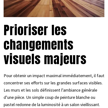
Prioriser les
changements
visuels majeurs
Pour obtenir un impact maximal immédiatement, il faut
concentrer ses efforts sur les grandes surfaces visibles.
Les murs et les sols définissent l’ambiance générale
d’une pièce. Un simple coup de peinture blanche ou
pastel redonne de la luminosité à un salon vieillissant.