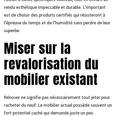
rendu esthétique impeccable et durable. L’important
est de choisir des produits certifiés qui résisteront à
l’épreuve du temps et de l’humidité sans perdre de leur
superbe.
Miser sur la
revalorisation du
mobilier existant
Rénover ne signifie pas nécessairement tout jeter pour
racheter du neuf. Le mobilier actuel possède souvent un
fort potentiel caché qui demande juste un peu