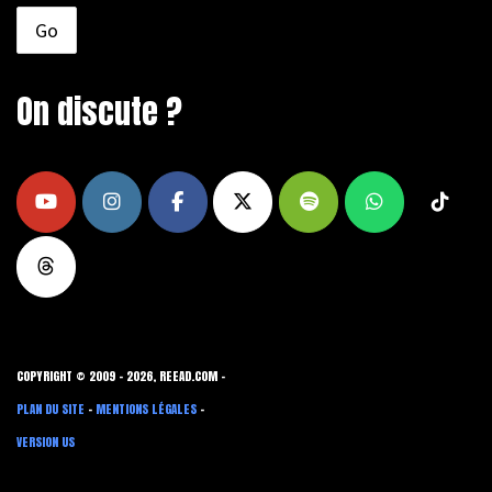
On discute ?
COPYRIGHT © 2009 - 2026, REEAD.COM -
PLAN DU SITE
-
MENTIONS LÉGALES
-
VERSION US