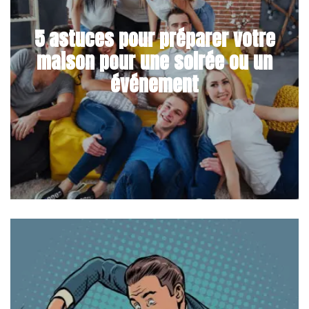
5 astuces pour préparer votre
maison pour une soirée ou un
événement