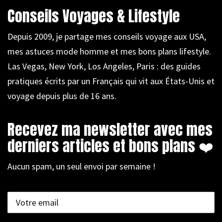
Conseils Voyages & Lifestyle
Depuis 2009, je partage mes conseils voyage aux USA,
mes astuces mode homme et mes bons plans lifestyle.
Las Vegas, New York, Los Angeles, Paris : des guides
pratiques écrits par un Français qui vit aux États-Unis et
voyage depuis plus de 16 ans.
Recevez ma newsletter avec mes
derniers articles et bons plans ❤️
Aucun spam, un seul envoi par semaine !