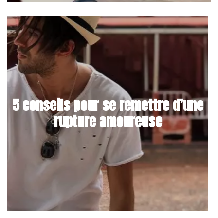
5 conseils pour se remettre d’une
rupture amoureuse