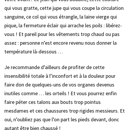
qui vous gratte, cette jupe qui vous coupe la circulation
sanguine, ce col qui vous étrangle, la laine vierge qui
pique, la fermeture éclair qui arrache les poils : libérez-
vous ! Et pareil pour les vêtements trop chaud ou pas
assez : personne n’est encore revenu nous donner la
température là-dessous …
Je recommande d’ailleurs de profiter de cette
insensibilité totale à l’inconfort et à la douleur pour
faire don de quelques-uns de vos organes devenus
inutiles comme … les orteils ! Et vous pourrez enfin
faire péter ces talons aux bouts trop pointus
mesdames et ces chaussures trop rigides messieurs. Et
oui, n’oubliez pas que l’on part les pieds devant, donc
autant être bien chaussé !