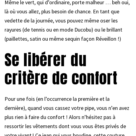
Même le vert, qui d’ordinaire, porte malheur … beh oui,
là où vous allez, plus besoin de chance. En tant que
vedette de la journée, vous pouvez même oser les
rayures (de tennis ou en mode Ducobu) ou le brillant
(paillettes, satin ou même sequin façon Réveillon !)
Se libérer du
critère de confort
Pour une fois (en l’occurrence la première et la
dernière), quand vous cassez votre pipe, vous n’en avez
plus rien à faire du confort ! Alors n’hésitez pas à
ressortir les vêtements dont vous vous êtes privés de
votre vivant ! Ce jean qui vous boudine, cette couture