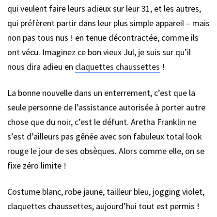
qui veulent faire leurs adieux sur leur 31, et les autres,
qui préfèrent partir dans leur plus simple appareil – mais
non pas tous nus ! en tenue décontractée, comme ils
ont vécu. Imaginez ce bon vieux Jul, je suis sur qu’il
nous dira adieu en
claquettes chaussettes
!
La bonne nouvelle dans un enterrement, c’est que la
seule personne de l’assistance autorisée à porter autre
chose que du noir, c’est le défunt. Aretha Franklin ne
s’est d’ailleurs pas gênée avec son fabuleux total look
rouge le jour de ses obsèques. Alors comme elle, on se
fixe zéro limite !
Costume blanc, robe jaune, tailleur bleu, jogging violet,
claquettes chaussettes, aujourd’hui tout est permis !