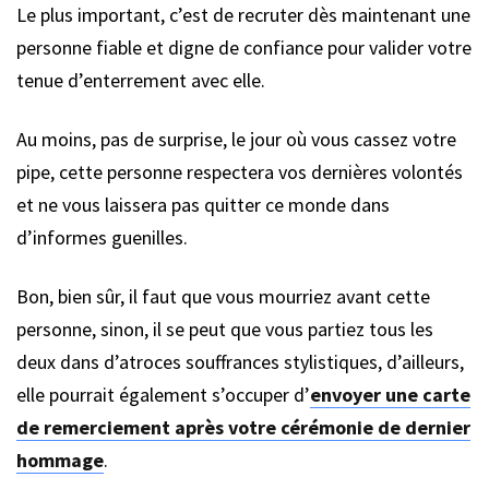
Le plus important, c’est de recruter dès maintenant une
personne fiable et digne de confiance pour valider votre
tenue d’enterrement avec elle.
Au moins, pas de surprise, le jour où vous cassez votre
pipe, cette personne respectera vos dernières volontés
et ne vous laissera pas quitter ce monde dans
d’informes guenilles.
Bon, bien sûr, il faut que vous mourriez avant cette
personne, sinon, il se peut que vous partiez tous les
deux dans d’atroces souffrances stylistiques, d’ailleurs,
elle pourrait également s’occuper d’
envoyer une carte
de remerciement après votre cérémonie de dernier
hommage
.