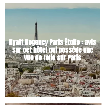
Hyatt Regency Paris Étoile : avis
sur cet hôtel qui possède une
vue de folie sur Paris