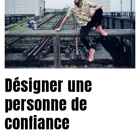
Désigner une
personne de
confiance