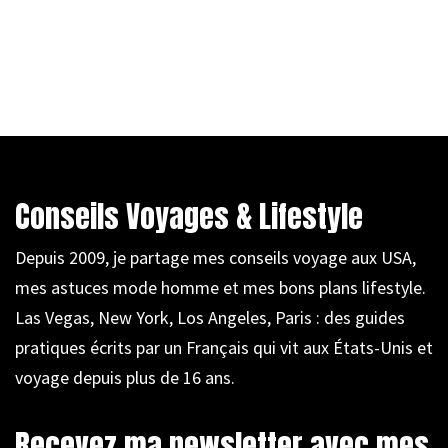
Conseils Voyages & Lifestyle
Depuis 2009, je partage mes conseils voyage aux USA,
mes astuces mode homme et mes bons plans lifestyle.
Las Vegas, New York, Los Angeles, Paris : des guides
pratiques écrits par un Français qui vit aux États-Unis et
voyage depuis plus de 16 ans.
Recevez ma newsletter avec mes