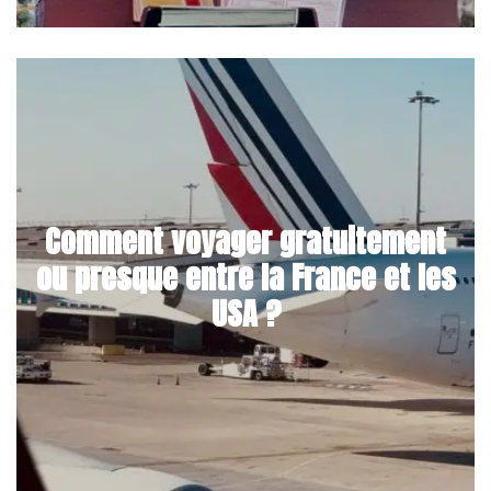
Comment voyager gratuitement
ou presque entre la France et les
USA ?