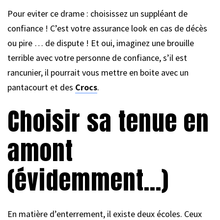
Pour eviter ce drame : choisissez un suppléant de
confiance ! C’est votre assurance look en cas de décès
ou pire … de dispute ! Et oui, imaginez une brouille
terrible avec votre personne de confiance, s’il est
rancunier, il pourrait vous mettre en boite avec un
pantacourt et des
Crocs
.
Choisir sa tenue en
amont
(évidemment…)
En matière d’enterrement, il existe deux écoles. Ceux