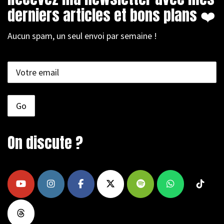
derniers articles et bons plans ❤️
Aucun spam, un seul envoi par semaine !
On discute ?