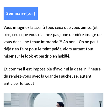
Sommaire
[
voir
]
Vous imaginez laisser à tous ceux que vous aimez (et
pire, ceux que vous n’aimez pas) une dernière image de
vous dans une tenue immonde ?! Ah non ! On ne peut
déjà rien faire pour le teint palôt, alors autant tout
miser sur le look et partir bien habillé.
Et comme il est impossible d’avoir ni la date, ni l’heure
du rendez-vous avec la Grande Faucheuse, autant
anticiper le tout !