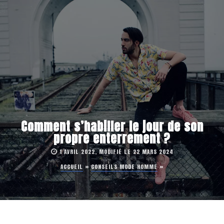
Comment s’habiller le jour de son
propre enterrement ?
1 AVRIL 2022, MODIFIÉ LE 22 MARS 2024
ACCUEIL
»
CONSEILS MODE HOMME
»