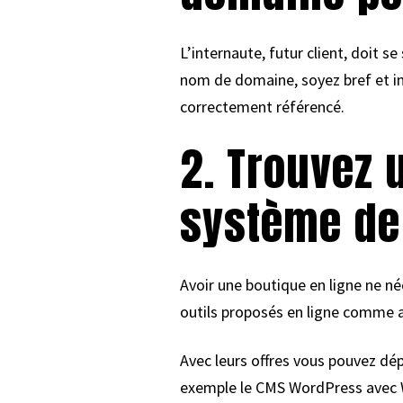
L’internaute, futur client, doit 
nom de domaine, soyez bref et im
correctement référencé.
2. Trouvez
système de 
Avoir une boutique en ligne ne n
outils proposés en ligne comme 
Avec leurs offres vous pouvez dép
exemple le CMS WordPress avec Wo