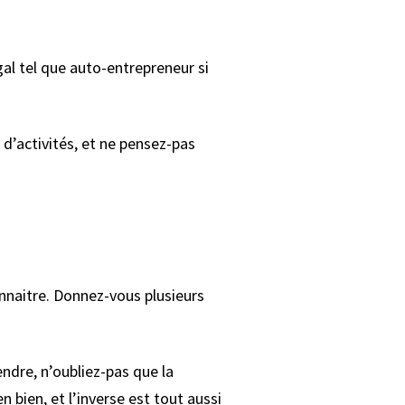
gal tel que auto-entrepreneur si
d’activités, et ne pensez-pas
connaitre. Donnez-vous plusieurs
ndre, n’oubliez-pas que la
n bien, et l’inverse est tout aussi