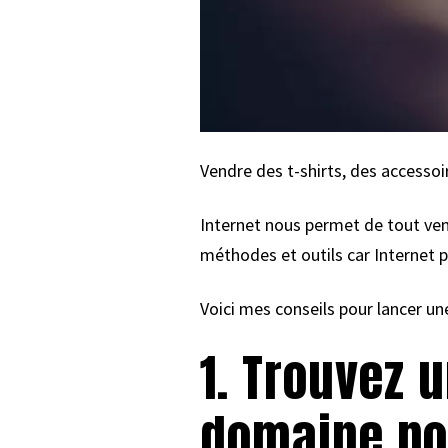
Vendre des t-shirts, des accessoi
Internet nous permet de tout vendr
méthodes et outils car Internet p
Voici mes conseils pour lancer un
1. Trouvez 
domaine po