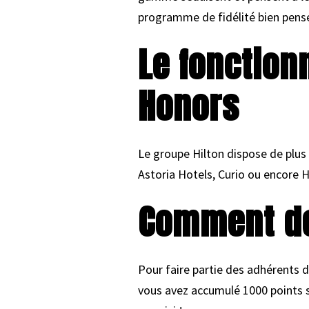
programme de fidélité bien pensé
Le fonctio
Honors
Le groupe Hilton dispose de plus 
Astoria Hotels, Curio ou encore
Comment d
Pour faire partie des adhérents 
vous avez accumulé 1000 points s