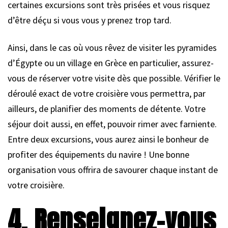
certaines excursions sont très prisées et vous risquez
d’être déçu si vous vous y prenez trop tard.
Ainsi, dans le cas où vous rêvez de visiter les pyramides
d’Égypte ou un village en Grèce en particulier, assurez-
vous de réserver votre visite dès que possible. Vérifier le
déroulé exact de votre croisière vous permettra, par
ailleurs, de planifier des moments de détente. Votre
séjour doit aussi, en effet, pouvoir rimer avec farniente.
Entre deux excursions, vous aurez ainsi le bonheur de
profiter des équipements du navire ! Une bonne
organisation vous offrira de savourer chaque instant de
votre croisière.
4. Renseignez-vous