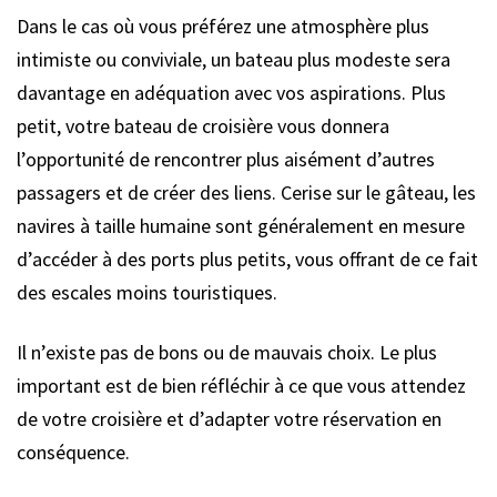
Dans le cas où vous préférez une atmosphère plus
intimiste ou conviviale, un bateau plus modeste sera
davantage en adéquation avec vos aspirations. Plus
petit, votre bateau de croisière vous donnera
l’opportunité de rencontrer plus aisément d’autres
passagers et de créer des liens. Cerise sur le gâteau, les
navires à taille humaine sont généralement en mesure
d’accéder à des ports plus petits, vous offrant de ce fait
des escales moins touristiques.
Il n’existe pas de bons ou de mauvais choix. Le plus
important est de bien réfléchir à ce que vous attendez
de votre croisière et d’adapter votre réservation en
conséquence.