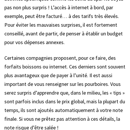
pas non plus surpris ! L’accès à internet à bord, par
exemple, peut être facturé… à des tarifs très élevés.
Pour éviter les mauvaises surprises, il est fortement
conseillé, avant de partir, de penser à établir un budget
pour vos dépenses annexes.
Certaines compagnies proposent, pour ce faire, des
forfaits boissons ou internet. Ces derniers sont souvent
plus avantageux que de payer à l’unité. Il est aussi
important de vous renseigner sur les pourboires. Vous
serez surpris d’apprendre que, dans le milieu, les « tips »
sont parfois inclus dans le prix global, mais la plupart du
temps, ils sont ajoutés automatiquement à votre note
finale. Si vous ne prêtez pas attention à ces détails, la
note risque d’être salée !