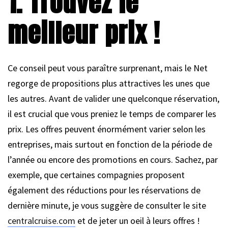
1. Trouvez le
meilleur prix !
Ce conseil peut vous paraître surprenant, mais le Net
regorge de propositions plus attractives les unes que
les autres. Avant de valider une quelconque réservation,
il est crucial que vous preniez le temps de comparer les
prix. Les offres peuvent énormément varier selon les
entreprises, mais surtout en fonction de la période de
l’année ou encore des promotions en cours. Sachez, par
exemple, que certaines compagnies proposent
également des réductions pour les réservations de
dernière minute, je vous suggère de consulter le site
centralcruise.com
et de jeter un oeil à leurs offres !