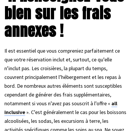
bien sur les frais
annexes !
Il est essentiel que vous compreniez parfaitement ce
que votre réservation inclut et, surtout, ce qu’elle
n’inclut pas. Les croisières, la plupart du temps,
couvrent principalement l’hébergement et les repas à
bord. De nombreux autres éléments sont susceptibles
cependant de générer des frais supplémentaires,
notamment si vous n’avez pas souscrit à l’offre «
all
inclusive
». C’est généralement le cas pour les boissons
alcoolisées, les sodas, les excursions à terre, les
activités spécifiques comme les soins au spa. Ne soyez