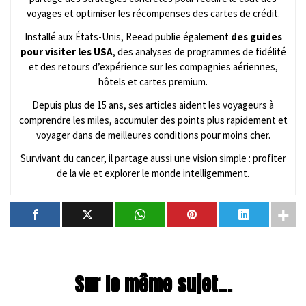
voyages et optimiser les récompenses des cartes de crédit.
Installé aux États-Unis, Reead publie également
des guides
pour visiter les USA
, des analyses de programmes de fidélité
et des retours d’expérience sur les compagnies aériennes,
hôtels et cartes premium.
Depuis plus de 15 ans, ses articles aident les voyageurs à
comprendre les miles, accumuler des points plus rapidement et
voyager dans de meilleures conditions pour moins cher.
Survivant du cancer, il partage aussi une vision simple : profiter
de la vie et explorer le monde intelligemment.
Sur le même sujet...