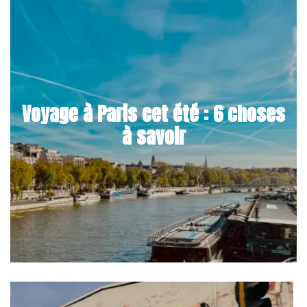
Voyage à Paris cet été : 6 choses
à savoir