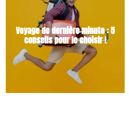
Voyage de dernière minute : 5
conseils pour le choisir !