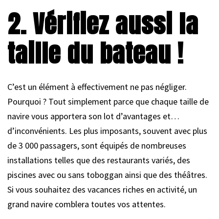
2. Vérifiez aussi la
taille du bateau !
C’est un élément à effectivement ne pas négliger.
Pourquoi ? Tout simplement parce que chaque taille de
navire vous apportera son lot d’avantages et…
d’inconvénients. Les plus imposants, souvent avec plus
de 3 000 passagers, sont équipés de nombreuses
installations telles que des restaurants variés, des
piscines avec ou sans toboggan ainsi que des théâtres.
Si vous souhaitez des vacances riches en activité, un
grand navire comblera toutes vos attentes.