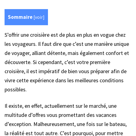
Sommaire
[
voir
]
S’offrir une croisière est de plus en plus en vogue chez
les voyageurs. Il faut dire que c’est une manière unique
de voyager, alliant détente, mais également confort et
découverte. Si cependant, c’est votre première
croisière, il est impératif de bien vous préparer afin de
vivre cette expérience dans les meilleures conditions
possibles.
Il existe, en effet, actuellement sur le marché, une
multitude d’offres vous promettant des vacances
d’exception. Malheureusement, une fois sur le bateau,
la réalité est tout autre. C’est pourquoi, pour mettre