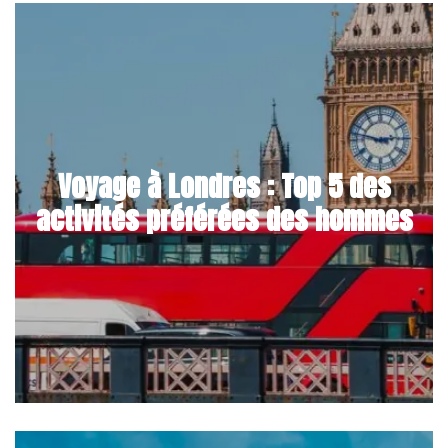
Voyage à Londres : Top 5 des
activités préférées des hommes