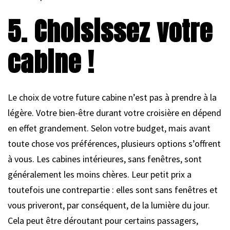
5. Choisissez votre
cabine !
Le choix de votre future cabine n’est pas à prendre à la
légère. Votre bien-être durant votre croisière en dépend
en effet grandement. Selon votre budget, mais avant
toute chose vos préférences, plusieurs options s’offrent
à vous. Les cabines intérieures, sans fenêtres, sont
généralement les moins chères. Leur petit prix a
toutefois une contrepartie : elles sont sans fenêtres et
vous priveront, par conséquent, de la lumière du jour.
Cela peut être déroutant pour certains passagers,