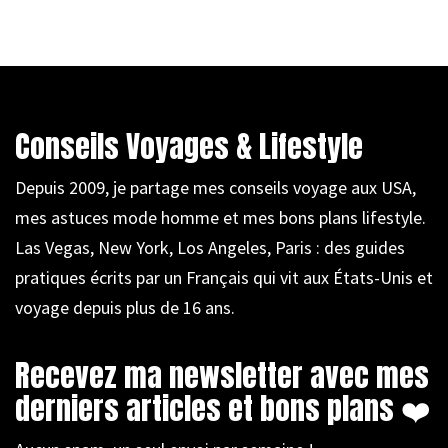
Conseils Voyages & Lifestyle
Depuis 2009, je partage mes conseils voyage aux USA,
mes astuces mode homme et mes bons plans lifestyle.
Las Vegas, New York, Los Angeles, Paris : des guides
pratiques écrits par un Français qui vit aux États-Unis et
voyage depuis plus de 16 ans.
Recevez ma newsletter avec mes
derniers articles et bons plans ❤️