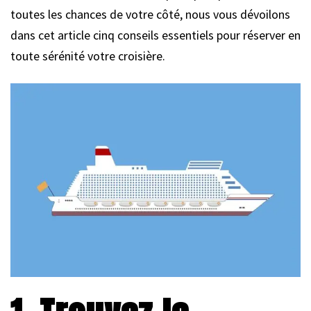
toutes les chances de votre côté, nous vous dévoilons
dans cet article cinq conseils essentiels pour réserver en
toute sérénité votre croisière.