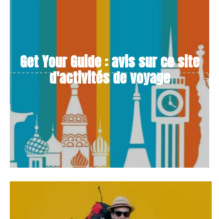
Get Your Guide : avis sur ce site
d'activités de voyage