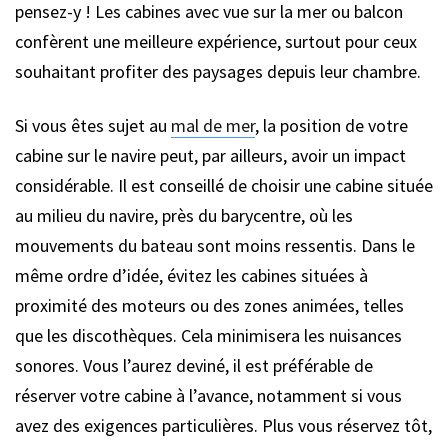
pensez-y ! Les cabines avec vue sur la mer ou balcon
confèrent une meilleure expérience, surtout pour ceux
souhaitant profiter des paysages depuis leur chambre.
Si vous êtes sujet au
mal de mer
, la position de votre
cabine sur le navire peut, par ailleurs, avoir un impact
considérable. Il est conseillé de choisir une cabine située
au milieu du navire, près du barycentre, où les
mouvements du bateau sont moins ressentis. Dans le
même ordre d’idée, évitez les cabines situées à
proximité des moteurs ou des zones animées, telles
que les discothèques. Cela minimisera les nuisances
sonores. Vous l’aurez deviné, il est préférable de
réserver votre cabine à l’avance, notamment si vous
avez des exigences particulières. Plus vous réservez tôt,