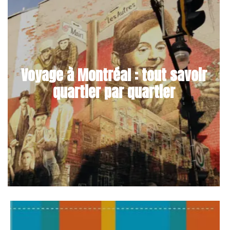
Voyage à Montréal : tout savoir
quartier par quartier