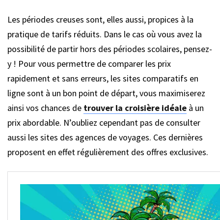
Les périodes creuses sont, elles aussi, propices à la
pratique de tarifs réduits. Dans le cas où vous avez la
possibilité de partir hors des périodes scolaires, pensez-
y ! Pour vous permettre de comparer les prix
rapidement et sans erreurs, les sites comparatifs en
ligne sont à un bon point de départ, vous maximiserez
ainsi vos chances de
trouver la croisière idéale
à un
prix abordable. N’oubliez cependant pas de consulter
aussi les sites des agences de voyages. Ces dernières
proposent en effet régulièrement des offres exclusives.