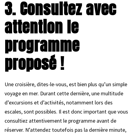
3. Consultez avec
attention le
programme
proposé !
Une croisière, dites-le-vous, est bien plus qu’un simple
voyage en mer. Durant cette dernière, une multitude
d’excursions et d’activités, notamment lors des
escales, sont possibles. Il est donc important que vous
consultiez attentivement le programme avant de
réserver. N’attendez toutefois pas la dernière minute,